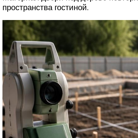
пространства гостиной.