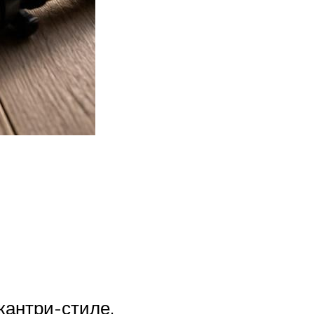
кантри-стиле.