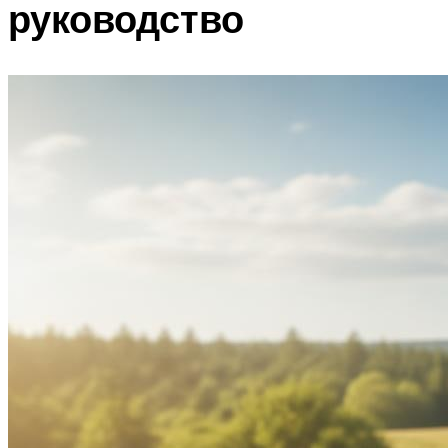
руководство