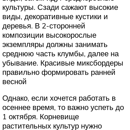
культуры. Сзади сажают высокие
виды, декоративные кустики и
деревья. В 2-сторонней
композиции высокорослые
экземпляры должны занимать
среднюю часть клумбы, далее на
убывание. Красивые миксбордеры
правильно формировать ранней
весной
Однако, если хочется работать в
осеннее время, то важно успеть до
1 октября. Корневище
растительных культур нужно