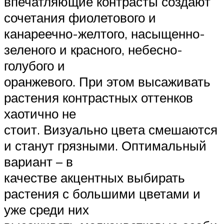
впечатляющие контрасты создают
сочетания фиолетового и
канареечно-желтого, насыщенно-
зеленого и красного, небесно-
голубого и
оранжевого. При этом высаживать
растения контрастных оттенков
хаотично не
стоит. Визуально цвета смешаются
и станут грязными. Оптимальный
вариант – в
качестве акцентных выбирать
растения с большими цветами и
уже среди них