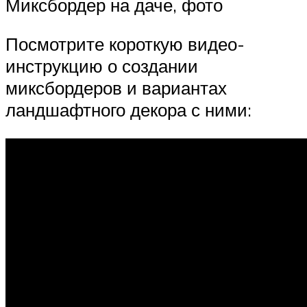
Миксбордер на даче, фото
Посмотрите короткую видео-
инструкцию о создании
миксбордеров и вариантах
ландшафтного декора с ними: