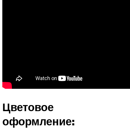
Цветовое
оформление: