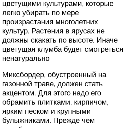
цветущими культурами, которые
легко убирать по мере
произрастания многолетних
культур. Растения в ярусах не
должны скакать по высоте. Иначе
цветущая клумба будет смотреться
ненатурально
Миксбордер, обустроенный на
газонной траве, должен стать
акцентом. Для этого надо его
обрамить плитками, кирпичом,
ярким песком и крупными
булыжниками. Прежде чем