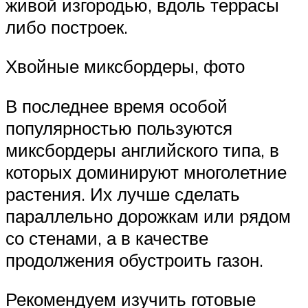
живой изгородью, вдоль террасы
либо построек.
Хвойные миксбордеры, фото
В последнее время особой
популярностью пользуются
миксбордеры английского типа, в
которых доминируют многолетние
растения. Их лучше сделать
параллельно дорожкам или рядом
со стенами, а в качестве
продолжения обустроить газон.
Рекомендуем изучить готовые