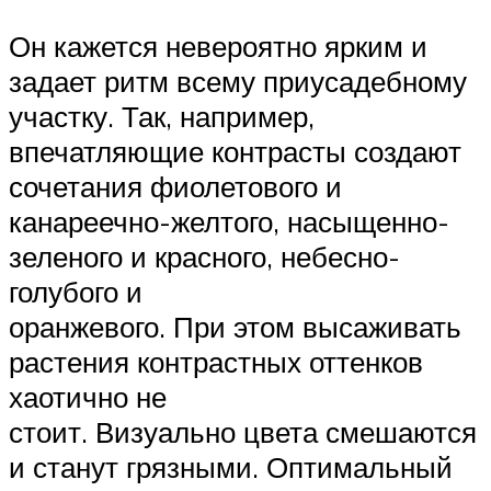
Он кажется невероятно ярким и
задает ритм всему приусадебному
участку. Так, например,
впечатляющие контрасты создают
сочетания фиолетового и
канареечно-желтого, насыщенно-
зеленого и красного, небесно-
голубого и
оранжевого. При этом высаживать
растения контрастных оттенков
хаотично не
стоит. Визуально цвета смешаются
и станут грязными. Оптимальный