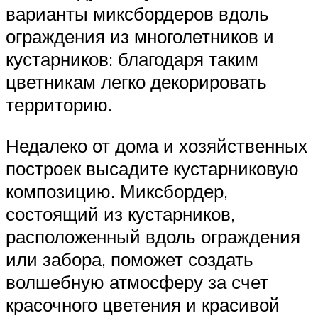
варианты миксбордеров вдоль
ограждения из многолетников и
кустарников: благодаря таким
цветникам легко декорировать
территорию.
Недалеко от дома и хозяйственных
построек высадите кустарниковую
композицию. Миксбордер,
состоящий из кустарников,
расположенный вдоль ограждения
или забора, поможет создать
волшебную атмосферу за счет
красочного цветения и красивой