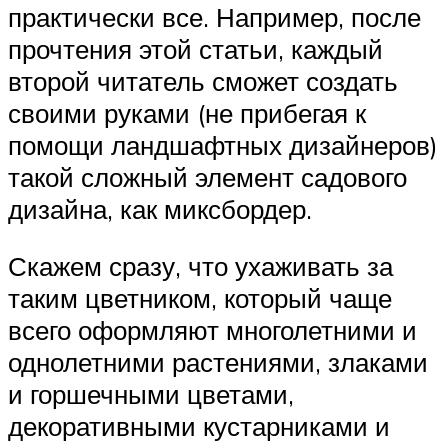
практически все. Например, после
прочтения этой статьи, каждый
второй читатель сможет создать
своими руками (не прибегая к
помощи ландшафтных дизайнеров)
такой сложный элемент садового
дизайна, как миксбордер.
Скажем сразу, что ухаживать за
таким цветником, который чаще
всего оформляют многолетними и
однолетними растениями, злаками
и горшечными цветами,
декоративными кустарниками и