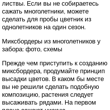
листвы. Если вы не собираетесь
сажать многолетники, можете
сделать для пробы цветник из
однолетников на один сезон.
Миксбордеры из многолетников у
забора: фото, схемы
Прежде чем приступить к созданию
миксбордера, продумайте принцип
высадки цветов. В каком бы месте
вы не решили сделать подобную
композицию, растения следует
высаживать рядами. На первом