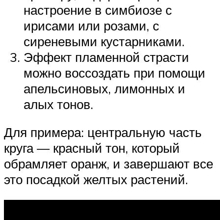
настроение в симбиозе с
ирисами или розами, с
сиреневыми кустарниками.
Эффект пламенной страсти
можно воссоздать при помощи
апельсиновых, лимонных и
алых тонов.
Для примера: центральную часть
круга — красный тон, который
обрамляет оранж, и завершают все
это посадкой желтых растений.