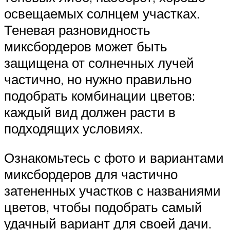
освещаемых солнцем участках.
Теневая разновидность
миксбордеров может быть
защищена от солнечных лучей
частично, но нужно правильно
подобрать комбинации цветов:
каждый вид должен расти в
подходящих условиях.
Ознакомьтесь с фото и вариантами
миксбордеров для частично
затененных участков с названиями
цветов, чтобы подобрать самый
удачный вариант для своей дачи.