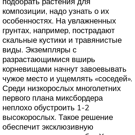
подобрать растения для
композиции, надо узнать о их
особенностях. На увлажненных
грунтах, например, пострадают
скальные кустики и травянистые
виды. Экземпляры с
разрастающимися вширь
корневищами начнут завоевывать
чужое место и ущемлять «соседей».
Среди низкорослых многолетних
первого плана миксбордера
неплохо обустроить 1-2
высокорослых. Такое решение
обеспечит эксклюзивную