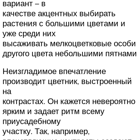
вариант – в
качестве акцентных выбирать
растения с большими цветами и
уже среди них
высаживать мелкоцветковые особи
другого цвета небольшими пятнами
Неизгладимое впечатление
производит цветник, выстроенный
на
контрастах. Он кажется невероятно
ярким и задает ритм всему
приусадебному
участку. Так, например,