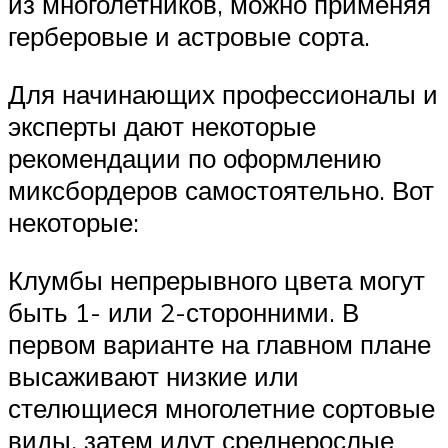
из многолетников, можно применяя
герберовые и астровые сорта.
Для начинающих профессионалы и
эксперты дают некоторые
рекомендации по оформлению
миксбордеров самостоятельно. Вот
некоторые:
Клумбы непрерывного цвета могут
быть 1- или 2-сторонними. В
первом варианте на главном плане
высаживают низкие или
стелющиеся многолетние сортовые
виды, затем идут среднерослые