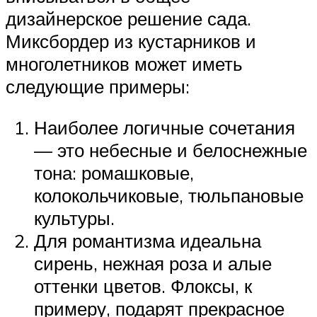
дизайнерское решение сада.
Миксбордер из кустарников и
многолетников может иметь
следующие примеры:
Наиболее логичные сочетания
— это небесные и белоснежные
тона: ромашковые,
колокольчиковые, тюльпановые
культуры.
Для романтизма идеальна
сирень, нежная роза и алые
оттенки цветов. Флоксы, к
примеру, подарят прекрасное