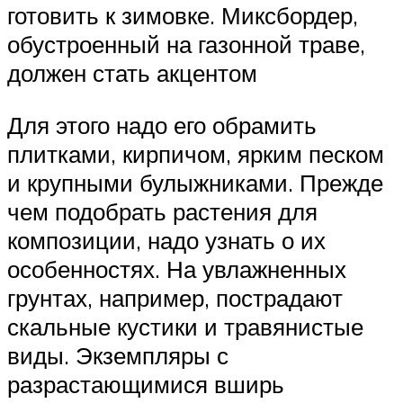
готовить к зимовке. Миксбордер,
обустроенный на газонной траве,
должен стать акцентом
Для этого надо его обрамить
плитками, кирпичом, ярким песком
и крупными булыжниками. Прежде
чем подобрать растения для
композиции, надо узнать о их
особенностях. На увлажненных
грунтах, например, пострадают
скальные кустики и травянистые
виды. Экземпляры с
разрастающимися вширь