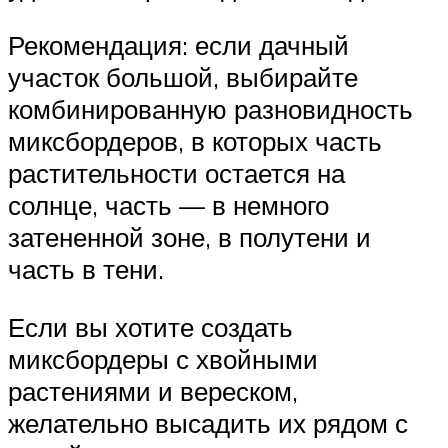
Рекомендация: если дачный
участок большой, выбирайте
комбинированную разновидность
миксбордеров, в которых часть
растительности остается на
солнце, часть — в немного
затененной зоне, в полутени и
часть в тени.
Если вы хотите создать
миксбордеры с хвойными
растениями и вереском,
желательно высадить их рядом с