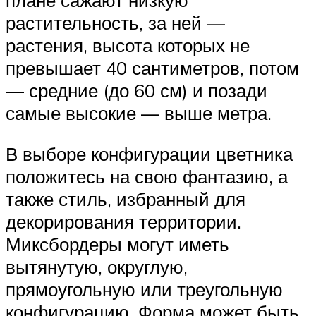
плане сажают низкую
растительность, за ней —
растения, высота которых не
превышает 40 сантиметров, потом
— средние (до 60 см) и позади
самые высокие — выше метра.
В выборе конфигурации цветника
положитесь на свою фантазию, а
также стиль, избранный для
декорирования территории.
Миксбордеры могут иметь
вытянутую, округлую,
прямоугольную или треугольную
конфигурацию. Форма может быть