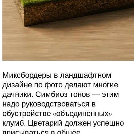
Миксбордеры в ландшафтном
дизайне по фото делают многие
дачники. Симбиоз тонов — этим
надо руководствоваться в
обустройстве «объединенных»
клумб. Цветарий должен успешно
вписываться в общее