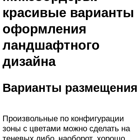
красивые варианты
оформления
ландшафтного
дизайна
Варианты размещения
Произвольные по конфигурации
зоны с цветами можно сделать на
теневых либо, наоборот, хорошо