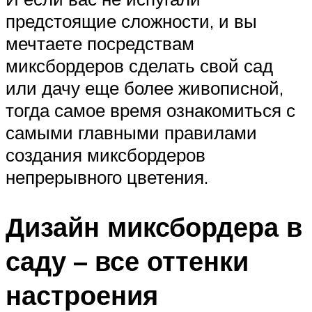
предстоящие сложности, и вы
мечтаете посредствам
миксбордеров сделать свой сад
или дачу еще более живописной,
тогда самое время ознакомиться с
самыми главными правилами
создания миксбордеров
непрерывного цветения.
Дизайн миксбордера в
саду – все оттенки
настроения