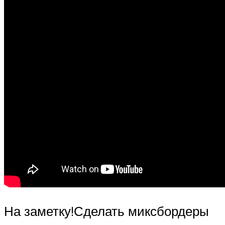
На заметку!Сделать миксбордеры