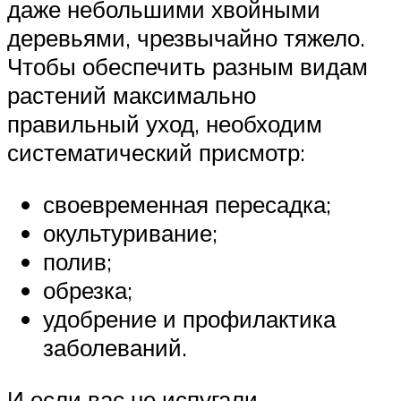
даже небольшими хвойными
деревьями, чрезвычайно тяжело.
Чтобы обеспечить разным видам
растений максимально
правильный уход, необходим
систематический присмотр:
своевременная пересадка;
окультуривание;
полив;
обрезка;
удобрение и профилактика
заболеваний.
И если вас не испугали