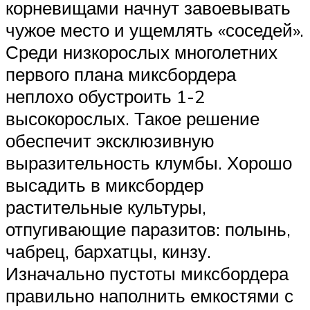
корневищами начнут завоевывать
чужое место и ущемлять «соседей».
Среди низкорослых многолетних
первого плана миксбордера
неплохо обустроить 1-2
высокорослых. Такое решение
обеспечит эксклюзивную
выразительность клумбы. Хорошо
высадить в миксбордер
растительные культуры,
отпугивающие паразитов: полынь,
чабрец, бархатцы, кинзу.
Изначально пустоты миксбордера
правильно наполнить емкостями с