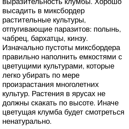
выразительность клумбы. Хорошо
высадить в миксбордер
растительные культуры,
отпугивающие паразитов: полынь,
чабрец, бархатцы, кинзу.
Изначально пустоты миксбордера
правильно наполнить емкостями с
цветущими культурами, которые
легко убирать по мере
произрастания многолетних
культур. Растения в ярусах не
должны скакать по высоте. Иначе
цветущая клумба будет смотреться
ненатурально.