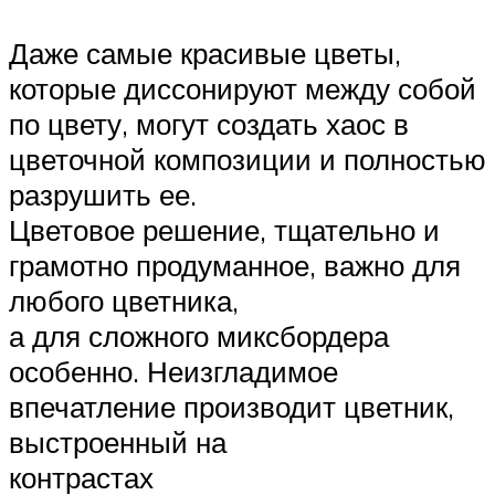
Даже самые красивые цветы,
которые диссонируют между собой
по цвету, могут создать хаос в
цветочной композиции и полностью
разрушить ее.
Цветовое решение, тщательно и
грамотно продуманное, важно для
любого цветника,
а для сложного миксбордера
особенно. Неизгладимое
впечатление производит цветник,
выстроенный на
контрастах