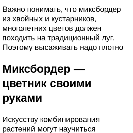
Важно понимать, что миксбордер
из хвойных и кустарников,
многолетних цветов должен
походить на традиционный луг.
Поэтому высаживать надо плотно
Миксбордер —
цветник своими
руками
Искусству комбинирования
растений могут научиться