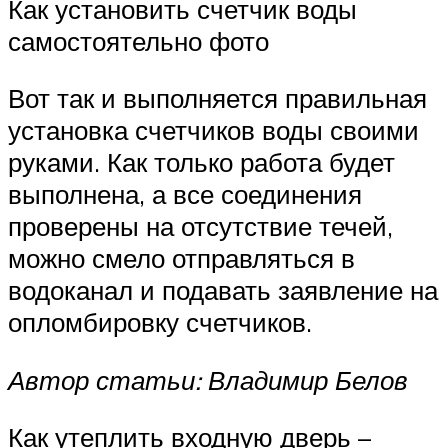
Как установить счетчик воды
самостоятельно фото
Вот так и выполняется правильная
установка счетчиков воды своими
руками. Как только работа будет
выполнена, а все соединения
проверены на отсутствие течей,
можно смело отправляться в
водоканал и подавать заявление на
опломбировку счетчиков.
Автор статьи: Владимир Белов
Как утеплить входную дверь –