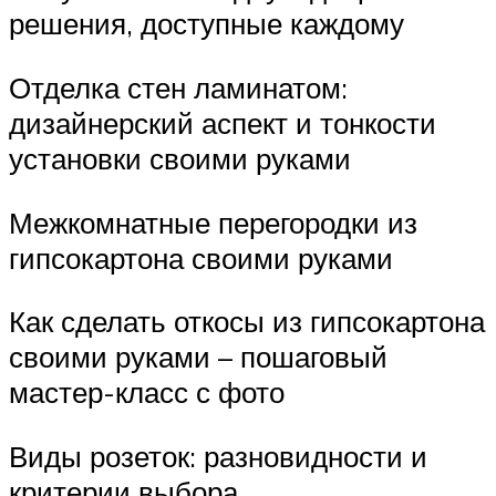
решения, доступные каждому
Отделка стен ламинатом:
дизайнерский аспект и тонкости
установки своими руками
Межкомнатные перегородки из
гипсокартона своими руками
Как сделать откосы из гипсокартона
своими руками – пошаговый
мастер-класс с фото
Виды розеток: разновидности и
критерии выбора