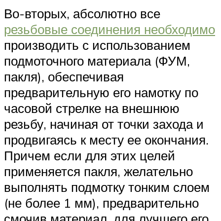
Во-вторых, абсолютно все
резьбовые соединения необходимо
производить с использованием
подмоточного материала (ФУМ,
пакля), обеспечивая
предварительную его намотку по
часовой стрелке на внешнюю
резьбу, начиная от точки захода и
продвигаясь к месту ее окончания.
Причем если для этих целей
применяется пакля, желательно
выполнять подмотку тонким слоем
(не более 1 мм), предварительно
смочив материал, для лучшего его