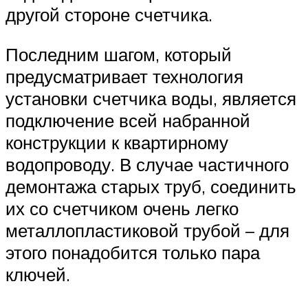
другой стороне счетчика.
Последним шагом, который
предусматривает технология
установки счетчика воды, является
подключение всей набранной
конструкции к квартирному
водопроводу. В случае частичного
демонтажа старых труб, соединить
их со счетчиком очень легко
металлопластиковой трубой – для
этого понадобится только пара
ключей.