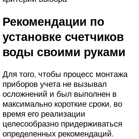
Рекомендации по
установке счетчиков
воды своими руками
Для того, чтобы процесс монтажа
приборов учета не вызывал
осложнений и был выполнен в
максимально короткие сроки, во
время его реализации
целесообразно придерживаться
определенных рекомендаций.