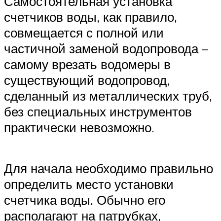
Самостоятельная установка
счетчиков воды, как правило,
совмещается с полной или
частичной заменой водопровода –
самому врезать водомеры в
существующий водопровод,
сделанный из металлических труб,
без специальных инструментов
практически невозможно.
Для начала необходимо правильно
определить место установки
счетчика воды. Обычно его
располагают на патрубках,