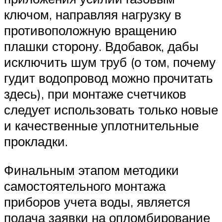
ключом, направляя нагрузку в
противоположную вращению
плашки сторону. Вдобавок, дабы
исключить шум труб (о том, почему
гудит водопровод можно прочитать
здесь), при монтаже счетчиков
следует использовать только новые
и качественные уплотнительные
прокладки.
Финальным этапом методики
самостоятельного монтажа
приборов учета воды, является
подача заявки на опломбирование