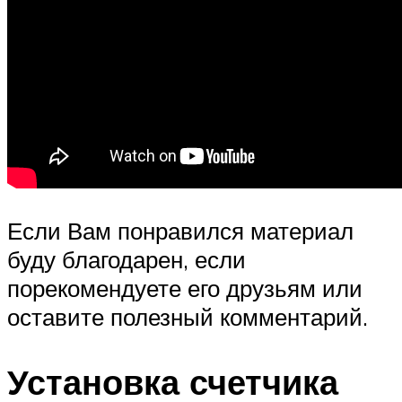
Если Вам понравился материал
буду благодарен, если
порекомендуете его друзьям или
оставите полезный комментарий.
Установка счетчика