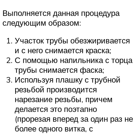
Выполняется данная процедура
следующим образом:
Участок трубы обезжиривается
и с него снимается краска;
С помощью напильника с торца
трубы снимается фаска;
Используя плашку с трубной
резьбой производится
нарезание резьбы, причем
делается это поэтапно
(прорезая вперед за один раз не
более одного витка, с