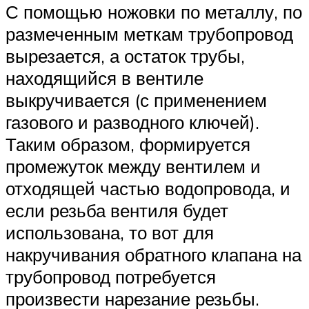
С помощью ножовки по металлу, по
размеченным меткам трубопровод
вырезается, а остаток трубы,
находящийся в вентиле
выкручивается (с применением
газового и разводного ключей).
Таким образом, формируется
промежуток между вентилем и
отходящей частью водопровода, и
если резьба вентиля будет
использована, то вот для
накручивания обратного клапана на
трубопровод потребуется
произвести нарезание резьбы.