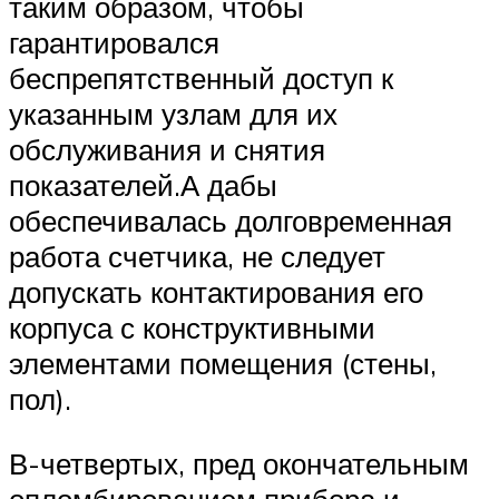
таким образом, чтобы
гарантировался
беспрепятственный доступ к
указанным узлам для их
обслуживания и снятия
показателей.А дабы
обеспечивалась долговременная
работа счетчика, не следует
допускать контактирования его
корпуса с конструктивными
элементами помещения (стены,
пол).
В-четвертых, пред окончательным
опломбированием прибора и