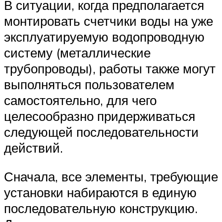
В ситуации, когда предполагается
монтировать счетчики воды на уже
эксплуатируемую водопроводную
систему (металлические
трубопроводы), работы также могут
выполняться пользователем
самостоятельно, для чего
целесообразно придерживаться
следующей последовательности
действий.
Сначала, все элементы, требующие
установки набираются в единую
последовательную конструкцию.