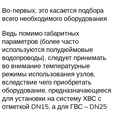
Во-первых, это касается подбора
всего необходимого оборудования
Ведь помимо габаритных
параметров (более часто
используются полудюймовые
водопроводы), следует принимать
во внимание температурные
режимы использования узлов,
вследствие чего приобретать
оборудование, предназначающееся
для установки на систему ХВС с
отметкой DN15, а для ГВС – DN25