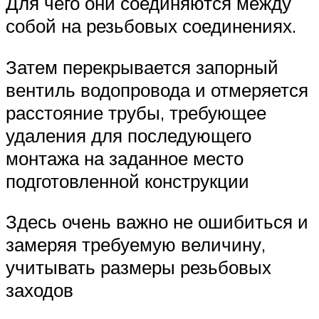
Для чего они соединяются между
собой на резьбовых соединениях.
Затем перекрывается запорный
вентиль водопровода и отмеряется
расстояние трубы, требующее
удаления для последующего
монтажа на заданное место
подготовленной конструкции
Здесь очень важно не ошибиться и
замеряя требуемую величину,
учитывать размеры резьбовых
заходов