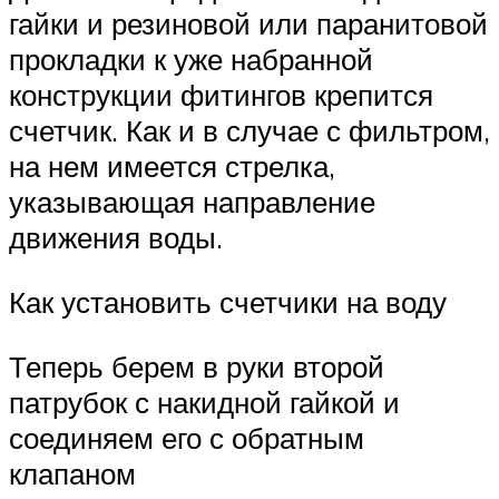
гайки и резиновой или паранитовой
прокладки к уже набранной
конструкции фитингов крепится
счетчик. Как и в случае с фильтром,
на нем имеется стрелка,
указывающая направление
движения воды.
Как установить счетчики на воду
Теперь берем в руки второй
патрубок с накидной гайкой и
соединяем его с обратным
клапаном