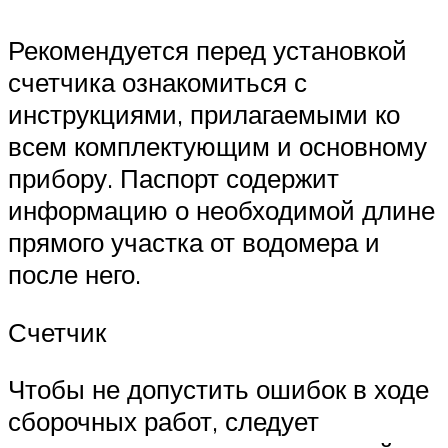
Рекомендуется перед установкой
счетчика ознакомиться с
инструкциями, прилагаемыми ко
всем комплектующим и основному
прибору. Паспорт содержит
информацию о необходимой длине
прямого участка от водомера и
после него.
Счетчик
Чтобы не допустить ошибок в ходе
сборочных работ, следует