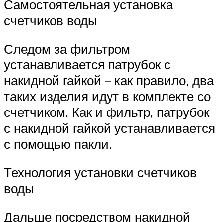
Самостоятельная установка
счетчиков воды
Следом за фильтром
устанавливается патрубок с
накидной гайкой – как правило, два
таких изделия идут в комплекте со
счетчиком. Как и фильтр, патрубок
с накидной гайкой устанавливается
с помощью пакли.
Технология установки счетчиков
воды
Дальше посредством накидной