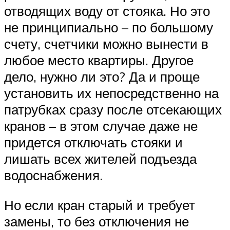
отводящих воду от стояка. Но это
не принципиально – по большому
счету, счетчики можно вынести в
любое место квартиры. Другое
дело, нужно ли это? Да и проще
установить их непосредственно на
патрубках сразу после отсекающих
кранов – в этом случае даже не
придется отключать стояки и
лишать всех жителей подъезда
водоснабжения.
Но если кран старый и требует
замены, то без отключения не