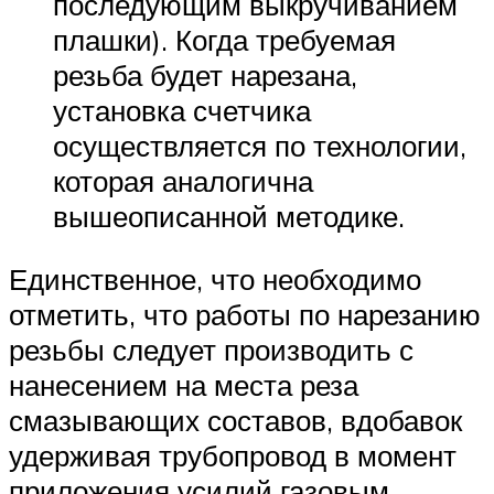
последующим выкручиванием
плашки). Когда требуемая
резьба будет нарезана,
установка счетчика
осуществляется по технологии,
которая аналогична
вышеописанной методике.
Единственное, что необходимо
отметить, что работы по нарезанию
резьбы следует производить с
нанесением на места реза
смазывающих составов, вдобавок
удерживая трубопровод в момент
приложения усилий газовым