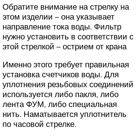
Обратите внимание на стрелку на
этом изделии – она указывает
направление тока воды. Фильтр
нужно установить в соответствии с
этой стрелкой – острием от крана
Именно этого требует правильная
установка счетчиков воды. Для
уплотнения резьбовых соединений
используется либо пакля, либо
лента ФУМ, либо специальная
нить. Наматывается уплотнитель
по часовой стрелке.