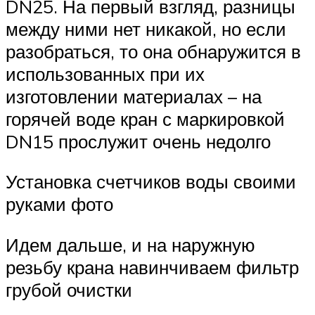
DN25. На первый взгляд, разницы
между ними нет никакой, но если
разобраться, то она обнаружится в
использованных при их
изготовлении материалах – на
горячей воде кран с маркировкой
DN15 прослужит очень недолго
Установка счетчиков воды своими
руками фото
Идем дальше, и на наружную
резьбу крана навинчиваем фильтр
грубой очистки