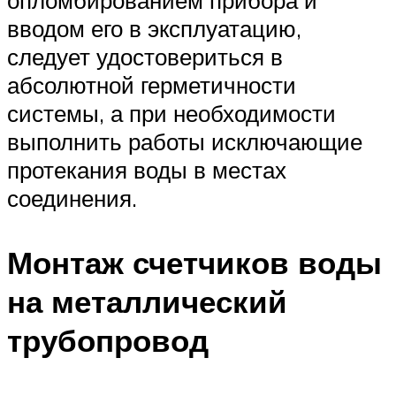
вводом его в эксплуатацию,
следует удостовериться в
абсолютной герметичности
системы, а при необходимости
выполнить работы исключающие
протекания воды в местах
соединения.
Монтаж счетчиков воды
на металлический
трубопровод