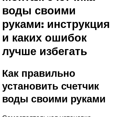
воды своими
руками: инструкция
и каких ошибок
лучше избегать
Как правильно
установить счетчик
воды своими руками