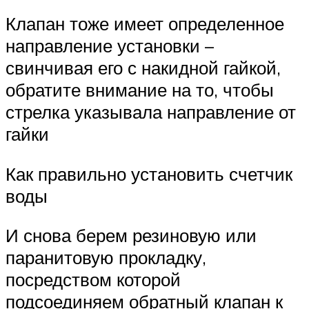
Клапан тоже имеет определенное
направление установки –
свинчивая его с накидной гайкой,
обратите внимание на то, чтобы
стрелка указывала направление от
гайки
Как правильно установить счетчик
воды
И снова берем резиновую или
паранитовую прокладку,
посредством которой
подсоединяем обратный клапан к