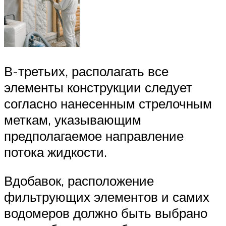
В-третьих, располагать все
элементы конструкции следует
согласно нанесенным стрелочным
меткам, указывающим
предполагаемое направление
потока жидкости.
Вдобавок, расположение
фильтрующих элементов и самих
водомеров должно быть выбрано