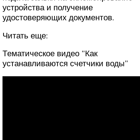
устройства и получение
удостоверяющих документов.
Читать еще:
Тематическое видео “Как
устанавливаются счетчики воды”