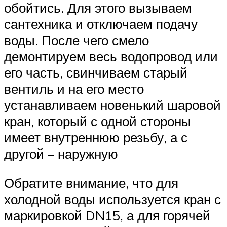
обойтись. Для этого вызываем
сантехника и отключаем подачу
воды. После чего смело
демонтируем весь водопровод или
его часть, свинчиваем старый
вентиль и на его место
устанавливаем новенький шаровой
кран, который с одной стороны
имеет внутреннюю резьбу, а с
другой – наружную
Обратите внимание, что для
холодной воды используется кран с
маркировкой DN15, а для горячей