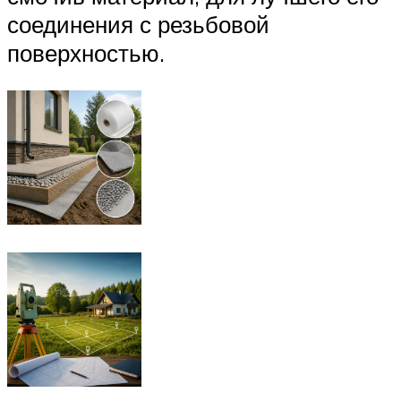
соединения с резьбовой
поверхностью.