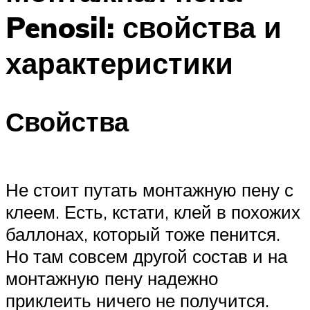
Penosil: свойства и
характеристики
Свойства
Не стоит путать монтажную пену с
клеем. Есть, кстати, клей в похожих
баллонах, который тоже пенится.
Но там совсем другой состав и на
монтажную пену надежно
приклеить ничего не получится.