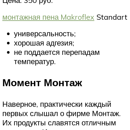
Цена: 350 руб.
монтажная пена Makroflex
Standart
универсальность;
хорошая адгезия;
не поддается перепадам
температур.
Момент Монтаж
Наверное, практически каждый
первых слышал о фирме Монтаж.
Их продукты славятся отличным