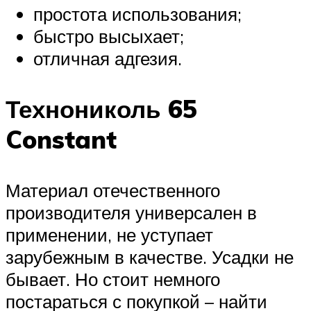
простота использования;
быстро высыхает;
отличная адгезия.
Технониколь 65
Constant
Материал отечественного
производителя универсален в
применении, не уступает
зарубежным в качестве. Усадки не
бывает. Но стоит немного
постараться с покупкой – найти