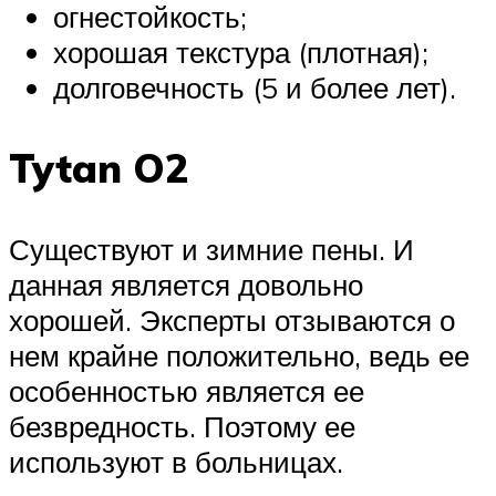
огнестойкость;
хорошая текстура (плотная);
долговечность (5 и более лет).
Tytan O2
Существуют и зимние пены. И
данная является довольно
хорошей. Эксперты отзываются о
нем крайне положительно, ведь ее
особенностью является ее
безвредность. Поэтому ее
используют в больницах.