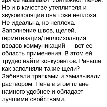
Но и в качестве утеплителя и
звукоизоляции она тоже неплоха.
Не идеальна, но неплоха.
Заполнение швов, щелей,
герметизация/теплоизоляция
вводов коммуникаций — вот ее
область применения. В этом ей
трудно найти конкурентов. Раньше
как заполняли такие щели?
Забивали тряпками и замазывали
раствором. Пена в этом плане
намного удобнее и обладает
лучшими свойствами.