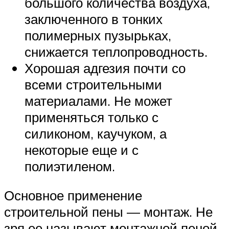
большого количества воздуха,
заключенного в тонких
полимерных пузырьках,
снижается теплопроводность.
Хорошая адгезия почти со
всеми строительными
материалами. Не может
применяться только с
силиконом, каучуком, а
некоторые еще и с
полиэтиленом.
Основное применение
строительной пены — монтаж. Не
зря ее называют монтажной пеной.