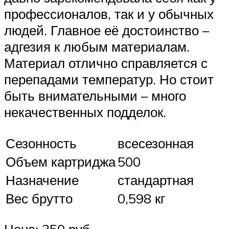
профессионалов, так и у обычных
людей. Главное её достоинство –
адгезия к любым материалам.
Материал отлично справляется с
перепадами температур. Но стоит
быть внимательными – много
некачественных подделок.
Сезонность
всесезонная
Объем картриджа
500
Назначение
стандартная
Вес брутто
0,598 кг