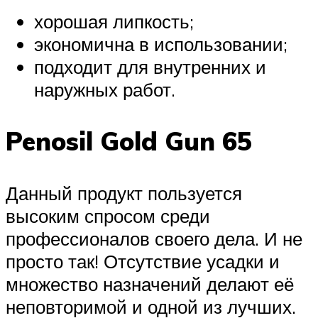
хорошая липкость;
экономична в использовании;
подходит для внутренних и
наружных работ.
Penosil Gold Gun 65
Данный продукт пользуется
высоким спросом среди
профессионалов своего дела. И не
просто так! Отсутствие усадки и
множество назначений делают её
неповторимой и одной из лучших.