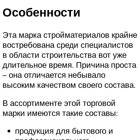
Особенности
Эта марка стройматериалов крайне
востребована среди специалистов
в области строительства вот уже
длительное время. Причина проста
– она отличается небывало
высоким качеством своего состава.
В ассортименте этой торговой
марки имеются такие составы:
продукция для бытового и