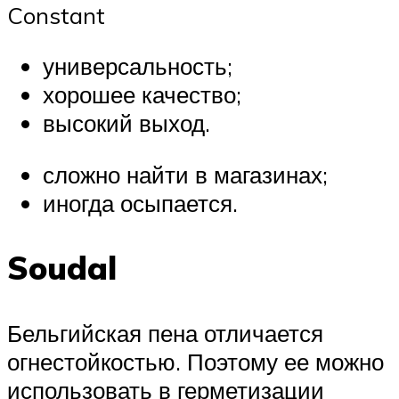
Constant
универсальность;
хорошее качество;
высокий выход.
сложно найти в магазинах;
иногда осыпается.
Soudal
Бельгийская пена отличается
огнестойкостью. Поэтому ее можно
использовать в герметизации