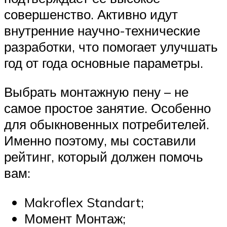
совершенство. Активно идут
внутренние научно-технические
разработки, что помогает улучшать
год от года основные параметры.
Выбрать монтажную пену – не
самое простое занятие. Особенно
для обыкновенных потребителей.
Именно поэтому, мы составили
рейтинг, который должен помочь
вам:
Makroflex Standart;
Момент Монтаж;