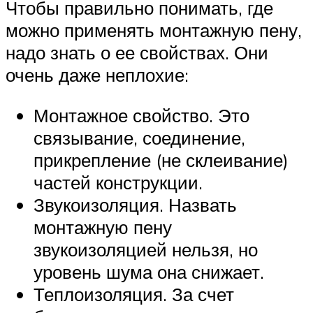
Чтобы правильно понимать, где
можно применять монтажную пену,
надо знать о ее свойствах. Они
очень даже неплохие:
Монтажное свойство. Это
связывание, соединение,
прикрепление (не склеивание)
частей конструкции.
Звукоизоляция. Назвать
монтажную пену
звукоизоляцией нельзя, но
уровень шума она снижает.
Теплоизоляция. За счет