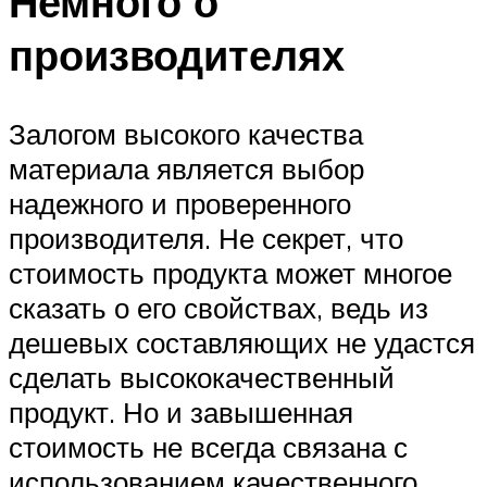
Немного о
производителях
Залогом высокого качества
материала является выбор
надежного и проверенного
производителя. Не секрет, что
стоимость продукта может многое
сказать о его свойствах, ведь из
дешевых составляющих не удастся
сделать высококачественный
продукт. Но и завышенная
стоимость не всегда связана с
использованием качественного