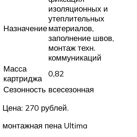
изоляционных и
утеплительных
Назначение
материалов,
заполнение швов,
монтаж техн.
коммуникаций
Масса
0,82
картриджа
Сезонность
всесезонная
Цена: 270 рублей.
монтажная пена Ultima