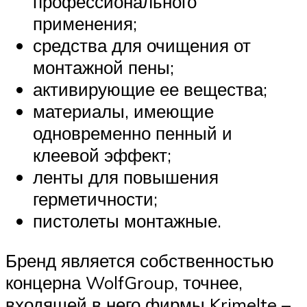
профессионального
применения;
средства для очищения от
монтажной пены;
активирующие ее вещества;
материалы, имеющие
одновременно пенный и
клеевой эффект;
ленты для повышения
герметичности;
пистолеты монтажные.
Бренд является собственностью
концерна WolfGroup, точнее,
входящей в него фирмы Krimelte –