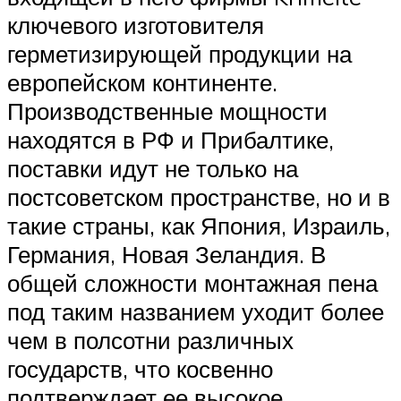
ключевого изготовителя
герметизирующей продукции на
европейском континенте.
Производственные мощности
находятся в РФ и Прибалтике,
поставки идут не только на
постсоветском пространстве, но и в
такие страны, как Япония, Израиль,
Германия, Новая Зеландия. В
общей сложности монтажная пена
под таким названием уходит более
чем в полсотни различных
государств, что косвенно
подтверждает ее высокое