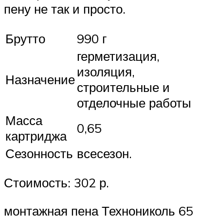
пену не так и просто.
Брутто
990 г
герметизация,
изоляция,
Назначение
строительные и
отделочные работы
Масса
0,65
картриджа
Сезонность
всесезон.
Стоимость: 302 р.
монтажная пена Технониколь 65