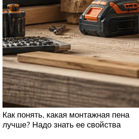
Как понять, какая монтажная пена
лучше? Надо знать ее свойства