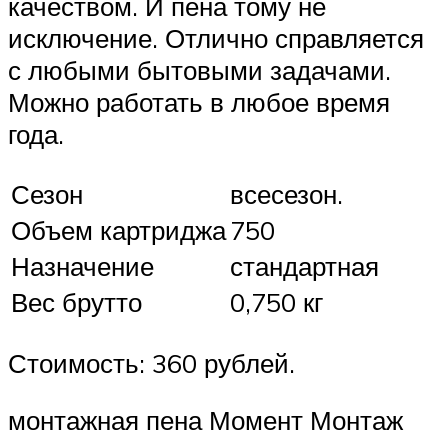
качеством. И пена тому не
исключение. Отлично справляется
с любыми бытовыми задачами.
Можно работать в любое время
года.
Сезон
всесезон.
Объем картриджа
750
Назначение
стандартная
Вес брутто
0,750 кг
Стоимость: 360 рублей.
монтажная пена Момент Монтаж