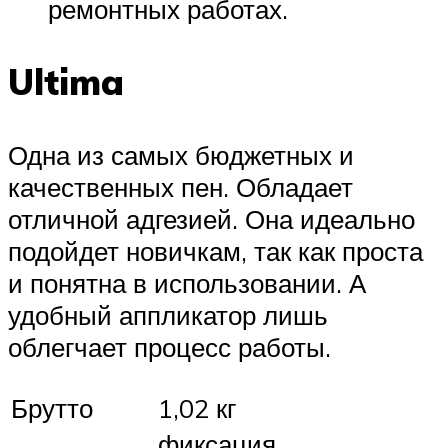
ремонтных работах.
Ultima
Одна из самых бюджетных и
качественных пен. Обладает
отличной адгезией. Она идеально
подойдет новичкам, так как проста
и понятна в использовании. А
удобный аппликатор лишь
облегчает процесс работы.
Брутто
1,02 кг
фиксация