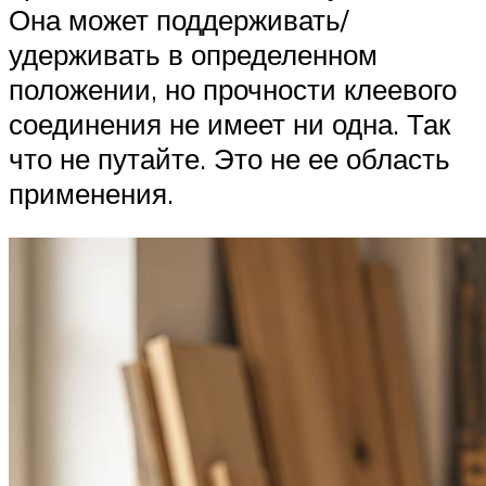
Она может поддерживать/
удерживать в определенном
положении, но прочности клеевого
соединения не имеет ни одна. Так
что не путайте. Это не ее область
применения.