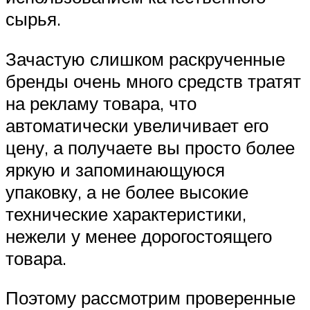
сырья.
Зачастую слишком раскрученные
бренды очень много средств тратят
на рекламу товара, что
автоматически увеличивает его
цену, а получаете вы просто более
яркую и запоминающуюся
упаковку, а не более высокие
технические характеристики,
нежели у менее дорогостоящего
товара.
Поэтому рассмотрим проверенные