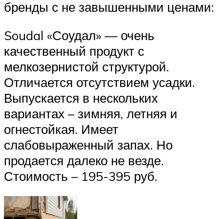
бренды с не завышенными ценами:
Soudal «Соудал» — очень
качественный продукт с
мелкозернистой структурой.
Отличается отсутствием усадки.
Выпускается в нескольких
вариантах – зимняя, летняя и
огнестойкая. Имеет
слабовыраженный запах. Но
продается далеко не везде.
Стоимость – 195-395 руб.