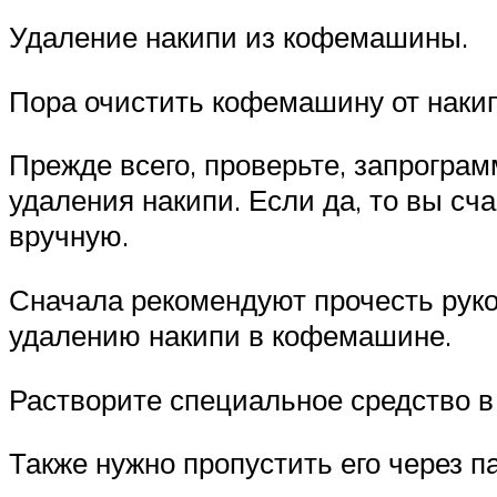
Удаление накипи из кофемашины.
Пора очистить кофемашину от накипи
Прежде всего, проверьте, запрогра
удаления накипи. Если да, то вы сча
вручную.
Сначала рекомендуют прочесть руко
удалению накипи в кофемашине.
Растворите специальное средство в 
Также нужно пропустить его через п