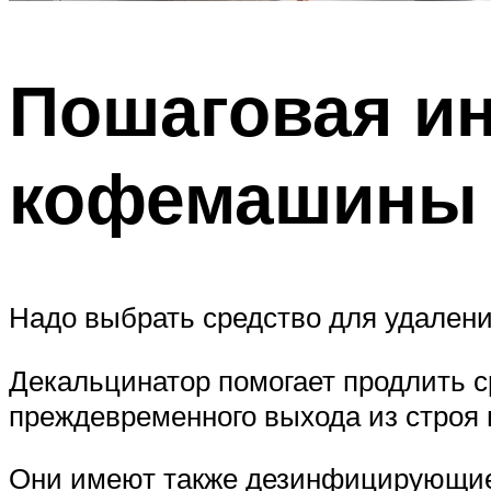
Пошаговая ин
кофемашины 
Надо выбрать средство для удалени
Декальцинатор помогает продлить 
преждевременного выхода из строя 
Они имеют также дезинфицирующие и