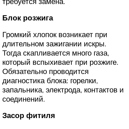
требуется замена.
Блок розжига
Громкий хлопок возникает при
длительном зажигании искры.
Тогда скапливается много газа,
который вспыхивает при розжиге.
Обязательно проводится
диагностика блока: горелки,
запальника, электрода, контактов и
соединений.
Засор фитиля