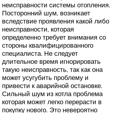
неисправности системы отопления.
Посторонний шум, возникает
вследствие проявления какой либо
неисправности, которая
определенно требует внимания со
стороны квалифицированного
специалиста. Не следует
длительное время игнорировать
такую неисправность, так как она
может усугубить проблему и
привести к аварийной остановке.
Сильный шум из котла проблема
которая может легко перерасти в
покупку нового. Это невероятно