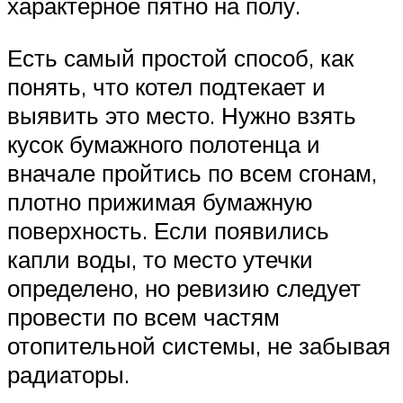
характерное пятно на полу.
Есть самый простой способ, как
понять, что котел подтекает и
выявить это место. Нужно взять
кусок бумажного полотенца и
вначале пройтись по всем сгонам,
плотно прижимая бумажную
поверхность. Если появились
капли воды, то место утечки
определено, но ревизию следует
провести по всем частям
отопительной системы, не забывая
радиаторы.