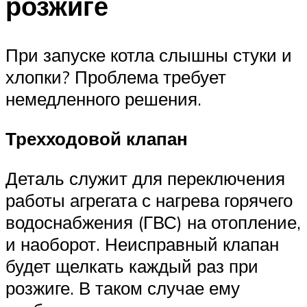
розжиге
При запуске котла слышны стуки и
хлопки? Проблема требует
немедленного решения.
Трехходовой клапан
Деталь служит для переключения
работы агрегата с нагрева горячего
водоснабжения (ГВС) на отопление,
и наоборот. Неисправный клапан
будет щелкать каждый раз при
розжиге. В таком случае ему