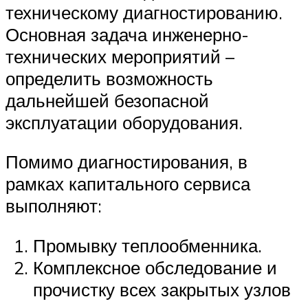
техническому диагностированию.
Основная задача инженерно-
технических мероприятий –
определить возможность
дальнейшей безопасной
эксплуатации оборудования.
Помимо диагностирования, в
рамках капитального сервиса
выполняют:
Промывку теплообменника.
Комплексное обследование и
прочистку всех закрытых узлов