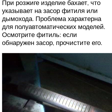
При розжиге изделие бахает, что
указывает на засор фитиля или
дымохода. Проблема характерна
для полуавтоматических моделей.
Осмотрите фитиль: если
обнаружен засор, прочистите его.