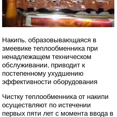
Накипь, образовывающаяся в
змеевике теплообменника при
ненадлежащем техническом
обслуживании, приводит к
постепенному ухудшению
эффективности оборудования
Чистку теплообменника от накипи
осуществляют по истечении
первых пяти лет с момента ввода в