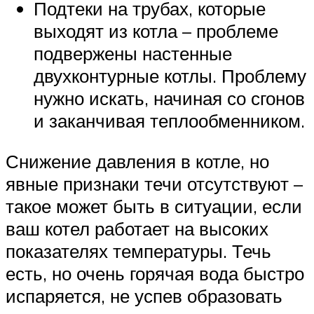
Подтеки на трубах, которые
выходят из котла – проблеме
подвержены настенные
двухконтурные котлы. Проблему
нужно искать, начиная со сгонов
и заканчивая теплообменником.
Снижение давления в котле, но
явные признаки течи отсутствуют –
такое может быть в ситуации, если
ваш котел работает на высоких
показателях температуры. Течь
есть, но очень горячая вода быстро
испаряется, не успев образовать