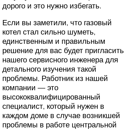
дорого и это нужно избегать.
Если вы заметили, что газовый
котел стал сильно шуметь,
единственным и правильным
решение для вас будет пригласить
нашего сервисного инженера для
детального изучения такой
проблемы. Работник из нашей
компании — это
высококвалифицированный
специалист, который нужен в
каждом доме в случае возникшей
проблемы в работе центральной