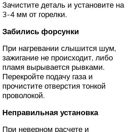
Зачистите деталь и установите на
3-4 мм от горелки.
Забились форсунки
При нагревании слышится шум,
зажигание не происходит, либо
пламя вырывается рывками.
Перекройте подачу газа и
прочистите отверстия тонкой
проволокой.
Неправильная установка
При неверном расчете и