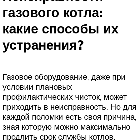
газового котла:
какие способы их
устранения?
Газовое оборудование, даже при
условии плановых
профилактических чисток, может
приходить в неисправность. Но для
каждой поломки есть своя причина,
зная которую можно максимально
продлить срок службы котлов,