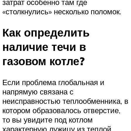
затрат особенно там где
«столкнулись» несколько поломок.
Как определить
наличие течи в
газовом котле?
Если проблема глобальная и
напрямую связана с
неисправностью теплообменника, в
котором образовалось отверстие,
то вы увидите под котлом
характерную лужицу из теплой