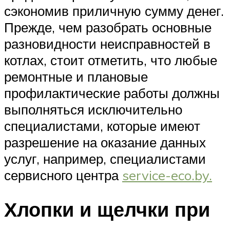
сэкономив приличную сумму денег.
Прежде, чем разобрать основные
разновидности неисправностей в
котлах, стоит отметить, что любые
ремонтные и плановые
профилактические работы должны
выполняться исключительно
специалистами, которые имеют
разрешение на оказание данных
услуг, например, специалистами
сервисного центра
service-eco.by.
Хлопки и щелчки при