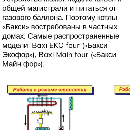
общей магистрали и питаться от
газового баллона. Поэтому котлы
«Бакси» востребованы в частных
домах. Самые распространенные
модели: Baxi EKO four («Бакси
Экофор»), Baxi Main four («Бакси
Майн фор»).