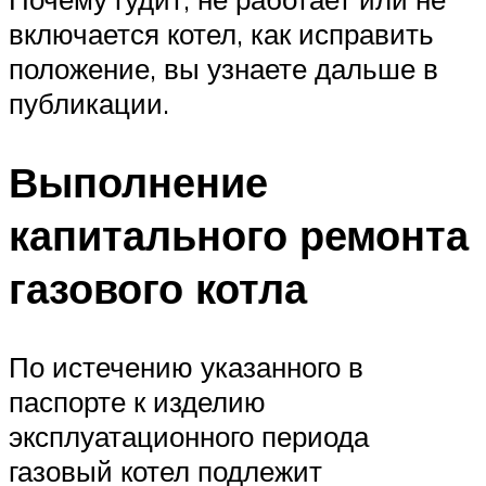
включается котел, как исправить
положение, вы узнаете дальше в
публикации.
Выполнение
капитального ремонта
газового котла
По истечению указанного в
паспорте к изделию
эксплуатационного периода
газовый котел подлежит