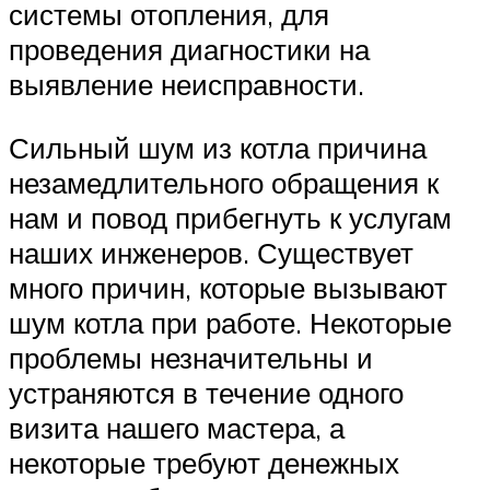
системы отопления, для
проведения диагностики на
выявление неисправности.
Сильный шум из котла причина
незамедлительного обращения к
нам и повод прибегнуть к услугам
наших инженеров. Существует
много причин, которые вызывают
шум котла при работе. Некоторые
проблемы незначительны и
устраняются в течение одного
визита нашего мастера, а
некоторые требуют денежных