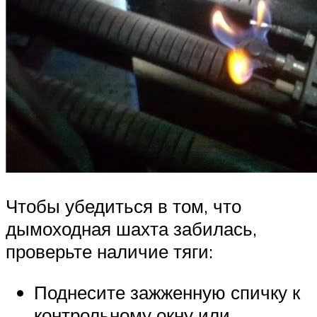
Чтобы убедиться в том, что
дымоходная шахта забилась,
проверьте наличие тяги:
Поднесите зажженную спичку к
контрольному окну или