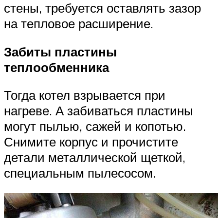
стены, требуется оставлять зазор
на тепловое расширение.
Забиты пластины
теплообменника
Тогда котел взрывается при
нагреве. А забиваться пластины
могут пылью, сажей и копотью.
Снимите корпус и прочистите
детали металлической щеткой,
специальным пылесосом.