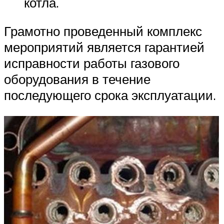
котла.
Грамотно проведенный комплекс
мероприятий является гарантией
исправности работы газового
оборудования в течение
последующего срока эксплуатации.