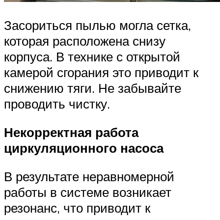
Засориться пылью могла сетка,
которая расположена снизу
корпуса. В технике с открытой
камерой сгорания это приводит к
снижению тяги. Не забывайте
проводить чистку.
Некорректная работа
циркуляционного насоса
В результате неравномерной
работы в системе возникает
резонанс, что приводит к