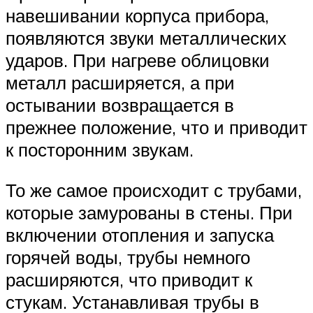
навешивании корпуса прибора,
появляются звуки металлических
ударов. При нагреве облицовки
металл расширяется, а при
остывании возвращается в
прежнее положение, что и приводит
к посторонним звукам.
То же самое происходит с трубами,
которые замурованы в стены. При
включении отопления и запуска
горячей воды, трубы немного
расширяются, что приводит к
стукам. Устанавливая трубы в