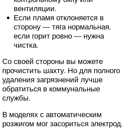
вентиляции.
Если пламя отклоняется в
сторону — тяга нормальная,
если горит ровно — нужна
чистка.
Со своей стороны вы можете
прочистить шахту. Но для полного
удаления загрязнений лучше
обратиться в коммунальные
службы.
В моделях с автоматическим
розжигом мог засориться электрод.