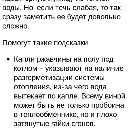
воды. Но, если течь слабая, то так
сразу заметить ее будет довольно
сложно.
Помогут такие подсказки:
Капли ржавчины на полу под
котлом – указывают на наличие
разгерметизации системы
отопления, из-за чего вода
вытекает по капле. Всему виной
может быть не только пробоина
в теплообменнике, но и плохо
затянутые гайки сгонов.