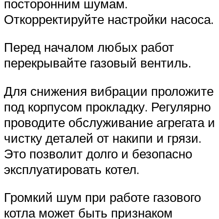
посторонним шумам.
Откорректируйте настройки насоса.
Перед началом любых работ
перекрывайте газовый вентиль.
Для снижения вибрации проложите
под корпусом прокладку. Регулярно
проводите обслуживание агрегата и
чистку деталей от накипи и грязи.
Это позволит долго и безопасно
эксплуатировать котел.
Громкий шум при работе газового
котла может быть признаком