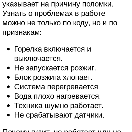
указывает на причину поломки.
Узнать о проблемах в работе
можно не только по коду, но и по
признакам:
Горелка включается и
выключается.
Не запускается розжиг.
Блок розжига хлопает.
Система перегревается.
Вода плохо нагревается.
Техника шумно работает.
Не срабатывают датчики.
Почему гудит, не работает или не