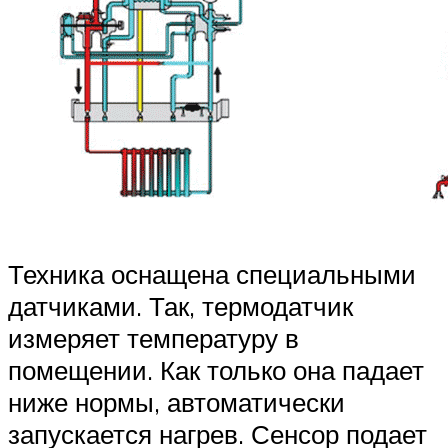
Техника оснащена специальными
датчиками. Так, термодатчик
измеряет температуру в
помещении. Как только она падает
ниже нормы, автоматически
запускается нагрев. Сенсор подает