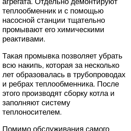
агрегата. Отдельно демонтируют
теплообменник и с помощью
насосной станции тщательно
промывают его химическими
реактивами.
Такая промывка позволяет убрать
всю накипь, которая за несколько
лет образовалась в трубопроводах
и ребрах теплообменника. После
этого производят сборку котла и
заполняют систему
теплоносителем.
Помимо обслуживания самого