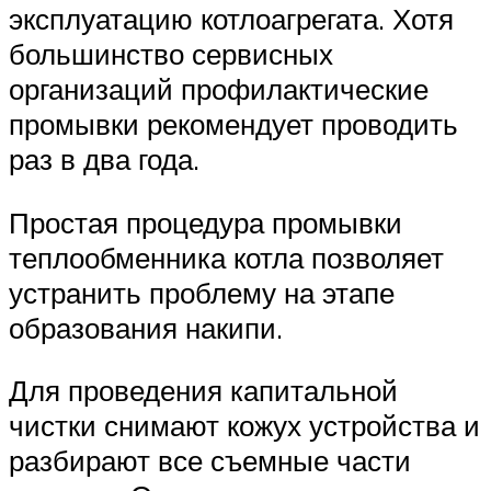
эксплуатацию котлоагрегата. Хотя
большинство сервисных
организаций профилактические
промывки рекомендует проводить
раз в два года.
Простая процедура промывки
теплообменника котла позволяет
устранить проблему на этапе
образования накипи.
Для проведения капитальной
чистки снимают кожух устройства и
разбирают все съемные части