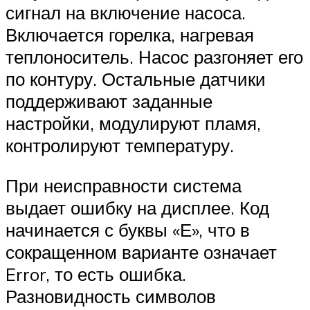
сигнал на включение насоса.
Включается горелка, нагревая
теплоноситель. Насос разгоняет его
по контуру. Остальные датчики
поддерживают заданные
настройки, модулируют пламя,
контролируют температуру.
При неисправности система
выдает ошибку на дисплее. Код
начинается с буквы «Е», что в
сокращенном варианте означает
Error, то есть ошибка.
Разновидность символов