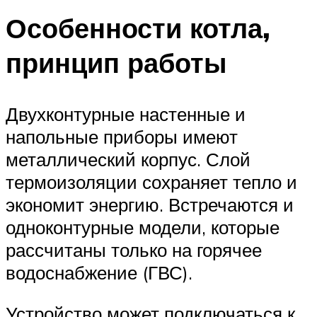
Особенности котла,
принцип работы
Двухконтурные настенные и
напольные приборы имеют
металлический корпус. Слой
термоизоляции сохраняет тепло и
экономит энергию. Встречаются и
одноконтурные модели, которые
рассчитаны только на горячее
водоснабжение (ГВС).
Устройство может подключаться к