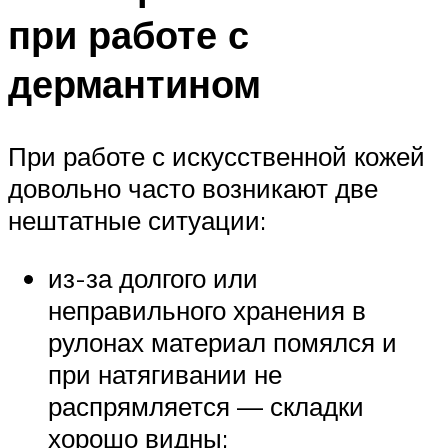
при работе с
дермантином
При работе с искусственной кожей
довольно часто возникают две
нештатные ситуации:
из-за долгого или
неправильного хранения в
рулонах материал помялся и
при натягивании не
распрямляется — складки
хорошо видны;