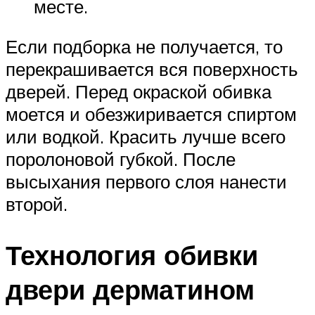
месте.
Если подборка не получается, то
перекрашивается вся поверхность
дверей. Перед окраской обивка
моется и обезжиривается спиртом
или водкой. Красить лучше всего
поролоновой губкой. После
высыхания первого слоя нанести
второй.
Технология обивки
двери дерматином