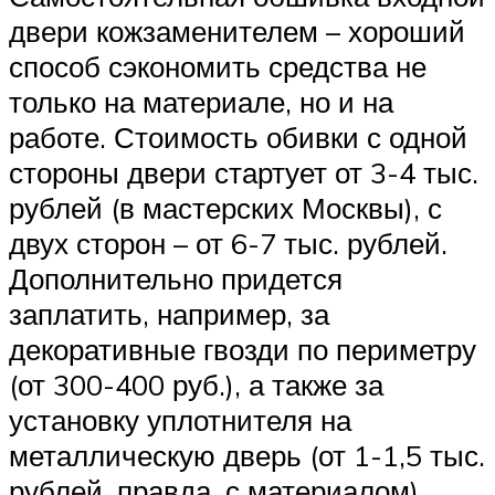
двери кожзаменителем – хороший
способ сэкономить средства не
только на материале, но и на
работе. Стоимость обивки с одной
стороны двери стартует от 3-4 тыс.
рублей (в мастерских Москвы), с
двух сторон – от 6-7 тыс. рублей.
Дополнительно придется
заплатить, например, за
декоративные гвозди по периметру
(от 300-400 руб.), а также за
установку уплотнителя на
металлическую дверь (от 1-1,5 тыс.
рублей, правда, с материалом).