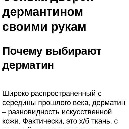
дермантином
своими рукам
Почему выбирают
дерматин
Широко распространенный с
середины прошлого века, дерматин
– разновидность искусственной
кожи. Фактически, это х/б ткань, с