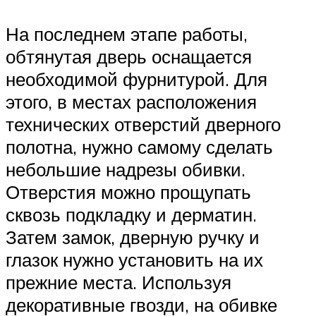
На последнем этапе работы,
обтянутая дверь оснащается
необходимой фурнитурой. Для
этого, в местах расположения
технических отверстий дверного
полотна, нужно самому сделать
небольшие надрезы обивки.
Отверстия можно прощупать
сквозь подкладку и дерматин.
Затем замок, дверную ручку и
глазок нужно установить на их
прежние места. Используя
декоративные гвозди, на обивке