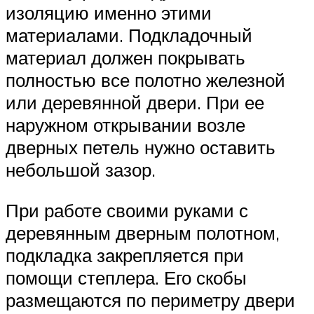
изоляцию именно этими
материалами. Подкладочный
материал должен покрывать
полностью все полотно железной
или деревянной двери. При ее
наружном открывании возле
дверных петель нужно оставить
небольшой зазор.
При работе своими руками с
деревянным дверным полотном,
подкладка закрепляется при
помощи степлера. Его скобы
размещаются по периметру двери