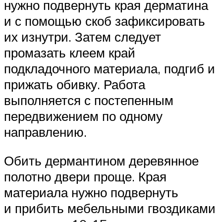
нужно подвернуть края дерматина
и с помощью скоб зафиксировать
их изнутри. Затем следует
промазать клеем край
подкладочного материала, подгиб и
прижать обивку. Работа
выполняется с постепенным
передвижением по одному
направлению.
Обить дермантином деревянное
полотно двери проще. Края
материала нужно подвернуть
и прибить мебельными гвоздиками