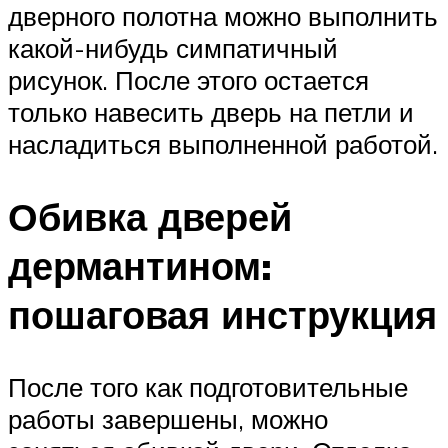
дверного полотна можно выполнить
какой-нибудь симпатичный
рисунок. После этого остается
только навесить дверь на петли и
насладиться выполненной работой.
Обивка дверей
дермантином:
пошаговая инструкция
После того как подготовительные
работы завершены, можно