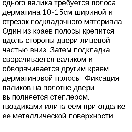
одного валика требуется полоса
дерматина 10-15см шириной и
отрезок подкладочного материала.
Один из краев полосы крепится
вдоль стороны двери лицевой
частью вниз. Затем подкладка
сворачивается валиком и
обворачивается другим краем
дерматиновой полосы. Фиксация
валиков на полотне двери
выполняется степлером,
гвоздиками или клеем при отделке
ее металлической поверхности.