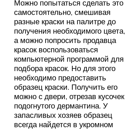
Можно попытаться сделать это
самостоятельно, смешивая
разные краски на палитре до
получения необходимого цвета,
а можно попросить продавца
красок воспользоваться
компьютерной программой для
подбора красок. Но для этого
необходимо предоставить
образец краски. Получить его
можно с двери, отрезав кусочек
подогнутого дермантина. У
запасливых хозяев образец
всегда найдется в укромном