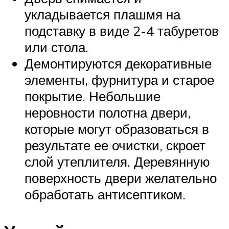
укладывается плашмя на
подставку в виде 2-4 табуретов
или стола.
Демонтируются декоративные
элементы, фурнитура и старое
покрытие. Небольшие
неровности полотна двери,
которые могут образоваться в
результате ее очистки, скроет
слой утеплителя. Деревянную
поверхность двери желательно
обработать антисептиком.