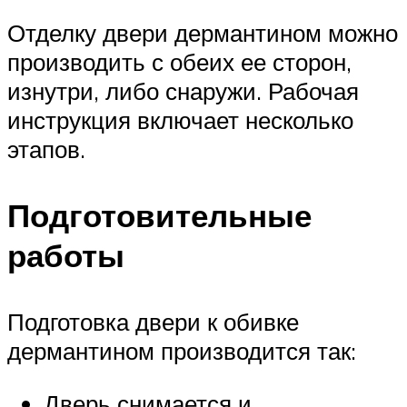
Отделку двери дермантином можно
производить с обеих ее сторон,
изнутри, либо снаружи. Рабочая
инструкция включает несколько
этапов.
Подготовительные
работы
Подготовка двери к обивке
дермантином производится так:
Дверь снимается и