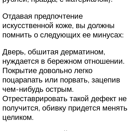
Отдавая предпочтение
искусственной коже, вы должны
помнить о следующих ее минусах:
Дверь, обшитая дерматином,
нуждается в бережном отношении.
Покрытие довольно легко
поцарапать или порвать, зацепив
чем-нибудь острым.
Отреставрировать такой дефект не
получится, обивку придется менять
целиком.