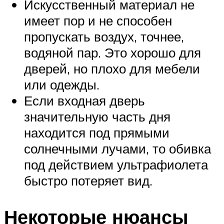
Искусственный материал не
имеет пор и не способен
пропускать воздух, точнее,
водяной пар. Это хорошо для
дверей, но плохо для мебели
или одежды.
Если входная дверь
значительную часть дня
находится под прямыми
солнечными лучами, то обивка
под действием ультрафиолета
быстро потеряет вид.
Некоторые нюансы