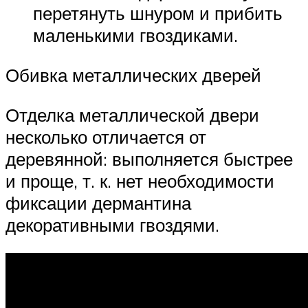
перетянуть шнуром и прибить
маленькими гвоздиками.
Обивка металлических дверей
Отделка металлической двери
несколько отличается от
деревянной: выполняется быстрее
и проще, т. к. нет необходимости
фиксации дермантина
декоративными гвоздями.