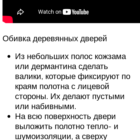
Обивка деревянных дверей
Из небольших полос кожзама
или дермантина сделать
валики, которые фиксируют по
краям полотна с лицевой
стороны. Их делают пустыми
или набивными.
На всю поверхность двери
выложить полотно тепло- и
шумоизоляции, а сверху