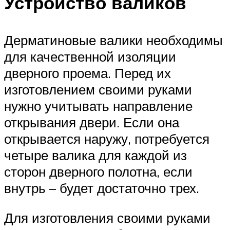
Устройство валиков
Дерматиновые валики необходимы
для качественной изоляции
дверного проема. Перед их
изготовлением своими руками
нужно учитывать направление
открывания двери. Если она
открывается наружу, потребуется
четыре валика для каждой из
сторон дверного полотна, если
внутрь – будет достаточно трех.
Для изготовления своими руками