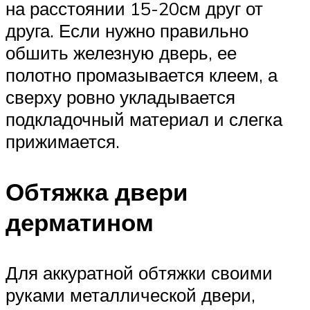
на расстоянии 15-20см друг от
друга. Если нужно правильно
обшить железную дверь, ее
полотно промазывается клеем, а
сверху ровно укладывается
подкладочный материал и слегка
прижимается.
Обтяжка двери
дерматином
Для аккуратной обтяжки своими
руками металлической двери,