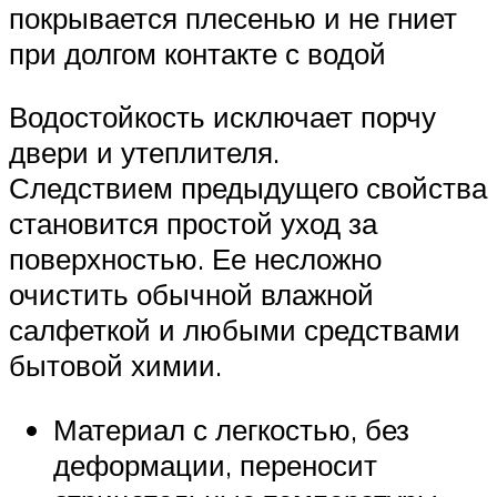
покрывается плесенью и не гниет
при долгом контакте с водой
Водостойкость исключает порчу
двери и утеплителя.
Следствием предыдущего свойства
становится простой уход за
поверхностью. Ее несложно
очистить обычной влажной
салфеткой и любыми средствами
бытовой химии.
Материал с легкостью, без
деформации, переносит