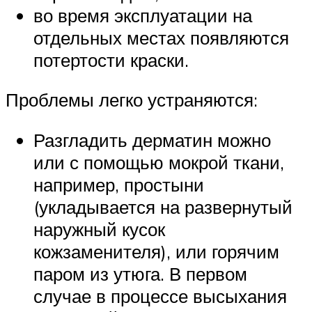
во время эксплуатации на
отдельных местах появляются
потертости краски.
Проблемы легко устраняются:
Разгладить дерматин можно
или с помощью мокрой ткани,
например, простыни
(укладывается на развернутый
наружный кусок
кожзаменителя), или горячим
паром из утюга. В первом
случае в процессе высыхания