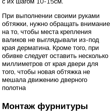
с их шагом 10-15см.
При выполнении своими руками
обтяжки, нужно обращать внимание
на то, чтобы места крепления
валиков не выглядывали из-под
края дерматина. Кроме того, при
обивке следует оставить несколько
миллиметров от края двери для
того, чтобы новая обтяжка не
мешала движению дверного
полотна
Монтаж фурнитуры