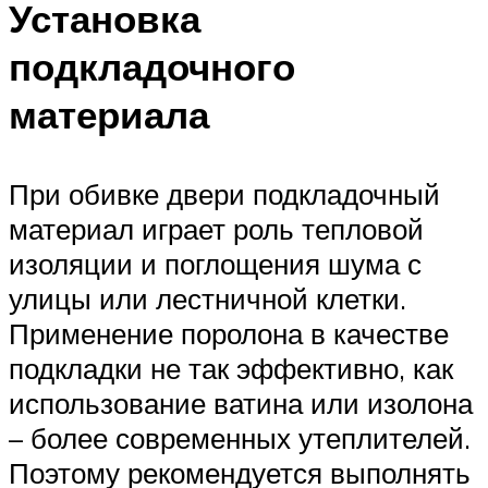
Установка
подкладочного
материала
При обивке двери подкладочный
материал играет роль тепловой
изоляции и поглощения шума с
улицы или лестничной клетки.
Применение поролона в качестве
подкладки не так эффективно, как
использование ватина или изолона
– более современных утеплителей.
Поэтому рекомендуется выполнять