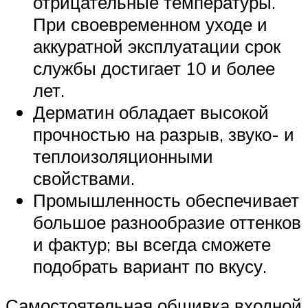
отрицательные температуры.
При своевременном уходе и
аккуратной эксплуатации срок
службы достигает 10 и более
лет.
Дерматин обладает высокой
прочностью на разрыв, звуко- и
теплоизоляционными
свойствами.
Промышленность обеспечивает
большое разнообразие оттенков
и фактур; вы всегда сможете
подобрать вариант по вкусу.
Самостоятельная обшивка входной