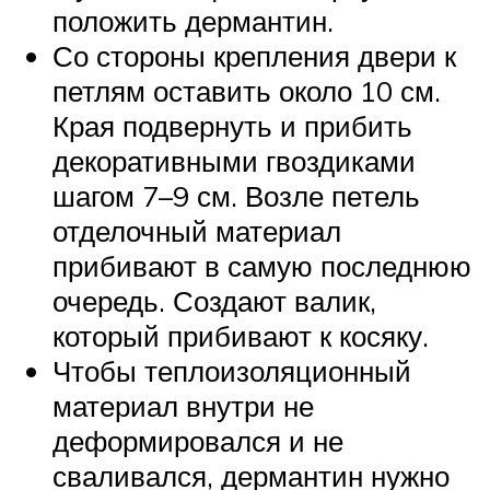
положить дермантин.
Со стороны крепления двери к
петлям оставить около 10 см.
Края подвернуть и прибить
декоративными гвоздиками
шагом 7–9 см. Возле петель
отделочный материал
прибивают в самую последнюю
очередь. Создают валик,
который прибивают к косяку.
Чтобы теплоизоляционный
материал внутри не
деформировался и не
сваливался, дермантин нужно