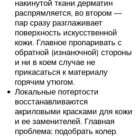
накинутой ткани дерматин
распрямляется, во втором —
пар сразу разглаживает
поверхность искусственной
кожи. Главное пропаривать с
обратной (изнаночной) стороны
и ни в коем случае не
прикасаться к материалу
горячим утюгом.
Локальные потертости
восстанавливаются
акриловыми красками для кожи
и ее заменителей. Главная
проблема: подобрать колер.