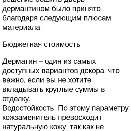
дермантином было принято
благодаря следующим плюсам
материала:
Бюджетная стоимость
Дерматин – один из самых
доступных вариантов декора, что
важно, если вы не хотите
вкладывать круглые суммы в
отделку.
Водостойкость. По этому параметру
кожзаменитель превосходит
натуральную кожу, так как не