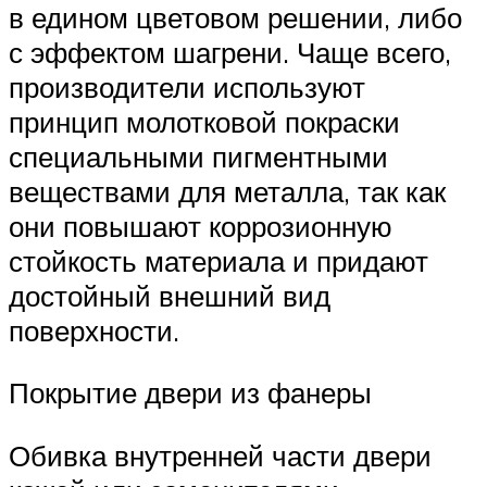
в едином цветовом решении, либо
с эффектом шагрени. Чаще всего,
производители используют
принцип молотковой покраски
специальными пигментными
веществами для металла, так как
они повышают коррозионную
стойкость материала и придают
достойный внешний вид
поверхности.
Покрытие двери из фанеры
Обивка внутренней части двери