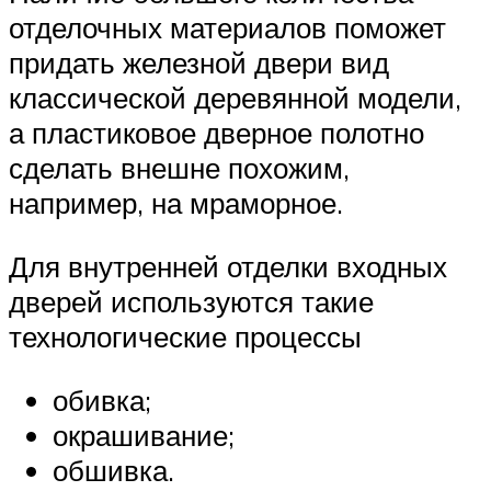
отделочных материалов поможет
придать железной двери вид
классической деревянной модели,
а пластиковое дверное полотно
сделать внешне похожим,
например, на мраморное.
Для внутренней отделки входных
дверей используются такие
технологические процессы
обивка;
окрашивание;
обшивка.