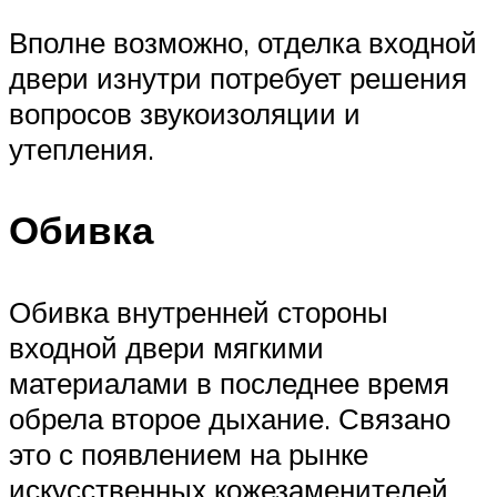
Вполне возможно, отделка входной
двери изнутри потребует решения
вопросов звукоизоляции и
утепления.
Обивка
Обивка внутренней стороны
входной двери мягкими
материалами в последнее время
обрела второе дыхание. Связано
это с появлением на рынке
искусственных кожезаменителей