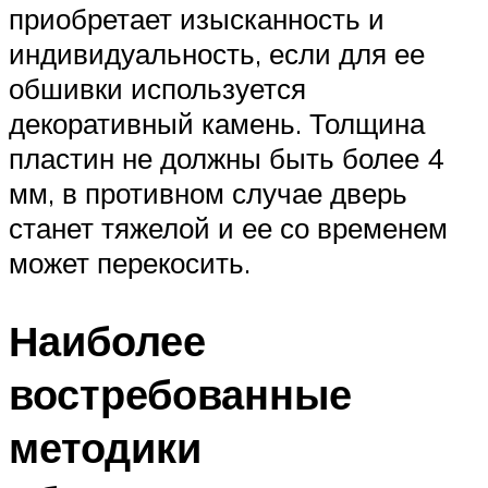
приобретает изысканность и
индивидуальность, если для ее
обшивки используется
декоративный камень. Толщина
пластин не должны быть более 4
мм, в противном случае дверь
станет тяжелой и ее со временем
может перекосить.
Наиболее
востребованные
методики