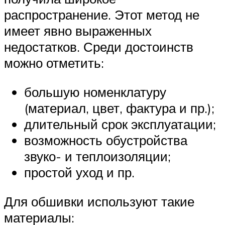
распространение. Этот метод не
имеет явно выраженных
недостатков. Среди достоинств
можно отметить:
большую номенклатуру
(материал, цвет, фактура и пр.);
длительный срок эксплуатации;
возможность обустройства
звуко- и теплоизоляции;
простой уход и пр.
Для обшивки используют такие
материалы: