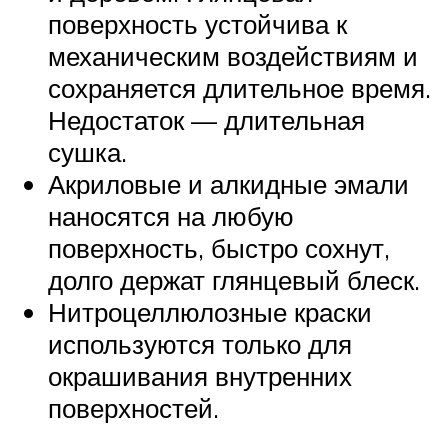
поверхность устойчива к
механическим воздействиям и
сохраняется длительное время.
Недостаток — длительная
сушка.
Акриловые и алкидные эмали
наносятся на любую
поверхность, быстро сохнут,
долго держат глянцевый блеск.
Нитроцеллюлозные краски
используются только для
окрашивания внутренних
поверхностей.