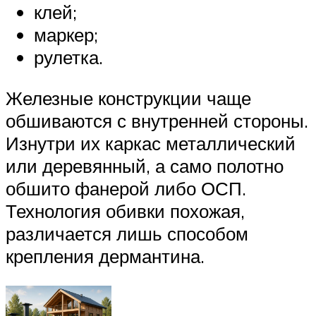
клей;
маркер;
рулетка.
Железные конструкции чаще
обшиваются с внутренней стороны.
Изнутри их каркас металлический
или деревянный, а само полотно
обшито фанерой либо ОСП.
Технология обивки похожая,
различается лишь способом
крепления дермантина.