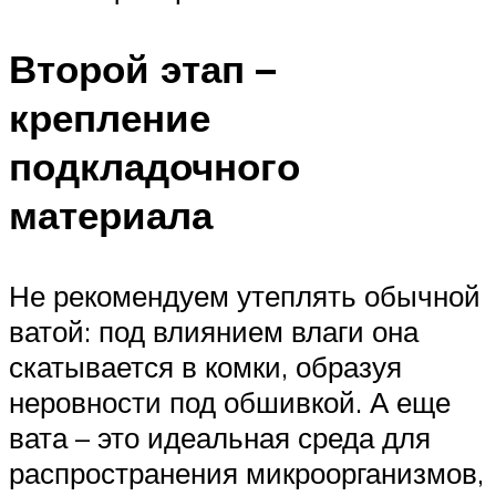
Второй этап –
крепление
подкладочного
материала
Не рекомендуем утеплять обычной
ватой: под влиянием влаги она
скатывается в комки, образуя
неровности под обшивкой. А еще
вата – это идеальная среда для
распространения микроорганизмов,