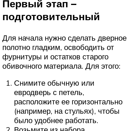
Первый этап –
подготовительный
Для начала нужно сделать дверное
полотно гладким, освободить от
фурнитуры и остатков старого
обивочного материала. Для этого:
Снимите обычную или
евродверь с петель,
расположите ее горизонтально
(например, на стульях), чтобы
было удобнее работать.
Возьмите из набора