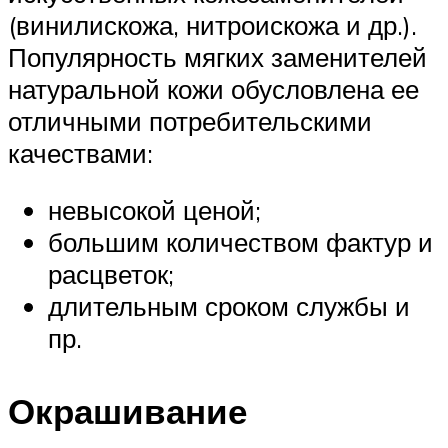
(винилискожа, нитроискожа и др.).
Популярность мягких заменителей
натуральной кожи обусловлена ее
отличными потребительскими
качествами:
невысокой ценой;
большим количеством фактур и
расцветок;
длительным сроком службы и
пр.
Окрашивание