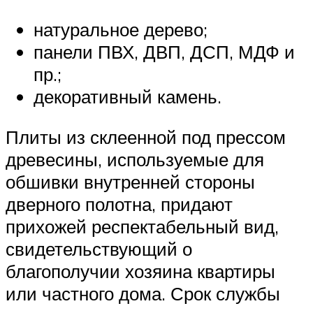
натуральное дерево;
панели ПВХ, ДВП, ДСП, МДФ и
пр.;
декоративный камень.
Плиты из склеенной под прессом
древесины, используемые для
обшивки внутренней стороны
дверного полотна, придают
прихожей респектабельный вид,
свидетельствующий о
благополучии хозяина квартиры
или частного дома. Срок службы