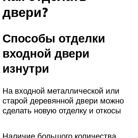
двери?
Способы отделки
входной двери
изнутри
На входной металлической или
старой деревянной двери можно
сделать новую отделку и откосы
Наличие большого количества