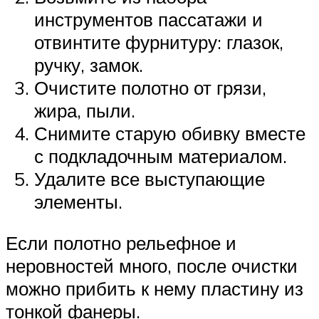
инструментов пассатажи и
отвинтите фурнитуру: глазок,
ручку, замок.
Очистите полотно от грязи,
жира, пыли.
Снимите старую обивку вместе
с подкладочным материалом.
Удалите все выступающие
элементы.
Если полотно рельефное и
неровностей много, после очистки
можно прибить к нему пластину из
тонкой фанеры.