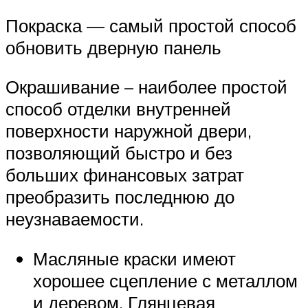
Покраска — самый простой способ
обновить дверную панель
Окрашивание – наиболее простой
способ отделки внутренней
поверхности наружной двери,
позволяющий быстро и без
больших финансовых затрат
преобразить последнюю до
неузнаваемости.
Масляные краски имеют
хорошее сцепление с металлом
и деревом. Глянцевая