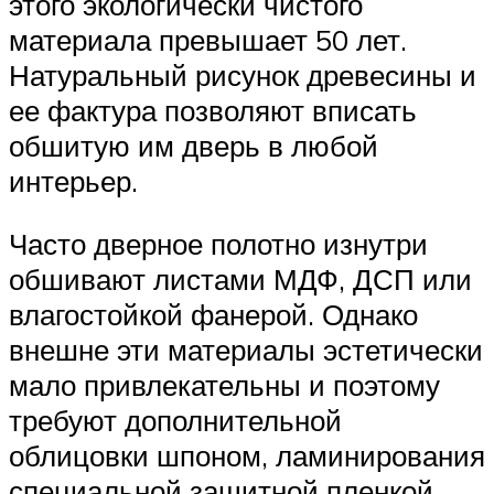
этого экологически чистого
материала превышает 50 лет.
Натуральный рисунок древесины и
ее фактура позволяют вписать
обшитую им дверь в любой
интерьер.
Часто дверное полотно изнутри
обшивают листами МДФ, ДСП или
влагостойкой фанерой. Однако
внешне эти материалы эстетически
мало привлекательны и поэтому
требуют дополнительной
облицовки шпоном, ламинирования
специальной защитной пленкой