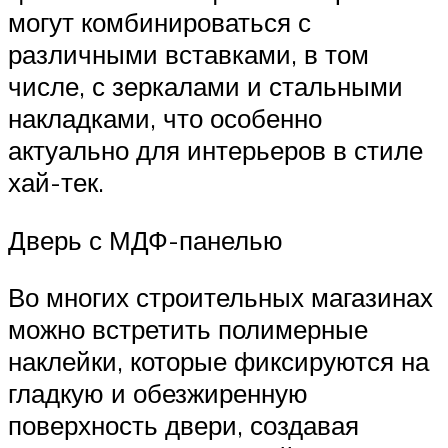
могут комбинироваться с
различными вставками, в том
числе, с зеркалами и стальными
накладками, что особенно
актуально для интерьеров в стиле
хай-тек.
Дверь с МДФ-панелью
Во многих строительных магазинах
можно встретить полимерные
наклейки, которые фиксируются на
гладкую и обезжиренную
поверхность двери, создавая