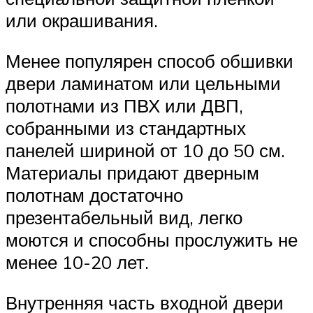
или окрашивания.
Менее популярен способ обшивки
двери ламинатом или цельными
полотнами из ПВХ или ДВП,
собранными из стандартных
панелей шириной от 10 до 50 см.
Материалы придают дверным
полотнам достаточно
презентабельный вид, легко
моются и способны прослужить не
менее 10-20 лет.
Внутренняя часть входной двери