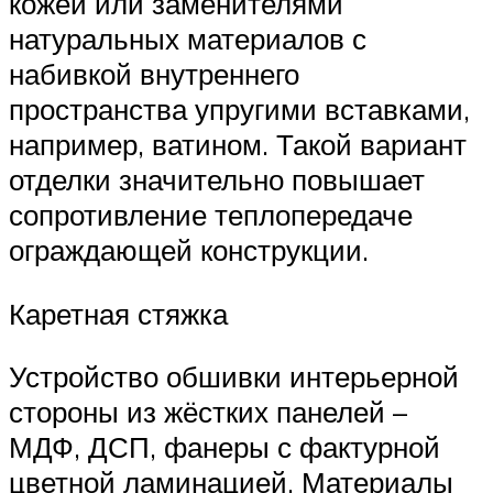
кожей или заменителями
натуральных материалов с
набивкой внутреннего
пространства упругими вставками,
например, ватином. Такой вариант
отделки значительно повышает
сопротивление теплопередаче
ограждающей конструкции.
Каретная стяжка
Устройство обшивки интерьерной
стороны из жёстких панелей –
МДФ, ДСП, фанеры с фактурной
цветной ламинацией. Материалы