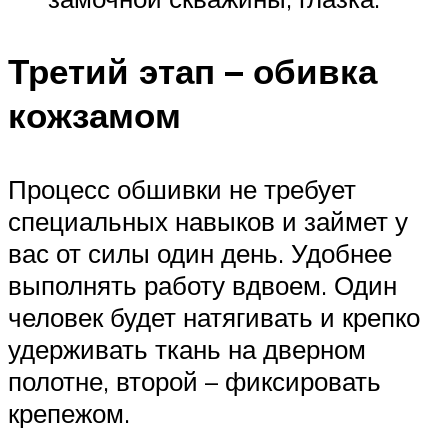
Третий этап – обивка
кожзамом
Процесс обшивки не требует
специальных навыков и займет у
вас от силы один день. Удобнее
выполнять работу вдвоем. Один
человек будет натягивать и крепко
удерживать ткань на дверном
полотне, второй – фиксировать
крепежом.