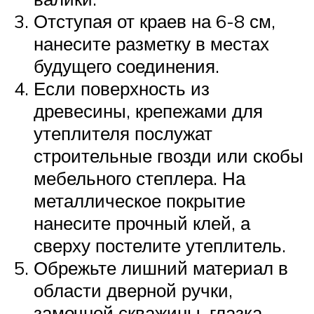
Отступая от краев на 6-8 см,
нанесите разметку в местах
будущего соединения.
Если поверхность из
древесины, крепежами для
утеплителя послужат
строительные гвозди или скобы
мебельного степлера. На
металлическое покрытие
нанесите прочный клей, а
сверху постелите утеплитель.
Обрежьте лишний материал в
области дверной ручки,
замочной скважины, глазка.