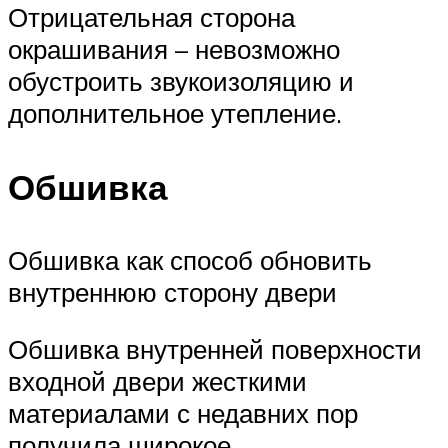
Отрицательная сторона
окрашивания – невозможно
обустроить звукоизоляцию и
дополнительное утепление.
Обшивка
Обшивка как способ обновить
внутреннюю сторону двери
Обшивка внутренней поверхности
входной двери жесткими
материалами с недавних пор
получила широкое