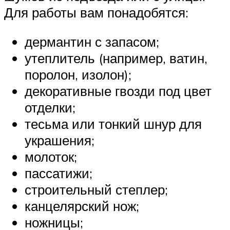
Для работы вам понадобятся:
дермантин с запасом;
утеплитель (например, ватин,
поролон, изолон);
декоративные гвозди под цвет
отделки;
тесьма или тонкий шнур для
украшения;
молоток;
пассатижи;
строительный степлер;
канцелярский нож;
ножницы;