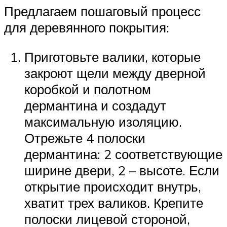
Предлагаем пошаговый процесс
для деревянного покрытия:
Приготовьте валики, которые
закроют щели между дверной
коробкой и полотном
дермантина и создадут
максимальную изоляцию.
Отрежьте 4 полоски
дермантина: 2 соответствующие
ширине двери, 2 – высоте. Если
открытие происходит внутрь,
хватит трех валиков. Крепите
полоски лицевой стороной,