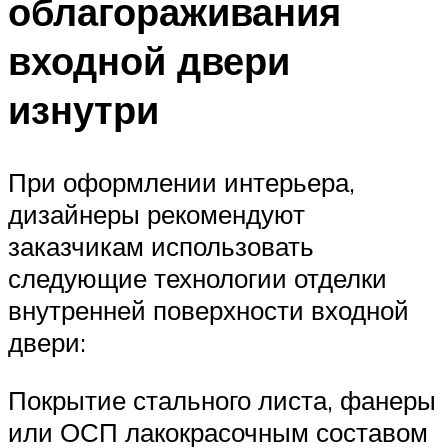
облагораживания
входной двери
изнутри
При оформлении интерьера,
дизайнеры рекомендуют
заказчикам использовать
следующие технологии отделки
внутренней поверхности входной
двери:
Покрытие стального листа, фанеры
или ОСП лакокрасочным составом