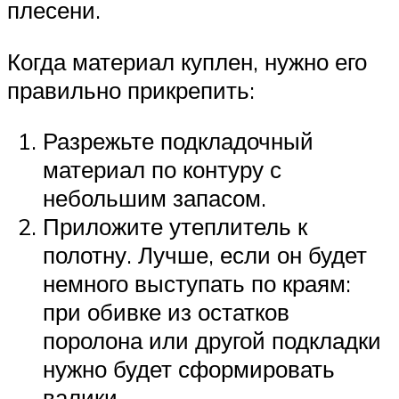
плесени.
Когда материал куплен, нужно его
правильно прикрепить:
Разрежьте подкладочный
материал по контуру с
небольшим запасом.
Приложите утеплитель к
полотну. Лучше, если он будет
немного выступать по краям:
при обивке из остатков
поролона или другой подкладки
нужно будет сформировать
валики.