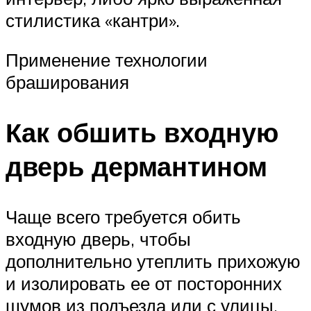
стилистика «кантри».
Применение технологии
браширования
Как обшить входную
дверь дермантином
Чаще всего требуется обить
входную дверь, чтобы
дополнительно утеплить прихожую
и изолировать ее от посторонних
шумов из подъезда или с улицы.