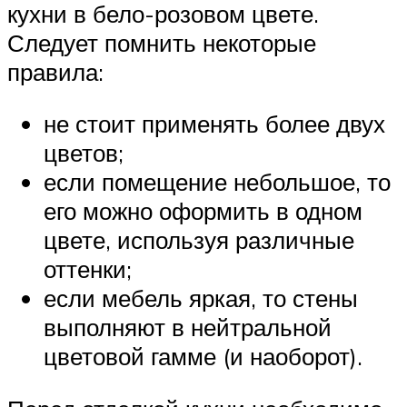
кухни в бело-розовом цвете.
Следует помнить некоторые
правила:
не стоит применять более двух
цветов;
если помещение небольшое, то
его можно оформить в одном
цвете, используя различные
оттенки;
если мебель яркая, то стены
выполняют в нейтральной
цветовой гамме (и наоборот).