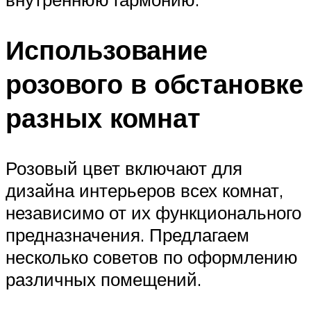
Использование
розового в обстановке
разных комнат
Розовый цвет включают для
дизайна интерьеров всех комнат,
независимо от их функционального
предназначения. Предлагаем
несколько советов по оформлению
различных помещений.