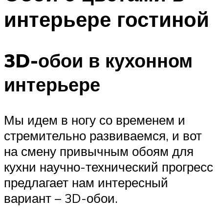
интерьере гостиной
3D-обои в кухонном
интерьере
Мы идем в ногу со временем и
стремительно развиваемся, и вот
на смену привычным обоям для
кухни научно-технический прогресс
предлагает нам интересный
вариант – 3D-обои.