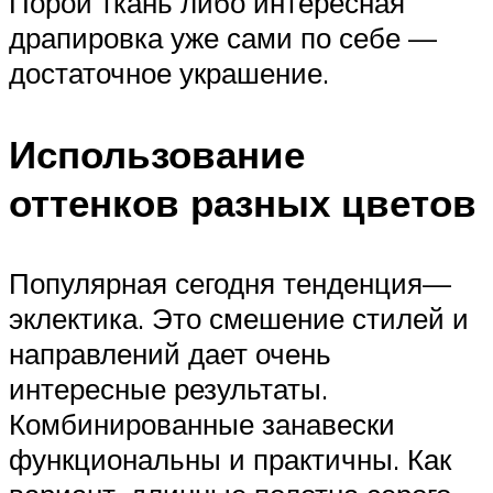
Порой ткань либо интересная
драпировка уже сами по себе —
достаточное украшение.
Использование
оттенков разных цветов
Популярная сегодня тенденция—
эклектика. Это смешение стилей и
направлений дает очень
интересные результаты.
Комбинированные занавески
функциональны и практичны. Как