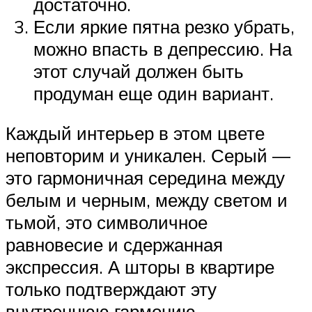
достаточно.
Если яркие пятна резко убрать,
можно впасть в депрессию. На
этот случай должен быть
продуман еще один вариант.
Каждый интерьер в этом цвете
неповторим и уникален. Серый —
это гармоничная середина между
белым и черным, между светом и
тьмой, это символичное
равновесие и сдержанная
экспрессия. А шторы в квартире
только подтверждают эту
внутреннюю гармонию.