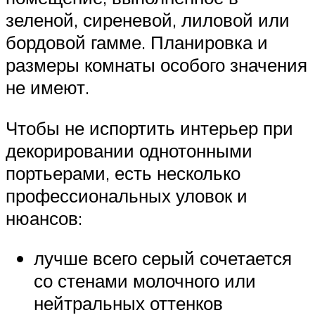
зеленой, сиреневой, лиловой или
бордовой гамме. Планировка и
размеры комнаты особого значения
не имеют.
Чтобы не испортить интерьер при
декорировании однотонными
портьерами, есть несколько
профессиональных уловок и
нюансов:
лучше всего серый сочетается
со стенами молочного или
нейтральных оттенков