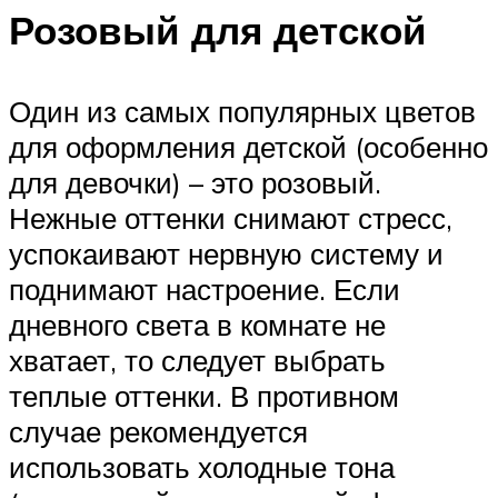
Розовый для детской
Один из самых популярных цветов
для оформления детской (особенно
для девочки) – это розовый.
Нежные оттенки снимают стресс,
успокаивают нервную систему и
поднимают настроение. Если
дневного света в комнате не
хватает, то следует выбрать
теплые оттенки. В противном
случае рекомендуется
использовать холодные тона