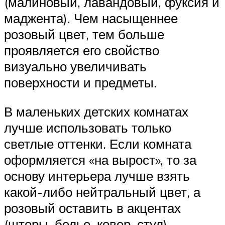
(малиновый, лавандовый, фуксия и
маджента). Чем насыщеннее
розовый цвет, тем больше
проявляется его свойство
визуально увеличивать
поверхности и предметы.
В маленьких детских комнатах
лучше использовать только
светлые оттенки. Если комната
оформляется «на вырост», то за
основу интерьера лучше взять
какой-либо нейтральный цвет, а
розовый оставить в акцентах
(шторы, белье, ковер, стул).