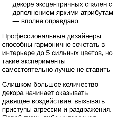
декоре эксцентричных спален с
дополнением яркими атрибутам
— вполне оправдано.
Профессиональные дизайнеры
способны гармонично сочетать в
интерьере до 5 сильных цветов, но
такие эксперименты
самостоятельно лучше не ставить.
Слишком большое количество
декора начинает оказывать
давящее воздействие, вызывать
приступы агрессии и раздражения.