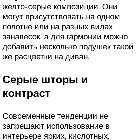
желто-серые композиции. Они
могут присутствовать на одном
полотне или на разных видах
занавесок, а для гармонии можно
добавить несколько подушек такой
же расцветки на диван.
Серые шторы и
контраст
Современные тенденции не
запрещают использование в
интерьере ярких, кислотных,