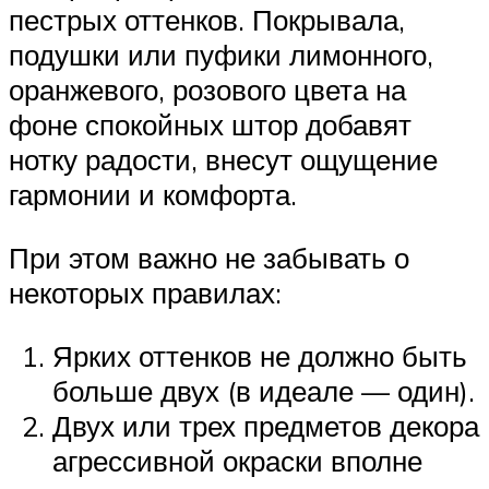
пестрых оттенков. Покрывала,
подушки или пуфики лимонного,
оранжевого, розового цвета на
фоне спокойных штор добавят
нотку радости, внесут ощущение
гармонии и комфорта.
При этом важно не забывать о
некоторых правилах:
Ярких оттенков не должно быть
больше двух (в идеале — один).
Двух или трех предметов декора
агрессивной окраски вполне