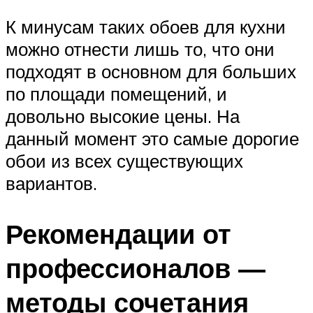
К минусам таких обоев для кухни
можно отнести лишь то, что они
подходят в основном для больших
по площади помещений, и
довольно высокие цены. На
данный момент это самые дорогие
обои из всех существующих
вариантов.
Рекомендации от
профессионалов —
методы сочетания