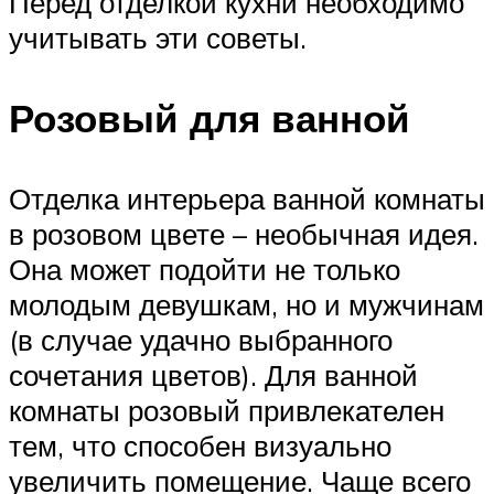
Перед отделкой кухни необходимо
учитывать эти советы.
Розовый для ванной
Отделка интерьера ванной комнаты
в розовом цвете – необычная идея.
Она может подойти не только
молодым девушкам, но и мужчинам
(в случае удачно выбранного
сочетания цветов). Для ванной
комнаты розовый привлекателен
тем, что способен визуально
увеличить помещение. Чаще всего