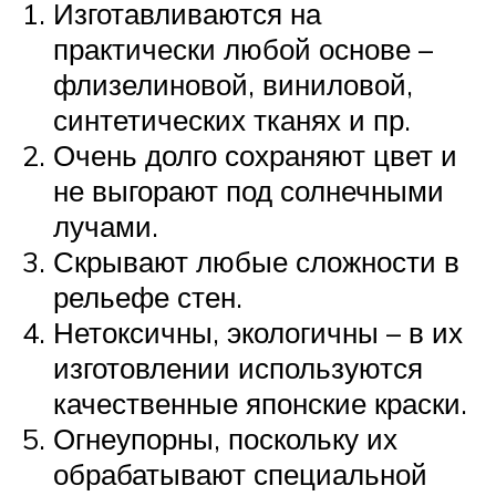
Изготавливаются на
практически любой основе –
флизелиновой, виниловой,
синтетических тканях и пр.
Очень долго сохраняют цвет и
не выгорают под солнечными
лучами.
Скрывают любые сложности в
рельефе стен.
Нетоксичны, экологичны – в их
изготовлении используются
качественные японские краски.
Огнеупорны, поскольку их
обрабатывают специальной