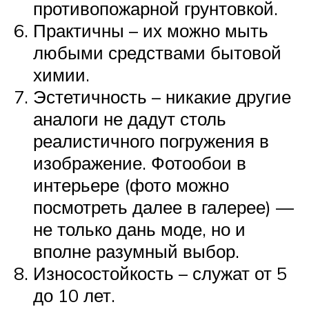
противопожарной грунтовкой.
Практичны – их можно мыть
любыми средствами бытовой
химии.
Эстетичность – никакие другие
аналоги не дадут столь
реалистичного погружения в
изображение. Фотообои в
интерьере (фото можно
посмотреть далее в галерее) —
не только дань моде, но и
вполне разумный выбор.
Износостойкость – служат от 5
до 10 лет.