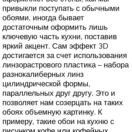
привыкли поступать с обычными
обоями, иногда бывает
достаточным оформить лишь
ключевую часть кухни, поставив
яркий акцент. Сам эффект 3D
достигается за счет использования
линзорастрового пластика – набора
разнокалиберных линз
цилиндрической формы,
параллельных друг другу. Это и
позволяет нам созерцать на таких
обоях объемную картинку. К
примеру, такие обои на кухню с
рисунком кофе или кофейных