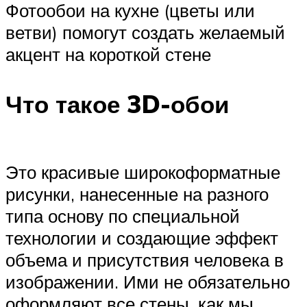
Фотообои на кухне (цветы или
ветви) помогут создать желаемый
акцент на короткой стене
Что такое 3D-обои
Это красивые широкоформатные
рисунки, нанесенные на разного
типа основу по специальной
технологии и создающие эффект
объема и присутствия человека в
изображении. Ими не обязательно
оформляют все стены, как мы