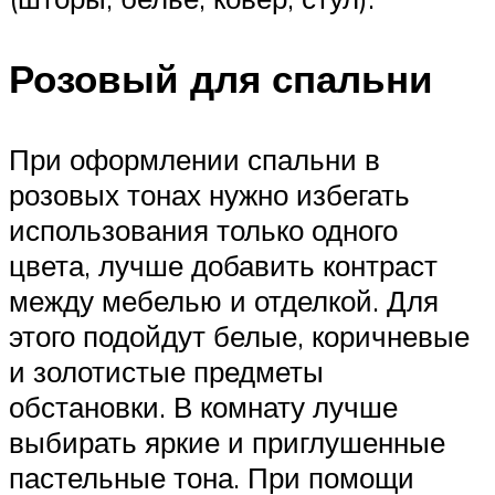
Розовый для спальни
При оформлении спальни в
розовых тонах нужно избегать
использования только одного
цвета, лучше добавить контраст
между мебелью и отделкой. Для
этого подойдут белые, коричневые
и золотистые предметы
обстановки. В комнату лучше
выбирать яркие и приглушенные
пастельные тона. При помощи