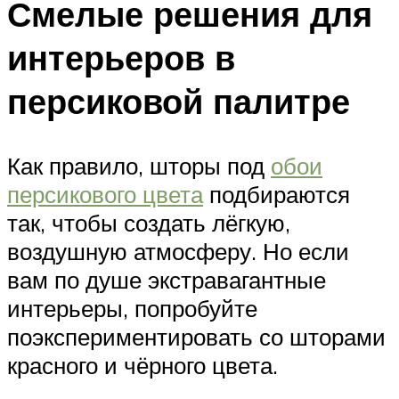
Смелые решения для
интерьеров в
персиковой палитре
Как правило, шторы под
обои
персикового цвета
подбираются
так, чтобы создать лёгкую,
воздушную атмосферу. Но если
вам по душе экстравагантные
интерьеры, попробуйте
поэкспериментировать со шторами
красного и чёрного цвета.