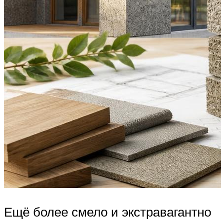
Ещё более смело и экстравагантно