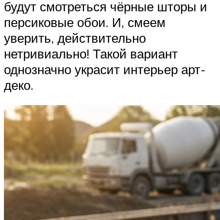
будут смотреться чёрные шторы и
персиковые обои. И, смеем
уверить, действительно
нетривиально! Такой вариант
однозначно украсит интерьер арт-
деко.