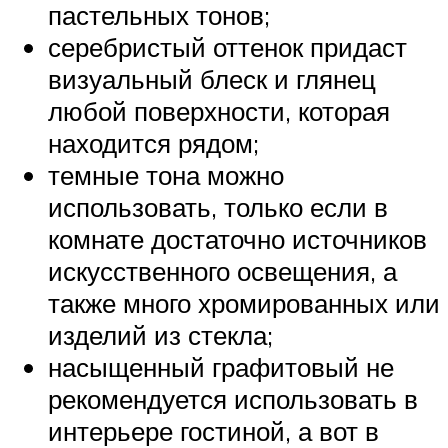
пастельных тонов;
серебристый оттенок придаст
визуальный блеск и глянец
любой поверхности, которая
находится рядом;
темные тона можно
использовать, только если в
комнате достаточно источников
искусственного освещения, а
также много хромированных или
изделий из стекла;
насыщенный графитовый не
рекомендуется использовать в
интерьере гостиной, а вот в