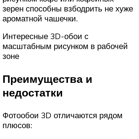
зерен способны взбодрить не хуже
ароматной чашечки.
Интересные 3D-обои с
масштабным рисунком в рабочей
зоне
Преимущества и
недостатки
Фотообои 3D отличаются рядом
плюсов: