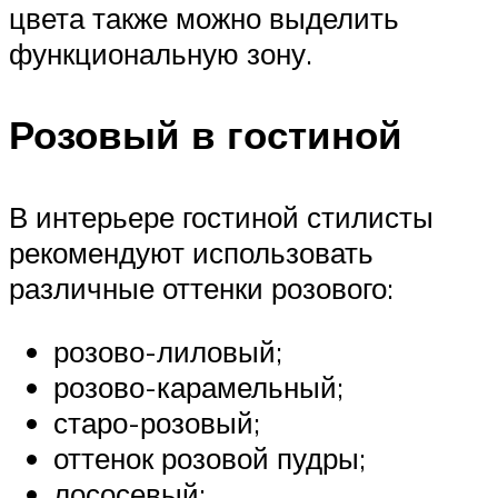
цвета также можно выделить
функциональную зону.
Розовый в гостиной
В интерьере гостиной стилисты
рекомендуют использовать
различные оттенки розового:
розово-лиловый;
розово-карамельный;
старо-розовый;
оттенок розовой пудры;
лососевый;