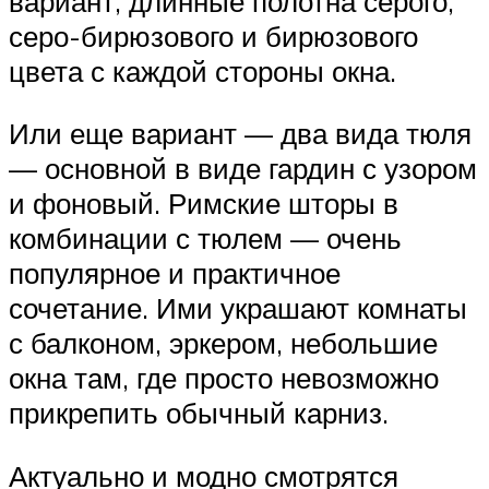
вариант, длинные полотна серого,
серо-бирюзового и бирюзового
цвета с каждой стороны окна.
Или еще вариант — два вида тюля
— основной в виде гардин с узором
и фоновый. Римские шторы в
комбинации с тюлем — очень
популярное и практичное
сочетание. Ими украшают комнаты
с балконом, эркером, небольшие
окна там, где просто невозможно
прикрепить обычный карниз.
Актуально и модно смотрятся