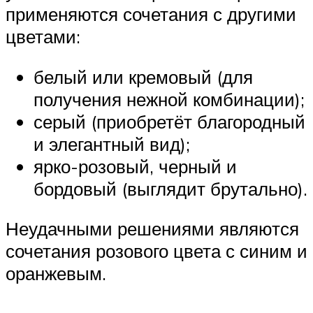
применяются сочетания с другими
цветами:
белый или кремовый (для
получения нежной комбинации);
серый (приобретёт благородный
и элегантный вид);
ярко-розовый, черный и
бордовый (выглядит брутально).
Неудачными решениями являются
сочетания розового цвета с синим и
оранжевым.