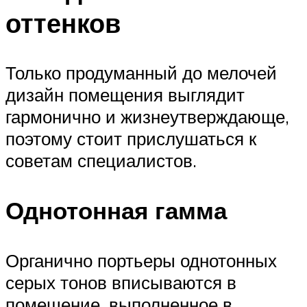
оттенков
Только продуманный до мелочей
дизайн помещения выглядит
гармонично и жизнеутверждающе,
поэтому стоит прислушаться к
советам специалистов.
Однотонная гамма
Органично портьеры однотонных
серых тонов вписываются в
помещение, выполненное в