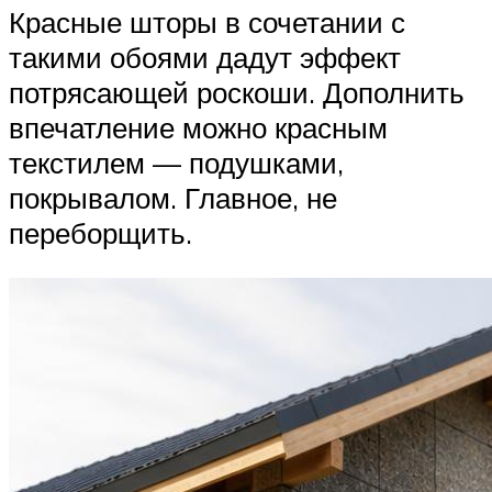
Красные шторы в сочетании с
такими обоями дадут эффект
потрясающей роскоши. Дополнить
впечатление можно красным
текстилем — подушками,
покрывалом. Главное, не
переборщить.