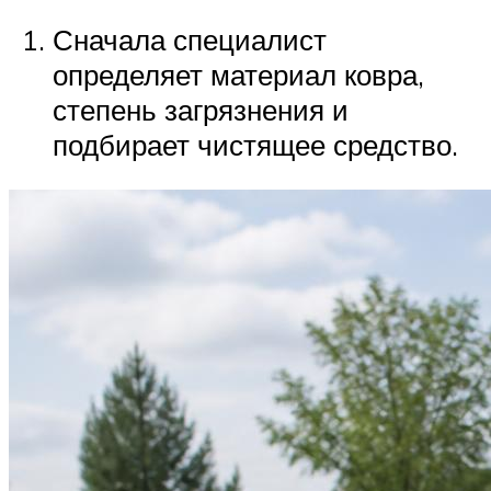
Сначала специалист
определяет материал ковра,
степень загрязнения и
подбирает чистящее средство.