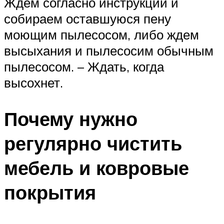
Ждем согласно инструкции и
собираем оставшуюся пену
моющим пылесосом, либо ждем
высыхания и пылесосим обычным
пылесосом. – Ждать, когда
высохнет.
Почему нужно
регулярно чистить
мебель и ковровые
покрытия