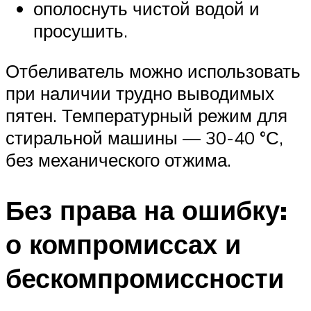
ополоснуть чистой водой и
просушить.
Отбеливатель можно использовать
при наличии трудно выводимых
пятен. Температурный режим для
стиральной машины — 30-40 °С,
без механического отжима.
Без права на ошибку:
о компромиссах и
бескомпромиссности