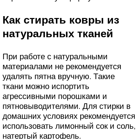
Как стирать ковры из
натуральных тканей
При работе с натуральными
материалами не рекомендуется
удалять пятна вручную. Такие
ткани можно испортить
агрессивными порошками и
пятновыводителями. Для стирки в
домашних условиях рекомендуется
использовать лимонный сок и соль,
натертый картофель.