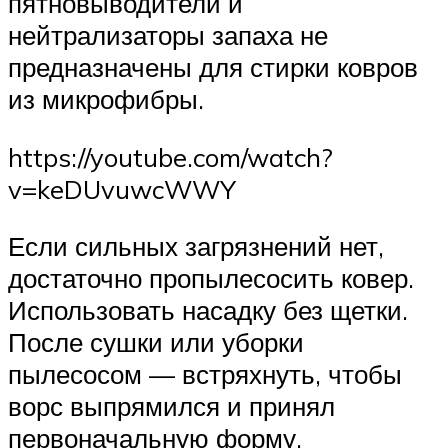
пятновыводители и
нейтрализаторы запаха не
предназначены для стирки ковров
из микрофибры.
https://youtube.com/watch?
v=keDUvuwcWWY
Если сильных загрязнений нет,
достаточно пропылесосить ковер.
Использовать насадку без щетки.
После сушки или уборки
пылесосом — встряхнуть, чтобы
ворс выпрямился и принял
первоначальную форму.