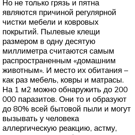
Но не только грязь и пятна
являются причиной регулярной
чистки мебели и ковровых
покрытий. Пылевые клещи
размером в одну десятую
миллиметра считаются самым
распространенным «домашним
животным». И место их обитания –
как раз мебель, ковры и матрасы.
На 1 м2 можно обнаружить до 200
000 паразитов. Они то и образуют
до 80% всей бытовой пыли и могут
вызывать у человека
аллергическую реакцию, астму,