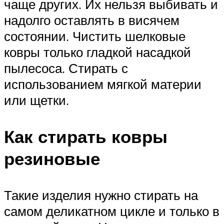
чаще других. Их нельзя выбивать и
надолго оставлять в висячем
состоянии. Чистить шелковые
ковры только гладкой насадкой
пылесоса. Стирать с
использованием мягкой материи
или щетки.
Как стирать ковры
резиновые
Такие изделия нужно стирать на
самом деликатном цикле и только в