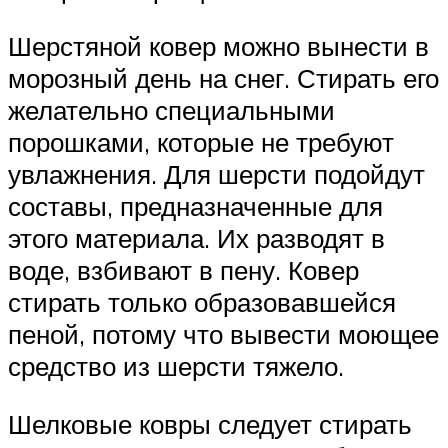
Шерстяной ковер можно вынести в
морозный день на снег. Стирать его
желательно специальными
порошками, которые не требуют
увлажнения. Для шерсти подойдут
составы, предназначенные для
этого материала. Их разводят в
воде, взбивают в пену. Ковер
стирать только образовавшейся
пеной, потому что вывести моющее
средство из шерсти тяжело.
Шелковые ковры следует стирать