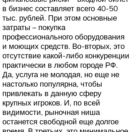
в бизнес составляет всего 40-50
тыс. рублей. При этом основные
затраты – покупка
профессионального оборудования
и моющих средств. Во-вторых, это
отсутствие какой-либо конкуренции
практически в любом городе РФ.
Да, услуга не молодая, но еще не
настолько популярна, чтобы
привлекать в данную сферу
крупных игроков. И, по всей
видимости, рыночная ниша
останется свободной еще долгое
время. В третьих, это минимальное