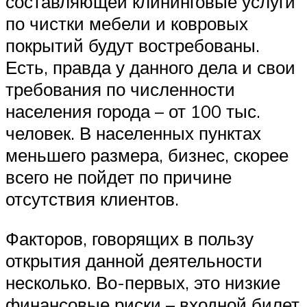
составляющей клининговые услуги
по чистки мебели и ковровых
покрытий будут востребованы.
Есть, правда у данного дела и свои
требования по численности
населения города – от 100 тыс.
человек. В населенных пунктах
меньшего размера, бизнес, скорее
всего не пойдет по причине
отсутствия клиентов.
Факторов, говорящих в пользу
открытия данной деятельности
несколько. Во-первых, это низкие
финансовые риски – входной билет