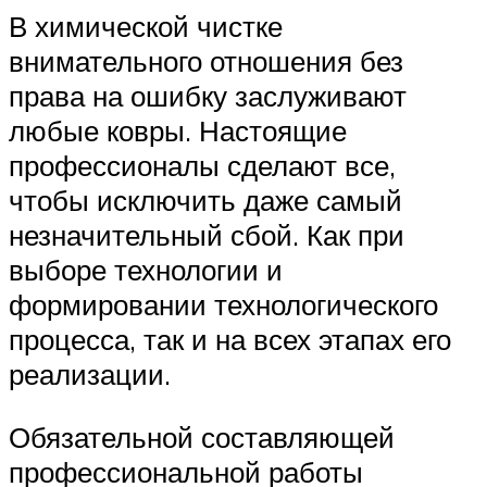
В химической чистке
внимательного отношения без
права на ошибку заслуживают
любые ковры. Настоящие
профессионалы сделают все,
чтобы исключить даже самый
незначительный сбой. Как при
выборе технологии и
формировании технологического
процесса, так и на всех этапах его
реализации.
Обязательной составляющей
профессиональной работы