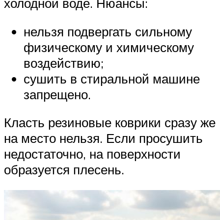
холодной воде. Нюансы:
нельзя подвергать сильному
физическому и химическому
воздействию;
сушить в стиральной машине
запрещено.
Класть резиновые коврики сразу же
на место нельзя. Если просушить
недостаточно, на поверхности
образуется плесень.