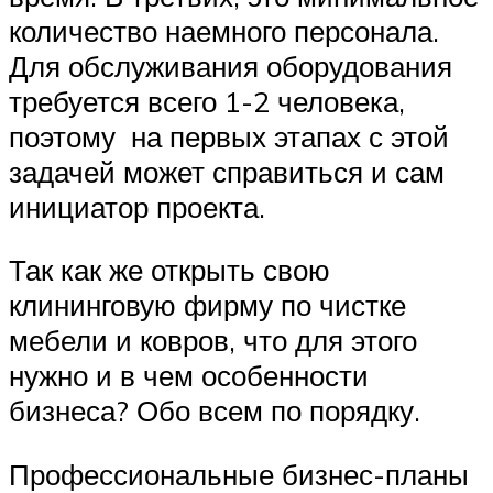
количество наемного персонала.
Для обслуживания оборудования
требуется всего 1-2 человека,
поэтому на первых этапах с этой
задачей может справиться и сам
инициатор проекта.
Так как же открыть свою
клининговую фирму по чистке
мебели и ковров, что для этого
нужно и в чем особенности
бизнеса? Обо всем по порядку.
Профессиональные бизнес-планы