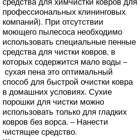
средства для химчистки ковров для
профессиональных клининговых
компаний). При отсутствии
моющего пылесоса необходимо
использовать специальные пенные
средства для чистки ковров, в
которых содержится мало воды –
сухая пена это оптимальный
способ для быстрой очистки ковра
в домашних условиях. Сухие
порошки для чистки можно
использовать только для гладких
ковров без ворса. – Нанести
чистящее средство.