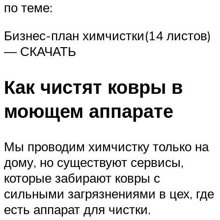
по теме:
Бизнес-план химчистки(14 листов)
— СКАЧАТЬ
Как чистят ковры в
моющем аппарате
Мы проводим химчистку только на
дому, но существуют сервисы,
которые забирают ковры с
сильными загрязнениями в цех, где
есть аппарат для чистки.