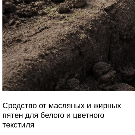
Средство от масляных и жирных
пятен для белого и цветного
текстиля