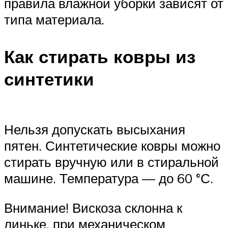
правила влажной уборки зависят от
типа материала.
Как стирать ковры из
синтетики
Нельзя допускать высыхания
пятен. Синтетические ковры можно
стирать вручную или в стиральной
машине. Температура — до 60 °С.
Внимание! Вискоза склонна к
линьке, при механическом