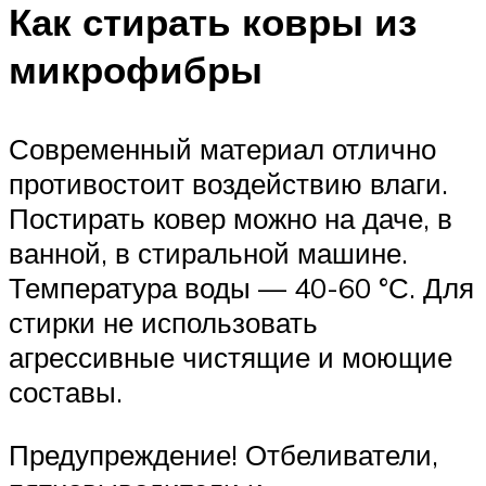
Как стирать ковры из
микрофибры
Современный материал отлично
противостоит воздействию влаги.
Постирать ковер можно на даче, в
ванной, в стиральной машине.
Температура воды — 40-60 °С. Для
стирки не использовать
агрессивные чистящие и моющие
составы.
Предупреждение! Отбеливатели,