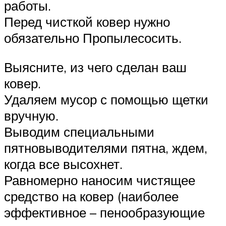
работы.
Перед чисткой ковер нужно
обязательно Пропылесосить.
Выясните, из чего сделан ваш
ковер.
Удаляем мусор с помощью щетки
вручную.
Выводим специальными
пятновыводителями пятна, ждем,
когда все высохнет.
Равномерно наносим чистящее
средство на ковер (наиболее
эффективное – пенообразующие