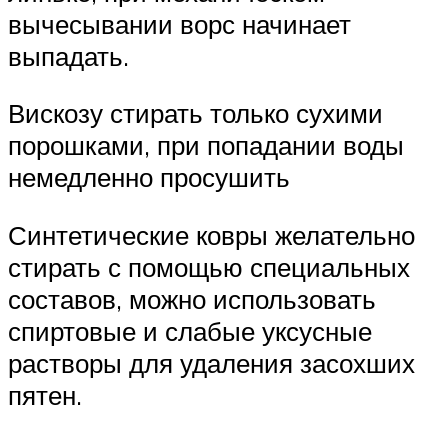
вычесывании ворс начинает
выпадать.
Вискозу стирать только сухими
порошками, при попадании воды
немедленно просушить
Синтетические ковры желательно
стирать с помощью специальных
составов, можно использовать
спиртовые и слабые уксусные
растворы для удаления засохших
пятен.