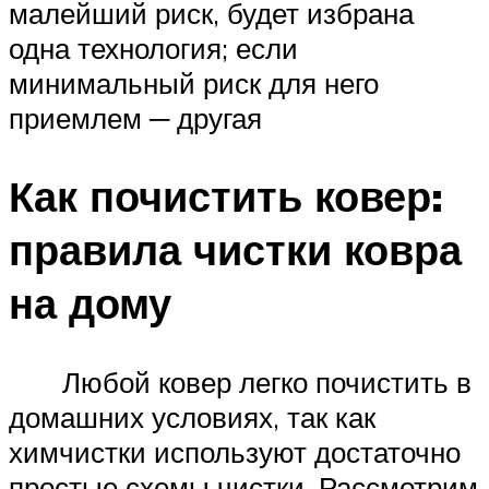
малейший риск, будет избрана
одна технология; если
минимальный риск для него
приемлем ─ другая
Как почистить ковер:
правила чистки ковра
на дому
Любой ковер легко почистить в
домашних условиях, так как
химчистки используют достаточно
простые схемы чистки. Рассмотрим