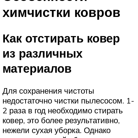
химчистки ковров
Как отстирать ковер
из различных
материалов
Для сохранения чистоты
недостаточно чистки пылесосом. 1-
2 раза в год необходимо стирать
ковер, это более результативно,
нежели сухая уборка. Однако