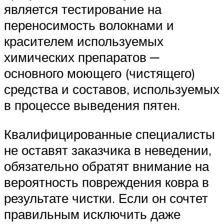
является тестирование на
переносимость волокнами и
красителем используемых
химических препаратов ─
основного моющего (чистящего)
средства и составов, используемых
в процессе выведения пятен.
Квалифицированные специалисты
не оставят заказчика в неведении,
обязательно обратят внимание на
вероятность повреждения ковра в
результате чистки. Если он сочтет
правильным исключить даже