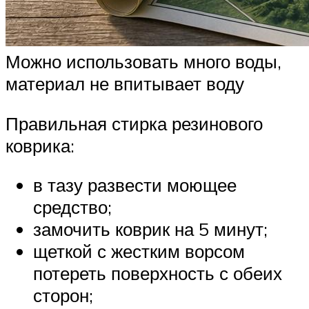
Можно использовать много воды,
материал не впитывает воду
Правильная стирка резинового
коврика:
в тазу развести моющее
средство;
замочить коврик на 5 минут;
щеткой с жестким ворсом
потереть поверхность с обеих
сторон;