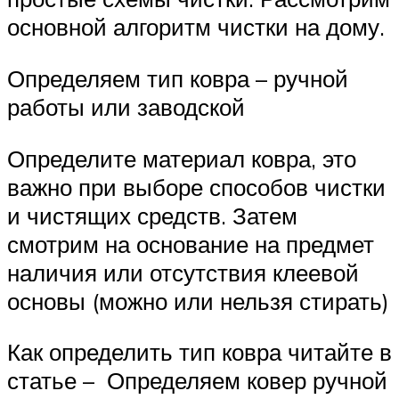
основной алгоритм чистки на дому.
Определяем тип ковра – ручной
работы или заводской
Определите материал ковра, это
важно при выборе способов чистки
и чистящих средств. Затем
смотрим на основание на предмет
наличия или отсутствия клеевой
основы (можно или нельзя стирать)
Как определить тип ковра читайте в
статье – Определяем ковер ручной