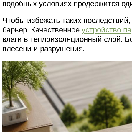
подобных условиях продержится один
Чтобы избежать таких последствий
барьер. Качественное
устройство п
влаги в теплоизоляционный слой. Б
плесени и разрушения.