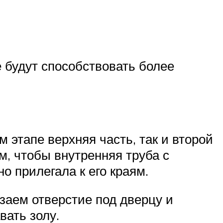
 будут способствовать более
 этапе верхняя часть, так и второй
м, чтобы внутренняя труба с
о прилегала к его краям.
заем отверстие под дверцу и
вать золу.