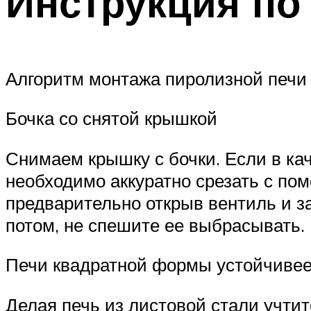
Инструкция по
Алгоритм монтажа пиролизной печи 
Бочка со снятой крышкой
Снимаем крышку с бочки. Если в кач
необходимо аккуратно срезать с пом
предварительно открыв вентиль и за
потом, не спешите ее выбрасывать.
Печи квадратной формы устойчиве
Делая печь из листовой стали учтит