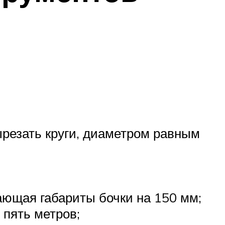
ырезать круги, диаметром равным
ющая габариты бочки на 150 мм;
пять метров;