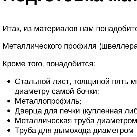
Итак, из материалов нам понадобит
Металлического профиля (швеллера
Кроме того, понадобится:
Стальной лист, толщиной пять м
диаметру самой бочки;
Металлопрофиль;
Дверца для печки (купленная либ
Металлическая труба диаметром
Труба для дымохода диаметром 1