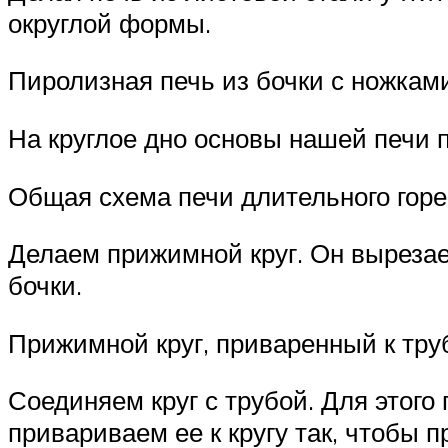
округлой формы.
Пиролизная печь из бочки с ножкам
На круглое дно основы нашей печи 
Общая схема печи длительного гор
Делаем прижимной круг. Он вырезае
бочки.
Прижимной круг, приваренный к тру
Соединяем круг с трубой. Для этого
привариваем ее к кругу так, чтобы