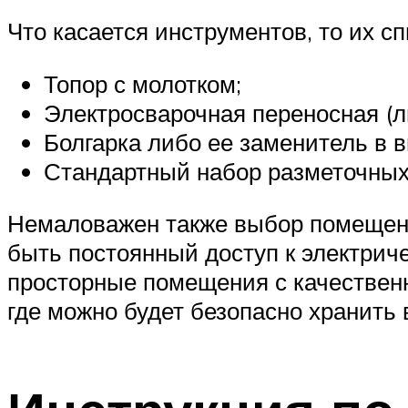
Что касается инструментов, то их сп
Топор с молотком;
Электросварочная переносная (л
Болгарка либо ее заменитель в в
Стандартный набор разметочных 
Немаловажен также выбор помещени
быть постоянный доступ к электрич
просторные помещения с качественн
где можно будет безопасно хранить