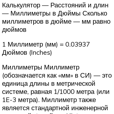
Калькулятор — Расстояний и длин
— Миллиметры в Дюймы Сколько
миллиметров в дюйме — мм равно
дюймов
1 Миллиметр (мм) = 0.03937
Дюймов (Inches)
Миллиметры Миллиметр
(обозначается как «мм» в СИ) — это
единица длины в метрической
системе, равная 1/1000 метра (или
1E-3 метра). Миллиметр также
является стандартной инженерной