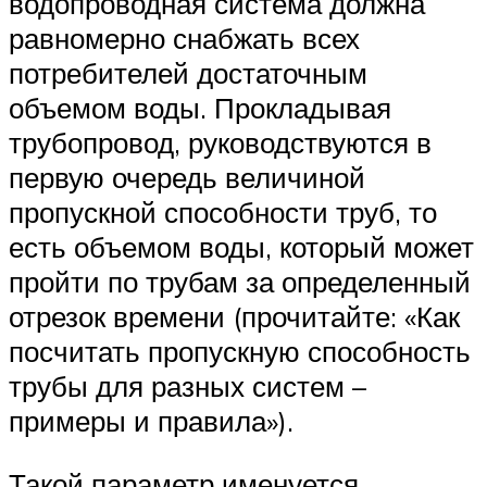
водопроводная система должна
равномерно снабжать всех
потребителей достаточным
объемом воды. Прокладывая
трубопровод, руководствуются в
первую очередь величиной
пропускной способности труб, то
есть объемом воды, который может
пройти по трубам за определенный
отрезок времени (прочитайте: «Как
посчитать пропускную способность
трубы для разных систем –
примеры и правила»).
Такой параметр именуется