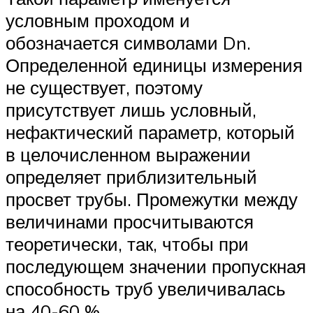
условным проходом и
обозначается символами Dn.
Определенной единицы измерения
не существует, поэтому
присутствует лишь условный,
нефактический параметр, который
в целочисленном выражении
определяет приблизительный
просвет трубы. Промежутки между
величинами просчитываются
теоретически, так, чтобы при
последующем значении пропускная
способность труб увеличивалась
на 40-60 %.