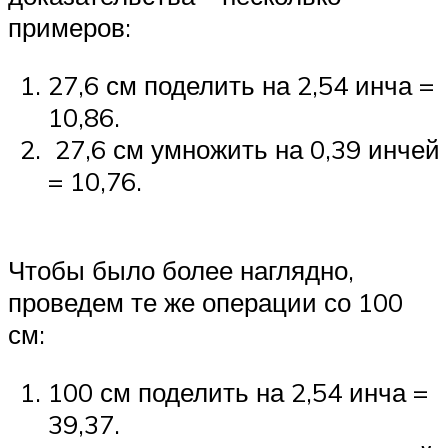
примеров:
27,6 см поделить на 2,54 инча =
10,86.
27,6 см умножить на 0,39 инчей
= 10,76.
Чтобы было более наглядно,
проведем те же операции со 100
см:
100 см поделить на 2,54 инча =
39,37.