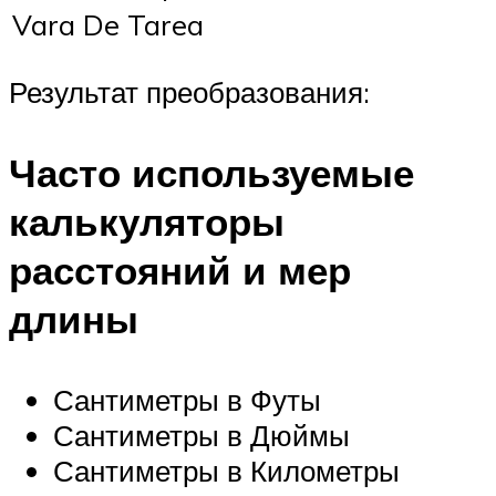
Vara De Tarea
Результат преобразования:
Часто используемые
калькуляторы
расстояний и мер
длины
Сантиметры в Футы
Сантиметры в Дюймы
Сантиметры в Километры