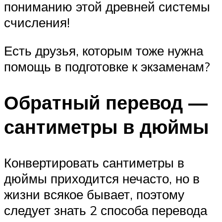
пониманию этой древней системы
счисления!
Есть друзья, которым тоже нужна
помощь в подготовке к экзаменам?
Обратный перевод —
сантиметры в дюймы
Конвертировать сантиметры в
дюймы приходится нечасто, но в
жизни всякое бывает, поэтому
следует знать 2 способа перевода