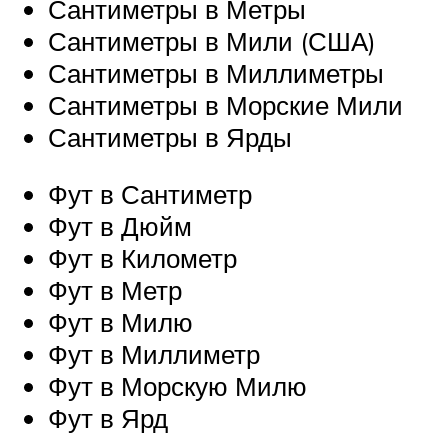
Сантиметры в Метры
Сантиметры в Мили (США)
Сантиметры в Миллиметры
Сантиметры в Морские Мили
Сантиметры в Ярды
Фут в Сантиметр
Фут в Дюйм
Фут в Километр
Фут в Метр
Фут в Милю
Фут в Миллиметр
Фут в Морскую Милю
Фут в Ярд