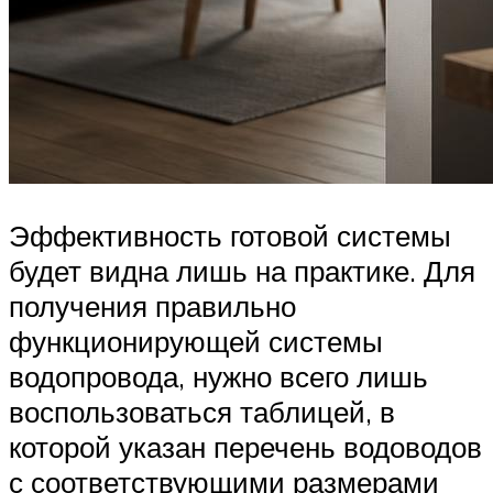
Эффективность готовой системы
будет видна лишь на практике. Для
получения правильно
функционирующей системы
водопровода, нужно всего лишь
воспользоваться таблицей, в
которой указан перечень водоводов
с соответствующими размерами