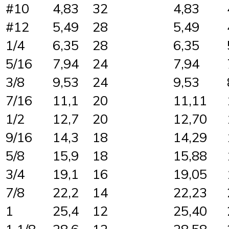
#10
4,83
32
4,83
#12
5,49
28
5,49
1/4
6,35
28
6,35
5/16
7,94
24
7,94
3/8
9,53
24
9,53
7/16
11,1
20
11,11
1/2
12,7
20
12,70
9/16
14,3
18
14,29
5/8
15,9
18
15,88
3/4
19,1
16
19,05
7/8
22,2
14
22,23
1
25,4
12
25,40