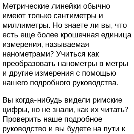
Метрические линейки обычно
имеют только сантиметры и
миллиметры. Но знаете ли вы, что
есть еще более крошечная единица
измерения, называемая
нанометрами? Учиться как
преобразовать нанометры в метры
и другие измерения с помощью
нашего подробного руководства.
Вы когда-нибудь видели римские
цифры, но не знали, как их читать?
Проверить наше подробное
руководство и вы будете на пути к