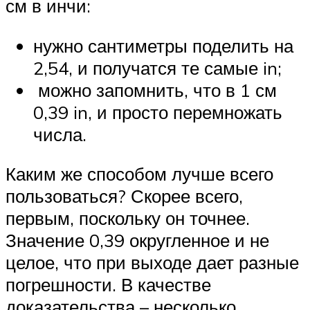
см в инчи:
нужно сантиметры поделить на
2,54, и получатся те самые in;
можно запомнить, что в 1 см
0,39 in, и просто перемножать
числа.
Каким же способом лучше всего
пользоваться? Скорее всего,
первым, поскольку он точнее.
Значение 0,39 округленное и не
целое, что при выходе дает разные
погрешности. В качестве
доказательства – несколько