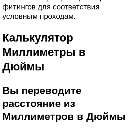
фитингов для соответствия
условным проходам.
Калькулятор
Миллиметры в
Дюймы
Вы переводите
расстояние из
Миллиметров в Дюймы