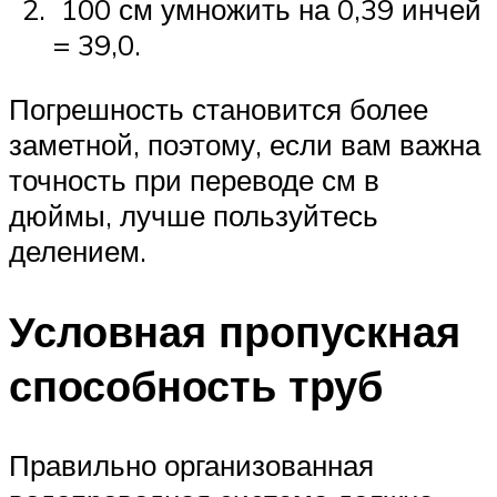
100 см умножить на 0,39 инчей
= 39,0.
Погрешность становится более
заметной, поэтому, если вам важна
точность при переводе см в
дюймы, лучше пользуйтесь
делением.
Условная пропускная
способность труб
Правильно организованная