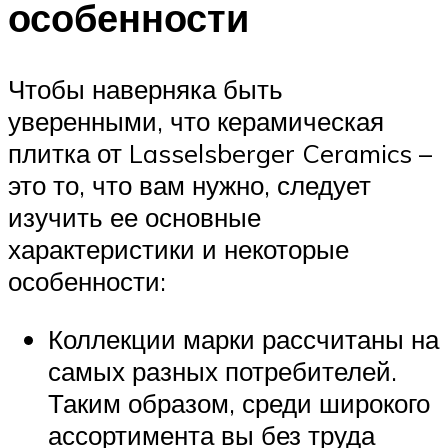
особенности
Чтобы наверняка быть
уверенными, что керамическая
плитка от Lasselsberger Ceramics –
это то, что вам нужно, следует
изучить ее основные
характеристики и некоторые
особенности:
Коллекции марки рассчитаны на
самых разных потребителей.
Таким образом, среди широкого
ассортимента вы без труда