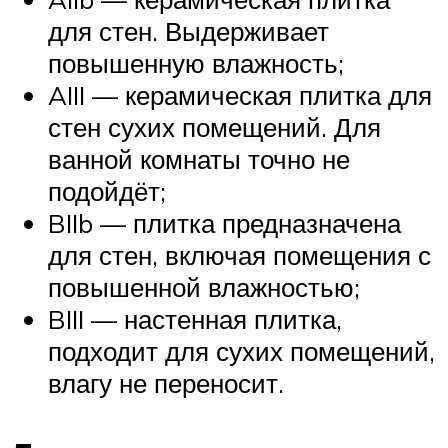
для стен. Выдерживает
повышенную влажность;
AIII — керамическая плитка для
стен сухих помещений. Для
ванной комнаты точно не
подойдёт;
BIIb — плитка предназначена
для стен, включая помещения с
повышенной влажностью;
BIII — настенная плитка,
подходит для сухих помещений,
влагу не переносит.