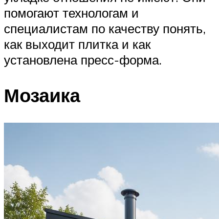
помогают технологам и
специалистам по качеству понять,
как выходит плитка и как
установлена пресс-форма.
Мозаика