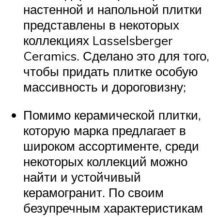
настенной и напольной плитки
представлены в некоторых
коллекциях Lasselsberger
Ceramics. Сделано это для того,
чтобы придать плитке особую
массивность и дороговизну;
Помимо керамической плитки,
которую марка предлагает в
широком ассортименте, среди
некоторых коллекций можно
найти и устойчивый
керамогранит. По своим
безупречным характеристикам