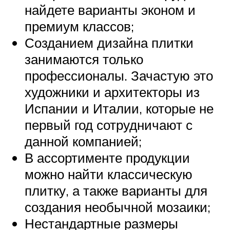
найдете варианты эконом и
премиум классов;
Созданием дизайна плитки
занимаются только
профессионалы. Зачастую это
художники и архитекторы из
Испании и Италии, которые не
первый год сотрудничают с
данной компанией;
В ассортименте продукции
можно найти классическую
плитку, а также варианты для
создания необычной мозаики;
Нестандартные размеры