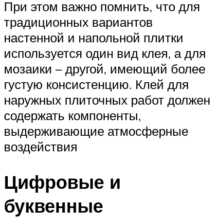
При этом важно помнить, что для
традиционных вариантов
настенной и напольной плитки
используется один вид клея, а для
мозаики – другой, имеющий более
густую консистенцию. Клей для
наружных плиточных работ должен
содержать компоненты,
выдерживающие атмосферные
воздействия
Цифровые и
буквенные