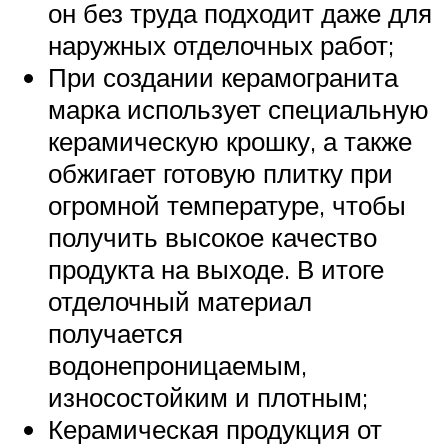
он без труда подходит даже для
наружных отделочных работ;
При создании керамогранита
марка использует специальную
керамическую крошку, а также
обжигает готовую плитку при
огромной температуре, чтобы
получить высокое качество
продукта на выходе. В итоге
отделочный материал
получается
водонепроницаемым,
износостойким и плотным;
Керамическая продукция от