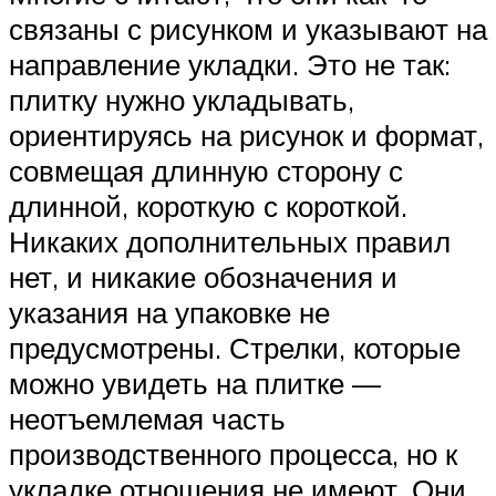
связаны с рисунком и указывают на
направление укладки. Это не так:
плитку нужно укладывать,
ориентируясь на рисунок и формат,
совмещая длинную сторону с
длинной, короткую с короткой.
Никаких дополнительных правил
нет, и никакие обозначения и
указания на упаковке не
предусмотрены. Стрелки, которые
можно увидеть на плитке —
неотъемлемая часть
производственного процесса, но к
укладке отношения не имеют. Они