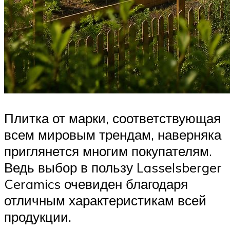
Плитка от марки, соответствующая
всем мировым трендам, наверняка
приглянется многим покупателям.
Ведь выбор в пользу Lasselsberger
Ceramics очевиден благодаря
отличным характеристикам всей
продукции.