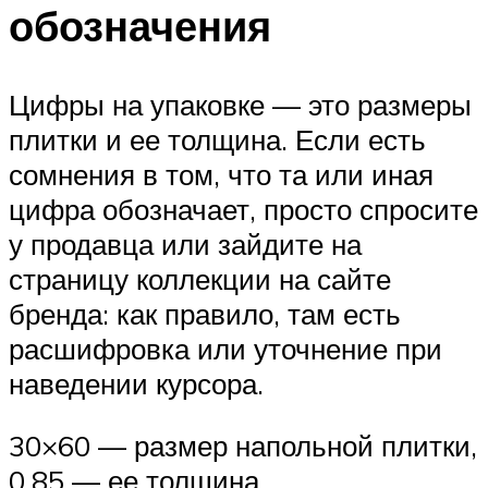
обозначения
Цифры на упаковке — это размеры
плитки и ее толщина. Если есть
сомнения в том, что та или иная
цифра обозначает, просто спросите
у продавца или зайдите на
страницу коллекции на сайте
бренда: как правило, там есть
расшифровка или уточнение при
наведении курсора.
30×60 — размер напольной плитки,
0,85 — ее толщина