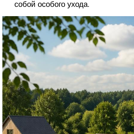
собой особого ухода.