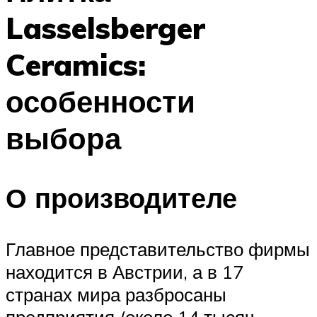
Lasselsberger
Ceramics:
особенности
выбора
О производителе
Главное представительство фирмы
находится в Австрии, а в 17
странах мира разбросаны