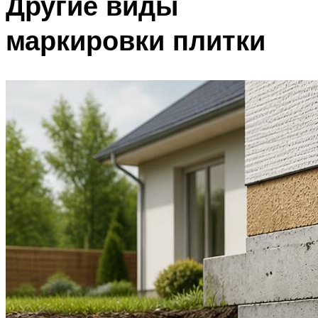
Другие виды
маркировки плитки