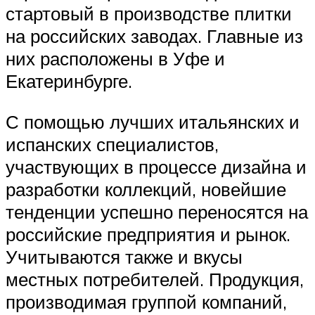
стартовый в производстве плитки
на российских заводах. Главные из
них расположены в Уфе и
Екатеринбурге.
С помощью лучших итальянских и
испанских специалистов,
участвующих в процессе дизайна и
разработки коллекций, новейшие
тенденции успешно переносятся на
российские предприятия и рынок.
Учитываются также и вкусы
местных потребителей. Продукция,
производимая группой компаний,