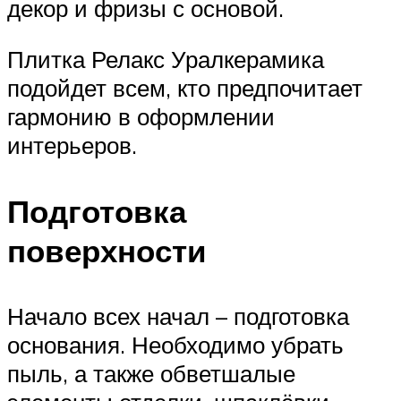
декор и фризы с основой.
Плитка Релакс Уралкерамика
подойдет всем, кто предпочитает
гармонию в оформлении
интерьеров.
Подготовка
поверхности
Начало всех начал – подготовка
основания. Необходимо убрать
пыль, а также обветшалые