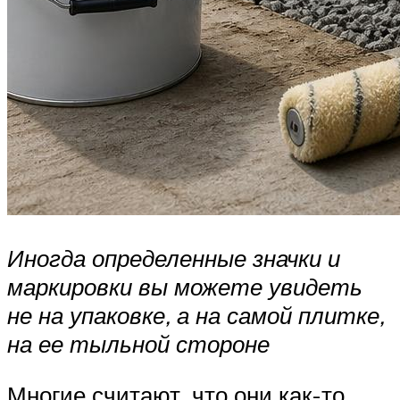
Иногда определенные значки и
маркировки вы можете увидеть
не на упаковке, а на самой плитке,
на ее тыльной стороне
Многие считают, что они как-то