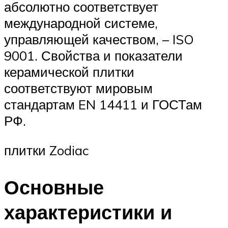
абсолютно соответствует
международной системе,
управляющей качеством, – ISO
9001. Свойства и показатели
керамической плитки
соответствуют мировым
стандартам EN 14411 и ГОСТам
РФ.
плитки Zodiac
Основные
характеристики и