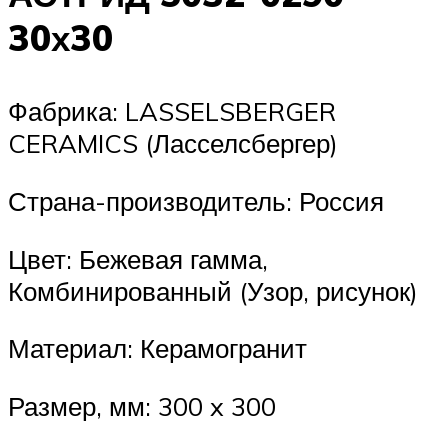
30х30
Фабрика: LASSELSBERGER
CERAMICS (Ласселсбергер)
Страна-производитель: Россия
Цвет: Бежевая гамма,
Комбинированный (Узор, рисунок)
Материал: Керамогранит
Размер, мм: 300 x 300