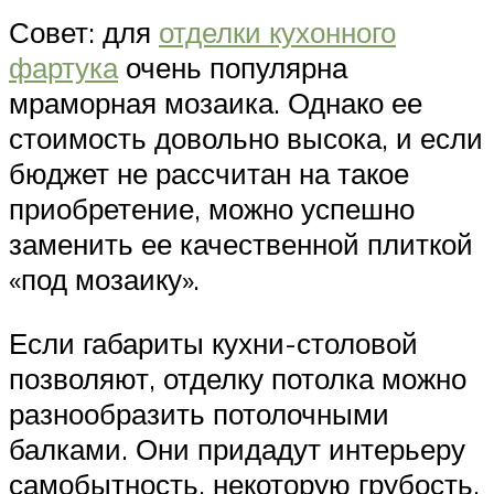
Совет: для
отделки кухонного
фартука
очень популярна
мраморная мозаика. Однако ее
стоимость довольно высока, и если
бюджет не рассчитан на такое
приобретение, можно успешно
заменить ее качественной плиткой
«под мозаику».
Если габариты кухни-столовой
позволяют, отделку потолка можно
разнообразить потолочными
балками. Они придадут интерьеру
самобытность, некоторую грубость.