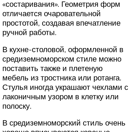
«состаривания». Геометрия форм
отличается очаровательной
простотой, создавая впечатление
ручной работы.
В кухне-столовой, оформленной в
средиземноморском стиле можно
поставить также и плетеную
мебель из тростника или ротанга.
Стулья иногда украшают чехлами с
лаконичным узором в клетку или
полоску.
В средиземноморский стиль очень