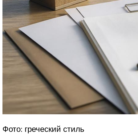
Фото: греческий стиль