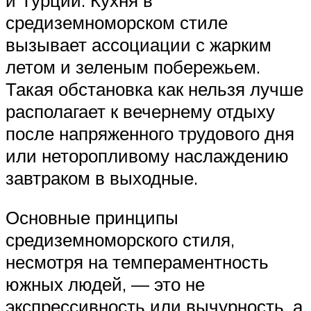
средиземноморском стиле
вызывает ассоциации с жарким
летом и зеленым побережьем.
Такая обстановка как нельзя лучше
располагает к вечернему отдыху
после напряженного трудового дня
или неторопливому наслаждению
завтраком в выходные.
Основные принципы
средиземноморского стиля,
несмотря на темпераментность
южных людей, — это не
экспрессивность или вычурность, а