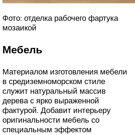
Фото: отделка рабочего фартука
мозаикой
Мебель
Материалом изготовления мебели
в средиземноморском стиле
служит натуральный массив
дерева с ярко выраженной
фактурой. Добавит интерьеру
оригинальности мебель со
специальным эффектом