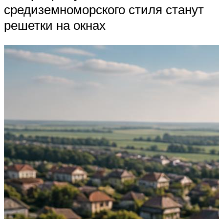
средиземноморского стиля станут
решетки на окнах