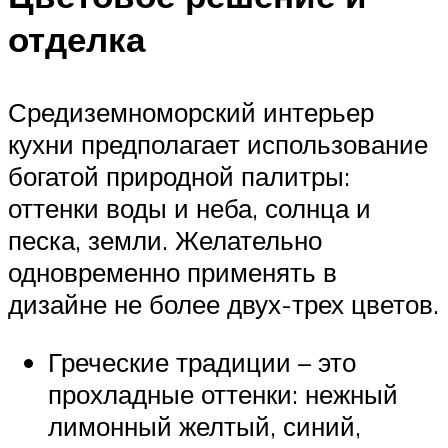
отделка
Средиземноморский интерьер
кухни предполагает использование
богатой природной палитры:
оттенки воды и неба, солнца и
песка, земли. Желательно
одновременно применять в
дизайне не более двух-трех цветов.
Греческие традиции – это
прохладные оттенки: нежный
лимонный желтый, синий,