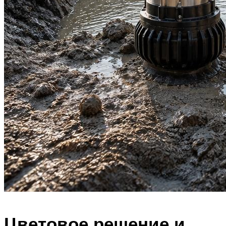
Цветовое решение и