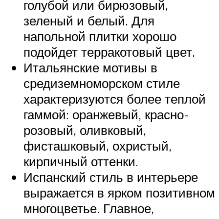
голубой или бирюзовый,
зеленый и белый. Для
напольной плитки хорошо
подойдет терракотовый цвет.
Итальянские мотивы в
средиземноморском стиле
характеризуются более теплой
гаммой: оранжевый, красно-
розовый, оливковый,
фисташковый, охристый,
кирпичный оттенки.
Испанский стиль в интерьере
выражается в ярком позитивном
многоцветье. Главное,