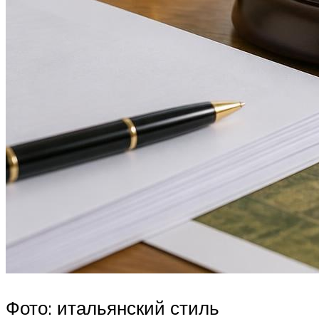
Фото: итальянский стиль