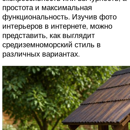
простота и максимальная
функциональность. Изучив фото
интерьеров в интернете, можно
представить, как выглядит
средиземноморский стиль в
различных вариантах.