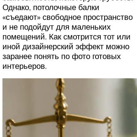
Однако, потолочные балки
«съедают» свободное пространство
и не подойдут для маленьких
помещений. Как смотрится тот или
иной дизайнерский эффект можно
заранее понять по фото готовых
интерьеров.