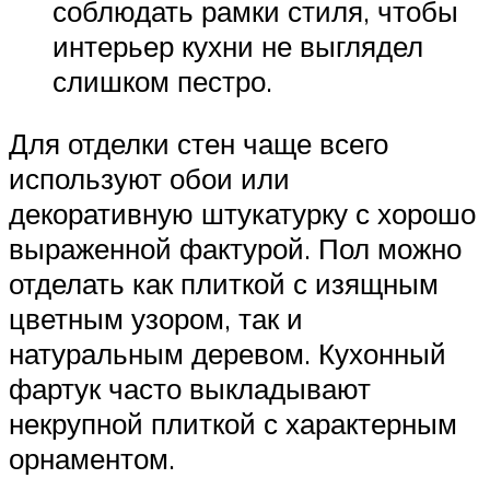
соблюдать рамки стиля, чтобы
интерьер кухни не выглядел
слишком пестро.
Для отделки стен чаще всего
используют обои или
декоративную штукатурку с хорошо
выраженной фактурой. Пол можно
отделать как плиткой с изящным
цветным узором, так и
натуральным деревом. Кухонный
фартук часто выкладывают
некрупной плиткой с характерным
орнаментом.