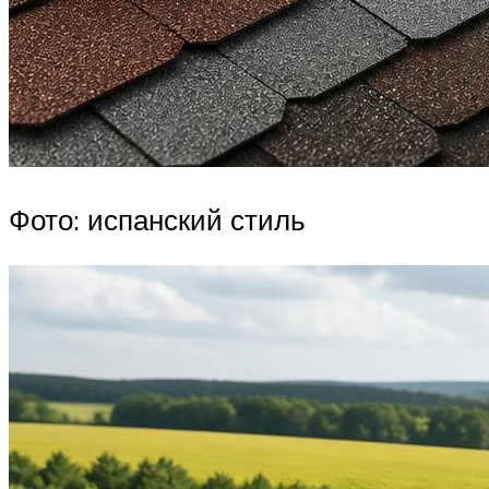
Фото: испанский стиль