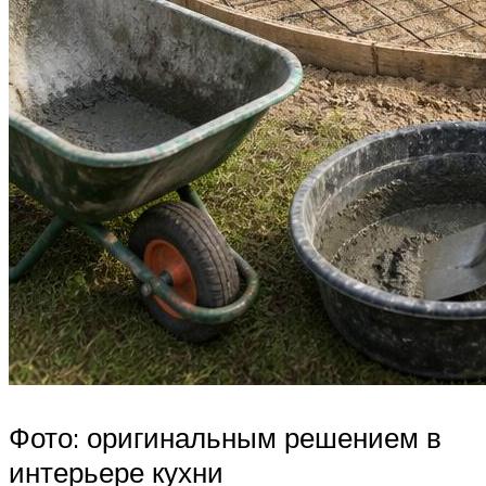
Фото: оригинальным решением в
интерьере кухни