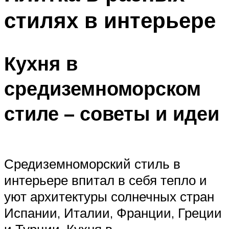
стилях в интерьере
Кухня в
средиземноморском
стиле – советы и идеи
Средиземноморский стиль в
интерьере впитал в себя тепло и
уют архитектуры солнечных стран
Испании, Италии, Франции, Греции
и Турции. Кухня в