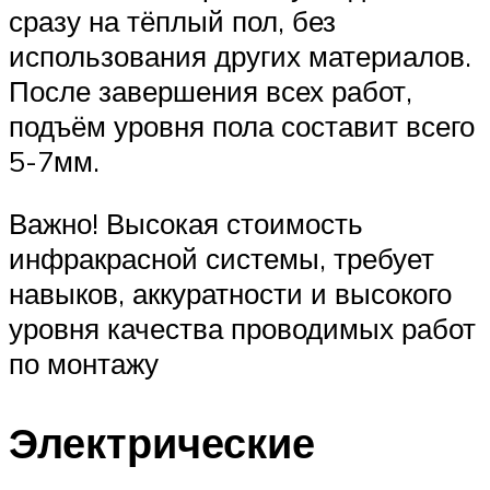
сразу на тёплый пол, без
использования других материалов.
После завершения всех работ,
подъём уровня пола составит всего
5-7мм.
Важно! Высокая стоимость
инфракрасной системы, требует
навыков, аккуратности и высокого
уровня качества проводимых работ
по монтажу
Электрические