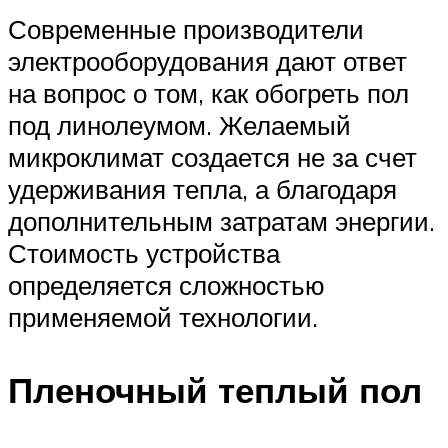
Современные производители
электрооборудования дают ответ
на вопрос о том, как обогреть пол
под линолеумом. Желаемый
микроклимат создается не за счет
удерживания тепла, а благодаря
дополнительным затратам энергии.
Стоимость устройства
определяется сложностью
применяемой технологии.
Пленочный теплый пол