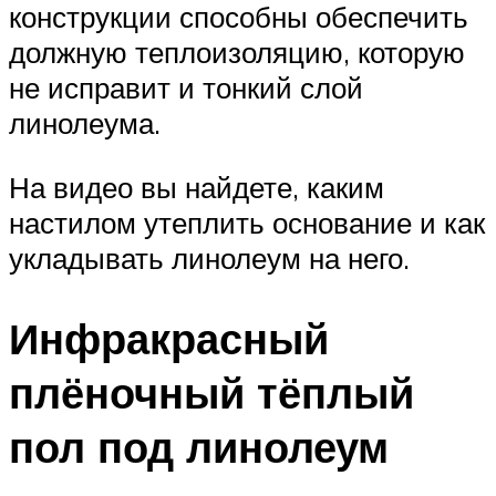
конструкции способны обеспечить
должную теплоизоляцию, которую
не исправит и тонкий слой
линолеума.
На видео вы найдете, каким
настилом утеплить основание и как
укладывать линолеум на него.
Инфракрасный
плёночный тёплый
пол под линолеум