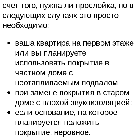
счет того, нужна ли прослойка, но в
следующих случаях это просто
необходимо:
ваша квартира на первом этаже
или вы планируете
использовать покрытие в
частном доме с
неотапливаемым подвалом;
при замене покрытия в старом
доме с плохой звукоизоляцией;
если основание, на которое
планируется положить
покрытие, неровное.