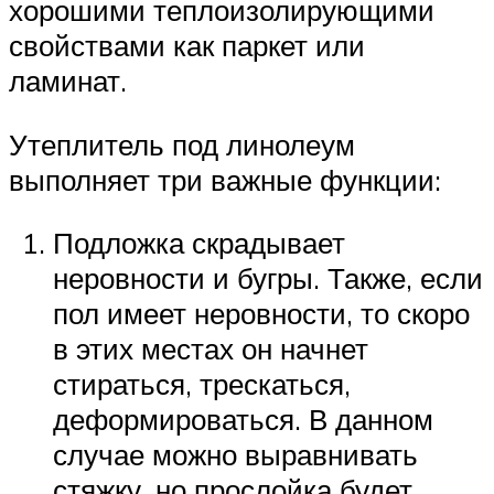
хорошими теплоизолирующими
свойствами как паркет или
ламинат.
Утеплитель под линолеум
выполняет три важные функции:
Подложка скрадывает
неровности и бугры. Также, если
пол имеет неровности, то скоро
в этих местах он начнет
стираться, трескаться,
деформироваться. В данном
случае можно выравнивать
стяжку, но прослойка будет