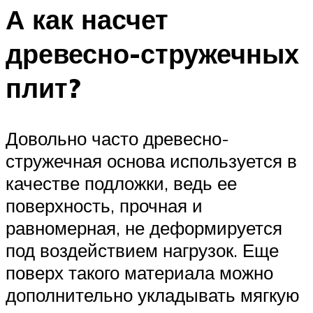
А как насчет
древесно-стружечных
плит?
Довольно часто древесно-
стружечная основа используется в
качестве подложки, ведь ее
поверхность, прочная и
равномерная, не деформируется
под воздействием нагрузок. Еще
поверх такого материала можно
дополнительно укладывать мягкую