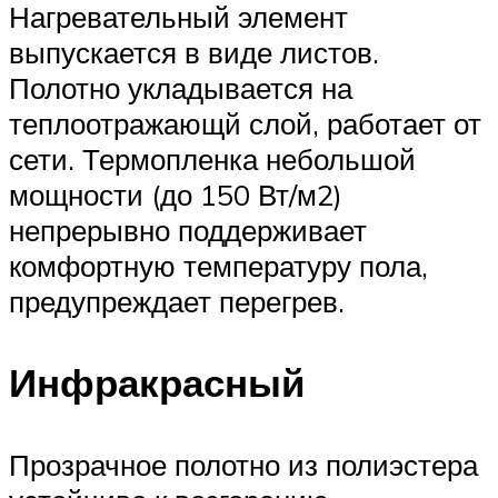
Нагревательный элемент
выпускается в виде листов.
Полотно укладывается на
теплоотражающй слой, работает от
сети. Термопленка небольшой
мощности (до 150 Вт/м2)
непрерывно поддерживает
комфортную температуру пола,
предупреждает перегрев.
Инфракрасный
Прозрачное полотно из полиэстера