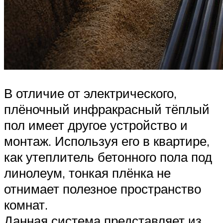
В отличие от электрического,
плёночный инфракрасный тёплый
пол имеет другое устройство и
монтаж. Используя его в квартире,
как утеплитель бетонного пола под
линолеум, тонкая плёнка не
отнимает полезное пространство
комнат.
Данная система представляет из