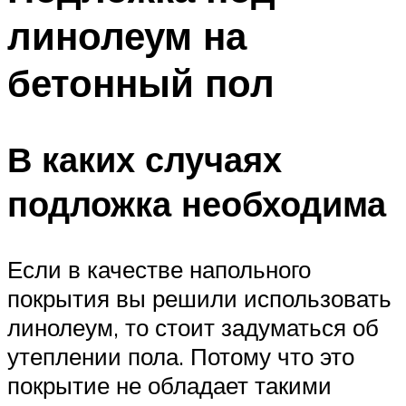
линолеум на
бетонный пол
В каких случаях
подложка необходима
Если в качестве напольного
покрытия вы решили использовать
линолеум, то стоит задуматься об
утеплении пола. Потому что это
покрытие не обладает такими