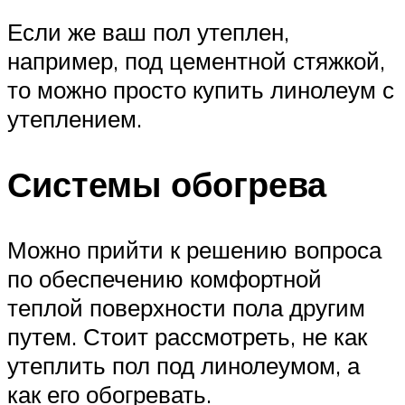
Если же ваш пол утеплен,
например, под цементной стяжкой,
то можно просто купить линолеум с
утеплением.
Системы обогрева
Можно прийти к решению вопроса
по обеспечению комфортной
теплой поверхности пола другим
путем. Стоит рассмотреть, не как
утеплить пол под линолеумом, а
как его обогревать.