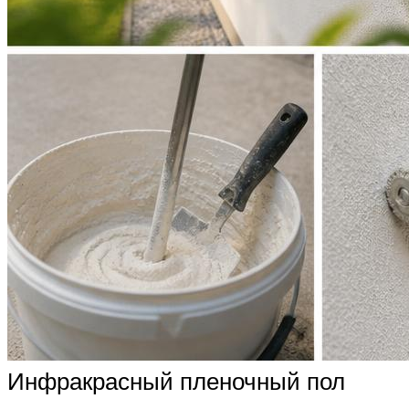
Инфракрасный пленочный пол