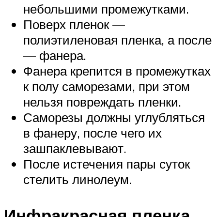
небольшими промежутками.
Поверх пленок —
полиэтиленовая пленка, а после
— фанера.
Фанера крепится в промежутках
к полу саморезами, при этом
нельзя повреждать пленки.
Саморезы должны углубляться
в фанеру, после чего их
зашпаклевывают.
После истечения пары суток
стелить линолеум.
Инфракрасная пленка