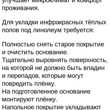
проживания.
Для укладки инфракрасных тёплых
полов под линолеум требуется:
Полностью снять старое покрытие
и очистить основание.
Тщательно выровнять поверхность,
на которой не должно быть впадин
и перепадов, которые могут
повредить плёнку.
На подготовленное основание
монтируют плёнку.
Напольное покрытие укладывают