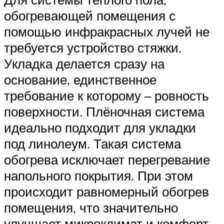
обогревающей помещения с
помощью инфракрасных лучей не
требуется устройство стяжки.
Укладка делается сразу на
основание, единственное
требование к которому – ровность
поверхности. Плёночная система
идеально подходит для укладки
под линолеум. Такая система
обогрева исключает перегревание
напольного покрытия. При этом
происходит равномерный обогрев
помещения, что значительно
улучшает микроклимат и комфорт