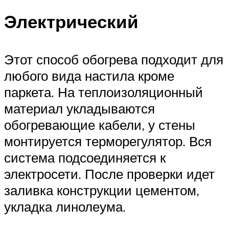
Электрический
Этот способ обогрева подходит для
любого вида настила кроме
паркета. На теплоизоляционный
материал укладываются
обогревающие кабели, у стены
монтируется терморегулятор. Вся
система подсоединяется к
электросети. После проверки идет
заливка конструкции цементом,
укладка линолеума.