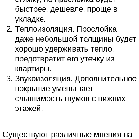
быстрее, дешевле, проще в
укладке.
Теплоизоляция. Прослойка
даже небольшой толщины будет
хорошо удерживать тепло,
предотвратит его утечку из
квартиры.
Звукоизоляция. Дополнительное
покрытие уменьшает
слышимость шумов с нижних
этажей.
Существуют различные мнения на