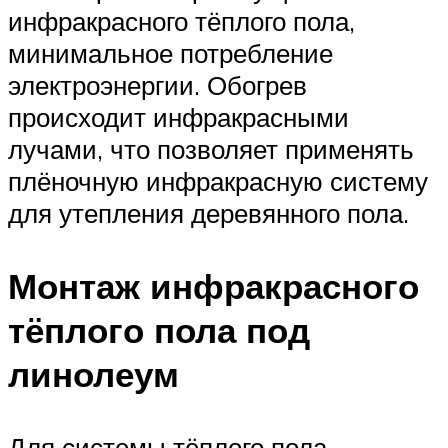
инфракрасного тёплого пола,
минимальное потребление
электроэнергии. Обогрев
происходит инфракрасными
лучами, что позволяет применять
плёночную инфракрасную систему
для утепления деревянного пола.
Монтаж инфракрасного
тёплого пола под
линолеум
Для системы тёплого пола,