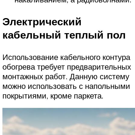
Электрический
кабельный теплый пол
Использование кабельного контура
обогрева требует предварительных
монтажных работ. Данную систему
можно использовать с напольными
покрытиями, кроме паркета.