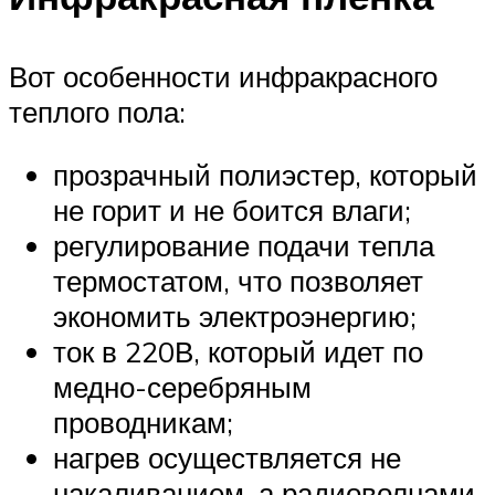
Вот особенности инфракрасного
теплого пола:
прозрачный полиэстер, который
не горит и не боится влаги;
регулирование подачи тепла
термостатом, что позволяет
экономить электроэнергию;
ток в 220В, который идет по
медно-серебряным
проводникам;
нагрев осуществляется не
накаливанием, а радиоволнами.