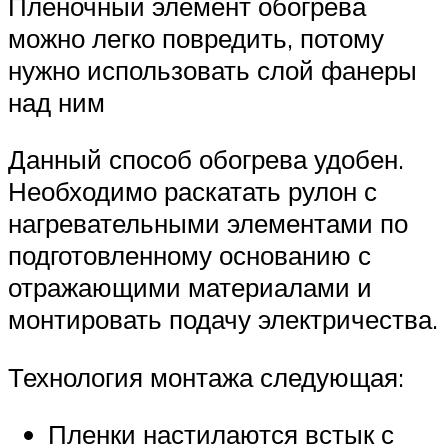
Пленочный элемент обогрева
можно легко повредить, потому
нужно использовать слой фанеры
над ним
Данный способ обогрева удобен.
Необходимо раскатать рулон с
нагревательными элементами по
подготовленному основанию с
отражающими материалами и
монтировать подачу электричества.
Технология монтажа следующая:
Пленки настилаются встык с