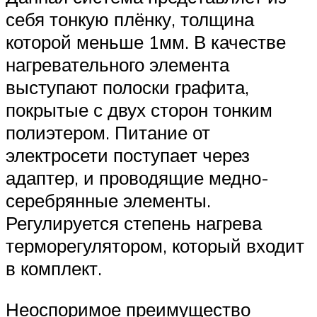
себя тонкую плёнку, толщина
которой меньше 1мм. В качестве
нагревательного элемента
выступают полоски графита,
покрытые с двух сторон тонким
полиэтером. Питание от
электросети поступает через
адаптер, и проводящие медно-
серебрянные элементы.
Регулируется степень нагрева
терморегулятором, который входит
в комплект.
Неоспоримое преимущество