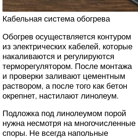
Кабельная система обогрева
Обогрев осуществляется контуром
из электрических кабелей, которые
накаливаются и регулируются
терморегулятором. После монтажа
и проверки заливают цементным
раствором, а после того как бетон
окрепнет, настилают линолеум.
Подложка под линолеумом порой
нужна несмотря на многочисленные
споры. Не всегда напольные