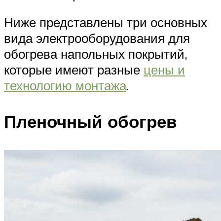
Ниже представлены три основных
вида электрооборудования для
обогрева напольных покрытий,
которые имеют разные
цены и
технологию монтажа
.
Пленочный обогрев