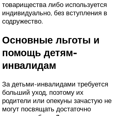
товарищества либо используется
индивидуально, без вступления в
содружество.
Основные льготы и
помощь детям-
инвалидам
За детьми-инвалидами требуется
больший уход, поэтому их
родители или опекуны зачастую не
могут посвящать достаточно