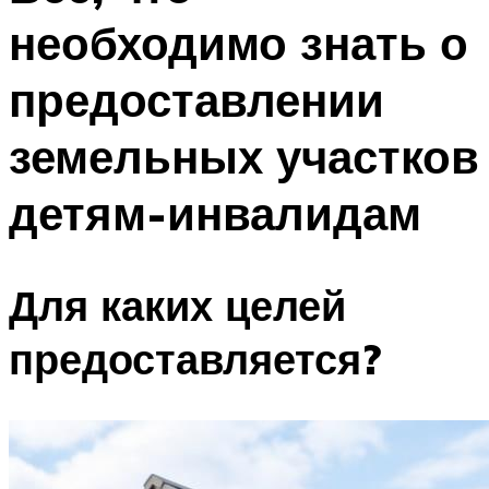
необходимо знать о
предоставлении
земельных участков
детям-инвалидам
Для каких целей
предоставляется?