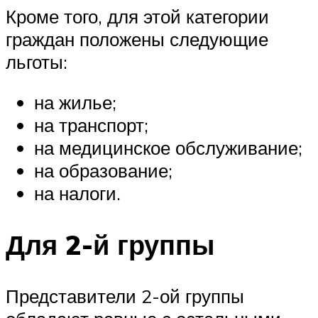
Кроме того, для этой категории
граждан положены следующие
льготы:
на жилье;
на транспорт;
на медицинское обслуживание;
на образование;
на налоги.
Для 2-й группы
Представители 2-ой группы