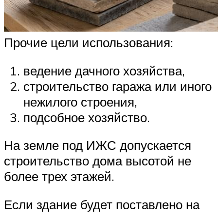
Прочие цели использования:
ведение дачного хозяйства,
строительство гаража или иного
нежилого строения,
подсобное хозяйство.
На земле под ИЖС допускается
строительство дома высотой не
более трех этажей.
Если здание будет поставлено на