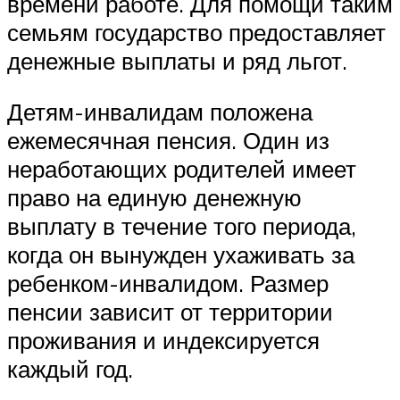
времени работе. Для помощи таким
семьям государство предоставляет
денежные выплаты и ряд льгот.
Детям-инвалидам положена
ежемесячная пенсия. Один из
неработающих родителей имеет
право на единую денежную
выплату в течение того периода,
когда он вынужден ухаживать за
ребенком-инвалидом. Размер
пенсии зависит от территории
проживания и индексируется
каждый год.