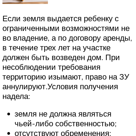
Если земля выдается ребенку с
ограниченными возможностями не
во владение, а по договору аренды,
в течение трех лет на участке
должен быть возведен дом. При
несоблюдении требования
территорию изымают, право на ЗУ
аннулируют.Условия получения
надела:
земля не должна являться
чьей-либо собственностью;
отсутствуют обременения;