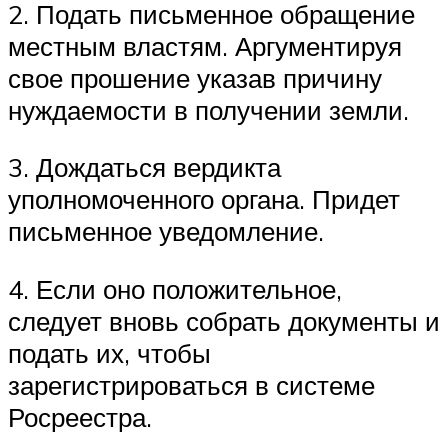
2. Подать письменное обращение
местным властям. Аргументируя
свое прошение указав причину
нуждаемости в получении земли.
3. Дождаться вердикта
уполномоченного органа. Придет
письменное уведомление.
4. Если оно положительное,
следует вновь собрать документы и
подать их, чтобы
зарегистрироваться в системе
Росреестра.