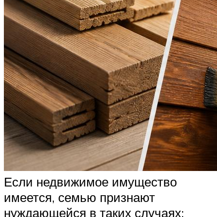
Если недвижимое имущество
имеется, семью признают
нуждающейся в таких случаях: