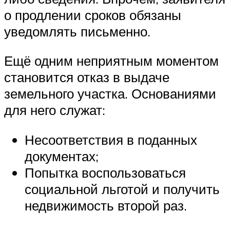
о продлении сроков обязаны
уведомлять письменно.
Ещё одним неприятным моментом
становится отказ в выдаче
земельного участка. Основаниями
для него служат:
Несоответствия в поданных
документах;
Попытка воспользоваться
социальной льготой и получить
недвижимость второй раз.