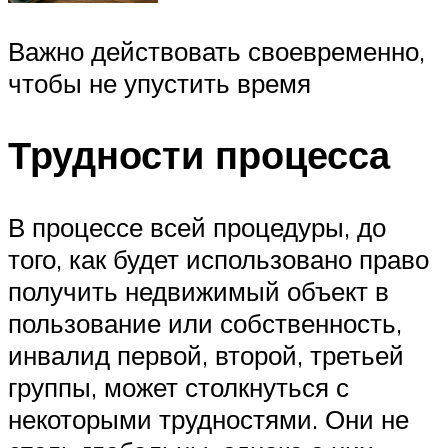
Важно действовать своевременно,
чтобы не упустить время
Трудности процесса
В процессе всей процедуры, до
того, как будет использовано право
получить недвижимый объект в
пользование или собственность,
инвалид первой, второй, третьей
группы, может столкнуться с
некоторыми трудностями. Они не