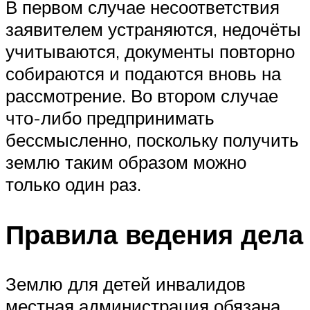
В первом случае несоответствия
заявителем устраняются, недочёты
учитываются, документы повторно
собираются и подаются вновь на
рассмотрение. Во втором случае
что-либо предпринимать
бессмысленно, поскольку получить
землю таким образом можно
только один раз.
Правила ведения дела
Землю для детей инвалидов
местная администрация обязана