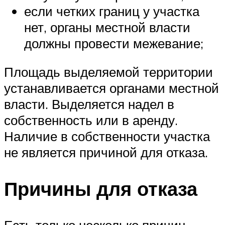
если четких границ у участка
нет, органы местной власти
должны провести межевание;
Площадь выделяемой территории
устанавливается органами местной
власти. Выделяется надел в
собственность или в аренду.
Наличие в собственности участка
не является причиной для отказа.
Причины для отказа