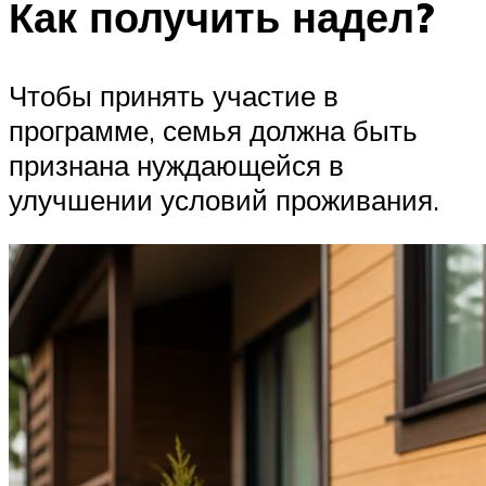
Как получить надел?
Чтобы принять участие в
программе, семья должна быть
признана нуждающейся в
улучшении условий проживания.