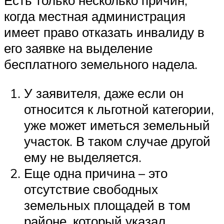
Есть только несколько причин,
когда местная администрация
имеет право отказать инвалиду в
его заявке на выделение
бесплатного земельного надела.
У заявителя, даже если он
относится к льготной категории,
уже может иметься земельный
участок. В таком случае другой
ему не выделяется.
Еще одна причина – это
отсутствие свободных
земельных площадей в том
районе, который указал