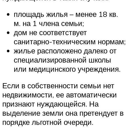
площадь жилья – менее 18 кв.
м. на 1 члена семьи;
дом не соответствует
санитарно-техническим нормам;
жилье расположено далеко от
специализированной школы
или медицинского учреждения.
Если в собственности семьи нет
недвижимости, ее автоматически
признают нуждающейся. На
выделение земли она претендует в
порядке льготной очереди.