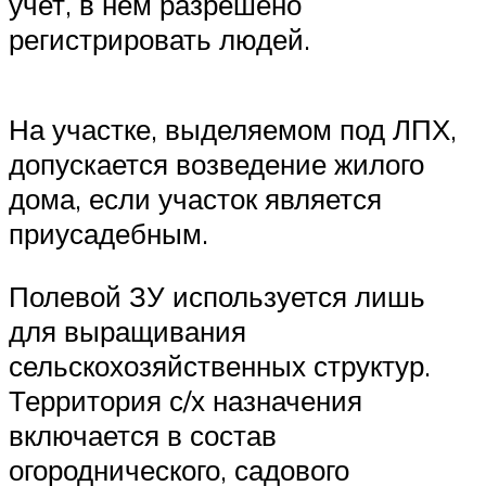
учет, в нем разрешено
регистрировать людей.
На участке, выделяемом под ЛПХ,
допускается возведение жилого
дома, если участок является
приусадебным.
Полевой ЗУ используется лишь
для выращивания
сельскохозяйственных структур.
Территория с/х назначения
включается в состав
огороднического, садового