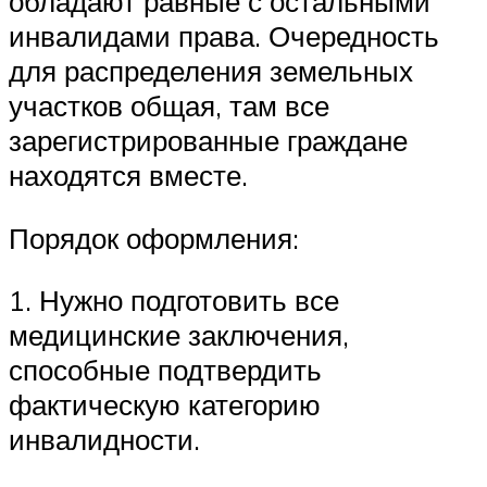
обладают равные с остальными
инвалидами права. Очередность
для распределения земельных
участков общая, там все
зарегистрированные граждане
находятся вместе.
Порядок оформления:
1. Нужно подготовить все
медицинские заключения,
способные подтвердить
фактическую категорию
инвалидности.