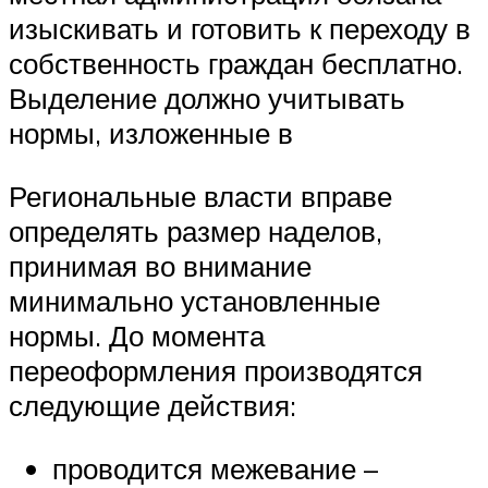
изыскивать и готовить к переходу в
собственность граждан бесплатно.
Выделение должно учитывать
нормы, изложенные в
Региональные власти вправе
определять размер наделов,
принимая во внимание
минимально установленные
нормы. До момента
переоформления производятся
следующие действия:
проводится межевание –