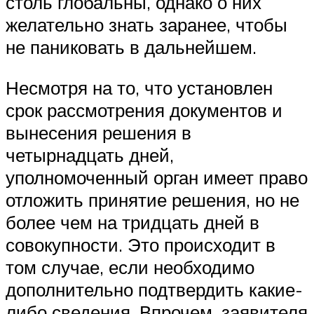
столь глобальны, однако о них
желательно знать заранее, чтобы
не паниковать в дальнейшем.
Несмотря на то, что установлен
срок рассмотрения документов и
вынесения решения в
четырнадцать дней,
уполномоченный орган имеет право
отложить принятие решения, но не
более чем на тридцать дней в
совокупности. Это происходит в
том случае, если необходимо
дополнительно подтвердить какие-
либо сведения. Впрочем, заявителя