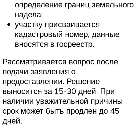
определение границ земельного
надела;
участку присваивается
кадастровый номер, данные
вносятся в госреестр.
Рассматривается вопрос после
подачи заявления о
предоставлении. Решение
выносится за 15-30 дней. При
наличии уважительной причины
срок может быть продлен до 45
дней.