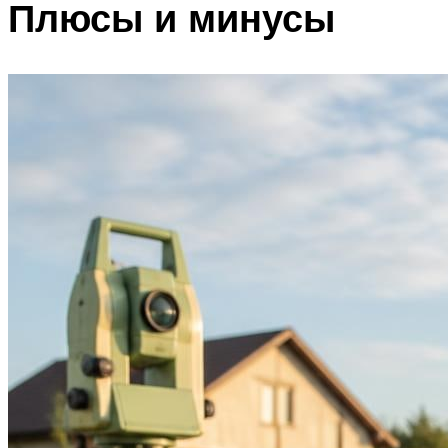
Плюсы и минусы