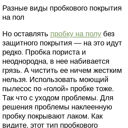
Разные виды пробкового покрытия
на пол
Но оставлять
пробку на полу
без
защитного покрытия — на это идут
редко. Пробка пориста и
неоднородна, в нее набивается
грязь. А чистить ее ничем жестким
нельзя. Использовать моющий
пылесос по «голой» пробке тоже.
Так что с уходом проблемы. Для
решения проблемы наклеенную
пробку покрывают лаком. Как
видите, этот тип пробкового