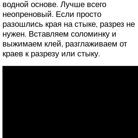
водной основе. Лучше всего
неопреновый. Если просто
разошлись края на стыке, разрез не
нужен. Вставляем соломинку и
выжимаем клей, разглаживаем от
краев к разрезу или стыку.