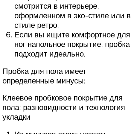
смотрится в интерьере,
оформленном в эко-стиле или в
стиле ретро.
Если вы ищите комфортное для
ног напольное покрытие, пробка
подходит идеально.
Пробка для пола имеет
определенные минусы:
Клеевое пробковое покрытие для
пола: разновидности и технология
укладки
Из минусов стоит назвать