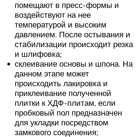
помещают в пресс-формы и
воздействуют на нее
температурой и высоким
давлением. После остывания и
стабилизации происходит резка
и шлифовка;
склеивание основы и шпона. На
данном этапе может
происходить лакировка и
приклеивание полученной
плитки к ХДФ-плитам, если
пробковый пол предназначен
для укладки посредством
замкового соединения;