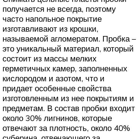
получается не всегда, поэтому
часто напольное покрытие
изготавливают из крошки,
называемой агломератом. Пробка –
это уникальный материал, который
состоит из массы мелких
герметичных камер, заполненных
кислородом и азотом, что и
придает особенные свойства
изготовленным из нее покрытиям и
предметам. В состав пробки входит
около 30% лигнинов, которые
отвечают за плотность, около 40%
суберина, отвечающего за