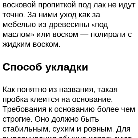
восковой пропиткой под лак не идут
точно. За ними уход как за
мебелью из древесины «под
маслом» или воском — полироли с
жидким воском.
Способ укладки
Как понятно из названия, такая
пробка клеится на основание.
Требования к основанию более чем
строгие. Оно должно быть
стабильным, сухим и ровным. Для