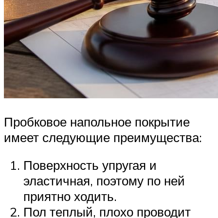
Пробковое напольное покрытие
имеет следующие преимущества:
Поверхность упругая и
эластичная, поэтому по ней
приятно ходить.
Пол теплый, плохо проводит