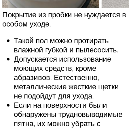
Покрытие из пробки не нуждается в
особом уходе.
Такой пол можно протирать
влажной губкой и пылесосить.
Допускается использование
моющих средств, кроме
абразивов. Естественно,
металлические жесткие щетки
не подойдут для ухода.
Если на поверхности были
обнаружены трудновыводимые
пятна, их можно убрать с