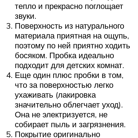
тепло и прекрасно поглощает
звуки.
Поверхность из натурального
материала приятная на ощупь,
поэтому по ней приятно ходить
босяком. Пробка идеально
подходит для детских комнат.
Еще один плюс пробки в том,
что за поверхностью легко
ухаживать (лакировка
значительно облегчает уход).
Она не электризуется, не
собирает пыль и загрязнения.
Покрытие оригинально