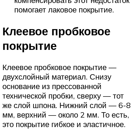
помогает лаковое покрытие.
Клеевое пробковое
покрытие
Клеевое пробковое покрытие —
двухслойный материал. Снизу
основание из прессованной
технической пробки, сверху — тот
же слой шпона. Нижний слой — 6-8
мм, верхний — около 2 мм. То есть,
это покрытие гибкое и эластичное.