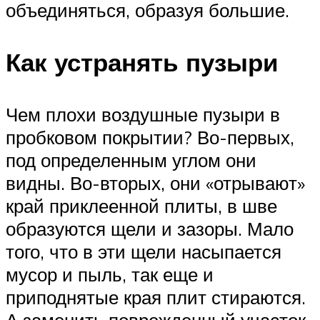
объединяться, образуя большие.
Как устранять пузыри
Чем плохи воздушные пузыри в
пробковом покрытии? Во-первых,
под определенным углом они
видны. Во-вторых, они «отрывают»
край приклеенной плиты, в шве
образуются щели и зазоры. Мало
того, что в эти щели насыпается
мусор и пыль, так еще и
приподнятые края плит стираются.
А заменить поврежденный участок