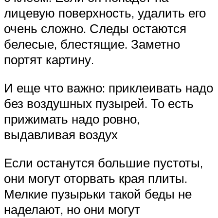
лицевую поверхность, удалить его
очень сложно. Следы остаются
белесые, блестящие. Заметно
портят картину.
И еще что важно: приклеивать надо
без воздушных пузырей. То есть
прижимать надо ровно,
выдавливая воздух
Если останутся большие пустоты,
они могут оторвать края плиты.
Мелкие пузырьки такой беды не
наделают, но они могут