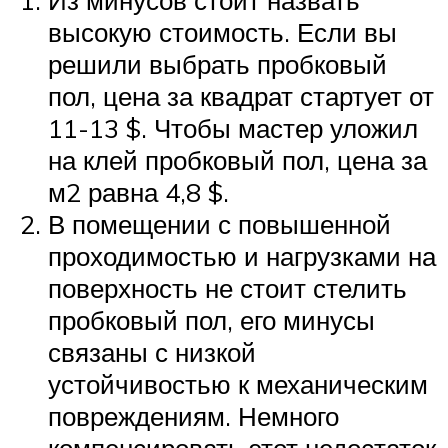
высокую стоимость. Если вы
решили выбрать пробковый
пол, цена за квадрат стартует от
11-13 $. Чтобы мастер уложил
на клей пробковый пол, цена за
м2 равна 4,8 $.
В помещении с повышенной
проходимостью и нагрузками на
поверхность не стоит стелить
пробковый пол, его минусы
связаны с низкой
устойчивостью к механическим
повреждениям. Немного
компенсировать этот недостаток