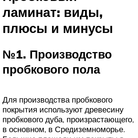
ламинат: виды,
плюсы и минусы
№1. Производство
пробкового пола
Для производства пробкового
покрытия используют древесину
пробкового дуба, произрастающего,
в основном, в Средиземноморье.