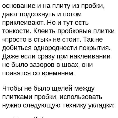
основание и на плиту из пробки,
дают подсохнуть и потом
приклеивают. Но и тут есть
тонкости. Клеить пробковые плитки
«просто в стык» не стоит. Так не
добиться однородности покрытия.
Даже если сразу при наклеивании
не было зазоров в швах, они
появятся со временем.
Чтобы не было щелей между
плитками пробки, использовать
нужно следующую технику укладки: