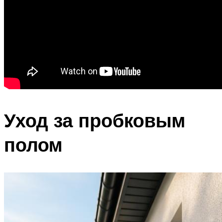
Уход за пробковым
полом