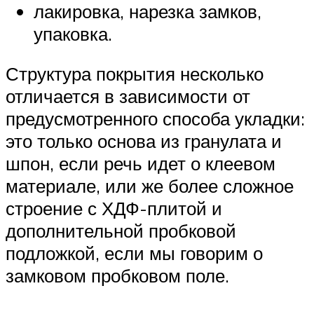
лакировка, нарезка замков,
упаковка.
Структура покрытия несколько
отличается в зависимости от
предусмотренного способа укладки:
это только основа из гранулата и
шпон, если речь идет о клеевом
материале, или же более сложное
строение с ХДФ-плитой и
дополнительной пробковой
подложкой, если мы говорим о
замковом пробковом поле.