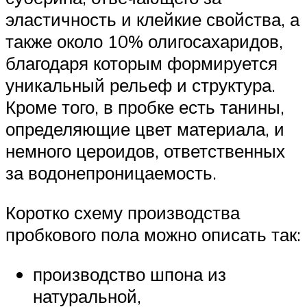
эластичность и клейкие свойства, а
также около 10% олигосахаридов,
благодаря которым формируется
уникальный рельеф и структура.
Кроме того, в пробке есть танины,
определяющие цвет материала, и
немного цероидов, ответственных
за водонепроницаемость.
Коротко схему производства
пробкового пола можно описать так:
производство шпона из
натуральной,