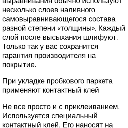
выравнивания обычно используют
несколько слоев наливного
самовыравнивающегося состава
разной степени «толщины». Каждый
слой после высыхания шлифуют.
Только так у вас сохранится
гарантия производителя на
покрытие.
При укладке пробкового паркета
применяют контактный клей
Не все просто и с приклеиванием.
Используется специальный
контактный клей. Его наносят на