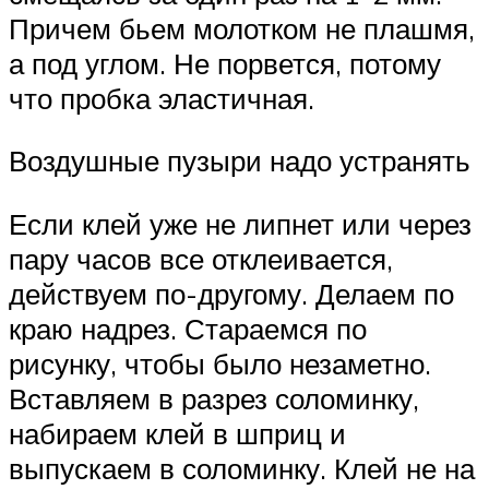
Причем бьем молотком не плашмя,
а под углом. Не порвется, потому
что пробка эластичная.
Воздушные пузыри надо устранять
Если клей уже не липнет или через
пару часов все отклеивается,
действуем по-другому. Делаем по
краю надрез. Стараемся по
рисунку, чтобы было незаметно.
Вставляем в разрез соломинку,
набираем клей в шприц и
выпускаем в соломинку. Клей не на