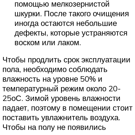
помощью мелкозернистой
шкурки. После такого очищения
иногда остаются небольшие
дефекты, которые устраняются
воском или лаком.
Чтобы продлить срок эксплуатации
пола, необходимо соблюдать
влажность на уровне 50% и
температурный режим около 20-
25оС. Зимой уровень влажности
падает, поэтому в помещении стоит
поставить увлажнитель воздуха.
Чтобы на полу не появились