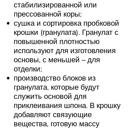
стабилизированной или
прессованной коры;
сушка и сортировка пробковой
крошки (гранулата). Гранулат с
повышенной плотностью
используют для изготовления
основы, с меньшей – для
отделки;
производство блоков из
гранулата, которые будут
служить основой для
приклеивания шпона. В крошку
добавляют связующие
вещества, готовую массу