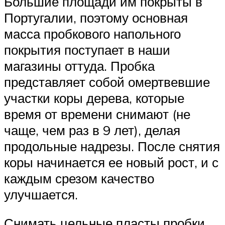
Большие площади им покрыты в
Португалии, поэтому основная
масса пробкового напольного
покрытия поступает в наши
магазины оттуда. Пробка
представляет собой омертвевшие
участки коры дерева, которые
время от времени снимают (не
чаще, чем раз в 9 лет), делая
продольные надрезы. После снятия
коры начинается ее новый рост, и с
каждым срезом качество
улучшается.
Снимать цельные пласты пробки