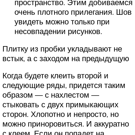
пространство. Этим добиваемся
очень плотного прилегания. Шов
увидеть можно только при
несовпадении рисунков.
Плитку из пробки укладывают не
встык, а с заходом на предыдущую
Когда будете клеить второй и
следующие ряды, придется таким
образом — с нахлестом —
стыковать с двух примыкающих
сторон. Хлопотно и непросто, но
можно приноровиться. И аккуратно
с клеем. Если он попадет на