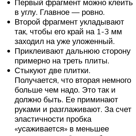
Первый фрагмент можно клеить
в углу. Главное — ровно.
Второй фрагмент укладывают
так, чтобы его край на 1-3 мм
заходил на уже уложенный.
Приклеивают дальнюю сторону
примерно на треть плиты.
Стыкуют две плитки.
Получается, что вторая немного
больше чем надо. Это так и
должно быть. Ее приминают
руками и разглаживают. За счет
эластичности пробка
«усаживается» в меньшее