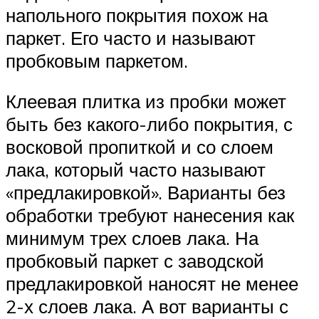
напольного покрытия похож на
паркет. Его часто и называют
пробковым паркетом.
Клеевая плитка из пробки может
быть без какого-либо покрытия, с
восковой пропиткой и со слоем
лака, который часто называют
«предлакировкой». Варианты без
обработки требуют нанесения как
минимум трех слоев лака. На
пробковый паркет с заводской
предлакировкой наносят не менее
2-х слоев лака. А вот варианты с