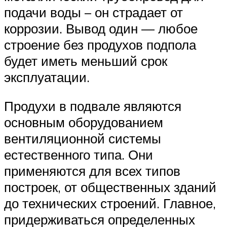
подачи воды – он страдает от
коррозии. Вывод один — любое
строение без продухов подпола
будет иметь меньший срок
эксплуатации.
Продухи в подвале являются
основным оборудованием
вентиляционной системы
естественного типа. Они
применяются для всех типов
построек, от общественных зданий
до технических строений. Главное,
придерживаться определенных