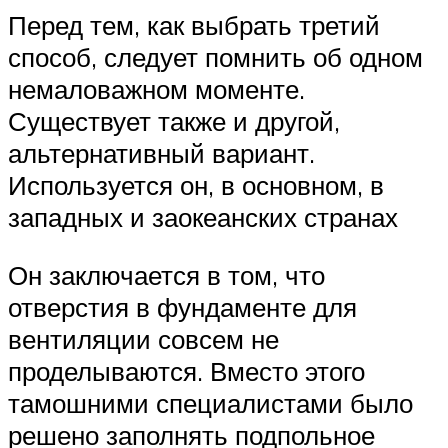
Перед тем, как выбрать третий
способ, следует помнить об одном
немаловажном моменте.
Существует также и другой,
альтернативный вариант.
Используется он, в основном, в
западных и заокеанских странах
Он заключается в том, что
отверстия в фундаменте для
вентиляции совсем не
проделываются. Вместо этого
тамошними специалистами было
решено заполнять подпольное