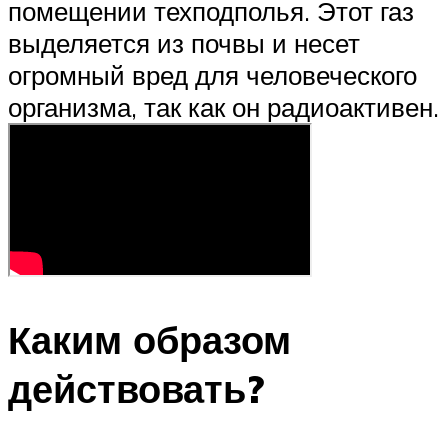
помещении техподполья. Этот газ
выделяется из почвы и несет
огромный вред для человеческого
организма, так как он радиоактивен.
Каким образом
действовать?