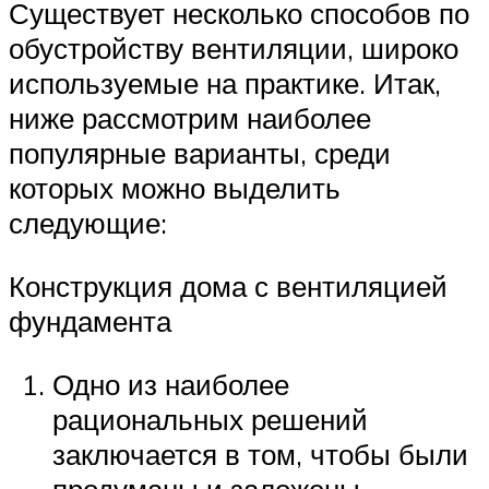
Существует несколько способов по
обустройству вентиляции, широко
используемые на практике. Итак,
ниже рассмотрим наиболее
популярные варианты, среди
которых можно выделить
следующие:
Конструкция дома с вентиляцией
фундамента
Одно из наиболее
рациональных решений
заключается в том, чтобы были
продуманы и заложены