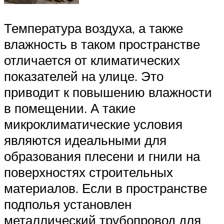
Температура воздуха, а также
влажность в таком пространстве
отличается от климатических
показателей на улице. Это
приводит к повышению влажности
в помещении. А такие
микроклиматические условия
являются идеальными для
образования плесени и гнили на
поверхностях строительных
материалов. Если в пространстве
подполья установлен
металлический трубопровод для