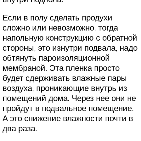
Если в полу сделать продухи
сложно или невозможно, тогда
напольную конструкцию с обратной
стороны, это изнутри подвала, надо
обтянуть пароизоляционной
мембраной. Эта пленка просто
будет сдерживать влажные пары
воздуха, проникающие внутрь из
помещений дома. Через нее они не
пройдут в подвальное помещение.
А это снижение влажности почти в
два раза.