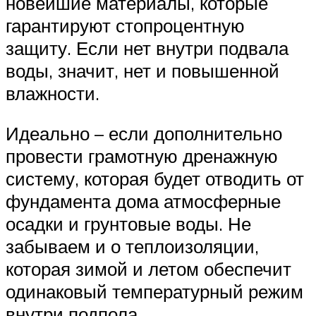
новейшие материалы, которые
гарантируют стопроцентную
защиту. Если нет внутри подвала
воды, значит, нет и повышенной
влажности.
Идеально – если дополнительно
провести грамотную дренажную
систему, которая будет отводить от
фундамента дома атмосферные
осадки и грунтовые воды. Не
забываем и о теплоизоляции,
которая зимой и летом обеспечит
одинаковый температурный режим
внутри подпола.