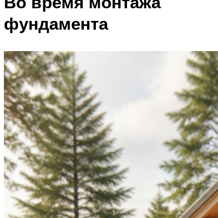
Во время монтажа
фундамента