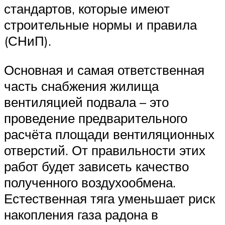
стандартов, которые имеют
строительные нормы и правила
(СНиП).
Основная и самая ответственная
часть снабжения жилища
вентиляцией подвала – это
проведение предварительного
расчёта площади вентиляционных
отверстий. От правильности этих
работ будет зависеть качество
полученного воздухообмена.
Естественная тяга уменьшает риск
накопления газа радона в