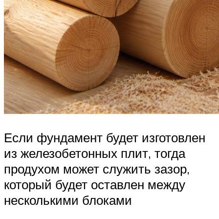
Если фундамент будет изготовлен
из железобетонных плит, тогда
продухом может служить зазор,
который будет оставлен между
несколькими блоками