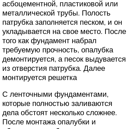
асбоцементной, пластиковой или
металлической трубы. Полость
патрубка заполняется песком, и он
укладывается на свое место. После
того как фундамент набрал
требуемую прочность, опалубка
демонтируется, а песок выдувается
из отверстия патрубка. Далее
монтируется решетка
С ленточными фундаментами,
которые полностью заливаются
дела обстоят несколько сложнее.
После монтажа опалубки и