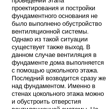
проектирования и постройки
фундаментного основания не
было выполнено обустройство
вентиляционной системы.
Однако из такой ситуации
существует также выход. В
данном случае вентиляция в
фундаменте дома выполняется
с помощью цокольного этажа.
Последний возводится сразу же
над фундаментом. Именно в
стенах цокольного этажа можно
и обустроить отверстия
вентиляционной системы. Не