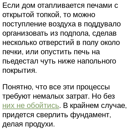
Если дом отапливается печами с
открытой топкой, то можно
поступление воздуха в поддувало
организовать из подпола, сделав
несколько отверстий в полу около
печки, или опустить печь на
пьедестал чуть ниже напольного
покрытия.
Понятно, что все эти процессы
требуют немалых затрат. Но без
них не обойтись
. В крайнем случае,
придется сверлить фундамент,
делая продухи.