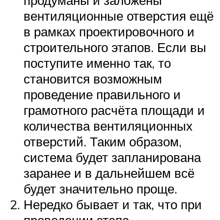
вентиляционные отверстия ещё
в рамках проектировочного и
строительного этапов. Если вы
поступите именно так, то
становится возможным
проведение правильного и
грамотного расчёта площади и
количества вентиляционных
отверстий. Таким образом,
система будет запланирована
заранее и в дальнейшем всё
будет значительно проще.
Нередко бывает и так, что при
проведении этапа