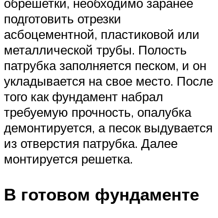
обрешетки, необходимо заранее
подготовить отрезки
асбоцементной, пластиковой или
металлической трубы. Полость
патрубка заполняется песком, и он
укладывается на свое место. После
того как фундамент набрал
требуемую прочность, опалубка
демонтируется, а песок выдувается
из отверстия патрубка. Далее
монтируется решетка.
В готовом фундаменте