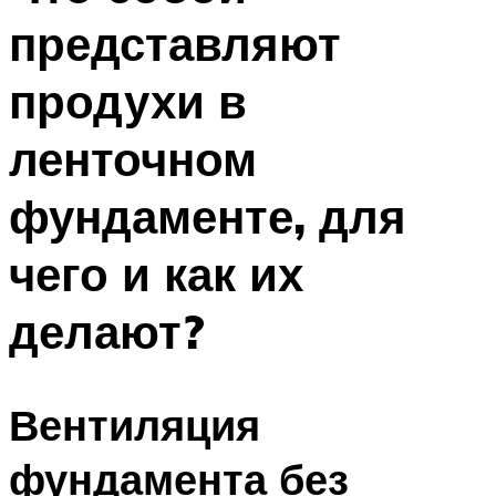
представляют
продухи в
ленточном
фундаменте, для
чего и как их
делают?
Вентиляция
фундамента без