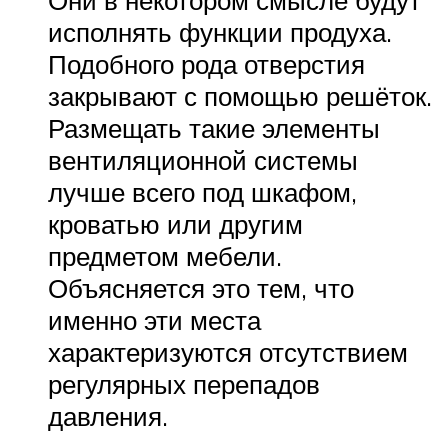
исполнять функции продуха.
Подобного рода отверстия
закрывают с помощью решёток.
Размещать такие элементы
вентиляционной системы
лучше всего под шкафом,
кроватью или другим
предметом мебели.
Объясняется это тем, что
именно эти места
характеризуются отсутствием
регулярных перепадов
давления.