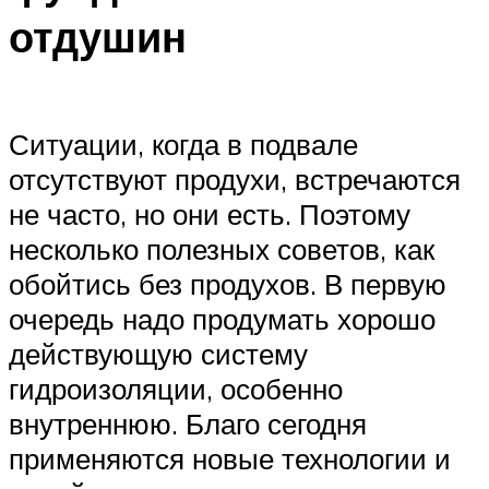
отдушин
Ситуации, когда в подвале
отсутствуют продухи, встречаются
не часто, но они есть. Поэтому
несколько полезных советов, как
обойтись без продухов. В первую
очередь надо продумать хорошо
действующую систему
гидроизоляции, особенно
внутреннюю. Благо сегодня
применяются новые технологии и