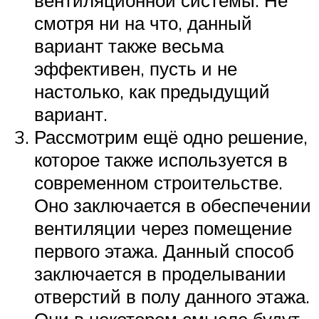
смотря ни на что, данный
вариант также весьма
эффективен, пусть и не
настолько, как предыдущий
вариант.
Рассмотрим ещё одно решение,
которое также используется в
современном строительстве.
Оно заключается в обеспечении
вентиляции через помещение
первого этажа. Данный способ
заключается в проделывании
отверстий в полу данного этажа.
Они в некотором смысле будут