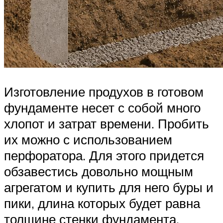
Изготовление продухов в готовом
фундаменте несет с собой много
хлопот и затрат времени. Пробить
их можно с использованием
перфоратора. Для этого придется
обзавестись довольно мощным
агрегатом и купить для него буры и
пики, длина которых будет равна
толщине стенки фундамента.