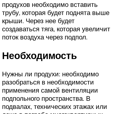
продухов необходимо вставить
трубу, которая будет поднята выше
крыши. Через нее будет
создаваться тяга, которая увеличит
поток воздуха через подпол.
Необходимость
Нужны ли продухи: необходимо
разобраться в необходимости
применения самой вентиляции
подпольного пространства. В
подвалах, технических этажах или