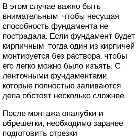
В этом случае важно быть
внимательным, чтобы несущая
способность фундамента не
пострадала. Если фундамент будет
кирпичным, тогда один из кирпичей
монтируется без раствора, чтобы
его легко можно было изъять. С
ленточными фундаментами,
которые полностью заливаются
дела обстоят несколько сложнее
После монтажа опалубки и
обрешетки, необходимо заранее
подготовить отрезки