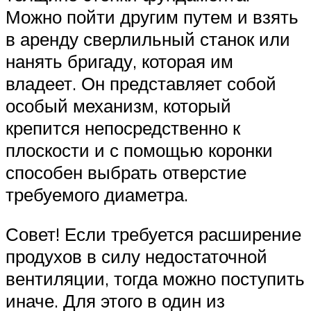
Можно пойти другим путем и взять
в аренду сверлильный станок или
нанять бригаду, которая им
владеет. Он представляет собой
особый механизм, который
крепится непосредственно к
плоскости и с помощью коронки
способен выбрать отверстие
требуемого диаметра.
Совет! Если требуется расширение
продухов в силу недостаточной
вентиляции, тогда можно поступить
иначе. Для этого в один из