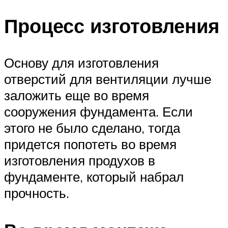
Процесс изготовления
Основу для изготовления
отверстий для вентиляции лучше
заложить еще во время
сооружения фундамента. Если
этого не было сделано, тогда
придется попотеть во время
изготовления продухов в
фундаменте, который набрал
прочность.