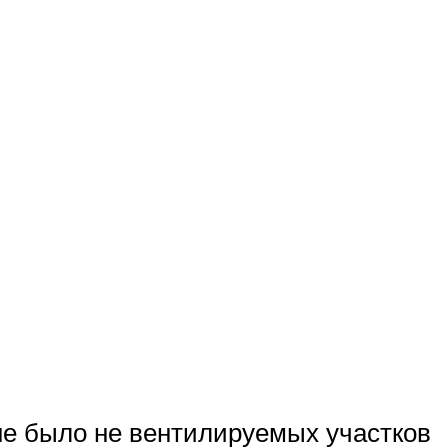
 не было не вентилируемых участков