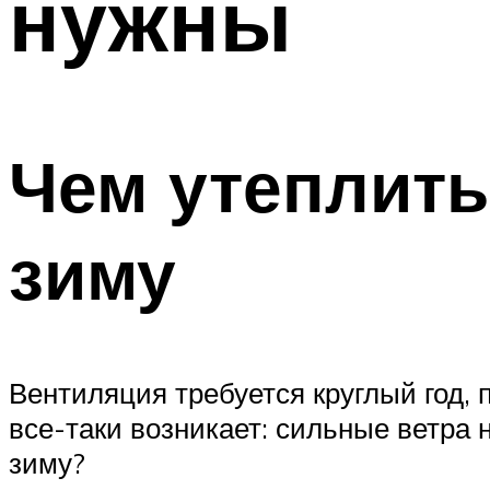
нужны
Чем утеплить
зиму
Вентиляция требуется круглый год, 
все-таки возникает: сильные ветра 
зиму?