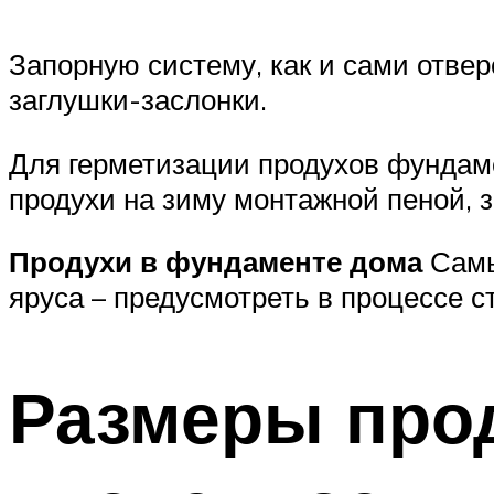
Запорную систему, как и сами отве
заглушки-заслонки.
Для герметизации продухов фундам
продухи на зиму монтажной пеной, 
Продухи в фундаменте дома
Самы
яруса – предусмотреть в процессе 
Размеры про