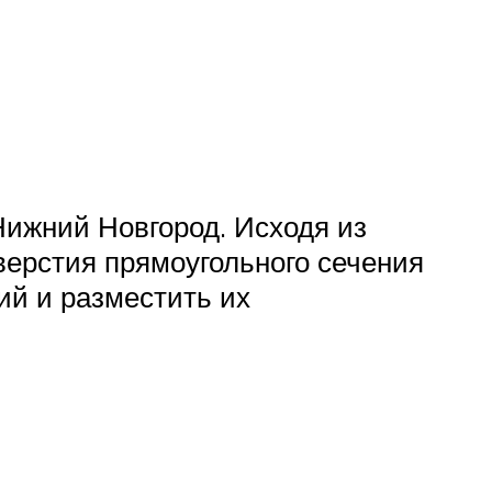
Нижний Новгород. Исходя из
верстия прямоугольного сечения
ий и разместить их