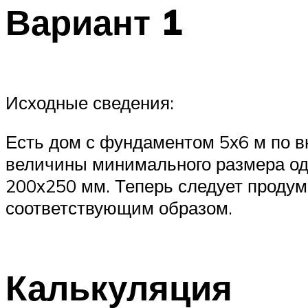
Вариант 1
Исходные сведения:
Есть дом с фундаментом 5х6 м по в
величины минимального размера одн
200х250 мм. Теперь следует продум
соответствующим образом.
Калькуляция