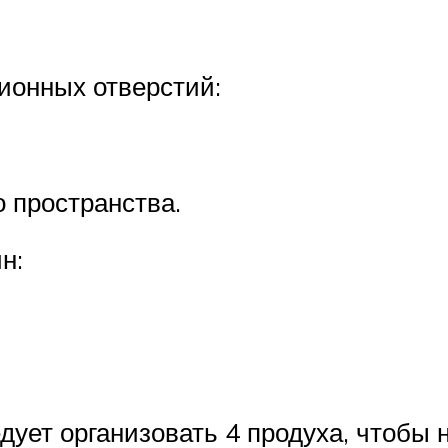
ионных отверстий:
 пространства.
н:
дует организовать 4 продуха, чтобы