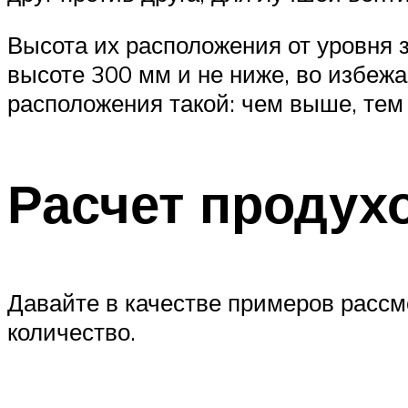
Высота их расположения от уровня з
высоте 300 мм и не ниже, во избеж
расположения такой: чем выше, тем
Расчет продух
Давайте в качестве примеров рассм
количество.