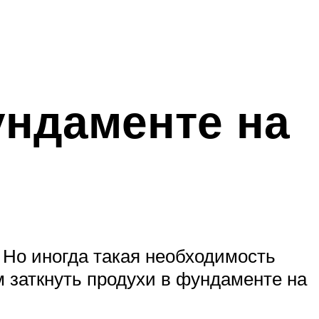
ундаменте на
. Но иногда такая необходимость
м заткнуть продухи в фундаменте на