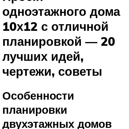
одноэтажного дома
10х12 с отличной
планировкой — 20
лучших идей,
чертежи, советы
Особенности
планировки
двухэтажных домов