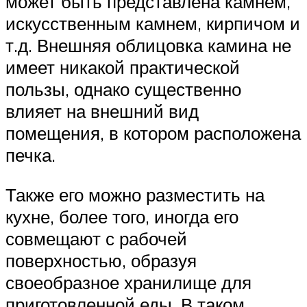
может быть представлена камнем,
искусственным камнем, кирпичом и
т.д. Внешняя облицовка камина не
имеет никакой практической
пользы, однако существенно
влияет на внешний вид
помещения, в котором расположена
печка.
Также его можно разместить на
кухне, более того, иногда его
совмещают с рабочей
поверхностью, образуя
своеобразное хранилище для
приготовленной еды. В таком