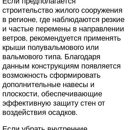
Если предполагается
строительство жилого сооружения
в регионе, где наблюдаются резкие
и частые перемены в направлении
ветров, рекомендуется применять
крыши полувальмового или
вальмового типа. Благодаря
данным конструкциям появляется
возможность сформировать
дополнительные навесы и
плоскости, обеспечивающие
эффективную защиту стен от
воздействия осадков.
Если убрать внутренние