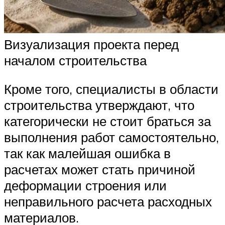
Визуализация проекта перед
началом строительства
Кроме того, специалисты в области
строительства утверждают, что
категорически не стоит браться за
выполнения работ самостоятельно,
так как малейшая ошибка в
расчетах может стать причиной
деформации строения или
неправильного расчета расходных
материалов.