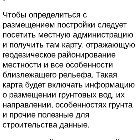
Чтобы определиться с
размещением постройки следует
посетить местную администрацию
и получить там карту, отражающую
геодезическое районирование
местности и все особенности
близлежащего рельефа. Такая
карта будет включать информацию
о размещении грунтовых вод, их
направлении, особенностях грунта
и прочие полезные для
строительства данные.