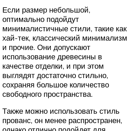
Если размер небольшой,
оптимально подойдут
минималистичные стили, такие как
хай-тек, классический минимализм
и прочие. Они допускают
использование древесины в
качестве отделки, и при этом
выглядят достаточно стильно,
сохраняя большое количество
свободного пространства.
Также можно использовать стиль
прованс, он менее распространен,
однако отлично подойдет для