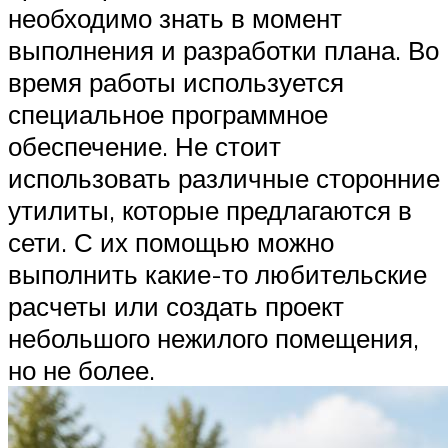
необходимо знать в момент
выполнения и разработки плана. Во
время работы используется
специальное программное
обеспечение. Не стоит
использовать различные сторонние
утилиты, которые предлагаются в
сети. С их помощью можно
выполнить какие-то любительские
расчеты или создать проект
небольшого нежилого помещения,
но не более.