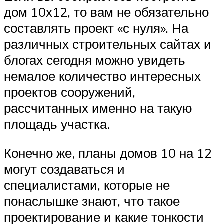
дом 10х12, то вам не обязательно
составлять проект «с нуля». На
различных строительных сайтах и
блогах сегодня можно увидеть
немалое количество интересных
проектов сооружений,
рассчитанных именно на такую
площадь участка.
Конечно же, планы домов 10 на 12
могут создаваться и
специалистами, которые не
понаслышке знают, что такое
проектирование и какие тонкости