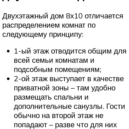
Двухэтажный дом 8х10 отличается
распределением комнат по
следующему принципу:
1-ый этаж отводится общим для
всей семьи комнатам и
подсобным помещениям;
2-ой этаж выступает в качестве
приватной зоны – там удобно
размещать спальни и
дополнительные санузлы. Гости
обычно на второй этаж не
попадают – разве что для них