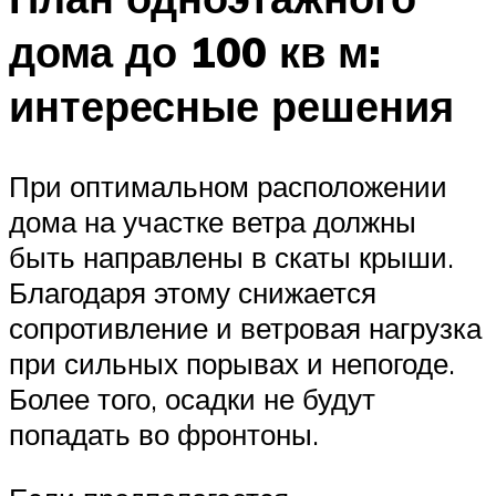
дома до 100 кв м:
интересные решения
При оптимальном расположении
дома на участке ветра должны
быть направлены в скаты крыши.
Благодаря этому снижается
сопротивление и ветровая нагрузка
при сильных порывах и непогоде.
Более того, осадки не будут
попадать во фронтоны.