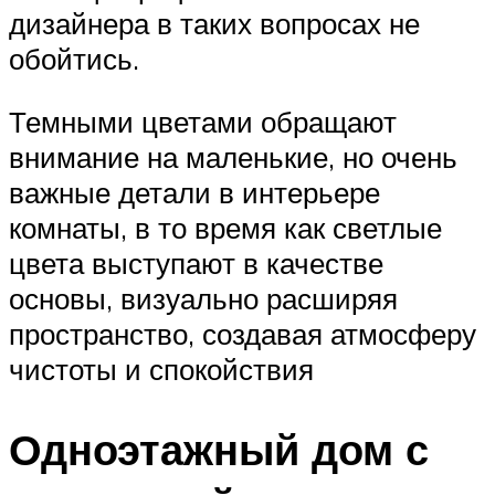
дизайнера в таких вопросах не
обойтись.
Темными цветами обращают
внимание на маленькие, но очень
важные детали в интерьере
комнаты, в то время как светлые
цвета выступают в качестве
основы, визуально расширяя
пространство, создавая атмосферу
чистоты и спокойствия
Одноэтажный дом с