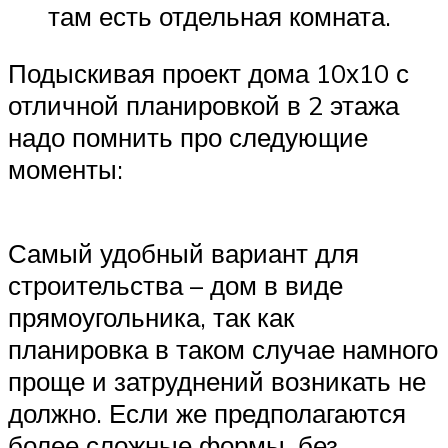
там есть отдельная комната.
Подыскивая проект дома 10х10 с
отличной планировкой в 2 этажа
надо помнить про следующие
моменты:
Самый удобный вариант для
строительства – дом в виде
прямоугольника, так как
планировка в таком случае намного
проще и затруднений возникать не
должно. Если же предполагаются
более сложные формы, без