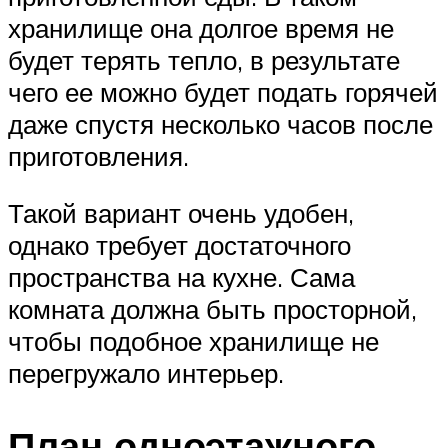
хранилище она долгое время не
будет терять тепло, в результате
чего ее можно будет подать горячей
даже спустя несколько часов после
приготовления.
Такой вариант очень удобен,
однако требует достаточного
пространства на кухне. Сама
комната должна быть просторной,
чтобы подобное хранилище не
перегружало интерьер.
План одноэтажного