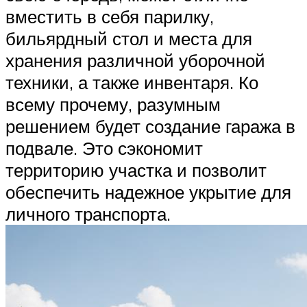
вместить в себя парилку,
бильярдный стол и места для
хранения различной уборочной
техники, а также инвентаря. Ко
всему прочему, разумным
решением будет создание гаража в
подвале. Это сэкономит
территорию участка и позволит
обеспечить надежное укрытие для
личного транспорта.