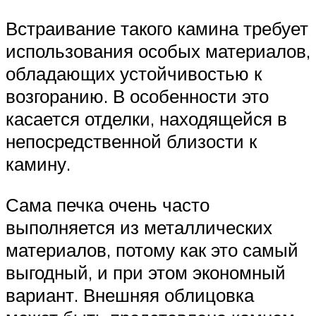
Встраивание такого камина требует
использования особых материалов,
обладающих устойчивостью к
возгоранию. В особенности это
касается отделки, находящейся в
непосредственной близости к
камину.
Сама печка очень часто
выполняется из металлических
материалов, потому как это самый
выгодный, и при этом экономный
вариант. Внешняя облицовка