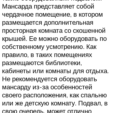
Мансарда представляет собой
чердачное помещение, в котором
размещается дополнительная
просторная комната со скошенной
крышей. Ее можно оборудовать по
собственному усмотрению. Как
правило, в таких помещениях
размещаются библиотеки,
кабинеты или комнаты для отдыха.
Не рекомендуется оборудовать
мансарду из-за особенностей
своего расположения, как спальню
или же детскую комнату. Подвал, в
свою очередь, может отлично