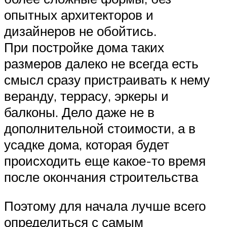
опытных архитекторов и
дизайнеров не обойтись.
При постройке дома таких
размеров далеко не всегда есть
смысл сразу пристраивать к нему
веранду, террасу, эркеры и
балконы. Дело даже не в
дополнительной стоимости, а в
усадке дома, которая будет
происходить еще какое-то время
после окончания строительства
Поэтому для начала лучше всего
определиться с самым