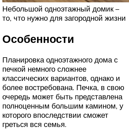
Небольшой одноэтажный домик –
то, что нужно для загородной жизни
Особенности
Планировка одноэтажного дома с
печкой немного сложнее
классических вариантов, однако и
более востребована. Печка, в свою
очередь может быть представлена
полноценным большим камином, у
которого впоследствии сможет
греться вся семья.