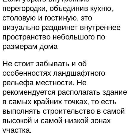
перегородки, объединив кухню,
столовую и гостиную, это
визуально раздвинет внутреннее
пространство небольшого по
размерам дома
Не стоит забывать и об
особенностях ландшафтного
рельефа местности. Не
рекомендуется располагать здание
в самых крайних точках, то есть
выполнять строительство в самой
высокой и самой низкой зонах
участка.