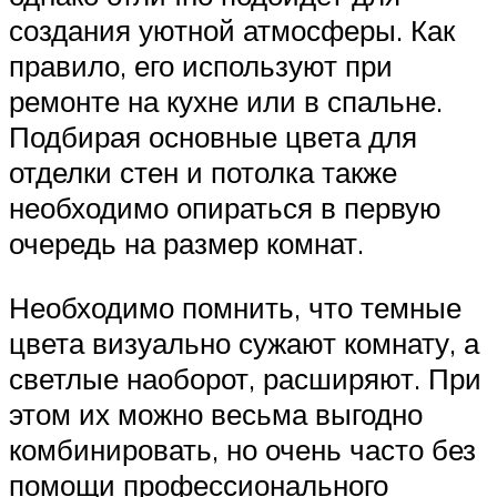
создания уютной атмосферы. Как
правило, его используют при
ремонте на кухне или в спальне.
Подбирая основные цвета для
отделки стен и потолка также
необходимо опираться в первую
очередь на размер комнат.
Необходимо помнить, что темные
цвета визуально сужают комнату, а
светлые наоборот, расширяют. При
этом их можно весьма выгодно
комбинировать, но очень часто без
помощи профессионального