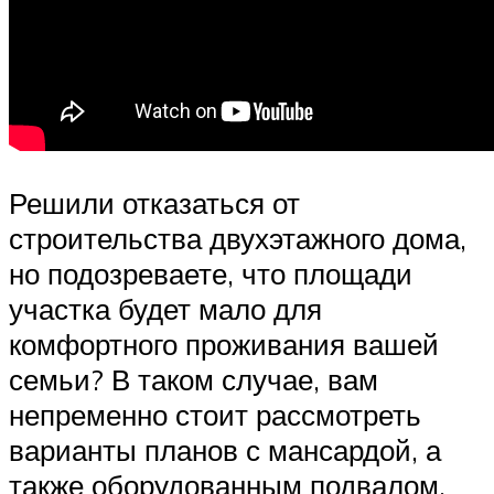
Решили отказаться от
строительства двухэтажного дома,
но подозреваете, что площади
участка будет мало для
комфортного проживания вашей
семьи? В таком случае, вам
непременно стоит рассмотреть
варианты планов с мансардой, а
также оборудованным подвалом.