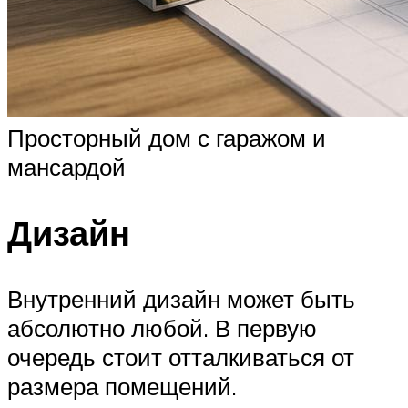
Просторный дом с гаражом и
мансардой
Дизайн
Внутренний дизайн может быть
абсолютно любой. В первую
очередь стоит отталкиваться от
размера помещений.