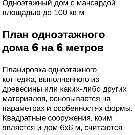
Одноэтажный дом с мансардой
площадью до 100 кв м
План одноэтажного
дома 6 на 6 метров
Планировка одноэтажного
коттеджа, выполненного из
древесины или каких-либо других
материалов, основывается на
параметрах и особенностях формы.
Квадратные сооружения, коим
является и дом 6х6 м, считаются