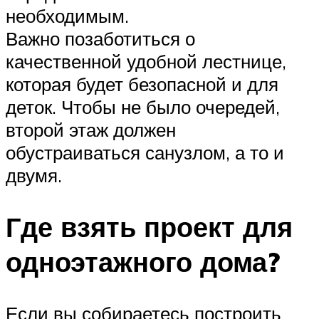
необходимым.
Важно позаботиться о
качественной удобной лестнице,
которая будет безопасной и для
деток. Чтобы не было очередей,
второй этаж должен
обустраиваться санузлом, а то и
двумя.
Где взять проект для
одноэтажного дома?
Если вы собираетесь построить