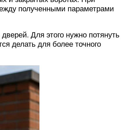
 между полученными параметрами
дверей. Для этого нужно потянуть
тся делать для более точного