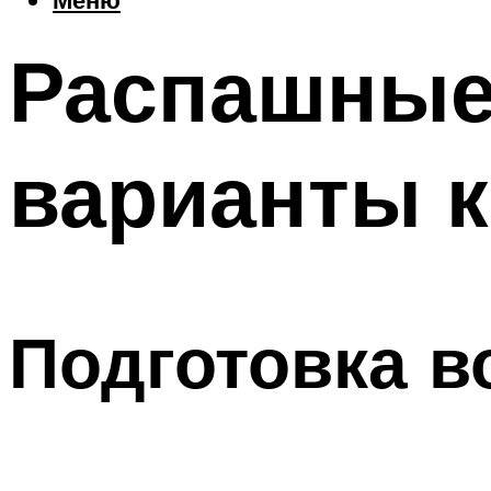
Распашные 
варианты 
Подготовка в