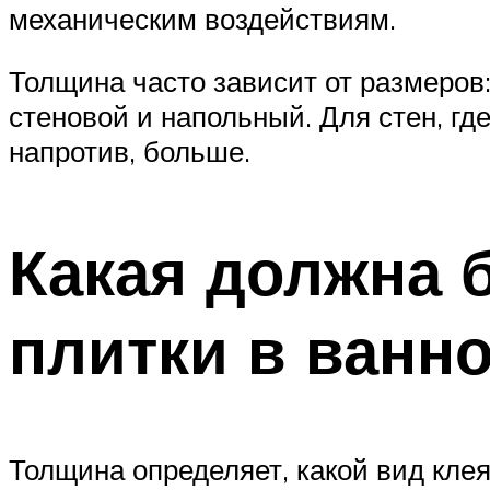
механическим воздействиям.
Толщина часто зависит от размеров
стеновой и напольный. Для стен, гд
напротив, больше.
Какая должна 
плитки в ванно
Толщина определяет, какой вид кле