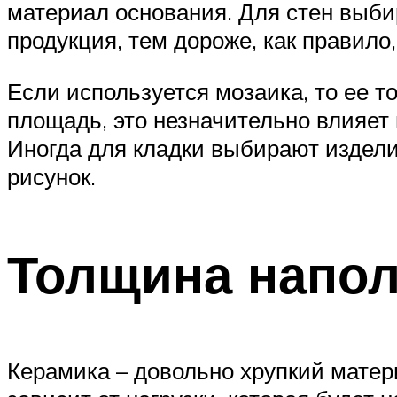
материал основания. Для стен выби
продукция, тем дороже, как правило,
Если используется мозаика, то ее 
площадь, это незначительно влияет
Иногда для кладки выбирают издели
рисунок.
Толщина напо
Керамика – довольно хрупкий матер