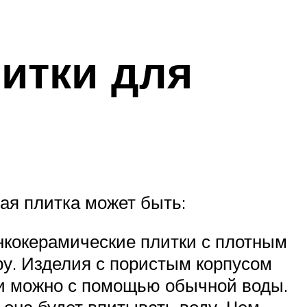
итки для
ая плитка может быть:
онкокерамические плитки с плотным
у. Изделия с пористым корпусом
ти можно с помощью обычной воды.