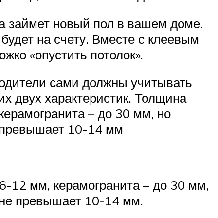
а займет новый пол в вашем доме.
будет на счету. Вместе с клеевым
жко «опустить потолок».
водители сами должны учитывать
тих двух характеристик. Толщина
керамогранита – до 30 мм, но
е превышает 10-14 мм
-12 мм, керамогранита – до 30 мм,
 не превышает 10-14 мм.