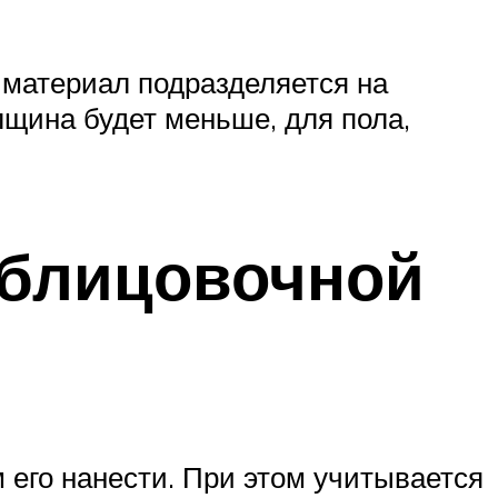
 материал подразделяется на
олщина будет меньше, для пола,
облицовочной
 его нанести. При этом учитывается