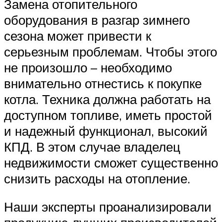
Замена отопительного
оборудования в разгар зимнего
сезона может привести к
серьезным проблемам. Чтобы этого
не произошло – необходимо
внимательно отнестись к покупке
котла. Техника должна работать на
доступном топливе, иметь простой
и надежный функционал, высокий
КПД. В этом случае владелец
недвижимости сможет существенно
снизить расходы на отопление.
Наши эксперты проанализировали