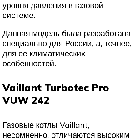
уровня давления в газовой
системе.
Данная модель была разработана
специально для России, а, точнее,
для ее климатических
особенностей.
Vaillant Turbotec Pro
VUW 242
Газовые котлы Vaillant,
несомненно, отличаются высоким