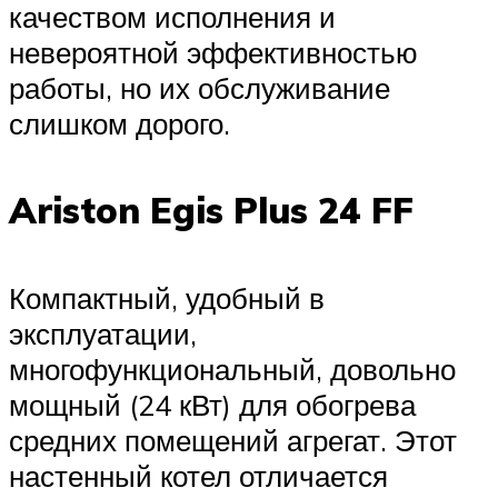
качеством исполнения и
невероятной эффективностью
работы, но их обслуживание
слишком дорого.
Ariston Egis Plus 24 FF
Компактный, удобный в
эксплуатации,
многофункциональный, довольно
мощный (24 кВт) для обогрева
средних помещений агрегат. Этот
настенный котел отличается