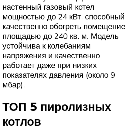
настенный газовый котел
мощностью до 24 кВт, способный
качественно обогреть помещение
площадью до 240 кв. м. Модель
устойчива к колебаниям
напряжения и качественно
работает даже при низких
показателях давления (около 9
мбар).
ТОП 5 пиролизных
котлов