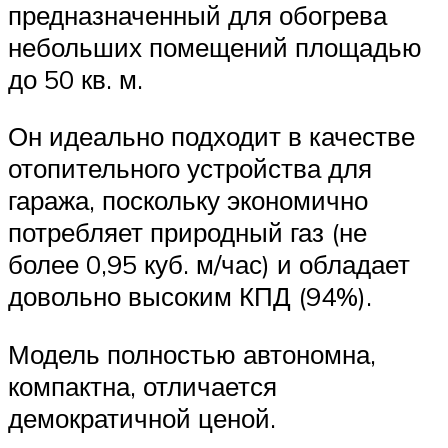
предназначенный для обогрева
небольших помещений площадью
до 50 кв. м.
Он идеально подходит в качестве
отопительного устройства для
гаража, поскольку экономично
потребляет природный газ (не
более 0,95 куб. м/час) и обладает
довольно высоким КПД (94%).
Модель полностью автономна,
компактна, отличается
демократичной ценой.