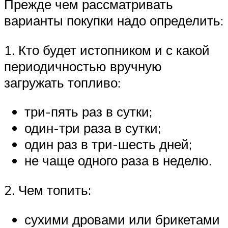
Прежде чем рассматривать
варианты покупки надо определить:
1. Кто будет истопником и с какой
периодичностью вручную
загружать топливо:
три-пять раз в сутки;
один-три раза в сутки;
один раз в три-шесть дней;
не чаще одного раза в неделю.
2. Чем топить:
сухими дровами или брикетами