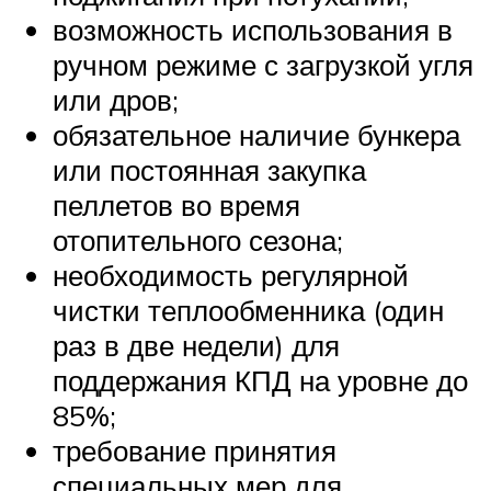
возможность использования в
ручном режиме с загрузкой угля
или дров;
обязательное наличие бункера
или постоянная закупка
пеллетов во время
отопительного сезона;
необходимость регулярной
чистки теплообменника (один
раз в две недели) для
поддержания КПД на уровне до
85%;
требование принятия
специальных мер для