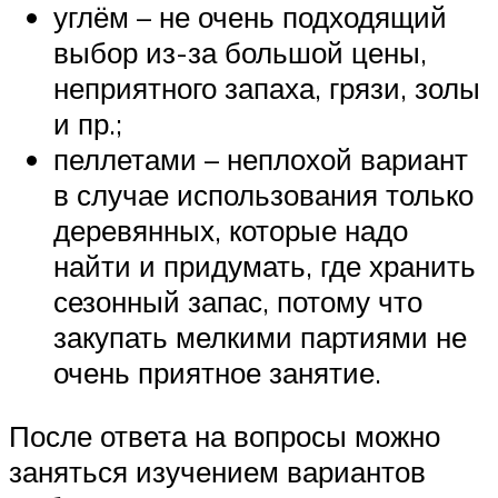
углём – не очень подходящий
выбор из-за большой цены,
неприятного запаха, грязи, золы
и пр.;
пеллетами – неплохой вариант
в случае использования только
деревянных, которые надо
найти и придумать, где хранить
сезонный запас, потому что
закупать мелкими партиями не
очень приятное занятие.
После ответа на вопросы можно
заняться изучением вариантов