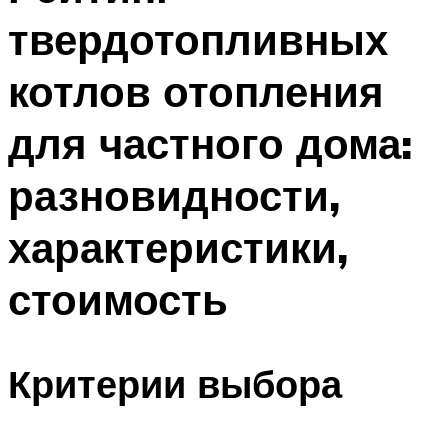
твердотопливных
котлов отопления
для частного дома:
разновидности,
характеристики,
стоимость
Критерии выбора