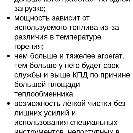
загрузке;
мощность зависит от
используемого топлива из-за
различия в температуре
горения;
чем больше и тяжелее агрегат,
тем больше у него будет срок
службы и выше КПД по причине
большой площади
теплообменника;
возможность лёгкой чистки без
лишних усилий и
использования специальных
инструментов, недоступных в