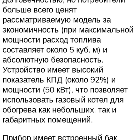
больше всего ценят
рассматриваемую модель за
экономичность (при максимальной
мощности расход топлива
составляет около 5 куб. м) и
абсолютную безопасность.
Устройство имеет высокий
показатель КПД (около 92%) и
мощности (50 кВт), что позволяет
использовать газовый котел для
обогрева как небольших, так и
габаритных помещений.
Прибор имеет встроенный бак