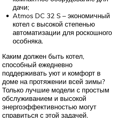
дачи;
Atmos DC 32 S – экономичный
котел с высокой степенью
автоматизации для роскошного
особняка.
Каким должен быть котел,
способный ежедневно
поддерживать уют и комфорт в
доме на протяжении всей зимы?
Только лучшие модели с простым
обслуживанием и высокой
энергоэффективностью могут
справиться с этой задачей.