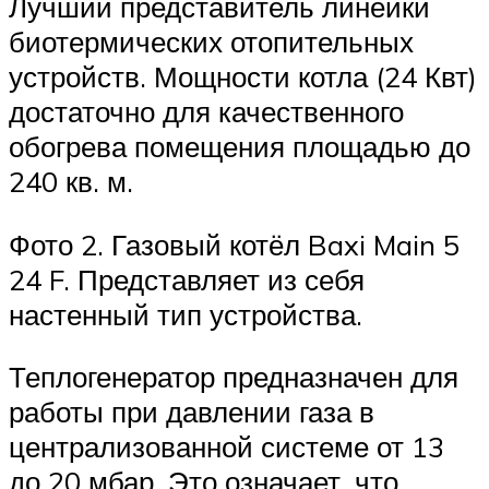
Лучший представитель линейки
биотермических отопительных
устройств. Мощности котла (24 Квт)
достаточно для качественного
обогрева помещения площадью до
240 кв. м.
Фото 2. Газовый котёл Baxi Main 5
24 F. Представляет из себя
настенный тип устройства.
Теплогенератор предназначен для
работы при давлении газа в
централизованной системе от 13
до 20 мбар. Это означает, что