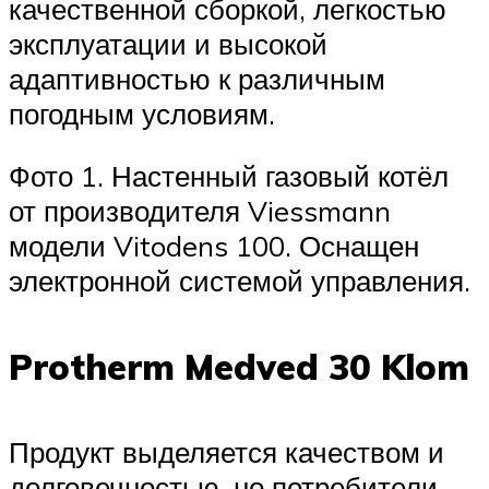
качественной сборкой, легкостью
эксплуатации и высокой
адаптивностью к различным
погодным условиям.
Фото 1. Настенный газовый котёл
от производителя Viessmann
модели Vitodens 100. Оснащен
электронной системой управления.
Protherm Medved 30 Klom
Продукт выделяется качеством и
долговечностью, но потребители