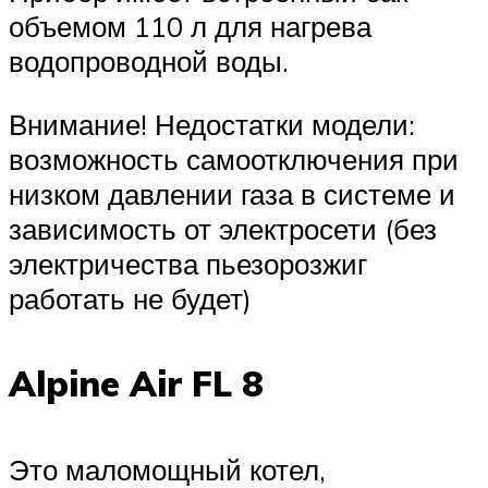
объемом 110 л для нагрева
водопроводной воды.
Внимание! Недостатки модели:
возможность самоотключения при
низком давлении газа в системе и
зависимость от электросети (без
электричества пьезорозжиг
работать не будет)
Alpine Air FL 8
Это маломощный котел,