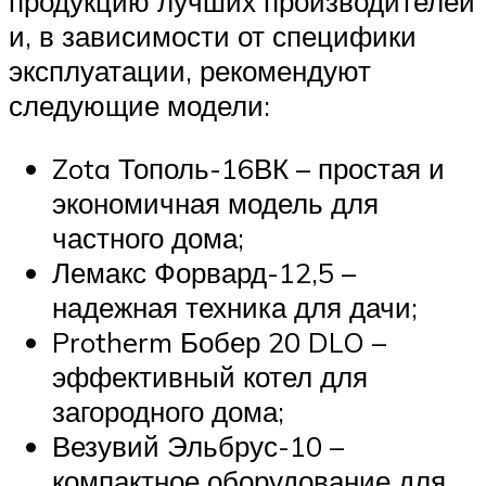
продукцию лучших производителей
и, в зависимости от специфики
эксплуатации, рекомендуют
следующие модели:
Zota Тополь-16ВК – простая и
экономичная модель для
частного дома;
Лемакс Форвард-12,5 –
надежная техника для дачи;
Protherm Бобер 20 DLO –
эффективный котел для
загородного дома;
Везувий Эльбрус-10 –
компактное оборудование для