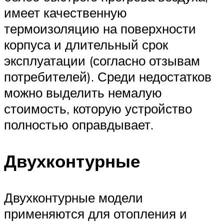
имеет качественную
термоизоляцию на поверхности
корпуса и длительный срок
эксплуатации (согласно отзывам
потребителей). Среди недостатков
можно выделить немалую
стоимость, которую устройство
полностью оправдывает.
Двухконтурные
Двухконтурные модели
применяются для отопления и