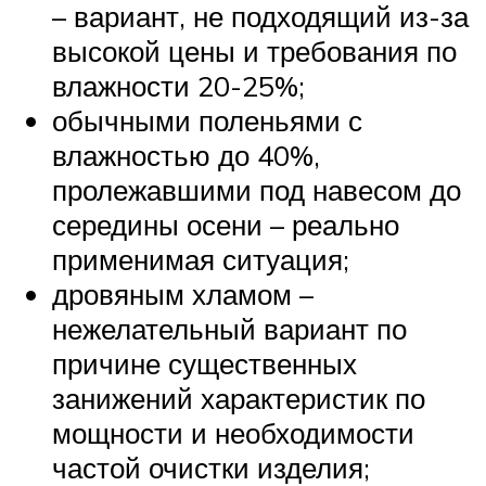
– вариант, не подходящий из-за
высокой цены и требования по
влажности 20-25%;
обычными поленьями с
влажностью до 40%,
пролежавшими под навесом до
середины осени – реально
применимая ситуация;
дровяным хламом –
нежелательный вариант по
причине существенных
занижений характеристик по
мощности и необходимости
частой очистки изделия;