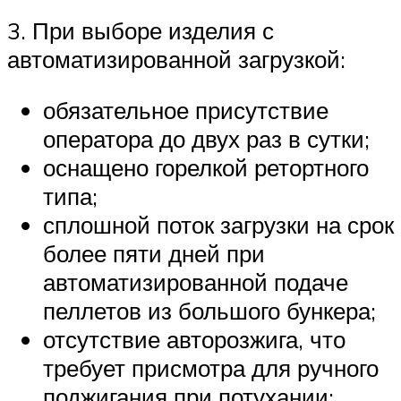
3. При выборе изделия с
автоматизированной загрузкой:
обязательное присутствие
оператора до двух раз в сутки;
оснащено горелкой ретортного
типа;
сплошной поток загрузки на срок
более пяти дней при
автоматизированной подаче
пеллетов из большого бункера;
отсутствие авторозжига, что
требует присмотра для ручного
поджигания при потухании;