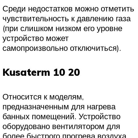
Среди недостатков можно отметить
чувствительность к давлению газа
(при слишком низком его уровне
устройство может
самопроизвольно отключиться).
Kusaterm 10 20
Относится к моделям,
предназначенным для нагрева
банных помещений. Устройство
оборудовано вентилятором для
более быстрого прогрева воздуха,