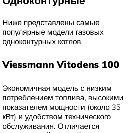
Одноконтурные
Ниже представлены самые
популярные модели газовых
одноконтурных котлов.
Viessmann Vitodens 100
Экономичная модель с низким
потреблением топлива, высокими
показателем мощности (около 35
кВт) и удобством технического
обслуживания. Отличается