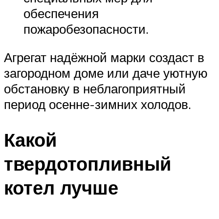
обеспечения
пожаробезопасности.
Агрегат надёжной марки создаст в
загородном доме или даче уютную
обстановку в неблагоприятный
период осенне-зимних холодов.
Какой
твердотопливный
котел лучше