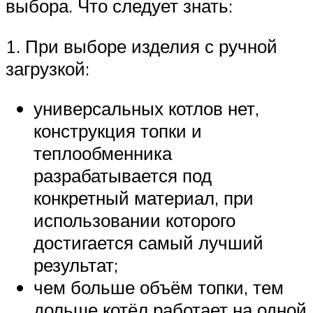
выбора. Что следует знать:
1. При выборе изделия с ручной
загрузкой:
универсальных котлов нет,
конструкция топки и
теплообменника
разрабатывается под
конкретный материал, при
использовании которого
достигается самый лучший
результат;
чем больше объём топки, тем
дольше котёл работает на одной