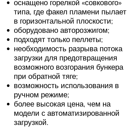
оснащено горелкой «совкового»
типа, где факел пламени пылает
в горизонтальной плоскости;
оборудовано авторозжигом;
подходят только пеллеты;
необходимость разрыва потока
загрузки для предотвращения
возможного возгорания бункера
при обратной тяге;
возможность использования в
ручном режиме;
более высокая цена, чем на
модели с автоматизированной
загрузкой.