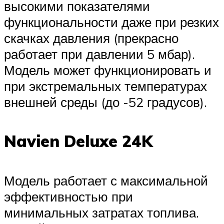
высокими показателями
функциональности даже при резких
скачках давления (прекрасно
работает при давлении 5 мбар).
Модель может функционировать и
при экстремальных температурах
внешней среды (до -52 градусов).
Navien Deluxe 24K
Модель работает с максимальной
эффективностью при
минимальных затратах топлива.