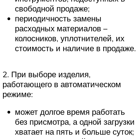
свободной продаже;
периодичность замены
расходных материалов –
колосников, уплотнителей, их
стоимость и наличие в продаже.
2. При выборе изделия,
работающего в автоматическом
режиме:
может долгое время работать
без присмотра, а одной загрузки
хватает на пять и больше суток;