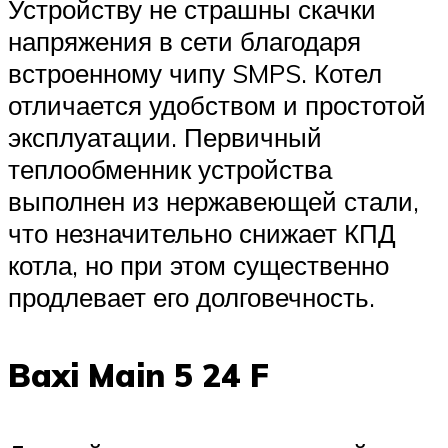
Устройству не страшны скачки
напряжения в сети благодаря
встроенному чипу SMPS. Котел
отличается удобством и простотой
эксплуатации. Первичный
теплообменник устройства
выполнен из нержавеющей стали,
что незначительно снижает КПД
котла, но при этом существенно
продлевает его долговечность.
Baxi Main 5 24 F