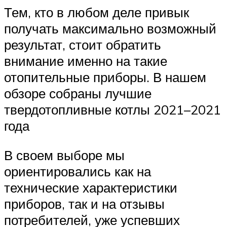
Тем, кто в любом деле привык
получать максимально возможный
результат, стоит обратить
внимание именно на такие
отопительные приборы. В нашем
обзоре собраны лучшие
твердотопливные котлы 2021–2021
года
В своем выборе мы
ориентировались как на
технические характеристики
приборов, так и на отзывы
потребителей, уже успевших