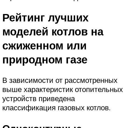
Рейтинг лучших
моделей котлов на
сжиженном или
природном газе
В зависимости от рассмотренных
выше характеристик отопительных
устройств приведена
классификация газовых котлов.