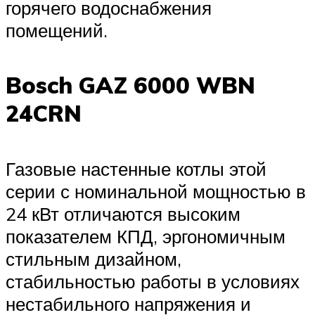
горячего водоснабжения
помещений.
Bosch GAZ 6000 WBN
24CRN
Газовые настенные котлы этой
серии с номинальной мощностью в
24 кВт отличаются высоким
показателем КПД, эргономичным
стильным дизайном,
стабильностью работы в условиях
нестабильного напряжения и