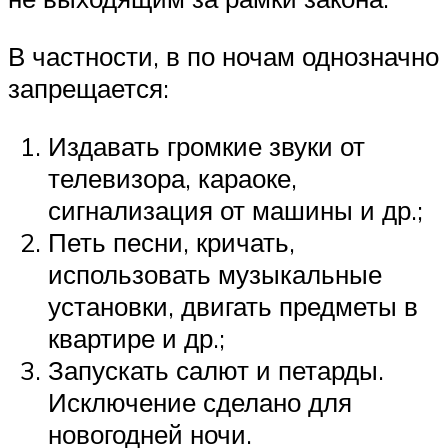
В частности, в по ночам однозначно
запрещается:
Издавать громкие звуки от
телевизора, караоке,
сигнализация от машины и др.;
Петь песни, кричать,
использовать музыкальные
установки, двигать предметы в
квартире и др.;
Запускать салют и петарды.
Исключение сделано для
новогодней ночи.