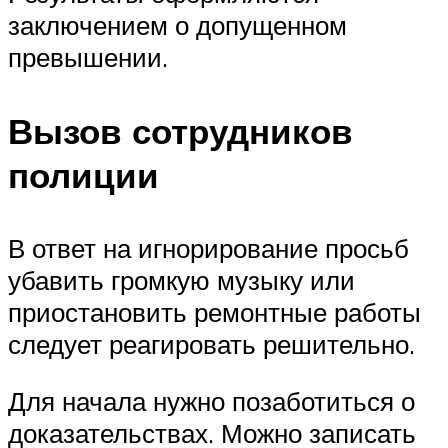
заключением о допущенном
превышении.
Вызов сотрудников
полиции
В ответ на игнорирование просьб
убавить громкую музыку или
приостановить ремонтные работы
следует реагировать решительно.
Для начала нужно позаботиться о
доказательствах. Можно записать