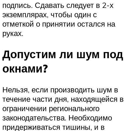
подпись. Сдавать следует в 2-х
экземплярах, чтобы один с
отметкой о принятии остался на
руках.
Допустим ли шум под
окнами?
Нельзя, если производить шум в
течение части дня, находящейся в
ограничении регионального
законодательства. Необходимо
придерживаться тишины, и в