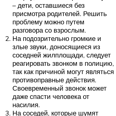
– дети, оставшиеся без
присмотра родителей. Решить
проблему можно путем
разговора со взрослым.
На подозрительно громкие и
злые звуки, доносящиеся из
соседней жилплощади, следует
реагировать звонком в полицию,
так как причиной могут являться
противоправные действия.
Своевременный звонок может
даже спасти человека от
насилия.
На соседей, которые шумят