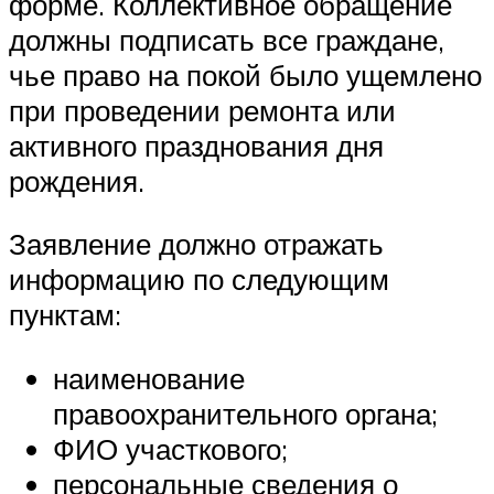
форме. Коллективное обращение
должны подписать все граждане,
чье право на покой было ущемлено
при проведении ремонта или
активного празднования дня
рождения.
Заявление должно отражать
информацию по следующим
пунктам:
наименование
правоохранительного органа;
ФИО участкового;
персональные сведения о