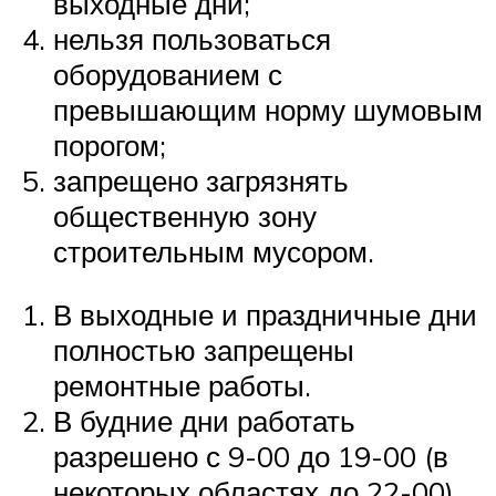
выходные дни;
нельзя пользоваться
оборудованием с
превышающим норму шумовым
порогом;
запрещено загрязнять
общественную зону
строительным мусором.
В выходные и праздничные дни
полностью запрещены
ремонтные работы.
В будние дни работать
разрешено с 9-00 до 19-00 (в
некоторых областях до 22-00).