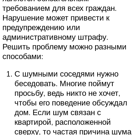
требованием для всех граждан.
Нарушение может привести к
предупреждению или
административному штрафу.
Решить проблему можно разными
способами:
С шумными соседями нужно
беседовать. Многие поймут
просьбу, ведь никто не хочет,
чтобы его поведение обсуждал
дом. Если шум связан с
квартирой, расположенной
сверху, то частая причина шума