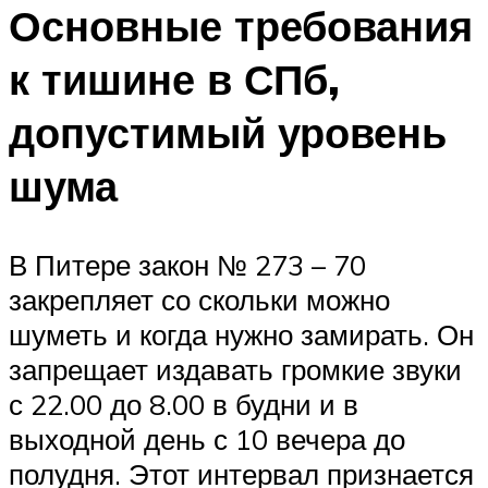
Основные требования
к тишине в СПб,
допустимый уровень
шума
В Питере закон № 273 – 70
закрепляет со скольки можно
шуметь и когда нужно замирать. Он
запрещает издавать громкие звуки
с 22.00 до 8.00 в будни и в
выходной день с 10 вечера до
полудня. Этот интервал признается