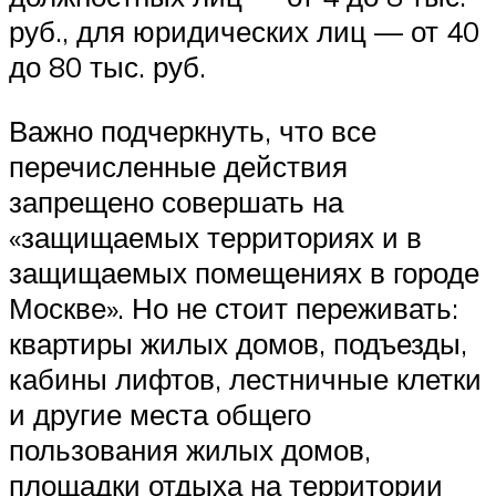
руб., для юридических лиц — от 40
до 80 тыс. руб.
Важно подчеркнуть, что все
перечисленные действия
запрещено совершать на
«защищаемых территориях и в
защищаемых помещениях в городе
Москве». Но не стоит переживать:
квартиры жилых домов, подъезды,
кабины лифтов, лестничные клетки
и другие места общего
пользования жилых домов,
площадки отдыха на территории