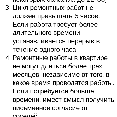
Цикл ремонтных работ не
должен превышать 6 часов.
Если работа требует более
длительного времени,
устанавливается перерыв в
течение одного часа.
Ремонтные работы в квартире
не могут длиться более трех
месяцев, независимо от того, в
какое время проводятся работы.
Если потребуется больше
времени, имеет смысл получить
письменное согласие от
соседей.