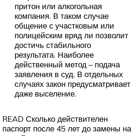
притон или алкогольная
компания. В таком случае
общение с участковым или
полицейским вряд ли позволит
достичь стабильного
результата. Наиболее
действенный метод – подача
заявления в суд. В отдельных
случаях закон предусматривает
даже выселение.
READ Сколько действителен
паспорт после 45 лет до замены на