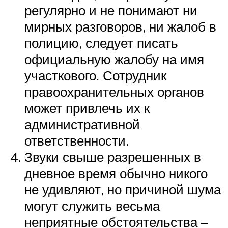
регулярно и не понимают ни
мирных разговоров, ни жалоб в
полицию, следует писать
официальную жалобу на имя
участкового. Сотрудник
правоохранительных органов
может привлечь их к
административной
ответственности.
Звуки свыше разрешенных в
дневное время обычно никого
не удивляют, но причиной шума
могут служить весьма
неприятные обстоятельства –