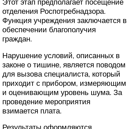
Этот этап предполагает посещение
отделения Роспотребнадзора.
Функция учреждения заключается в
обеспечении благополучия
граждан.
Нарушение условий, описанных в
законе о тишине, является поводом
для вызова специалиста, который
приходит с прибором, измеряющим
и оценивающим уровень шума. За
проведение мероприятия
взимается плата.
Результаты оформляются