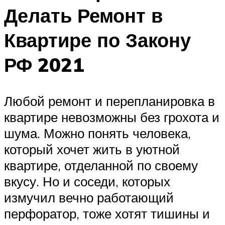
Делать Ремонт в
Квартире по Закону
РФ 2021
Любой ремонт и перепланировка в
квартире невозможны без грохота и
шума. Можно понять человека,
который хочет жить в уютной
квартире, отделанной по своему
вкусу. Но и соседи, которых
измучил вечно работающий
перфоратор, тоже хотят тишины и