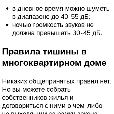
в дневное время можно шуметь
в диапазоне до 40-55 дБ;
ночью громкость звуков не
должна превышать 30-45 дБ.
Правила тишины в
многоквартирном доме
Никаких общепринятых правил нет.
Но вы можете собрать
собственников жилья и
договориться с ними о чем-либо,
не выходящим за рамки закона.