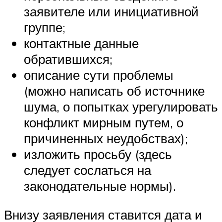
заявителе или инициативной
группе;
контактные данные
обратившихся;
описание сути проблемы
(можно написать об источнике
шума, о попытках урегулировать
конфликт мирным путем, о
причиненных неудобствах);
изложить просьбу (здесь
следует сослаться на
законодательные нормы).
Внизу заявления ставится дата и