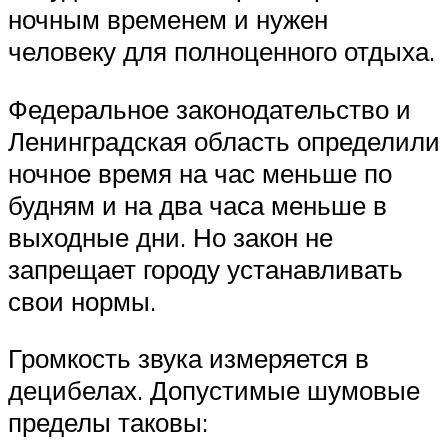
ночным временем и нужен
человеку для полноценного отдыха.
Федеральное законодательство и
Ленинградская область определили
ночное время на час меньше по
будням и на два часа меньше в
выходные дни. Но закон не
запрещает городу устанавливать
свои нормы.
Громкость звука измеряется в
децибелах. Допустимые шумовые
пределы таковы: