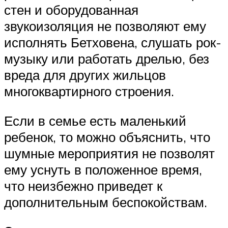
стен и оборудованная
звукоизоляция не позволяют ему
исполнять Бетховена, слушать рок-
музыку или работать дрелью, без
вреда для других жильцов
многоквартирного строения.
Если в семье есть маленький
ребенок, то можно объяснить, что
шумные мероприятия не позволят
ему уснуть в положенное время,
что неизбежно приведет к
дополнительным беспокойствам.