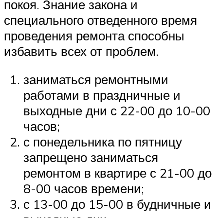
покоя. Знание закона и
специального отведенного время
проведения ремонта способны
избавить всех от проблем.
заниматься ремонтными
работами в праздничные и
выходные дни с 22-00 до 10-00
часов;
с понедельника по пятницу
запрещено заниматься
ремонтом в квартире с 21-00 до
8-00 часов времени;
с 13-00 до 15-00 в будничные и