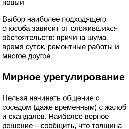
новый
Выбор наиболее подходящего
способа зависит от сложившихся
обстоятельств: причина шума,
время суток, ремонтные работы и
многое другое.
Мирное урегулирование
Нельзя начинать общение с
соседом (даже временным) с жалоб
и скандалов. Наиболее верное
решение – сообщить, что толщина