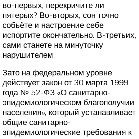
во-первых, перекричите ли
пятерых? Во-вторых, сон точно
собьёте и настроение себе
испортите окончательно. В-третьих,
сами станете на минуточку
нарушителем.
Зато на федеральном уровне
действует закон от 30 марта 1999
года № 52-ФЗ «О санитарно-
эпидемиологическом благополучии
населения», который устанавливает
общие санитарно-
эпидемиологические требования к