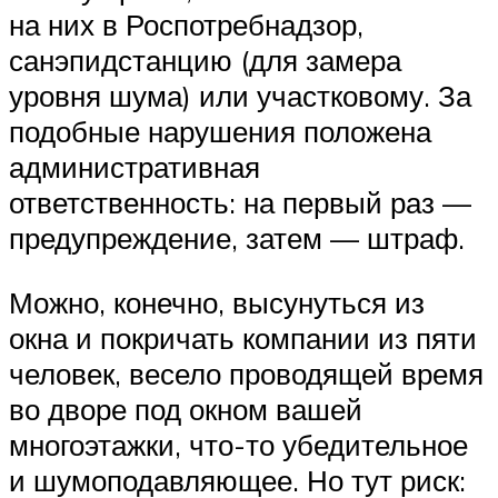
на них в Роспотребнадзор,
санэпидстанцию (для замера
уровня шума) или участковому. За
подобные нарушения положена
административная
ответственность: на первый раз —
предупреждение, затем — штраф.
Можно, конечно, высунуться из
окна и покричать компании из пяти
человек, весело проводящей время
во дворе под окном вашей
многоэтажки, что-то убедительное
и шумоподавляющее. Но тут риск: