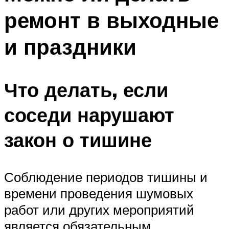
ремонт в выходные
и праздники
Что делать, если
соседи нарушают
закон о тишине
Соблюдение периодов тишины и
времени проведения шумовых
работ или других мероприятий
является обязательным