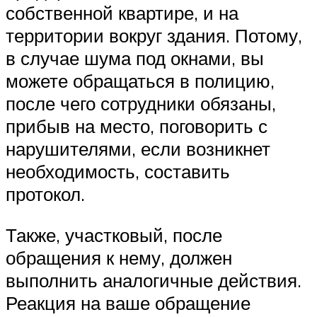
собственной квартире, и на
территории вокруг здания. Потому,
в случае шума под окнами, вы
можете обращаться в полицию,
после чего сотрудники обязаны,
прибыв на место, поговорить с
нарушителями, если возникнет
необходимость, составить
протокол.
Также, участковый, после
обращения к нему, должен
выполнить аналогичные действия.
Реакция на ваше обращение