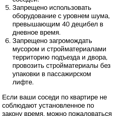
Запрещено использовать
оборудование с уровнем шума,
превышающим 40 децибел в
дневное время.
Запрещено загромождать
мусором и стройматериалами
территорию подъезда и двора,
провозить стройматериалы без
упаковки в пассажирском
лифте.
Если ваши соседи по квартире не
соблюдают установленное по
закону время, можно пожаловаться