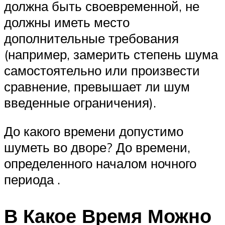
должна быть своевременной, не
должны иметь место
дополнительные требования
(например, замерить степень шума
самостоятельно или произвести
сравнение, превышает ли шум
введенные ограничения).
До какого времени допустимо
шуметь во дворе? До времени,
определенного началом ночного
периода .
В Какое Время Можно