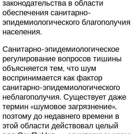
законодательства в области
обеспечения санитарно-
эпидемиологического благополучия
населения.
Санитарно-эпидемиологическое
регулирование вопросов тишины
объясняется тем, что шум
воспринимается как фактор
санитарно-эпидемиологического
неблагополучия. Существует даже
термин «шумовое загрязнение»,
поэтому до недавнего времени в
этой области действовал целый