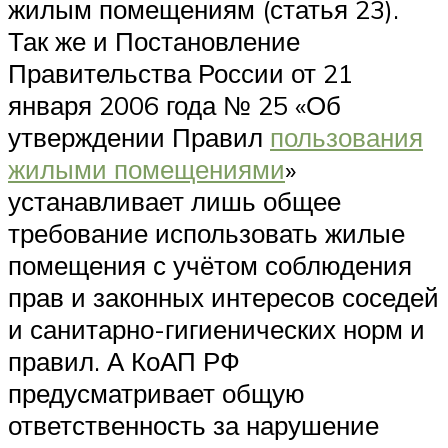
жилым помещениям (статья 23).
Так же и Постановление
Правительства России от 21
января 2006 года № 25 «Об
утверждении Правил
пользования
жилыми помещениями
»
устанавливает лишь общее
требование использовать жилые
помещения с учётом соблюдения
прав и законных интересов соседей
и санитарно-гигиенических норм и
правил. А КоАП РФ
предусматривает общую
ответственность за нарушение