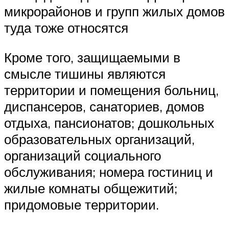
микрорайонов и групп жилых домов
туда тоже относятся
Кроме того, защищаемыми в
смысле тишины являются
территории и помещения больниц,
диспансеров, санаториев, домов
отдыха, пансионатов; дошкольных
образовательных организаций,
организаций социального
обслуживания; номера гостиниц и
жилые комнаты общежитий;
придомовые территории.