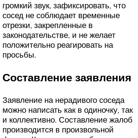
громкий звук, зафиксировать, что
сосед не соблюдает временные
отрезки, закрепленные в
законодательстве, и не желает
положительно реагировать на
просьбы.
Составление заявления
Заявление на нерадивого соседа
можно написать как в одиночку, так
и коллективно. Составление жалоб
производится в произвольной