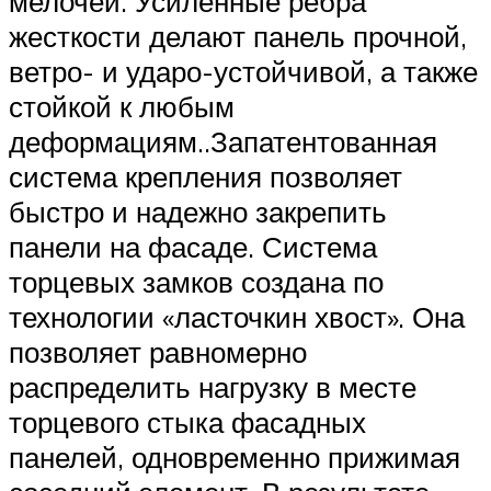
мелочей. Усиленные ребра
жесткости делают панель прочной,
ветро- и ударо-устойчивой, а также
стойкой к любым
деформациям..Запатентованная
система крепления позволяет
быстро и надежно закрепить
панели на фасаде. Система
торцевых замков создана по
технологии «ласточкин хвост». Она
позволяет равномерно
распределить нагрузку в месте
торцевого стыка фасадных
панелей, одновременно прижимая