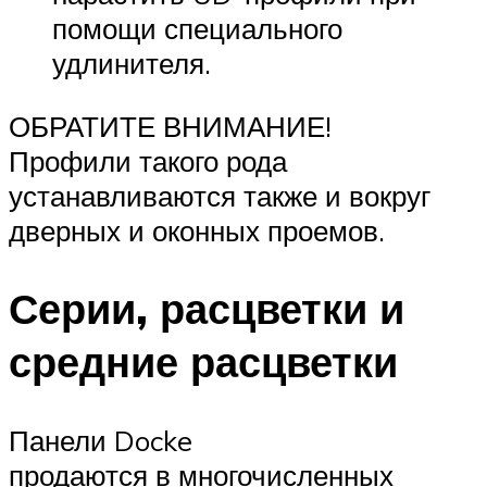
помощи специального
удлинителя.
ОБРАТИТЕ ВНИМАНИЕ!
Профили такого рода
устанавливаются также и вокруг
дверных и оконных проемов.
Серии, расцветки и
средние расцветки
Панели Docke
продаются в многочисленных