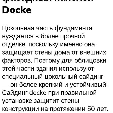
Docke
Цокольная часть фундамента
нуждается в более прочной
отделке, поскольку именно она
защищает стены дома от внешних
факторов. Поэтому для облицовки
этой части здания используют
специальный цокольный сайдинг
— он более крепкий и устойчивый.
Сайдинг docke при правильной
установке защитит стены
конструкции на протяжении 50 лет.