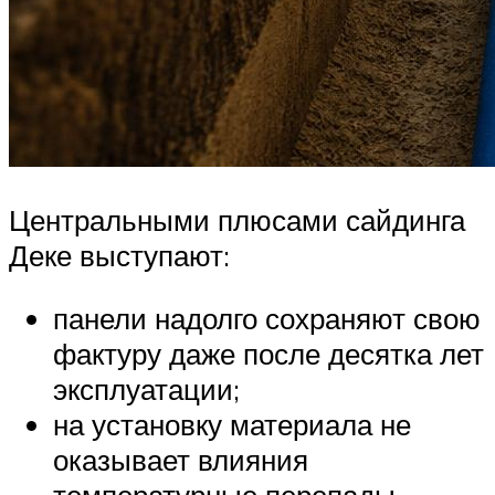
Центральными плюсами сайдинга
Деке выступают:
панели надолго сохраняют свою
фактуру даже после десятка лет
эксплуатации;
на установку материала не
оказывает влияния