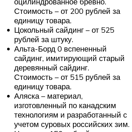
оцилиндрованное бревно.
Стоимость – от 200 рублей за
единицу товара.
Цокольный сайдинг – от 525
рублей за штуку.
Альта-Борд 0 вспененный
сайдинг, имитирующий старый
деревянный сайдинг.
Стоимость – от 515 рублей за
единицу товара.
Аляска – материал,
изготовленный по канадским
технологиям и разработанный с
учетом суровых российских зим.