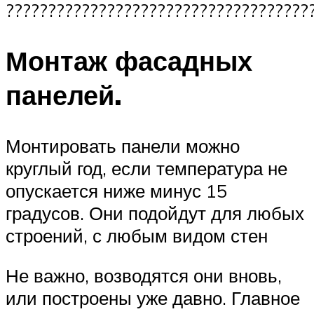
????????????????????????????????????
Монтаж фасадных
панелей.
Монтировать панели можно
круглый год, если температура не
опускается ниже минус 15
градусов. Они подойдут для любых
строений, с любым видом стен
Не важно, возводятся они вновь,
или построены уже давно. Главное