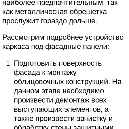
наиболее предпочтительным, так
как металлическая обрешетка
прослужит гораздо дольше.
Рассмотрим подробнее устройство
каркаса под фасадные панели:
Подготовить поверхность
фасада к монтажу
облицовочных конструкций. На
данном этапе необходимо
произвести демонтаж всех
выступающих элементов, а
также произвести зачистку и
обработку стены защитными