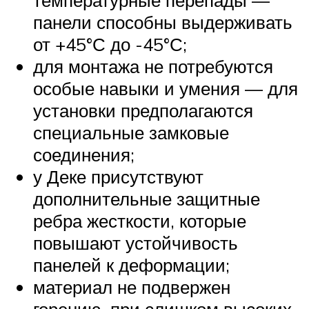
температурные перепады —
панели способны выдерживать
от +45°С до -45°С;
для монтажа не потребуются
особые навыки и умения — для
установки предполагаются
специальные замковые
соединения;
у Деке присутствуют
дополнительные защитные
ребра жесткости, которые
повышают устойчивость
панелей к деформации;
материал не подвержен