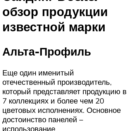
обзор продукции
известной марки
Альта-Профиль
Еще один именитый
отечественный производитель,
который представляет продукцию в
7 коллекциях и более чем 20
цветовых исполнениях. Основное
достоинство панелей –
использование