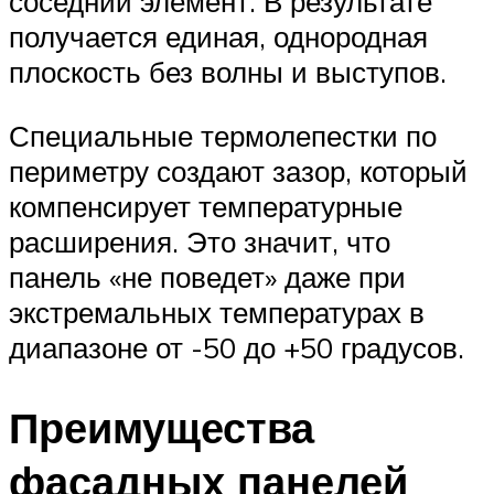
соседний элемент. В результате
получается единая, однородная
плоскость без волны и выступов.
Специальные термолепестки по
периметру создают зазор, который
компенсирует температурные
расширения. Это значит, что
панель «не поведет» даже при
экстремальных температурах в
диапазоне от -50 до +50 градусов.
Преимущества
фасадных панелей