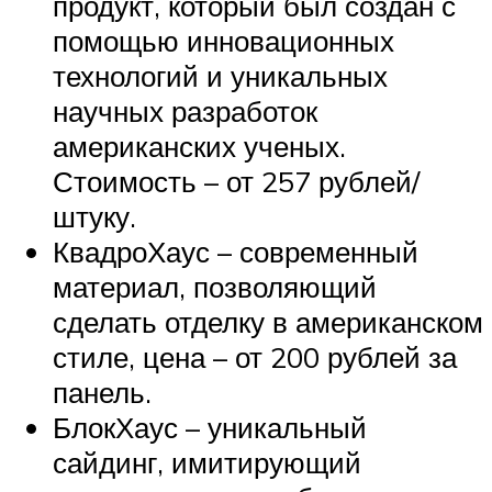
продукт, который был создан с
помощью инновационных
технологий и уникальных
научных разработок
американских ученых.
Стоимость – от 257 рублей/
штуку.
КвадроХаус – современный
материал, позволяющий
сделать отделку в американском
стиле, цена – от 200 рублей за
панель.
БлокХаус – уникальный
сайдинг, имитирующий