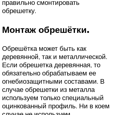
правильно смонтировать
обрешетку.
Монтаж обрешётки.
Обрешётка может быть как
деревянной, так и металлической.
Если обрешетка деревянная, то
обязательно обрабатываем ее
огнебиозащитными составами. В
случае обрешетки из металла
используем только специальный
оцинкованный профиль. Ни в коем
случае не используем