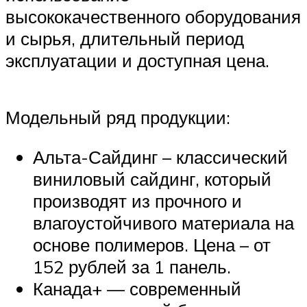
высококачественного оборудования
и сырья, длительный период
эксплуатации и доступная цена.
Модельный ряд продукции:
Альта-Сайдинг – классический
виниловый сайдинг, который
производят из прочного и
влагоустойчивого материала на
основе полимеров. Цена – от
152 рублей за 1 панель.
Канада+ — современный