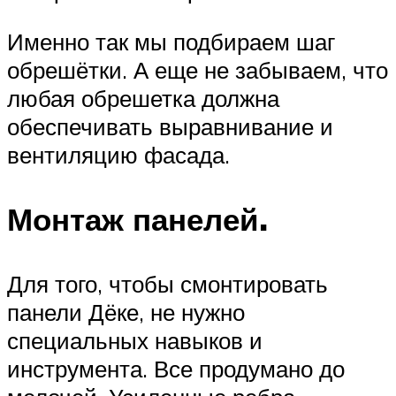
Именно так мы подбираем шаг
обрешётки. А еще не забываем, что
любая обрешетка должна
обеспечивать выравнивание и
вентиляцию фасада.
Монтаж панелей.
Для того, чтобы смонтировать
панели Дёке, не нужно
специальных навыков и
инструмента. Все продумано до