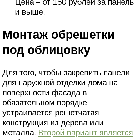
Цена – от 150 рублей за панель
и выше.
Монтаж обрешетки
под облицовку
Для того, чтобы закрепить панели
для наружной отделки дома на
поверхности фасада в
обязательном порядке
устраивается решетчатая
конструкция из дерева или
металла.
Второй вариант является