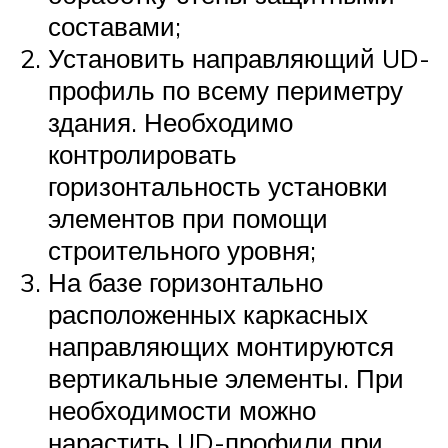
составами;
Установить направляющий UD-
профиль по всему периметру
здания. Необходимо
контролировать
горизонтальность установки
элементов при помощи
строительного уровня;
На базе горизонтально
расположенных каркасных
направляющих монтируются
вертикальные элементы. При
необходимости можно
нарастить UD-профили при