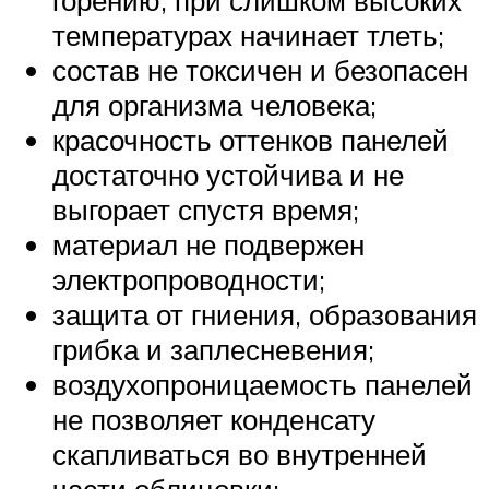
горению, при слишком высоких
температурах начинает тлеть;
состав не токсичен и безопасен
для организма человека;
красочность оттенков панелей
достаточно устойчива и не
выгорает спустя время;
материал не подвержен
электропроводности;
защита от гниения, образования
грибка и заплесневения;
воздухопроницаемость панелей
не позволяет конденсату
скапливаться во внутренней