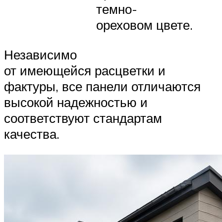
темно-
ореховом цвете.
Независимо
от имеющейся расцветки и
фактуры, все панели отличаются
высокой надежностью и
соответствуют стандартам
качества.