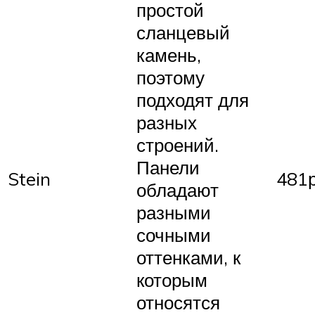
простой
сланцевый
камень,
поэтому
подходят для
разных
строений.
Панели
Stein
481
обладают
разными
сочными
оттенками, к
которым
относятся