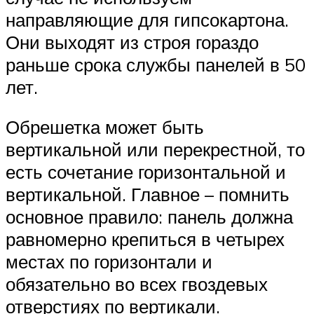
направляющие для гипсокартона.
Они выходят из строя гораздо
раньше срока службы панелей в 50
лет.
Обрешетка может быть
вертикальной или перекрестной, то
есть сочетание горизонтальной и
вертикальной. Главное – помнить
основное правило: панель должна
равномерно крепиться в четырех
местах по горизонтали и
обязательно во всех гвоздевых
отверстиях по вертикали.