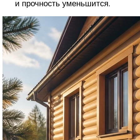
и прочность уменьшится.