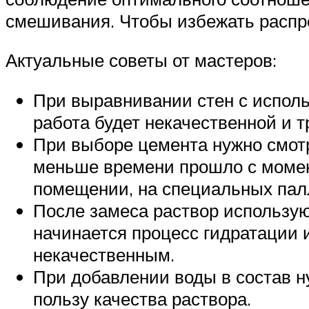
смешивания. Чтобы избежать распр
Актуальные советы от мастеров:
При выравнивании стен с исполь
работа будет некачественной и т
При выборе цемента нужно смотр
меньше времени прошло с момен
помещении, на специальных пал
После замеса раствор использую
начинается процесс гидратации 
некачественным.
При добавлении воды в состав н
пользу качества раствора.