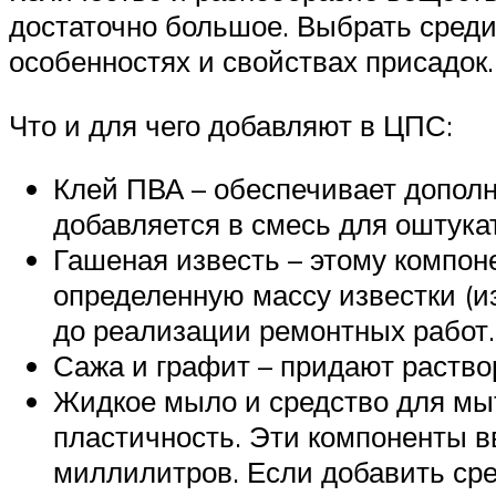
достаточно большое. Выбрать среди 
особенностях и свойствах присадок.
Что и для чего добавляют в ЦПС:
Клей ПВА – обеспечивает дополн
добавляется в смесь для оштука
Гашеная известь – этому компон
определенную массу известки (и
до реализации ремонтных работ.
Сажа и графит – придают раство
Жидкое мыло и средство для мы
пластичность. Эти компоненты в
миллилитров. Если добавить сре