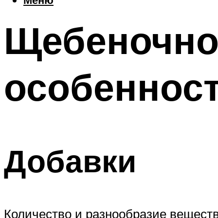
Щебеночно
особенност
Добавки
Количество и разнообразие веществ,