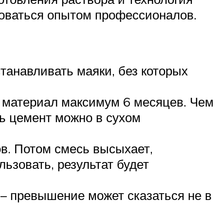
зоваться опытом профессионалов.
танавливать маяки, без которых
я материал максимум 6 месяцев. Чем
ь цемент можно в сухом
в. Потом смесь высыхает,
ьзовать, результат будет
– превышение может сказаться не в