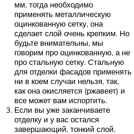
мм, тогда необходимо
применять металлическую
оцинкованную сетку, она
сделает слой очень крепким. Но
будьте внимательны, мы
говорим про оцинкованную, а не
про стальную сетку. Стальную
для отделки фасадов применять
ни в коем случаи нельзя, так,
как она окисляется (ржавеет) и
все может вам испортить.
Если вы уже заканчиваете
отделку и у вас остался
завершающий, тонкий слой,