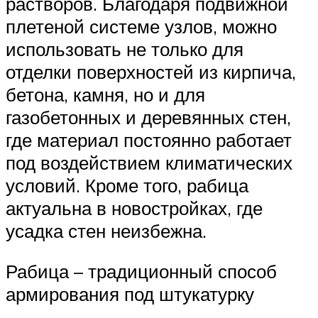
растворов. Благодаря подвижной
плетеной системе узлов, можно
использовать не только для
отделки поверхностей из кирпича,
бетона, камня, но и для
газобетонных и деревянных стен,
где материал постоянно работает
под воздействием климатических
условий. Кроме того, рабица
актуальна в новостройках, где
усадка стен неизбежна.
Рабица – традиционный способ
армирования под штукатурку