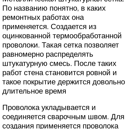
По названию понятно, в каких
ремонтных работах она
применяется. Создается из
оцинкованной термообработанной
проволоки. Такая сетка позволяет
равномерно распределять
штукатурную смесь. После таких
работ стена становится ровной и
такое покрытие держится довольно
длительное время
Проволока укладывается и
соединяется сварочным швом. Для
создания применяется проволока