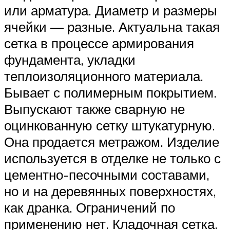
или арматура. Диаметр и размеры
ячейки — разные. Актуальна такая
сетка в процессе армирования
фундамента, укладки
теплоизоляционного материала.
Бывает с полимерным покрытием.
Выпускают также сварную не
оцинкованную сетку штукатурную.
Она продается метражом. Изделие
используется в отделке не только с
цементно-песочными составами,
но и на деревянных поверхностях,
как дранка. Ограничений по
применению нет. Кладочная сетка.