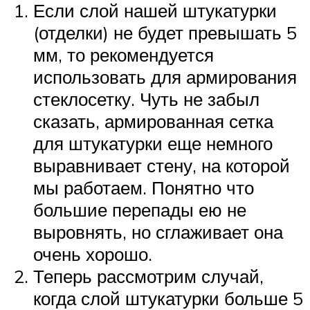
Если слой нашей штукатурки
(отделки) не будет превышать 5
мм, то рекомендуется
использовать для армирования
стеклосетку. Чуть не забыл
сказать, армированная сетка
для штукатурки еще немного
выравнивает стену, на которой
мы работаем. Понятно что
большие перепады ею не
выровнять, но сглаживает она
очень хорошо.
Теперь рассмотрим случай,
когда слой штукатурки больше 5