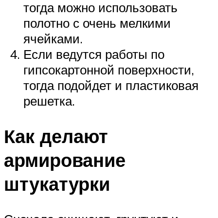
тогда можно использовать
полотно с очень мелкими
ячейками.
Если ведутся работы по
гипсокартонной поверхности,
тогда подойдет и пластиковая
решетка.
Как делают
армирование
штукатурки