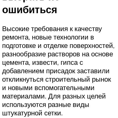
ошибиться
Высокие требования к качеству
ремонта, новые технологии в
подготовке и отделке поверхностей,
разнообразие растворов на основе
цемента, извести, гипса с
добавлением присадок заставили
откликнуться строительный рынок
и новыми вспомогательными
материалами. Для разных целей
используются разные виды
штукатурной сетки.