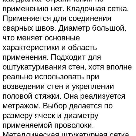
применению нет. Кладочная сетка.
Применяется для соединения
сварных швов. Диаметр большой,
что меняет основные
характеристики и область
применения. Подходит для
оштукатуривания стен, хотя вполне
реально использовать при
возведении стен и укреплении
половой стяжки. Она реализуется
метражом. Выбор делается по
размеру ячеек и диаметру
применяемой проволоки.
Металлическая штукатурная сетка.