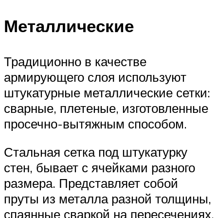
Металлические
Традиционно в качестве
армирующего слоя используют
штукатурные металлические сетки:
сварные, плетеные, изготовленные
просечно-вытяжным способом.
Стальная сетка под штукатурку
стен, бывает с ячейками разного
размера. Представляет собой
пруты из металла разной толщины,
спаянные сваркой на пересечениях.