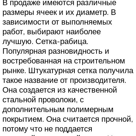
В продаже имеются различные
размеры ячеек и их диаметр. В
зависимости от выполняемых
работ, выбирают наиболее
лучшую. Сетка-рабица.
Популярная разновидность и
востребованная на строительном
рынке. Штукатурная сетка получила
такое название от производителя.
Она создается из качественной
стальной проволоки, с
дополнительным полимерным
покрытием. Она считается прочной,
потому что не поддается