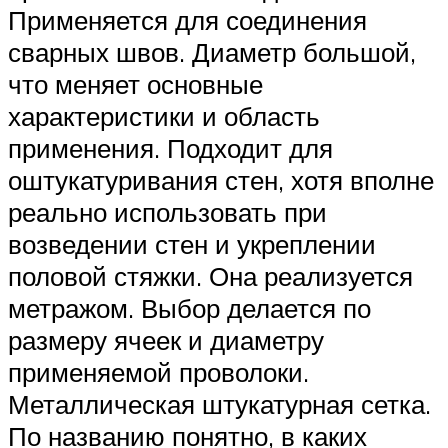
Применяется для соединения
сварных швов. Диаметр большой,
что меняет основные
характеристики и область
применения. Подходит для
оштукатуривания стен, хотя вполне
реально использовать при
возведении стен и укреплении
половой стяжки. Она реализуется
метражом. Выбор делается по
размеру ячеек и диаметру
применяемой проволоки.
Металлическая штукатурная сетка.
По названию понятно, в каких