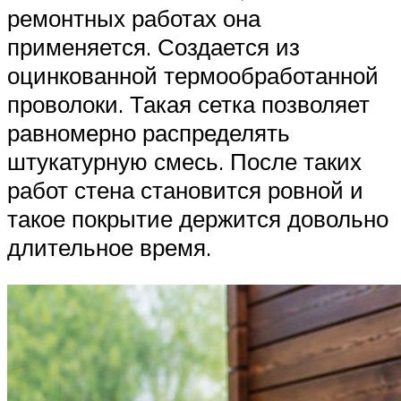
ремонтных работах она
применяется. Создается из
оцинкованной термообработанной
проволоки. Такая сетка позволяет
равномерно распределять
штукатурную смесь. После таких
работ стена становится ровной и
такое покрытие держится довольно
длительное время.