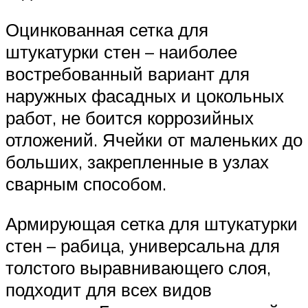
Оцинкованная сетка для
штукатурки стен – наиболее
востребованный вариант для
наружных фасадных и цокольных
работ, не боится коррозийных
отложений. Ячейки от маленьких до
больших, закрепленные в узлах
сварным способом.
Армирующая сетка для штукатурки
стен – рабица, универсальна для
толстого выравнивающего слоя,
подходит для всех видов