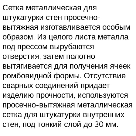
Сетка металлическая для
штукатурки стен просечно-
вытяжная изготавливается особым
образом. Из целого листа металла
под прессом вырубаются
отверстия, затем полотно
вытягивается для получения ячеек
ромбовидной формы. Отсутствие
сварных соединений придает
изделию прочности, используются
просечно-вытяжная металлическая
сетка для штукатурки внутренних
стен, под тонкий слой до 30 мм.