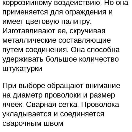
коррозийному воздействию. Но она
применяется для ограждения и
имеет цветовую палитру.
Изготавливают ее, скручивая
металлические составляющие
путем соединения. Она способна
удерживать большое количество
штукатурки
При выборе обращают внимание
на диаметр проволоки и размер
ячеек. Сварная сетка. Проволока
укладывается и соединяется
сварочным швом