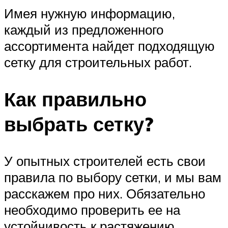
Имея нужную информацию,
каждый из предложенного
ассортимента найдет подходящую
сетку для строительных работ.
Как правильно
выбрать сетку?
У опытных строителей есть свои
правила по выбору сетки, и мы вам
расскажем про них. Обязательно
необходимо проверить ее на
устойчивость к растяжению.