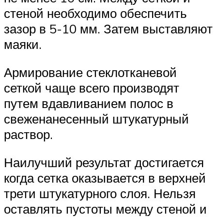
стеной необходимо обеспечить
зазор в 5-10 мм. Затем выставляют
маяки.
Армирование стеклотканевой
сеткой чаще всего производят
путем вдавливанием полос в
свеженанесенный штукатурный
раствор.
Наилучший результат достигается
когда сетка оказывается в верхней
трети штукатурного слоя. Нельзя
оставлять пустоты между стеной и