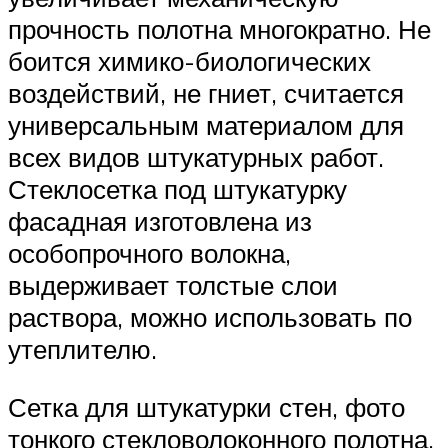
прочность полотна многократно. Не
боится химико-биологических
воздействий, не гниет, считается
универсальным материалом для
всех видов штукатурных работ.
Стеклосетка под штукатурку
фасадная изготовлена из
особопрочного волокна,
выдерживает толстые слои
раствора, можно использовать по
утеплителю.
Сетка для штукатурки стен, фото
тонкого стекловолоконного полотна,