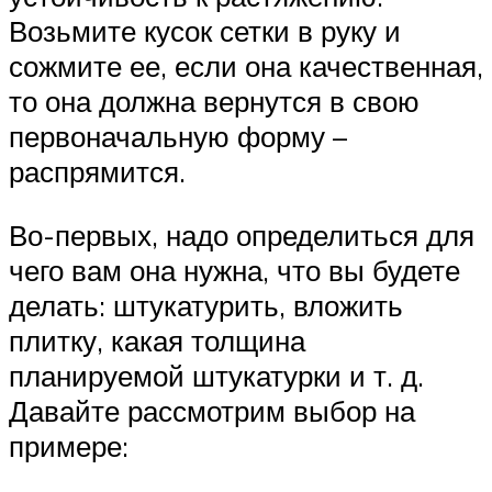
Возьмите кусок сетки в руку и
сожмите ее, если она качественная,
то она должна вернутся в свою
первоначальную форму –
распрямится.
Во-первых, надо определиться для
чего вам она нужна, что вы будете
делать: штукатурить, вложить
плитку, какая толщина
планируемой штукатурки и т. д.
Давайте рассмотрим выбор на
примере: