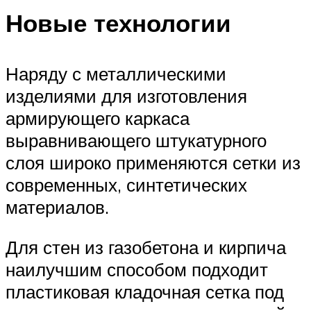
Новые технологии
Наряду с металлическими
изделиями для изготовления
армирующего каркаса
выравнивающего штукатурного
слоя широко применяются сетки из
современных, синтетических
материалов.
Для стен из газобетона и кирпича
наилучшим способом подходит
пластиковая кладочная сетка под