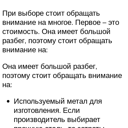
При выборе стоит обращать
внимание на многое. Первое – это
стоимость. Она имеет большой
разбег, поэтому стоит обращать
внимание на:
Она имеет большой разбег,
поэтому стоит обращать внимание
на:
Используемый метал для
изготовления. Если
производитель выбирает