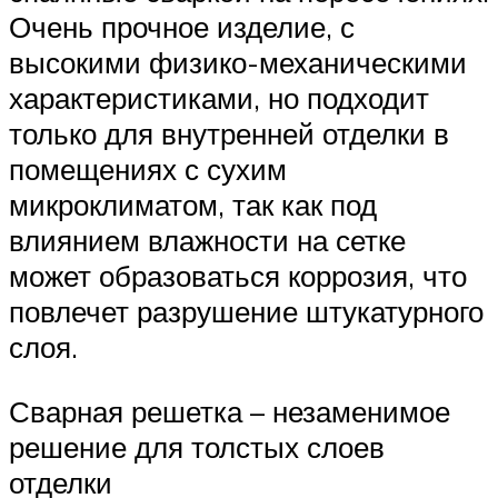
Очень прочное изделие, с
высокими физико-механическими
характеристиками, но подходит
только для внутренней отделки в
помещениях с сухим
микроклиматом, так как под
влиянием влажности на сетке
может образоваться коррозия, что
повлечет разрушение штукатурного
слоя.
Сварная решетка – незаменимое
решение для толстых слоев
отделки