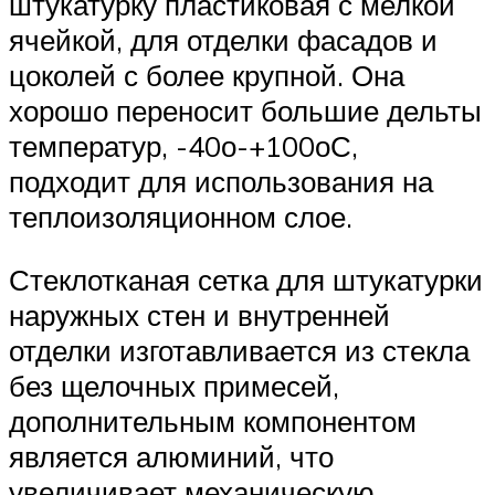
штукатурку пластиковая с мелкой
ячейкой, для отделки фасадов и
цоколей с более крупной. Она
хорошо переносит большие дельты
температур, -40о-+100оС,
подходит для использования на
теплоизоляционном слое.
Стеклотканая сетка для штукатурки
наружных стен и внутренней
отделки изготавливается из стекла
без щелочных примесей,
дополнительным компонентом
является алюминий, что
увеличивает механическую