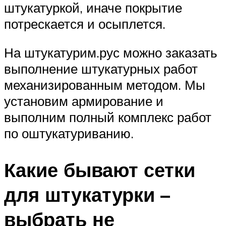
штукатуркой, иначе покрытие
потрескается и осыплется.
На штукатурим.рус можно заказать
выполнение штукатурных работ
механизированным методом. Мы
установим армирование и
выполним полный комплекс работ
по оштукатуриванию.
Какие бывают сетки
для штукатурки –
выбрать не