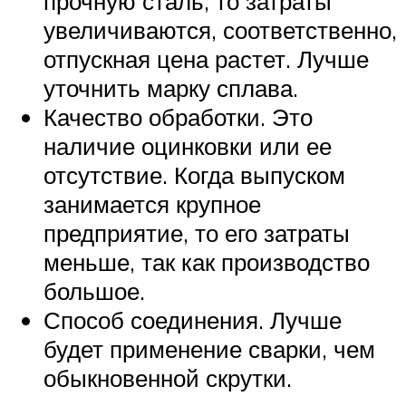
прочную сталь, то затраты
увеличиваются, соответственно,
отпускная цена растет. Лучше
уточнить марку сплава.
Качество обработки. Это
наличие оцинковки или ее
отсутствие. Когда выпуском
занимается крупное
предприятие, то его затраты
меньше, так как производство
большое.
Способ соединения. Лучше
будет применение сварки, чем
обыкновенной скрутки.