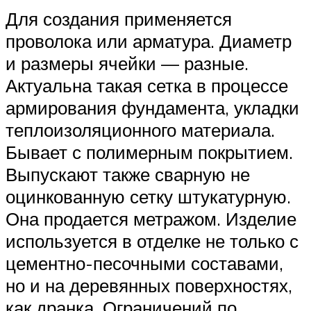
Для создания применяется
проволока или арматура. Диаметр
и размеры ячейки — разные.
Актуальна такая сетка в процессе
армирования фундамента, укладки
теплоизоляционного материала.
Бывает с полимерным покрытием.
Выпускают также сварную не
оцинкованную сетку штукатурную.
Она продается метражом. Изделие
используется в отделке не только с
цементно-песочными составами,
но и на деревянных поверхностях,
как дранка. Ограничений по