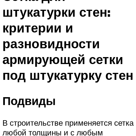
штукатурки стен:
критерии и
разновидности
армирующей сетки
под штукатурку стен
Подвиды
В строительстве применяется сетка
любой толщины и с любым