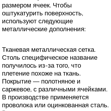
размером ячеек. Чтобы
оштукатурить поверхность,
используют следующие
металлические дополнения:
Тканевая металлическая сетка.
Столь специфическое название
получилось из-за того, что
плетение похоже на ткань.
Покрытие — полотняное и
саржевое, с различными ячейками.
В производстве применяется
проволока или оцинкованная сталь.