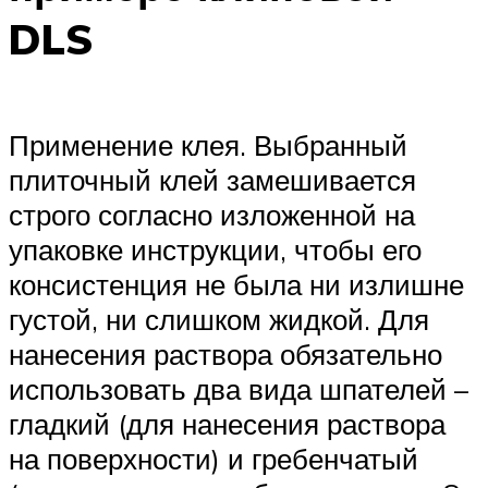
DLS
Применение клея. Выбранный
плиточный клей замешивается
строго согласно изложенной на
упаковке инструкции, чтобы его
консистенция не была ни излишне
густой, ни слишком жидкой. Для
нанесения раствора обязательно
использовать два вида шпателей –
гладкий (для нанесения раствора
на поверхности) и гребенчатый