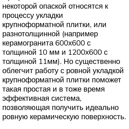
некоторой опаской относятся к
процессу укладки
крупноформатной плитки, или
разнотолщинной (например
керамогранита 600х600 с
толщиной 10 мм и 1200х600 с
толщиной 11мм). Но существенно
облегчит работу с ровной укладкой
крупноформатной плитки поможет
такая простая и в тоже время
эффективная система,
позволяющая получить идеально
ровную керамическую поверхность.