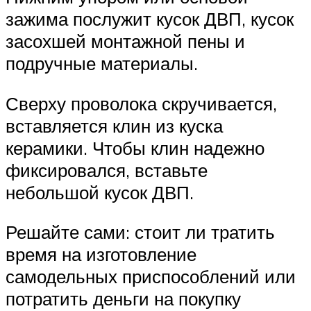
зажима послужит кусок ДВП, кусок
засохшей монтажной пены и
подручные материалы.
Сверху проволока скручивается,
вставляется клин из куска
керамики. Чтобы клин надежно
фиксировался, вставьте
небольшой кусок ДВП.
Решайте сами: стоит ли тратить
время на изготовление
самодельных приспособлений или
потратить деньги на покупку