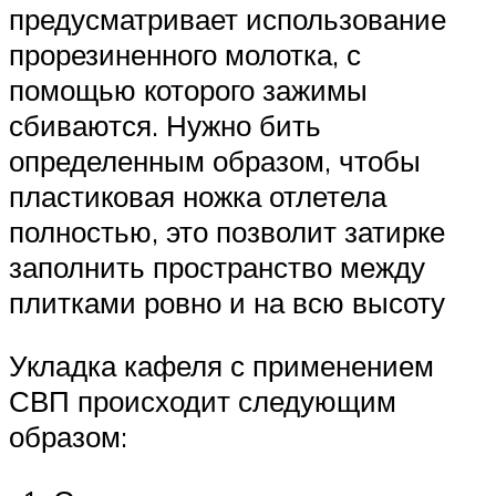
предусматривает использование
прорезиненного молотка, с
помощью которого зажимы
сбиваются. Нужно бить
определенным образом, чтобы
пластиковая ножка отлетела
полностью, это позволит затирке
заполнить пространство между
плитками ровно и на всю высоту
Укладка кафеля с применением
СВП происходит следующим
образом: