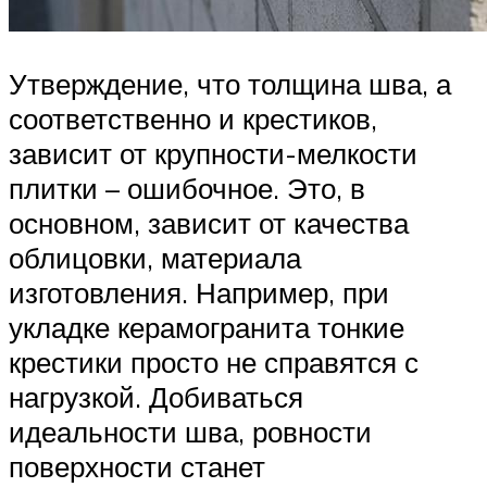
Утверждение, что толщина шва, а
соответственно и крестиков,
зависит от крупности-мелкости
плитки – ошибочное. Это, в
основном, зависит от качества
облицовки, материала
изготовления. Например, при
укладке керамогранита тонкие
крестики просто не справятся с
нагрузкой. Добиваться
идеальности шва, ровности
поверхности станет