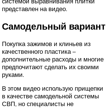
системой выравнивания плитки
представлен на видео.
Самодельный вариант
Покупка зажимов и клиньев из
качественного пластика –
дополнительные расходы и многие
предпочитают сделать их своими
руками.
В этом видео использую прищепки
в качестве самодельной системы
СВП, но специалисты не