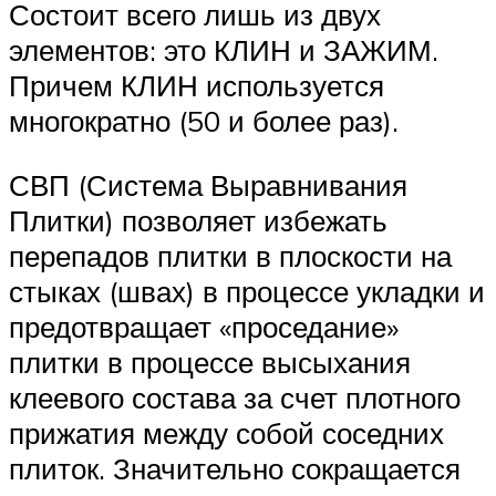
Состоит всего лишь из двух
элементов: это КЛИН и ЗАЖИМ.
Причем КЛИН используется
многократно (50 и более раз).
СВП (Система Выравнивания
Плитки) позволяет избежать
перепадов плитки в плоскости на
стыках (швах) в процессе укладки и
предотвращает «проседание»
плитки в процессе высыхания
клеевого состава за счет плотного
прижатия между собой соседних
плиток. Значительно сокращается