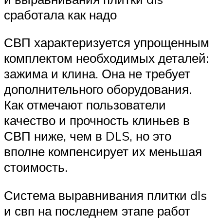
сработала как надо
СВП характеризуется упрощенным
комплектом необходимых деталей:
зажима и клина. Она не требует
дополнительного оборудования.
Как отмечают пользователи
качество и прочность клиньев в
СВП ниже, чем в DLS, но это
вполне компенсирует их меньшая
стоимость.
Система выравнивания плитки dls
и свп на последнем этапе работ