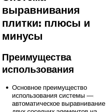
выравнивания
плитки: плюсы и
минусы
Преимущества
использования
Основное преимущество
использования системы —
автоматическое выравнивание
двух соседних элементов на