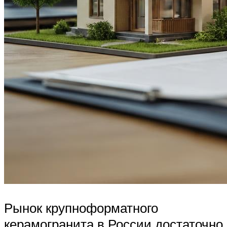
Рынок крупноформатного
керамогранита в России достаточно