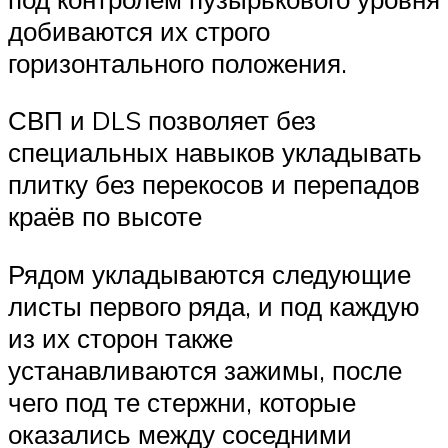
добиваются их строго
горизонтального положения.
СВП и DLS позволяет без
специальных навыков укладывать
плитку без перекосов и перепадов
краёв по высоте
Рядом укладываются следующие
листы первого ряда, и под каждую
из их сторон также
устанавливаются зажимы, после
чего под те стержни, которые
оказались между соседними