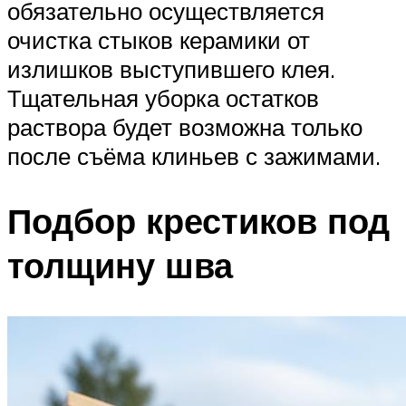
обязательно осуществляется
очистка стыков керамики от
излишков выступившего клея.
Тщательная уборка остатков
раствора будет возможна только
после съёма клиньев с зажимами.
Подбор крестиков под
толщину шва