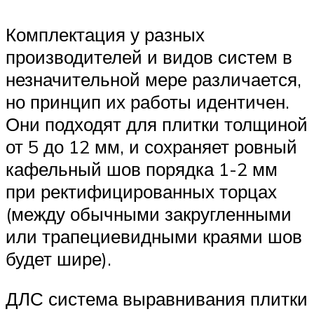
Комплектация у разных
производителей и видов систем в
незначительной мере различается,
но принцип их работы идентичен.
Они подходят для плитки толщиной
от 5 до 12 мм, и сохраняет ровный
кафельный шов порядка 1-2 мм
при ректифицированных торцах
(между обычными закругленными
или трапециевидными краями шов
будет шире).
ДЛС система выравнивания плитки