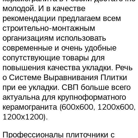
молодой. И в качестве
рекомендации предлагаем всем
строительно-монтажным
организациям использовать
современные и очень удобные
сопутствующие товары для
повышения качества укладки. Речь
о Системе Выравнивания Плитки
при ее укладки. СВП больше всего
актуальна для крупноформатного
керамогранита (600х600, 1200х600,
1200х1200).
Профессионалы плиточники с