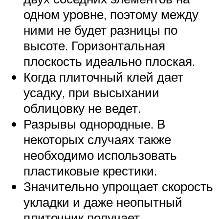
одном уровне, поэтому между
ними не будет разницы по
высоте. Горизонтальная
плоскость идеально плоская.
Когда плиточный клей дает
усадку, при высыхании
облицовку не ведет.
Разрывы однородные. В
некоторых случаях также
необходимо использовать
пластиковые крестики.
Значительно упрощает скорость
укладки и даже неопытный
плиточник получает