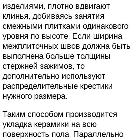
изделиями, плотно вдвигают
клинья, добиваясь занятия
смежными плитками одинакового
уровня по высоте. Если ширина
межплиточных швов должна быть
выполнена больше толщины
стержней зажимов, то
дополнительно используют
распределительные крестики
нужного размера.
Таким способом производится
укладка керамики на всю
поверхность пола. Параллельно