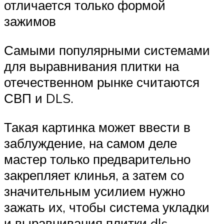
отличается только формой
зажимов
Самыми популярными системами
для выравнивания плитки на
отечественном рынке считаются
СВП и DLS.
Такая картинка может ввести в
заблуждение, на самом деле
мастер только предварительно
закрепляет клинья, а затем со
значительным усилием нужно
зажать их, чтобы система укладки
и выравнивания плитки dls