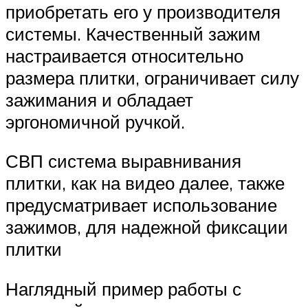
приобретать его у производителя
системы. Качественный зажим
настраивается относительно
размера плитки, ограничивает силу
зажимания и обладает
эргономичной ручкой.
СВП система выравнивания
плитки, как на видео далее, также
предусматривает использование
зажимов, для надежной фиксации
плитки
Наглядный пример работы с