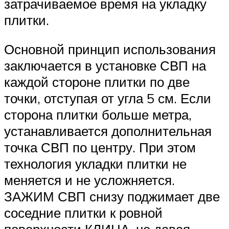
затрачиваемое время на укладку
плитки.
Основной принцип использования
заключается в установке СВП на
каждой стороне плитки по две
точки, отступая от угла 5 см. Если
сторона плитки больше метра,
устанавливается дополнительная
точка СВП по центру. При этом
технология укладки плитки не
меняется и не усложняется.
ЗАЖИМ СВП снизу поджимает две
соседние плитки к ровной