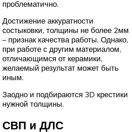
проблематично.
Достижение аккуратности
состыковки, толщины не более 2мм
– признак качества работы. Однако,
при работе с другим материалом,
отличающимся от керамики,
желаемый результат может быть
иным.
Заодно и подбираются 3D крестики
нужной толщины.
СВП и ДЛС