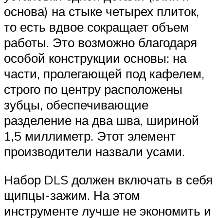
основа) на стыке четырех плиток,
то есть вдвое сокращает объем
работы. Это возможно благодаря
особой конструкции основы: на
части, пролегающей под кафелем,
строго по центру расположены
зубцы, обеспечивающие
разделение на два шва, шириной
1,5 миллиметр. Этот элемент
производители назвали усами.
Набор DLS должен включать в себя
щипцы-зажим. На этом
инструменте лучше не экономить и