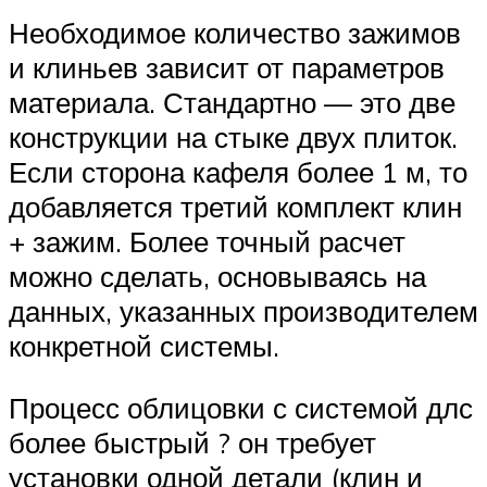
Необходимое количество зажимов
и клиньев зависит от параметров
материала. Стандартно — это две
конструкции на стыке двух плиток.
Если сторона кафеля более 1 м, то
добавляется третий комплект клин
+ зажим. Более точный расчет
можно сделать, основываясь на
данных, указанных производителем
конкретной системы.
Процесс облицовки с системой длс
более быстрый ? он требует
установки одной детали (клин и