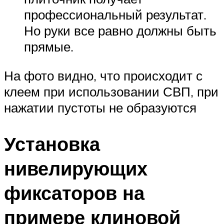
профессиональный результат.
Но руки все равно должны быть
прямые.
На фото видно, что происходит с
клеем при использовании СВП, при
нажатии пустоты не образуются
Установка
нивелирующих
фиксаторов на
примере клиновой