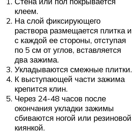
Стена или пол покрывается
клеем.
На слой фиксирующего
раствора размещается плитка и
с каждой ее стороны, отступая
по 5 см от углов, вставляется
два зажима.
Укладываются смежные плитки.
К выступающей части зажима
крепится клин.
Через 24-48 часов после
окончания укладки зажимы
сбиваются ногой или резиновой
киянкой.