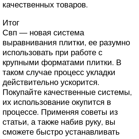
качественных товаров.
Итог
Свп — новая система
выравнивания плитки, ее разумно
использовать при работе с
крупными форматами плитки. В
таком случае процесс укладки
действительно ускорится.
Покупайте качественные системы,
их использование окупится в
процессе. Применяя советы из
статьи, а также набив руку, вы
сможете быстро устанавливать