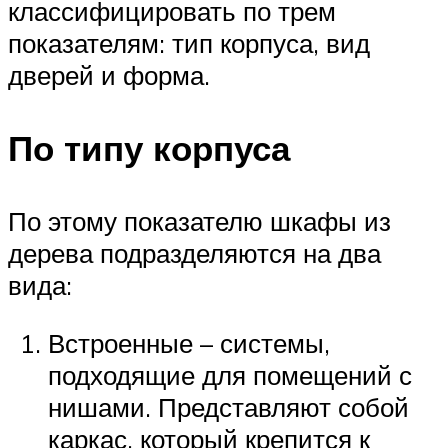
классифицировать по трем
показателям: тип корпуса, вид
дверей и форма.
По типу корпуса
По этому показателю шкафы из
дерева подразделяются на два
вида:
Встроенные – системы,
подходящие для помещений с
нишами. Представляют собой
каркас, который крепится к