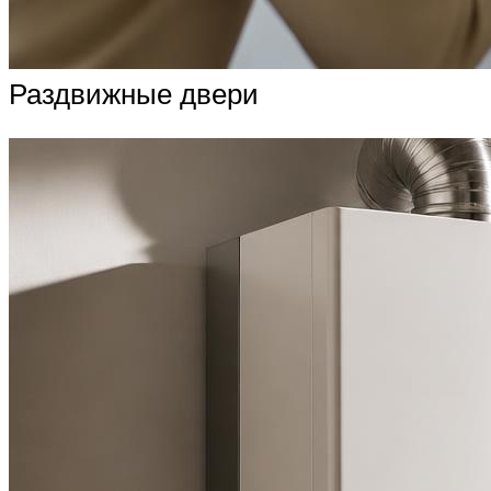
Раздвижные двери