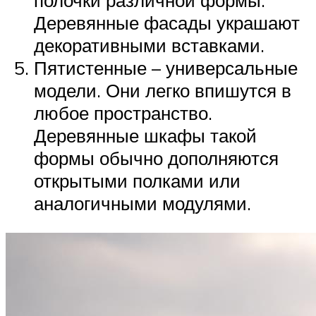
полочки различной формы.
Деревянные фасады украшают
декоративными вставками.
Пятистенные – универсальные
модели. Они легко впишутся в
любое пространство.
Деревянные шкафы такой
формы обычно дополняются
открытыми полками или
аналогичными модулями.