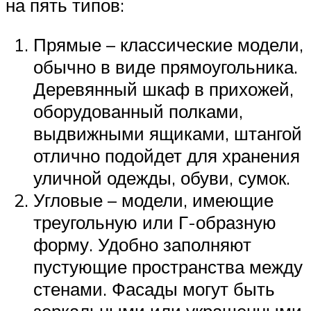
на пять типов:
Прямые – классические модели,
обычно в виде прямоугольника.
Деревянный шкаф в прихожей,
оборудованный полками,
выдвижными ящиками, штангой
отлично подойдет для хранения
уличной одежды, обуви, сумок.
Угловые – модели, имеющие
треугольную или Г-образную
форму. Удобно заполняют
пустующие пространства между
стенами. Фасады могут быть