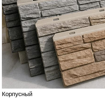
Корпусный