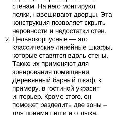
стенам. На него монтируют
полки, навешивают дверцы. Эта
конструкция позволяет скрыть
неровности и недостатки стен.
Цельнокорпусные — это
классические линейные шкафы,
которые ставятся вдоль стены.
Также их применяют для
зонирования помещения.
Деревянный барный шкаф, к
примеру, в гостиной украсит
интерьер. Кроме этого, он
поможет разделить две зоны –
для приема пищи и отдыха.