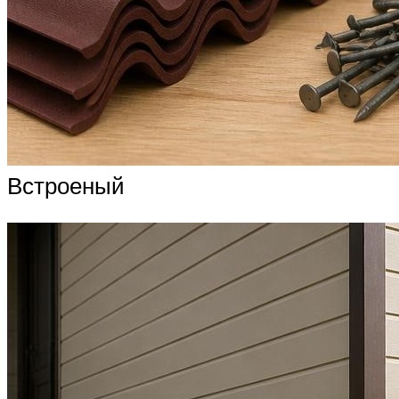
Встроеный