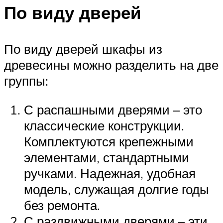
По виду дверей
По виду дверей шкафы из
древесины можно разделить на две
группы:
С распашными дверями – это
классические конструкции.
Комплектуются крепежными
элементами, стандартными
ручками. Надежная, удобная
модель, служащая долгие годы
без ремонта.
С раздвижными дверями – эти