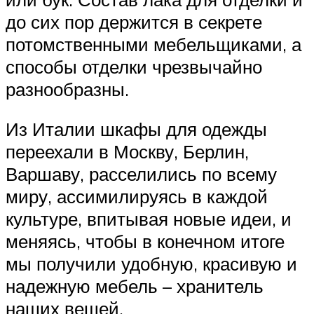
до сих пор держится в секрете
потомственными мебельщиками, а
способы отделки чрезвычайно
разнообразны.
Из Италии шкафы для одежды
переехали в Москву, Берлин,
Варшаву, расселились по всему
миру, ассимилируясь в каждой
культуре, впитывая новые идеи, и
меняясь, чтобы в конечном итоге
мы получили удобную, красивую и
надежную мебель – хранитель
наших вещей.