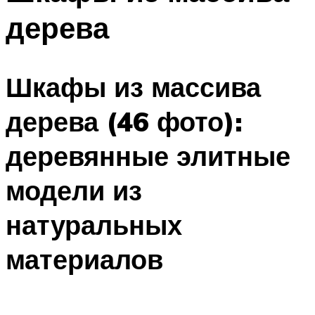
дерева
Шкафы из массива
дерева (46 фото):
деревянные элитные
модели из
натуральных
материалов