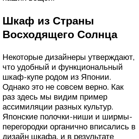
Шкаф из Страны
Восходящего Солнца
Некоторые дизайнеры утверждают,
что удобный и функциональный
шкаф-купе родом из Японии.
Однако это не совсем верно. Как
раз здесь мы видим пример
ассимиляции разных культур.
Японские полочки-ниши и ширмы-
перегородки органично вписались в
дизайн шкафа, и в результате