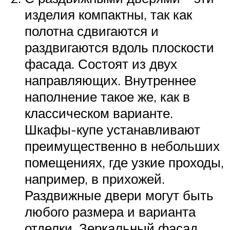
изделия компактны, так как
полотна сдвигаются и
раздвигаются вдоль плоскости
фасада. Состоят из двух
направляющих. Внутреннее
наполнение такое же, как в
классическом варианте.
Шкафы-купе устанавливают
преимущественно в небольших
помещениях, где узкие проходы,
например, в прихожей.
Раздвижные двери могут быть
любого размера и варианта
отделки. Зеркальный фасад