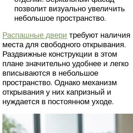
позволит визуально увеличить
небольшое пространство.
Распашные двери
требуют наличия
места для свободного открывания.
Раздвижные конструкции в этом
плане значительно удобнее и легко
вписываются в небольшое
пространство. Однако механизм
открывания у них капризный и
нуждается в постоянном уходе.