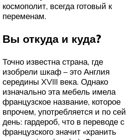
космополит, всегда готовый к
переменам.
Вы откуда и куда?
Точно известна страна, где
изобрели шкаф – это Англия
середины XVIII века. Однако
изначально эта мебель имела
французское название, которое
впрочем, употребляется и по сей
день: гардероб, что в переводе с
французского значит «хранить