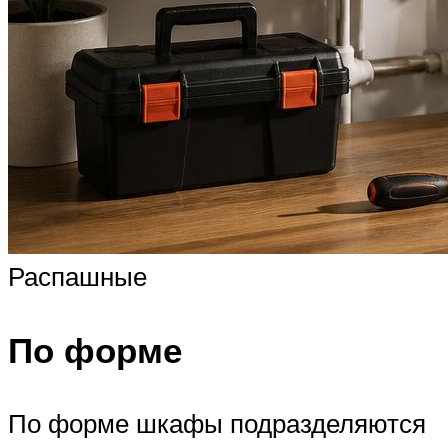
Распашные
По форме
По форме шкафы подразделяются