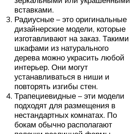
зеркальными или украшенными
вставками.
Радиусные – это оригинальные
дизайнерские модели, которые
изготавливают на заказ. Такими
шкафами из натурального
дерева можно украсить любой
интерьер. Они могут
устанавливаться в ниши и
повторять изгибы стен.
Трапециевидные – эти модели
подходят для размещения в
нестандартных комнатах. По
бокам обычно располагают