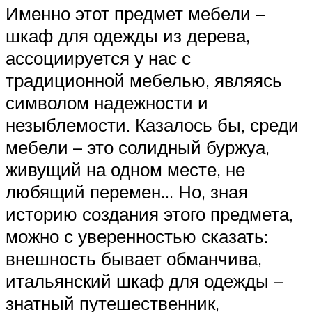
Именно этот предмет мебели –
шкаф для одежды из дерева,
ассоциируется у нас с
традиционной мебелью, являясь
символом надежности и
незыблемости. Казалось бы, среди
мебели – это солидный буржуа,
живущий на одном месте, не
любящий перемен… Но, зная
историю создания этого предмета,
можно с уверенностью сказать:
внешность бывает обманчива,
итальянский шкаф для одежды –
знатный путешественник,