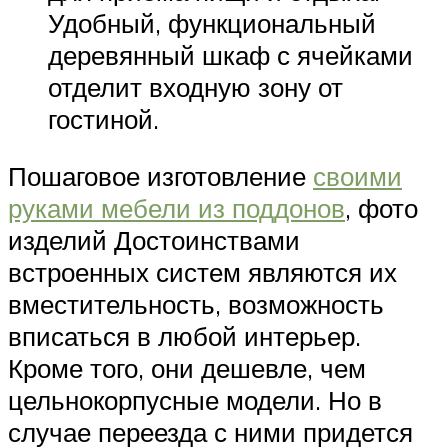
Удобный, функциональный
деревянный шкаф с ячейками
отделит входную зону от
гостиной.
Пошаговое изготовление
своими
руками мебели из поддонов
, фото
изделий Достоинствами
встроенных систем являются их
вместительность, возможность
вписаться в любой интерьер.
Кроме того, они дешевле, чем
цельнокорпусные модели. Но в
случае переезда с ними придется