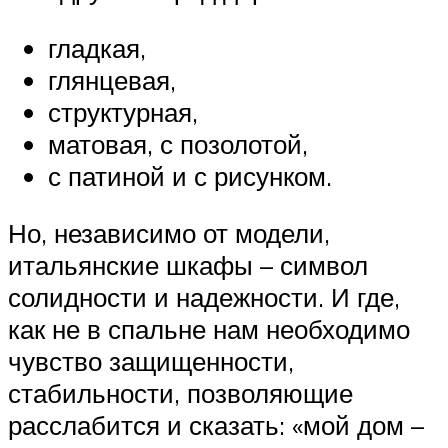
гладкая,
глянцевая,
структурная,
матовая, с позолотой,
с патиной и с рисунком.
Но, независимо от модели,
итальянские шкафы – символ
солидности и надежности. И где,
как не в спальне нам необходимо
чувство защищенности,
стабильности, позволяющие
расслабится и сказать: «мой дом –