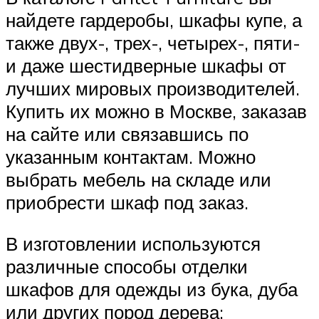
найдете гардеробы, шкафы купе, а
также двух-, трех-, четырех-, пяти-
и даже шестидверные шкафы от
лучших мировых производителей.
Купить их можно в Москве, заказав
на сайте или связавшись по
указанным контактам. Можно
выбрать мебель на складе или
приобрести шкаф под заказ.
В изготовлении используются
различные способы отделки
шкафов для одежды из бука, дуба
или других пород дерева: