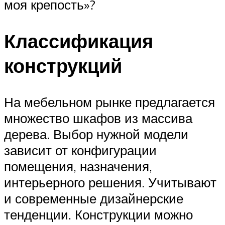
моя крепость»?
Классификация
конструкций
На мебельном рынке предлагается
множество шкафов из массива
дерева. Выбор нужной модели
зависит от конфигурации
помещения, назначения,
интерьерного решения. Учитывают
и современные дизайнерские
тенденции. Конструкции можно