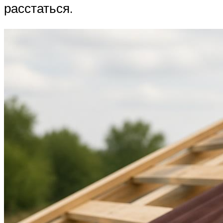
расстаться.