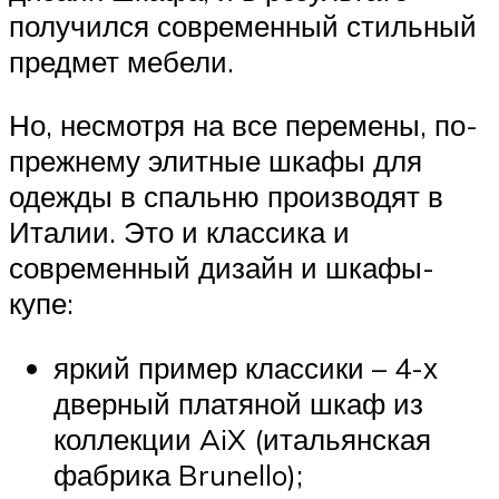
получился современный стильный
предмет мебели.
Но, несмотря на все перемены, по-
прежнему элитные шкафы для
одежды в спальню производят в
Италии. Это и классика и
современный дизайн и шкафы-
купе:
яркий пример классики – 4-х
дверный платяной шкаф из
коллекции AiX (итальянская
фабрика Brunello);