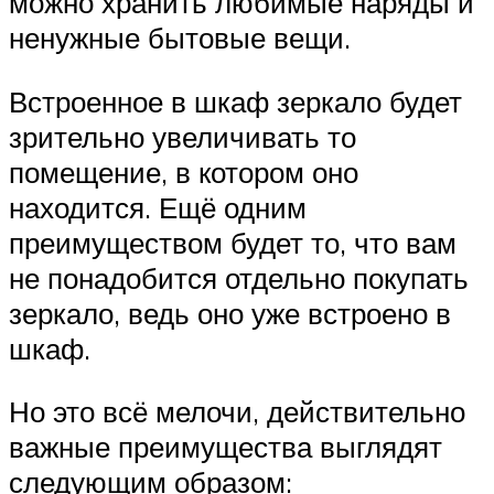
можно хранить любимые наряды и
ненужные бытовые вещи.
Встроенное в шкаф зеркало будет
зрительно увеличивать то
помещение, в котором оно
находится. Ещё одним
преимуществом будет то, что вам
не понадобится отдельно покупать
зеркало, ведь оно уже встроено в
шкаф.
Но это всё мелочи, действительно
важные преимущества выглядят
следующим образом: