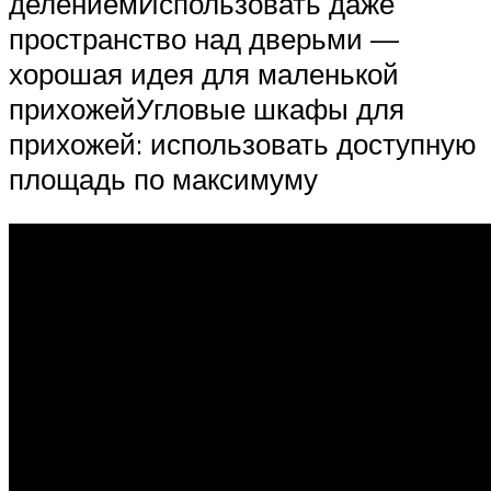
делениемИспользовать даже
пространство над дверьми —
хорошая идея для маленькой
прихожейУгловые шкафы для
прихожей: использовать доступную
площадь по максимуму