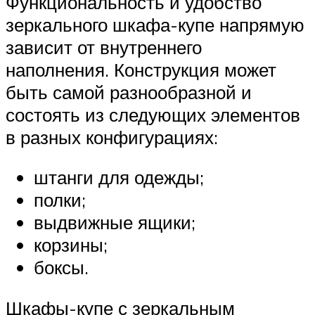
Функциональность и удобство
зеркального шкафа-купе напрямую
зависит от внутреннего
наполнения. Конструкция может
быть самой разнообразной и
состоять из следующих элементов
в разных конфигурациях:
штанги для одежды;
полки;
выдвижные ящики;
корзины;
боксы.
Шкафы-купе с зеркальным