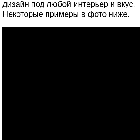
дизайн под любой интерьер и вкус.
Некоторые примеры в фото ниже.