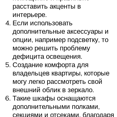
расставить акценты в
интерьере.
Если использовать
дополнительные аксессуары и
опции, например подсветку, то
можно решить проблему
дефицита освещения.
Создание комфорта для
владельцев квартиры, которые
могу легко рассмотреть свой
внешний облик в зеркало.
Такие шкафы оснащаются
дополнительными полками,
секциями и отсеками, благодаря