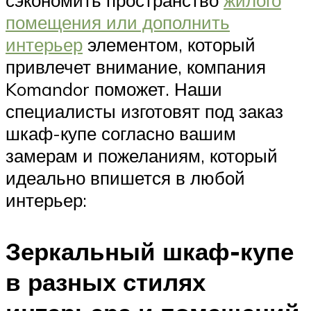
сэкономить пространство
жилого
помещения или дополнить
интерьер
элементом, который
привлечет внимание, компания
Komandor поможет. Наши
специалисты изготовят под заказ
шкаф-купе согласно вашим
замерам и пожеланиям, который
идеально впишется в любой
интерьер:
Зеркальный шкаф-купе
в разных стилях