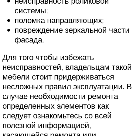
неисправность роликовой
системы;
поломка направляющих;
повреждение зеркальной части
фасада.
Для того чтобы избежать
неисправностей, владельцам такой
мебели стоит придерживаться
несложных правил эксплуатации. В
случае необходимости ремонта
определенных элементов как
следует ознакомьтесь со всей
полезной информацией,
касающейся ремонта или