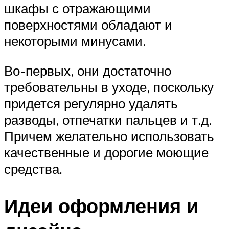
шкафы с отражающими
поверхностями обладают и
некоторыми минусами.
Во-первых, они достаточно
требовательны в уходе, поскольку
придется регулярно удалять
разводы, отпечатки пальцев и т.д.
Причем желательно использовать
качественные и дорогие моющие
средства.
Идеи оформления и