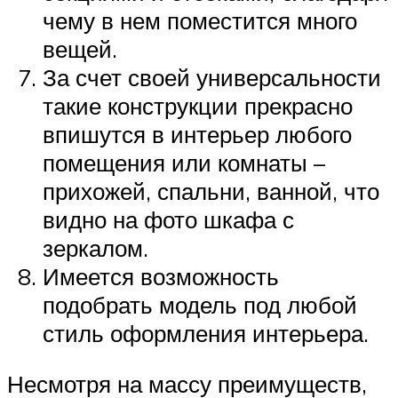
чему в нем поместится много
вещей.
За счет своей универсальности
такие конструкции прекрасно
впишутся в интерьер любого
помещения или комнаты –
прихожей, спальни, ванной, что
видно на фото шкафа с
зеркалом.
Имеется возможность
подобрать модель под любой
стиль оформления интерьера.
Несмотря на массу преимуществ,