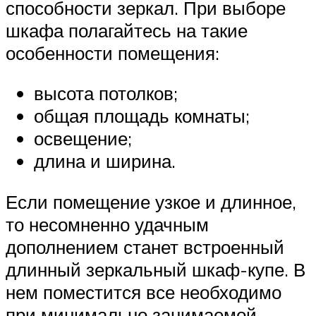
способности зеркал. При выборе
шкафа полагайтесь на такие
особенности помещения:
высота потолков;
общая площадь комнаты;
освещение;
длина и ширина.
Если помещение узкое и длинное,
то несомненно удачным
дополнением станет встроенный
длинный зеркальный шкаф-купе. В
нем поместится все необходимо
при минимально занимаемой