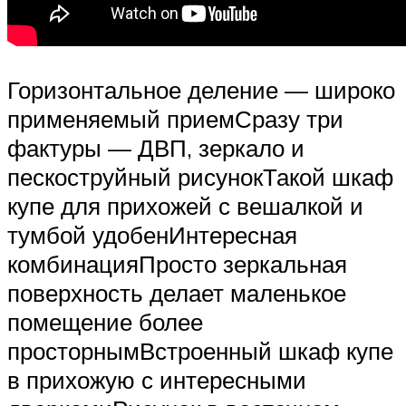
Горизонтальное деление — широко
применяемый приемСразу три
фактуры — ДВП, зеркало и
пескоструйный рисунокТакой шкаф
купе для прихожей с вешалкой и
тумбой удобенИнтересная
комбинацияПросто зеркальная
поверхность делает маленькое
помещение более
просторнымВстроенный шкаф купе
в прихожую с интересными