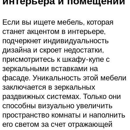
интерьера и помещений
Если вы ищете мебель, которая
станет акцентом в интерьере,
подчеркнет индивидуальность
дизайна и скроет недостатки,
присмотритесь к шкафу-купе с
зеркальными вставками на
фасаде. Уникальность этой мебели
заключается в зеркальных
раздвижных системах. Только они
способны визуально увеличить
пространство комнаты и наполнить
его светом за счет отражающей