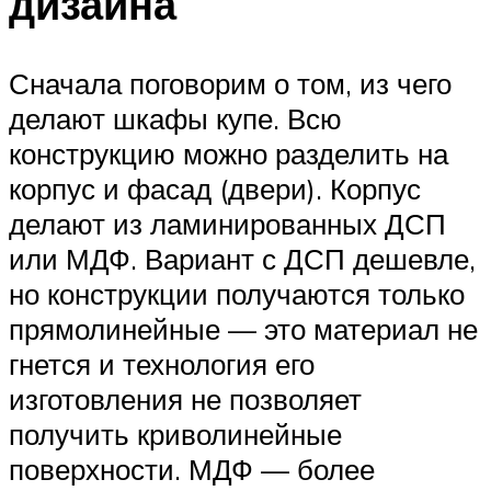
дизайна
Сначала поговорим о том, из чего
делают шкафы купе. Всю
конструкцию можно разделить на
корпус и фасад (двери). Корпус
делают из ламинированных ДСП
или МДФ. Вариант с ДСП дешевле,
но конструкции получаются только
прямолинейные — это материал не
гнется и технология его
изготовления не позволяет
получить криволинейные
поверхности. МДФ — более