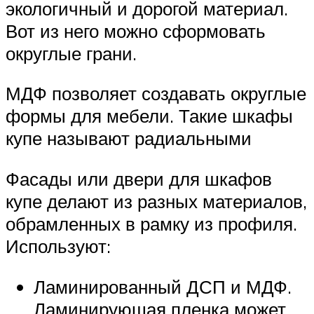
экологичный и дорогой материал.
Вот из него можно сформовать
округлые грани.
МДФ позволяет создавать округлые
формы для мебели. Такие шкафы
купе называют радиальными
Фасады или двери для шкафов
купе делают из разных материалов,
обрамленных в рамку из профиля.
Используют:
Ламинированный ДСП и МДФ.
Ламинирующая пленка может