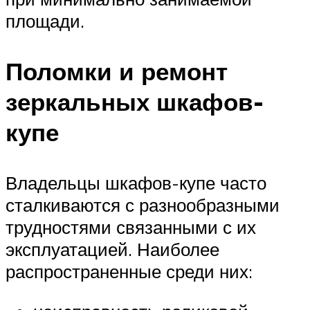
площади.
Поломки и ремонт
зеркальных шкафов-
купе
Владельцы шкафов-купе часто
сталкиваются с разнообразными
трудностями связанными с их
эксплуатацией. Наиболее
распространенные среди них: