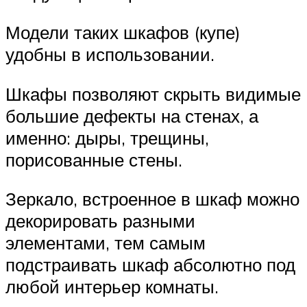
Модели таких шкафов (купе)
удобны в использовании.
Шкафы позволяют скрыть видимые
большие дефекты на стенах, а
именно: дыры, трещины,
порисованные стены.
Зеркало, встроенное в шкаф можно
декорировать разными
элементами, тем самым
подстраивать шкаф абсолютно под
любой интерьер комнаты.