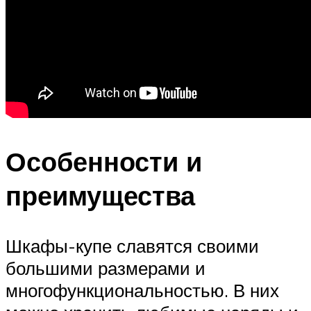
Особенности и
преимущества
Шкафы-купе славятся своими
большими размерами и
многофункциональностью. В них