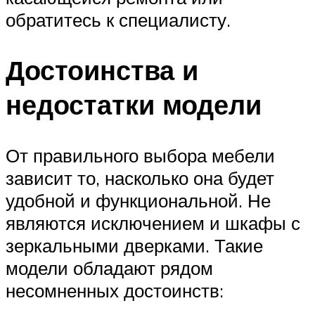
обратитесь к специалисту.
Достоинства и
недостатки модели
От правильного выбора мебели
зависит то, насколько она будет
удобной и функциональной. Не
являются исключением и шкафы с
зеркальными дверками. Такие
модели обладают рядом
несомненных достоинств: