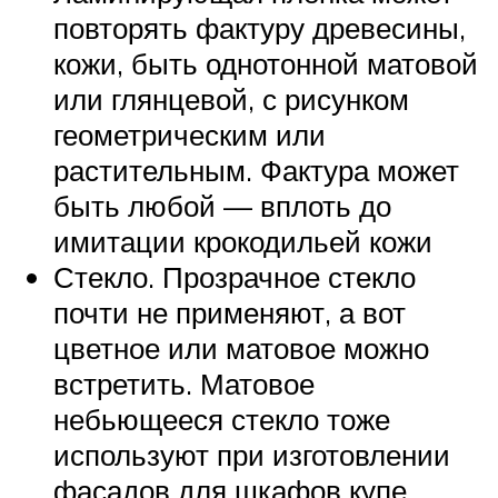
повторять фактуру древесины,
кожи, быть однотонной матовой
или глянцевой, с рисунком
геометрическим или
растительным. Фактура может
быть любой — вплоть до
имитации крокодильей кожи
Стекло. Прозрачное стекло
почти не применяют, а вот
цветное или матовое можно
встретить. Матовое
небьющееся стекло тоже
используют при изготовлении
фасадов для шкафов купе