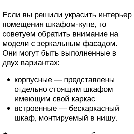
Если вы решили украсить интерьер
помещения шкафом-купе, то
советуем обратить внимание на
модели с зеркальным фасадом.
Они могут быть выполненные в
двух вариантах:
корпусные — представлены
отдельно стоящим шкафом,
имеющим свой каркас;
встроенные — бескаркасный
шкаф, монтируемый в нишу.