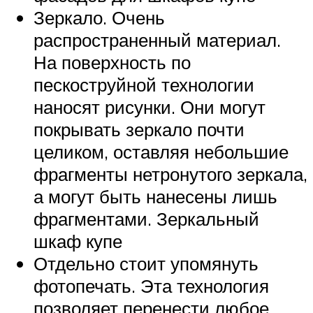
Зеркало. Очень
распространенный материал.
На поверхность по
пескоструйной технологии
наносят рисунки. Они могут
покрывать зеркало почти
целиком, оставляя небольшие
фрагменты нетронутого зеркала,
а могут быть нанесены лишь
фрагментами. Зеркальный
шкаф купе
Отдельно стоит упомянуть
фотопечать. Эта технология
позволяет перенести любое