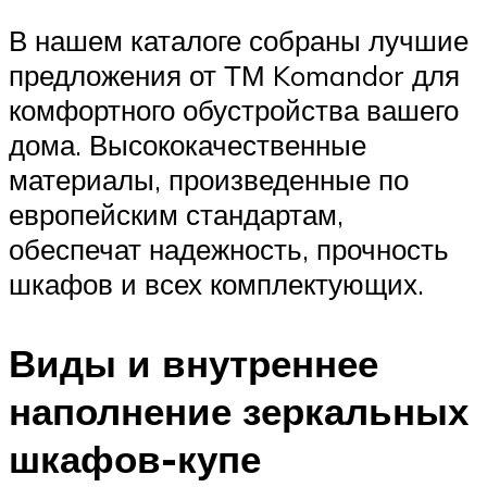
В нашем каталоге собраны лучшие
предложения от ТМ Komandor для
комфортного обустройства вашего
дома. Высококачественные
материалы, произведенные по
европейским стандартам,
обеспечат надежность, прочность
шкафов и всех комплектующих.
Виды и внутреннее
наполнение зеркальных
шкафов-купе