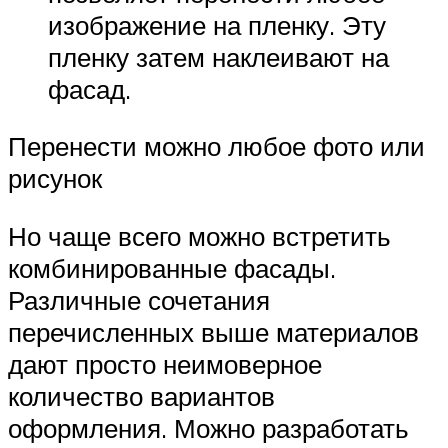
изображение на пленку. Эту
пленку затем наклеивают на
фасад.
Перенести можно любое фото или
рисунок
Но чаще всего можно встретить
комбинированные фасады.
Различные сочетания
перечисленных выше материалов
дают просто неимоверное
количество вариантов
оформления. Можно разработать