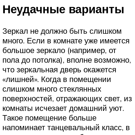
Неудачные варианты
Зеркал не должно быть слишком
много. Если в комнате уже имеется
большое зеркало (например, от
пола до потолка), вполне возможно,
что зеркальная дверь окажется
«лишней». Когда в помещении
слишком много стеклянных
поверхностей, отражающих свет, из
комнаты исчезает домашний уют.
Такое помещение больше
напоминает танцевальный класс, в