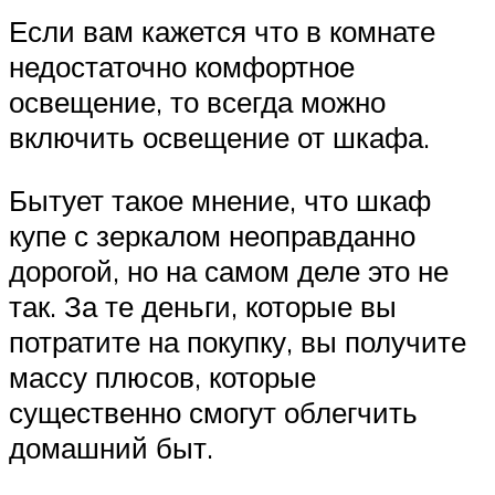
Если вам кажется что в комнате
недостаточно комфортное
освещение, то всегда можно
включить освещение от шкафа.
Бытует такое мнение, что шкаф
купе с зеркалом неоправданно
дорогой, но на самом деле это не
так. За те деньги, которые вы
потратите на покупку, вы получите
массу плюсов, которые
существенно смогут облегчить
домашний быт.