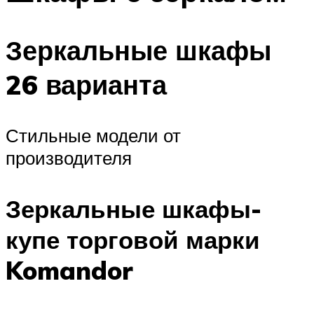
Зеркальные шкафы
26 варианта
Стильные модели от
производителя
Зеркальные шкафы-
купе торговой марки
Komandor