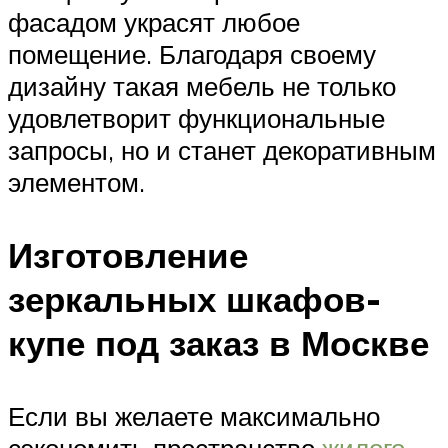
фасадом украсят любое
помещение. Благодаря своему
дизайну такая мебель не только
удовлетворит функциональные
запросы, но и станет декоративным
элементом.
Изготовление
зеркальных шкафов-
купе под заказ в Москве
Если вы желаете максимально