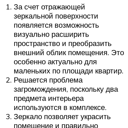
За счет отражающей
зеркальной поверхности
появляется возможность
визуально расширить
пространство и преобразить
внешний облик помещения. Это
особенно актуально для
маленьких по площади квартир.
Решается проблема
загромождения, поскольку два
предмета интерьера
используются в комплексе.
Зеркало позволяет украсить
помещение и правильно