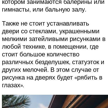
котором занимаются балерины или
гимнасты, или бальную залу.
Также не стоит устанавливать
двери со стеклами, украшенными
мелкими затейливыми рисунками в
любой технике, в помещении, где
стоит большое количество
различных безделушек, статуэток и
других мелочей. В этом случае от
рисунка на дверях будет «рябить в
глазах».