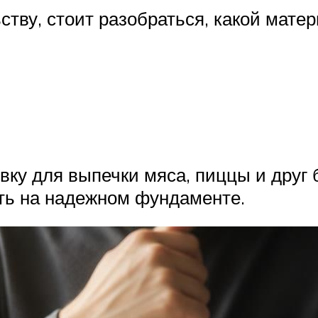
ству, стоит разобраться, какой мате
вку для выпечки мяса, пиццы и друг 
ть на надежном фундаменте.