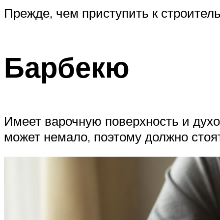
Прежде, чем приступить к строитель
Барбекю
Имеет варочную поверхность и духо
может немало, поэтому должно стоя