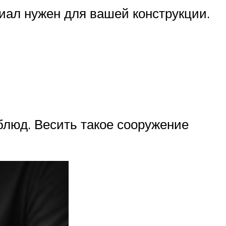
риал нужен для вашей конструкции.
блюд. Весить такое сооружение