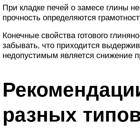
При кладке печей о замесе глины не
прочность определяются грамотнос
Конечные свойства готового глиняно
забывать, что приходится выдержив
недопустимым является снижение п
Рекомендации
разных типов