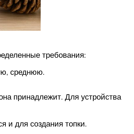
пределенные требования:
ую, среднюю.
 она принадлежит. Для устройства
я и для создания топки.