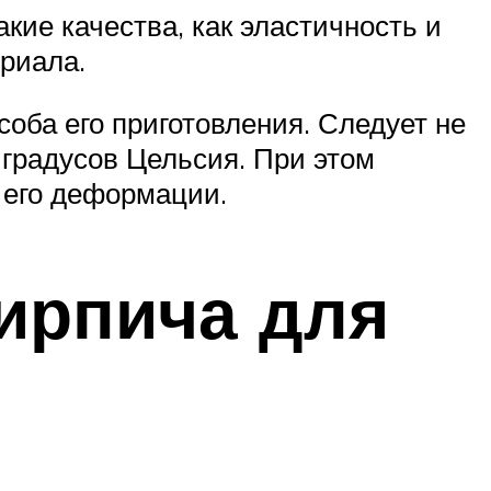
кие качества, как эластичность и
риала.
соба его приготовления. Следует не
 градусов Цельсия. При этом
 его деформации.
ирпича для