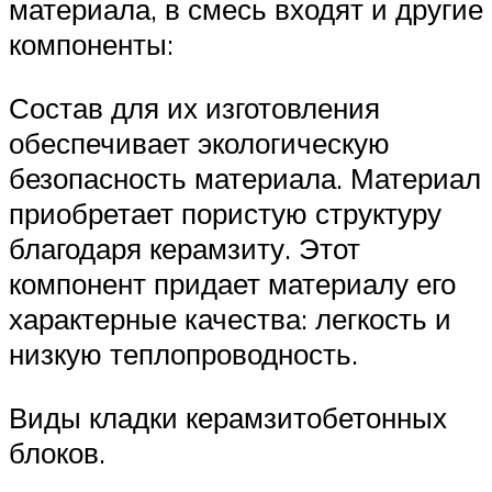
материала, в смесь входят и другие
компоненты:
Состав для их изготовления
обеспечивает экологическую
безопасность материала. Материал
приобретает пористую структуру
благодаря керамзиту. Этот
компонент придает материалу его
характерные качества: легкость и
низкую теплопроводность.
Виды кладки керамзитобетонных
блоков.