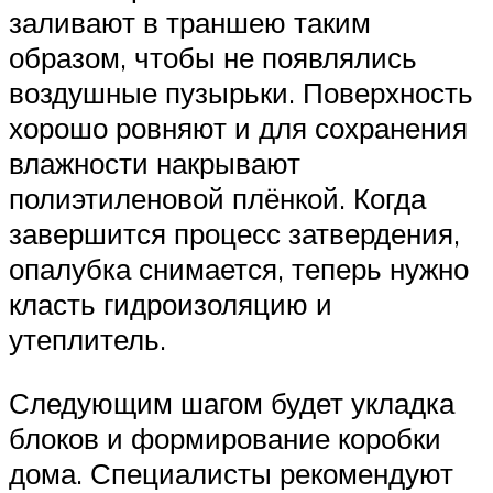
заливают в траншею таким
образом, чтобы не появлялись
воздушные пузырьки. Поверхность
хорошо ровняют и для сохранения
влажности накрывают
полиэтиленовой плёнкой. Когда
завершится процесс затвердения,
опалубка снимается, теперь нужно
класть гидроизоляцию и
утеплитель.
Следующим шагом будет укладка
блоков и формирование коробки
дома. Специалисты рекомендуют