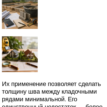
Их применение позволяет сделать
толщину шва между кладочными
рядами минимальной. Его
единственный недостаток — более