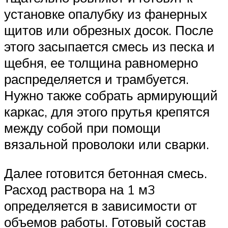
установке опалубку из фанерных
щитов или обрезных досок. После
этого засыпается смесь из песка и
щебня, ее толщина равномерно
распределяется и трамбуется.
Нужно также собрать армирующий
каркас, для этого прутья крепятся
между собой при помощи
вязальной проволоки или сварки.
Далее готовится бетонная смесь.
Расход раствора на 1 м3
определяется в зависимости от
объемов работы. Готовый состав