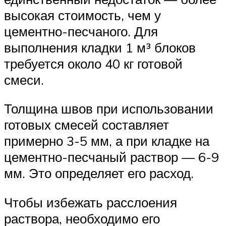
высокая стоимость, чем у
цементно-песчаного. Для
выполнения кладки 1 м³ блоков
требуется около 40 кг готовой
смеси.
Толщина швов при использовании
готовых смесей составляет
примерно 3-5 мм, а при кладке на
цементно-песчаный раствор — 6-9
мм. Это определяет его расход.
Чтобы избежать расслоения
раствора, необходимо его