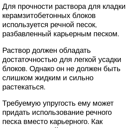
Для прочности раствора для кладки
керамзитобетонных блоков
используется речной песок,
разбавленный карьерным песком.
Раствор должен обладать
достаточностью для легкой усадки
блоков. Однако он не должен быть
слишком жидким и сильно
растекаться.
Требуемую упругость ему может
придать использование речного
песка вместо карьерного. Как