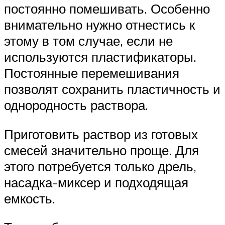
постоянно помешивать. Особенно
внимательно нужно отнестись к
этому в том случае, если не
используются пластификаторы.
Постоянные перемешивания
позволят сохранить пластичность и
однородность раствора.
Приготовить раствор из готовых
смесей значительно проще. Для
этого потребуется только дрель,
насадка-миксер и подходящая
емкость.