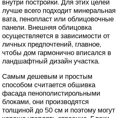
внутри постройки. Для этих целей
лучше всего подходит минеральная
вата, пенопласт или облицовочные
панели. Внешняя облицовка
осуществляется в зависимости от
личных предпочтений, главное,
чтобы дом гармонично вписался в
ландшафтный дизайн участка.
Самым дешевым и простым
способом считается обшивка
фасада пенополистирольными
блоками, они производятся
толщиной до 50 см и поэтому могут