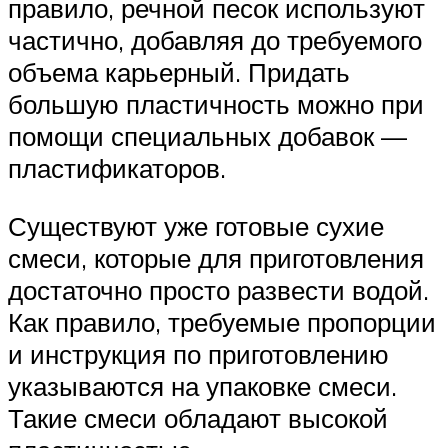
правило, речной песок используют
частично, добавляя до требуемого
объема карьерный. Придать
большую пластичность можно при
помощи специальных добавок —
пластификаторов.
Существуют уже готовые сухие
смеси, которые для приготовления
достаточно просто развести водой.
Как правило, требуемые пропорции
и инструкция по приготовлению
указываются на упаковке смеси.
Такие смеси обладают высокой