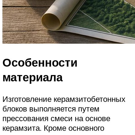
Особенности
материала
Изготовление керамзитобетонных
блоков выполняется путем
прессования смеси на основе
керамзита. Кроме основного