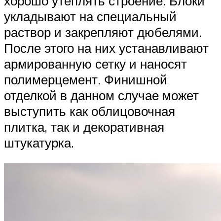
хорошо утеплять строение. Блоки
укладывают на специальный
раствор и закрепляют дюбелями.
После этого на них устанавливают
армированную сетку и наносят
полимерцемент. Финишной
отделкой в данном случае может
выступить как облицовочная
плитка, так и декоративная
штукатурка.