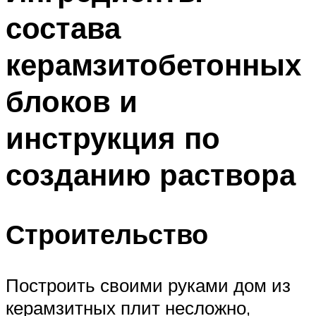
состава
керамзитобетонных
блоков и
инструкция по
созданию раствора
Строительство
Построить своими руками дом из
керамзитных плит несложно,