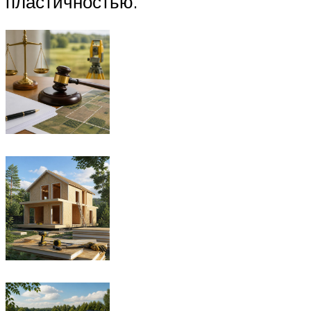
пластичностью.