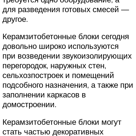
для разведения готовых смесей —
другое.
Керамзитобетонные блоки сегодня
довольно широко используются
при возведении звукоизолирующих
перегородок, наружных стен,
сельхозпостроек и помещений
подсобного назначения, а также при
заполнении каркасов в
домостроении.
Керамзитобетонные блоки могут
стать частью декоративных