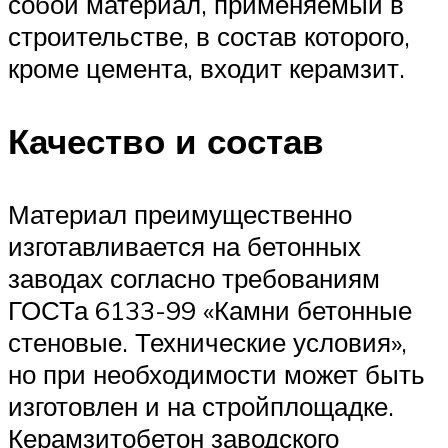
собой материал, применяемый в
строительстве, в состав которого,
кроме цемента, входит керамзит.
Качество и состав
Материал преимущественно
изготавливается на бетонных
заводах согласно требованиям
ГОСТа 6133-99 «Камни бетонные
стеновые. Технические условия»,
но при необходимости может быть
изготовлен и на стройплощадке.
Керамзитобетон заводского