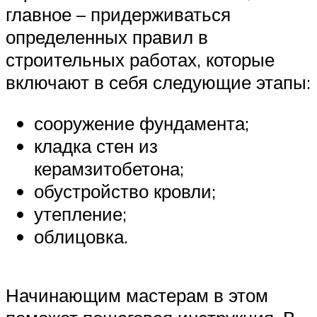
главное – придерживаться
определенных правил в
строительных работах, которые
включают в себя следующие этапы:
сооружение фундамента;
кладка стен из
керамзитобетона;
обустройство кровли;
утепление;
облицовка.
Начинающим мастерам в этом