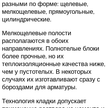
разными по форме: щелевые,
мелкощелевые, прямоугольные,
цилиндрические.
Мелкощелевые полости
располагаются в обоих
направлениях. Полнотелые блоки
более прочные, но их
теплоизоляционные качества ниже,
чем у пустотелых. В некоторых
случаях их изготавливают сразу с
бороздами для арматуры.
Технология кладки допускает