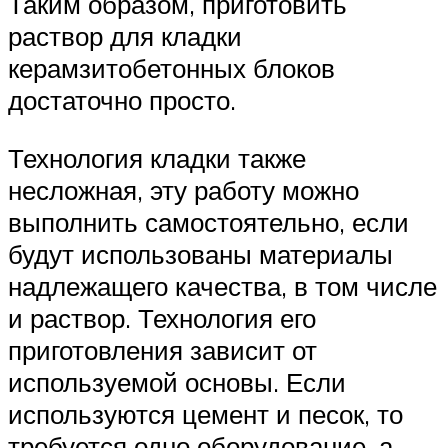
Таким образом, приготовить
раствор для кладки
керамзитобетонных блоков
достаточно просто.
Технология кладки также
несложная, эту работу можно
выполнить самостоятельно, если
будут использованы материалы
надлежащего качества, в том числе
и раствор. Технология его
приготовления зависит от
используемой основы. Если
используются цемент и песок, то
требуется одно оборудование, а