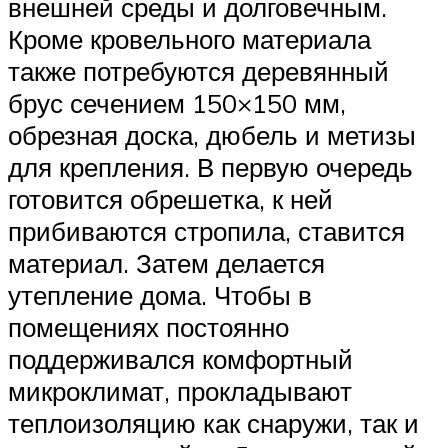
внешней среды и долговечным.
Кроме кровельного материала
также потребуются деревянный
брус сечением 150×150 мм,
обрезная доска, дюбель и метизы
для крепления. В первую очередь
готовится обрешетка, к ней
прибиваются стропила, ставится
материал. Затем делается
утепление дома. Чтобы в
помещениях постоянно
поддерживался комфортный
микроклимат, прокладывают
теплоизоляцию как снаружи, так и