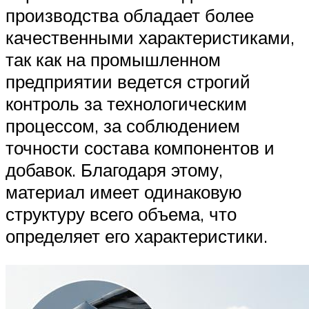
производства обладает более
качественными характеристиками,
так как на промышленном
предприятии ведется строгий
контроль за технологическим
процессом, за соблюдением
точности состава компонентов и
добавок. Благодаря этому,
материал имеет одинаковую
структуру всего объема, что
определяет его характеристики.