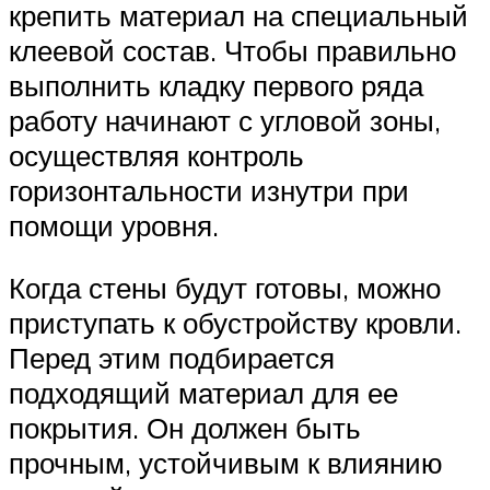
крепить материал на специальный
клеевой состав. Чтобы правильно
выполнить кладку первого ряда
работу начинают с угловой зоны,
осуществляя контроль
горизонтальности изнутри при
помощи уровня.
Когда стены будут готовы, можно
приступать к обустройству кровли.
Перед этим подбирается
подходящий материал для ее
покрытия. Он должен быть
прочным, устойчивым к влиянию