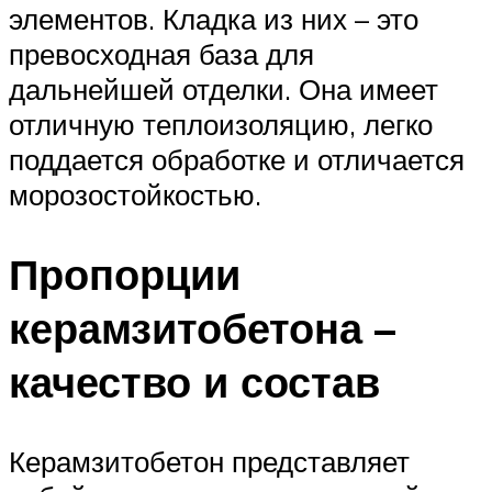
элементов. Кладка из них – это
превосходная база для
дальнейшей отделки. Она имеет
отличную теплоизоляцию, легко
поддается обработке и отличается
морозостойкостью.
Пропорции
керамзитобетона –
качество и состав
Керамзитобетон представляет