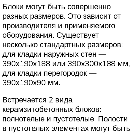
Блоки могут быть совершенно
разных размеров. Это зависит от
производителя и применяемого
оборудования. Существует
несколько стандартных размеров:
для кладки наружных стен —
390х190х188 или 390х300х188 мм,
для кладки перегородок —
390х190х90 мм.
Встречается 2 вида
керамзитобетонных блоков:
полнотелые и пустотелые. Полости
в пустотелых элементах могут быть