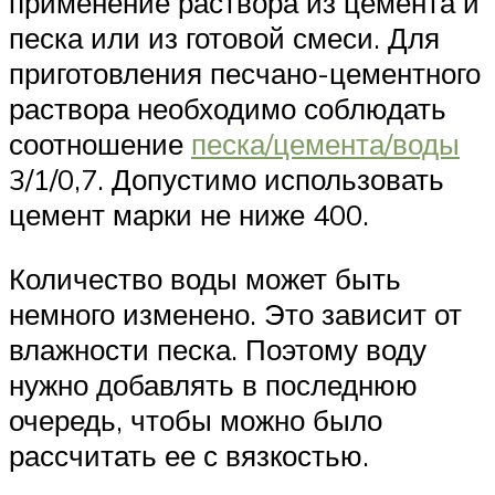
применение раствора из цемента и
песка или из готовой смеси. Для
приготовления песчано-цементного
раствора необходимо соблюдать
соотношение
песка/цемента/воды
3/1/0,7. Допустимо использовать
цемент марки не ниже 400.
Количество воды может быть
немного изменено. Это зависит от
влажности песка. Поэтому воду
нужно добавлять в последнюю
очередь, чтобы можно было
рассчитать ее с вязкостью.