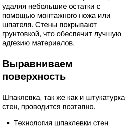
удаляя небольшие остатки с
помощью монтажного ножа или
шпателя. Стены покрывают
грунтовкой, что обеспечит лучшую
адгезию материалов.
Выравниваем
поверхность
Шпаклевка, так же как и штукатурка
стен, проводится поэтапно.
Технология шпаклевки стен