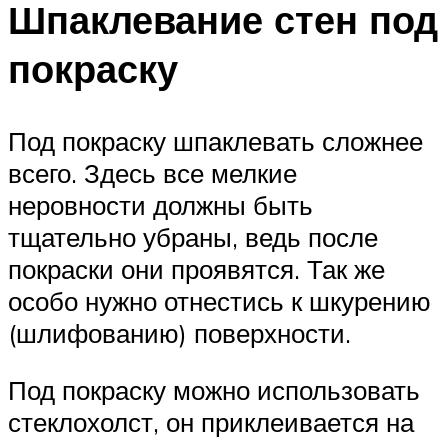
Шпаклевание стен под
покраску
Под покраску шпаклевать сложнее
всего. Здесь все мелкие
неровности должны быть
тщательно убраны, ведь после
покраски они проявятся. Так же
особо нужно отнестись к шкурению
(шлифованию) поверхности.
Под покраску можно использовать
стеклохолст, он приклеивается на