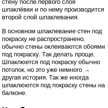
стену после первого слоя
шпаклёвки и по нему производится
второй слой шпаклевания.
В основном шпаклевание стен под
покраску не распространено,
обычно стены оклеиваются обоями
под покраску. Так делать проще.
Шпаклюется под покраску обычно
потолок, но это уже немного →
другая история. Так же иногда
шпаклюются под покраску стены на
балконе.