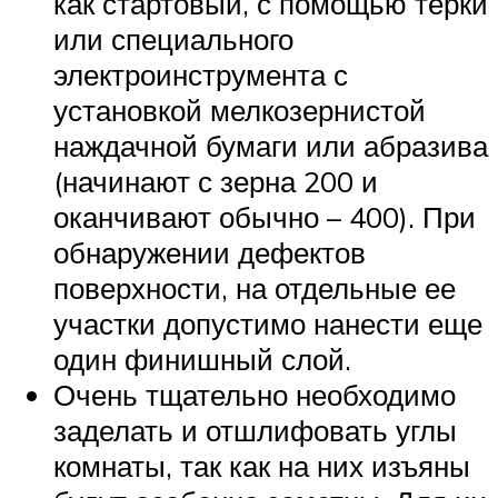
как стартовый, с помощью терки
или специального
электроинструмента с
установкой мелкозернистой
наждачной бумаги или абразива
(начинают с зерна 200 и
оканчивают обычно – 400). При
обнаружении дефектов
поверхности, на отдельные ее
участки допустимо нанести еще
один финишный слой.
Очень тщательно необходимо
заделать и отшлифовать углы
комнаты, так как на них изъяны