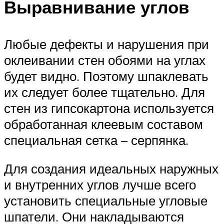
Выравнивание углов
Любые дефекты и нарушения при
оклеивании стен обоями на углах
будет видно. Поэтому шпаклевать
их следует более тщательно. Для
стен из гипсокартона используется
обработанная клеевым составом
специальная сетка – серпянка.
Для создания идеальных наружных
и внутренних углов лучше всего
установить специальные угловые
шпатели. Они накладываются