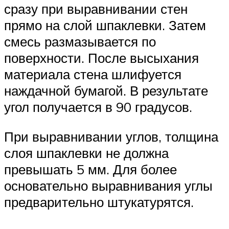
сразу при выравнивании стен
прямо на слой шпаклевки. Затем
смесь размазывается по
поверхности. После высыхания
материала стена шлифуется
наждачной бумагой. В результате
угол получается в 90 градусов.
При выравнивании углов, толщина
слоя шпаклевки не должна
превышать 5 мм. Для более
основательно выравнивания углы
предварительно штукатурятся.