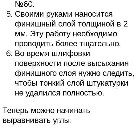
№60.
Своими руками наносится
финишный слой толщиной в 2
мм. Эту работу необходимо
проводить более тщательно.
Во время шлифовки
поверхности после высыхания
финишного слоя нужно следить,
чтобы тонкий слой штукатурки
не удалился полностью.
Теперь можно начинать
выравнивать углы.