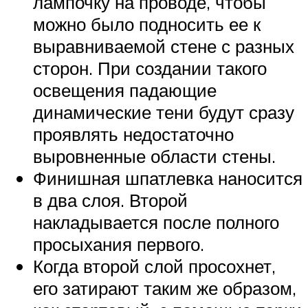
лампочку на проводе, чтобы
можно было подносить ее к
выравниваемой стене с разных
сторон. При создании такого
освещения падающие
динамические тени будут сразу
проявлять недостаточно
выровненные области стены.
Финишная шпатлевка наносится
в два слоя. Второй
накладывается после полного
просыхания первого.
Когда второй слой просохнет,
его затирают таким же образом,