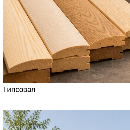
Гипсовая