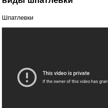
Шпатлевки