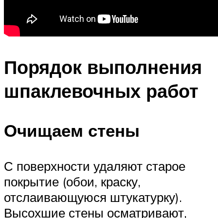
Порядок выполнения
шпаклевочных работ
Очищаем стены
С поверхности удаляют старое
покрытие (обои, краску,
отслаивающуюся штукатурку).
Высохшие стены осматривают,