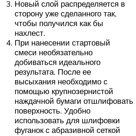
Новый слой распределяется в
сторону уже сделанного так,
чтобы получился как бы
нахлест.
При нанесении стартовый
смеси необязательно
добиваться идеального
результата. После ее
высыхания необходимо с
помощью крупнозернистой
наждачной бумаги отшлифовать
поверхность. Удобно
использовать для шлифовки
фуганок с абразивной сеткой