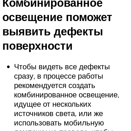
Комбинированное
освещение поможет
выявить дефекты
поверхности
Чтобы видеть все дефекты
сразу, в процессе работы
рекомендуется создать
комбинированное освещение,
идущее от нескольких
источников света, или же
использовать мобильную