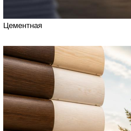
Цементная