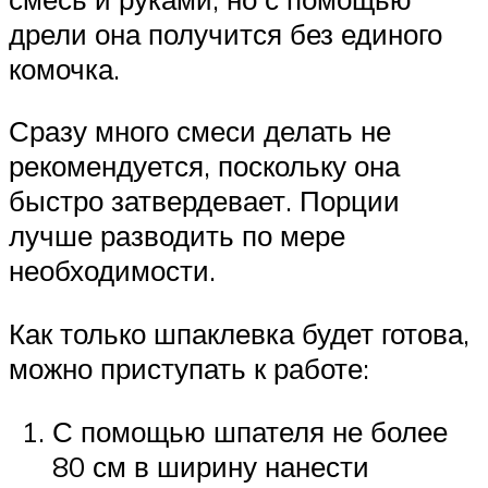
дрели она получится без единого
комочка.
Сразу много смеси делать не
рекомендуется, поскольку она
быстро затвердевает. Порции
лучше разводить по мере
необходимости.
Как только шпаклевка будет готова,
можно приступать к работе:
С помощью шпателя не более
80 см в ширину нанести