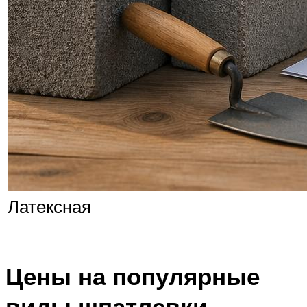
Латексная
Цены на популярные
виды шпатлевки