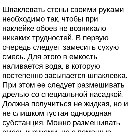
Шпаклевать стены своими руками
необходимо так, чтобы при
наклейке обоев не возникало
никаких трудностей. В первую
очередь следует замесить сухую
смесь. Для этого в емкость
наливается вода, в которую
постепенно засыпается шпаклевка.
При этом ее следует размешивать
дрелью со специальной насадкой.
Должна получиться не жидкая, но и
не слишком густая однородная
субстанция. Можно размешивать
смесь и руками, но с помощью