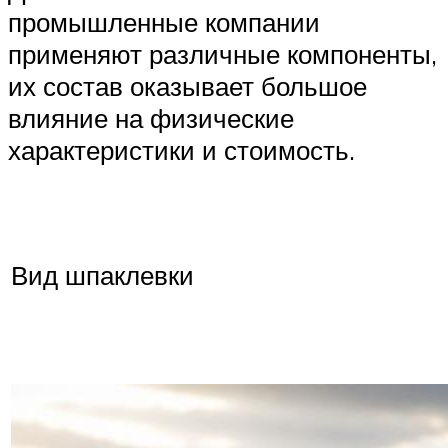
промышленные компании
применяют различные компоненты,
их состав оказывает большое
влияние на физические
характеристики и стоимость.
Вид шпаклевки