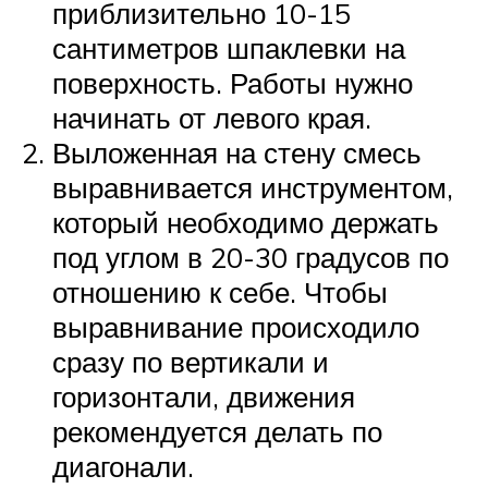
приблизительно 10-15
сантиметров шпаклевки на
поверхность. Работы нужно
начинать от левого края.
Выложенная на стену смесь
выравнивается инструментом,
который необходимо держать
под углом в 20-30 градусов по
отношению к себе. Чтобы
выравнивание происходило
сразу по вертикали и
горизонтали, движения
рекомендуется делать по
диагонали.