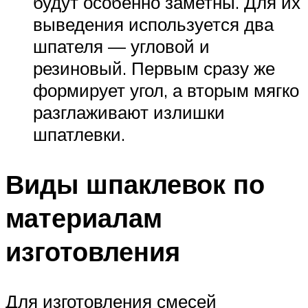
будут особенно заметны. Для их
выведения используется два
шпателя — угловой и
резиновый. Первым сразу же
формирует угол, а вторым мягко
разглаживают излишки
шпатлевки.
Виды шпаклевок по
материалам
изготовления
Для изготовления смесей