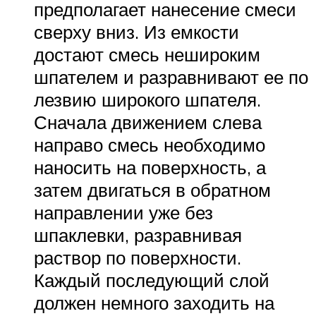
предполагает нанесение смеси
сверху вниз. Из емкости
достают смесь нешироким
шпателем и разравнивают ее по
лезвию широкого шпателя.
Сначала движением слева
направо смесь необходимо
наносить на поверхность, а
затем двигаться в обратном
направлении уже без
шпаклевки, разравнивая
раствор по поверхности.
Каждый последующий слой
должен немного заходить на