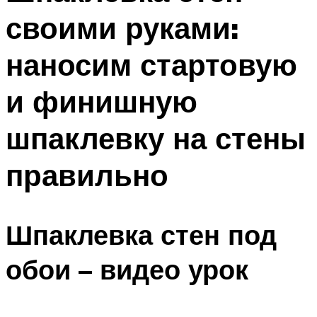
своими руками:
наносим стартовую
и финишную
шпаклевку на стены
правильно
Шпаклевка стен под
обои – видео урок