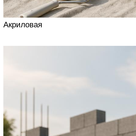
Акриловая