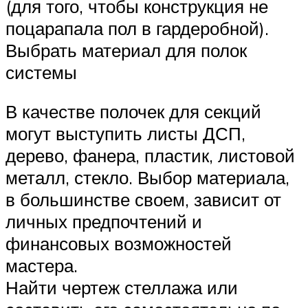
(для того, чтобы конструкция не
поцарапала пол в гардеробной).
Выбрать материал для полок
системы
В качестве полочек для секций
могут выступить листы ДСП,
дерево, фанера, пластик, листовой
металл, стекло. Выбор материала,
в большинстве своем, зависит от
личных предпочтений и
финансовых возможностей
мастера.
Найти чертеж стеллажа или