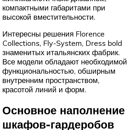
компактными габаритами при
высокой вместительности.
Интересны решения Florence
Collections, Fly-System, Dress bold
знаменитых итальянских фабрик.
Все модели обладают необходимой
функциональностью, обширным
внутренним пространством,
красотой линий и форм.
Основное наполнение
шкафов-гардеробов