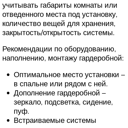
учитывать габариты комнаты или
отведенного места под установку,
количество вещей для хранения,
закрытость/открытость системы.
Рекомендации по оборудованию,
наполнению, монтажу гардеробной:
Оптимальное место установки –
в спальне или рядом с ней.
Дополнение гардеробной –
зеркало, подсветка, сидение,
пуф.
Встраиваемые системы