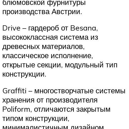
блюмовской фурнитуры
производства Австрии.
Drive – гардероб от Besana,
высококлассная система из
древесных материалов,
классическое исполнение,
открытые секции, модульный тип
конструкции.
Graffiti – многостворчатые системы
хранения от производителя
Poliform, отличаются закрытым
типом конструкции,
минималистичным дизайном,