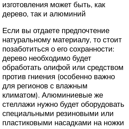
изготовления может быть, как
дерево, так и алюминий
Если вы отдаете предпочтение
натуральному материалу, то стоит
позаботиться о его сохранности:
дерево необходимо будет
обработать олифой или средством
против гниения (особенно важно
для регионов с влажным
климатом). Алюминиевые же
стеллажи нужно будет оборудовать
специальными резиновыми или
пластиковыми насадками на ножки