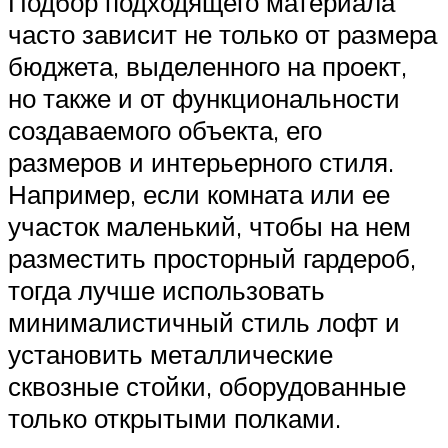
Подбор подходящего материала
часто зависит не только от размера
бюджета, выделенного на проект,
но также и от функциональности
создаваемого объекта, его
размеров и интерьерного стиля.
Например, если комната или ее
участок маленький, чтобы на нем
разместить просторный гардероб,
тогда лучше использовать
минималистичный стиль лофт и
установить металлические
сквозные стойки, оборудованные
только открытыми полками.