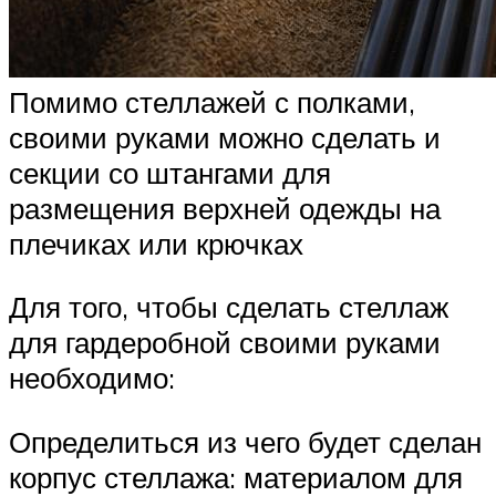
Помимо стеллажей с полками,
своими руками можно сделать и
секции со штангами для
размещения верхней одежды на
плечиках или крючках
Для того, чтобы сделать стеллаж
для гардеробной своими руками
необходимо:
Определиться из чего будет сделан
корпус стеллажа: материалом для