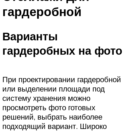
гардеробной
Варианты
гардеробных на фото
При проектировании гардеробной
или выделении площади под
систему хранения можно
просмотреть фото готовых
решений, выбрать наиболее
подходящий вариант. Широко