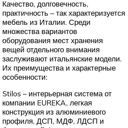
Качество, долговечность,
практичность – так характеризуется
мебель из Италии. Среди
множества вариантов
оборудования мест хранения
вещей отдельного внимания
заслуживают итальянские модели.
Их преимущества и характерные
особенности:
Stilos – интерьерная система от
компании EUREKA, легкая
конструкция из алюминиевого
профиля, ДСП, МДФ, ЛДСП и