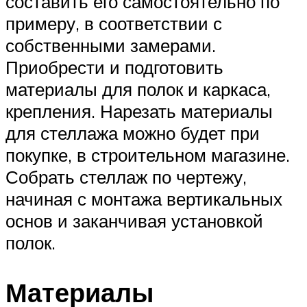
составить его самостоятельно по
примеру, в соответствии с
собственными замерами.
Приобрести и подготовить
материалы для полок и каркаса,
крепления. Нарезать материалы
для стеллажа можно будет при
покупке, в строительном магазине.
Собрать стеллаж по чертежу,
начиная с монтажа вертикальных
основ и заканчивая установкой
полок.
Материалы