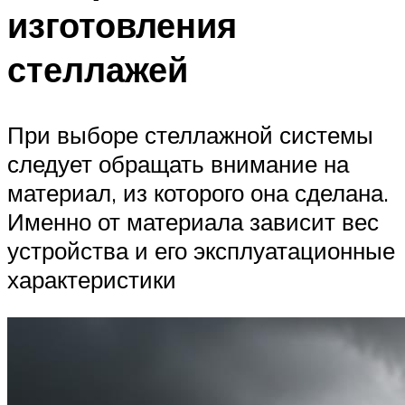
изготовления
стеллажей
При выборе стеллажной системы
следует обращать внимание на
материал, из которого она сделана.
Именно от материала зависит вес
устройства и его эксплуатационные
характеристики