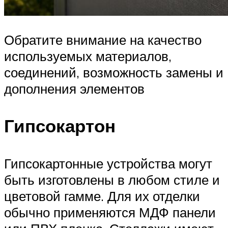
Обратите внимание на качество
используемых материалов,
соединений, возможность замены и
дополнения элементов
Гипсокартон
Гипсокартонные устройства могут
быть изготовлены в любом стиле и
цветовой гамме. Для их отделки
обычно применяются МДФ панели