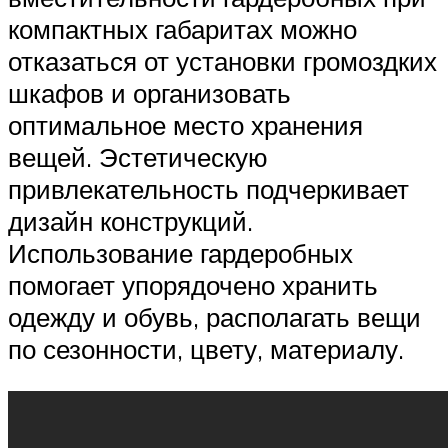
компактных габаритах можно
отказаться от установки громоздких
шкафов и организовать
оптимальное место хранения
вещей. Эстетическую
привлекательность подчеркивает
дизайн конструкций.
Использование гардеробных
помогает упорядочено хранить
одежду и обувь, располагать вещи
по сезонности, цвету, материалу.