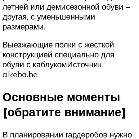
летней или демисезонной обуви –
другая, с уменьшенными
размерами.
Выезжающие полки с жесткой
конструкцией специально для
обуви с каблукомИсточник
alkeba.be
Основные моменты
[обратите внимание]
В планировании гардеробов нужно