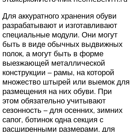
Для аккуратного хранения обуви
разрабатывают и изготавливают
специальные модули. Они могут
быть в виде обычных выдвижных
полок, а могут быть в форме
выезжающей металлической
конструкции – рамы, на которой
множество штырей или выемок для
размещения на них обуви. При
этом обязательно учитывают
сезонность – для осенних, зимних
сапог, ботинок одна секция с
расширенными размерами, для