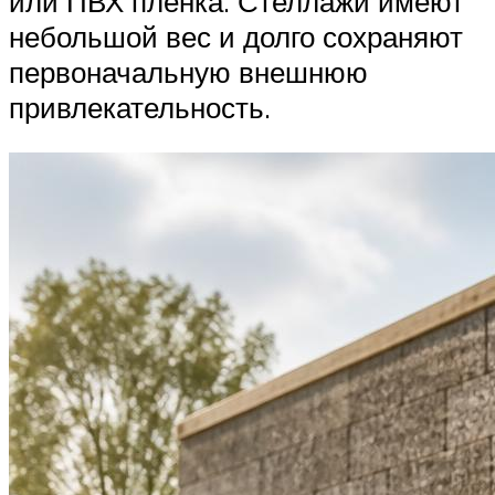
или ПВХ пленка. Стеллажи имеют
небольшой вес и долго сохраняют
первоначальную внешнюю
привлекательность.