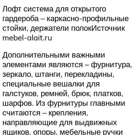
Лофт система для открытого
гардероба – каркасно-профильные
стойки, держатели полокИсточник
mebel-alait.ru
Дополнительными важными
элементами являются – фурнитура,
зеркало, штанги, перекладины,
специальные вешалки для
галстуков, ремней, брюк, платков,
шарфов. Из фурнитуры главными
считаются – крепления,
направляющие для выдвижных
ящиков, опоры, мебельные ручки