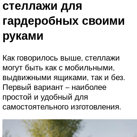
стеллажи для
гардеробных своими
руками
Как говорилось выше, стеллажи
могут быть как с мобильными,
выдвижными ящиками, так и без.
Первый вариант – наиболее
простой и удобный для
самостоятельного изготовления.