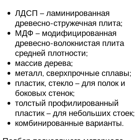
ЛДСП – ламинированная
древесно-стружечная плита;
МДФ – модифицированная
древесно-волокнистая плита
средней плотности;
массив дерева;
металл, сверхпрочные сплавы;
пластик, стекло – для полок и
боковых стенок;
толстый профилированный
пластик – для небольших стоек;
комбинированные варианты.