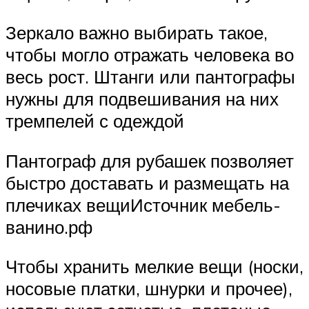
Зеркало важно выбирать такое,
чтобы могло отражать человека во
весь рост. Штанги или пантографы
нужны для подвешивания на них
тремпелей с одеждой
Пантограф для рубашек позволяет
быстро доставать и размещать на
плечиках вещиИсточник мебель-
ванино.рф
Чтобы хранить мелкие вещи (носки,
носовые платки, шнурки и прочее),