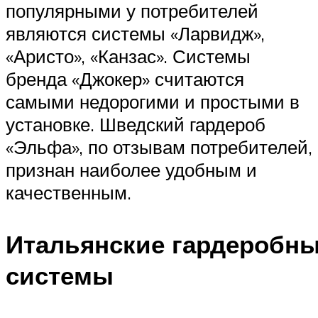
популярными у потребителей
являются системы «Ларвидж»,
«Аристо», «Канзас». Системы
бренда «Джокер» считаются
самыми недорогими и простыми в
установке. Шведский гардероб
«Эльфа», по отзывам потребителей,
признан наиболее удобным и
качественным.
Итальянские гардеробн
системы