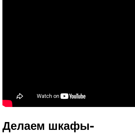
Делаем шкафы-