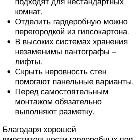
подходят для нестандартных
комнат.
Отделить гардеробную можно
перегородкой из гипсокартона.
В высоких системах хранения
незаменимы пантографы –
лифты.
Скрыть неровность стен
помогают панельные варианты.
Перед самостоятельным
монтажом обязательно
выполняют разметку.
Благодаря хорошей
вместительности гардеробных при