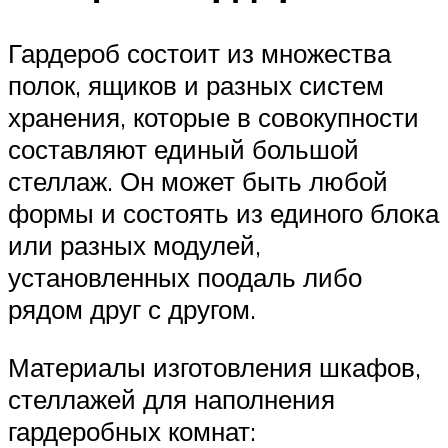
Гардероб состоит из множества
полок, ящиков и разных систем
хранения, которые в совокупности
составляют единый большой
стеллаж. Он может быть любой
формы и состоять из единого блока
или разных модулей,
установленных поодаль либо
рядом друг с другом.
Материалы изготовления шкафов,
стеллажей для наполнения
гардеробных комнат: