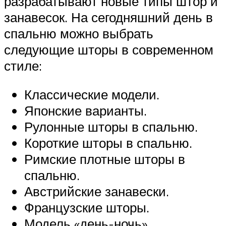
разрабатывают новые типы штор и
занавесок. На сегодняшний день в
спальню можно выбрать
следующие шторы в современном
стиле:
Классические модели.
Японские варианты.
Рулонные шторы в спальню.
Короткие шторы в спальню.
Римские плотные шторы в
спальню.
Австрийские занавески.
Французские шторы.
Модель «день-ночь».