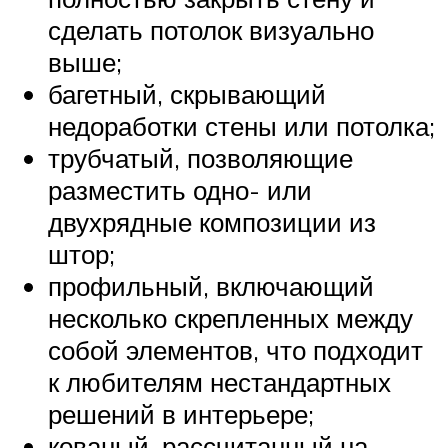
сделать потолок визуально
выше;
багетный, скрывающий
недоработки стены или потолка;
трубчатый, позволяющие
разместить одно- или
двухрядные композиции из
штор;
профильный, включающий
несколько скрепленных между
собой элементов, что подходит
к любителям нестандартных
решений в интерьере;
кованый, рассчитанный на