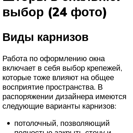
выбор (24 фото)
Виды карнизов
Работа по оформлению окна
включает в себя выбор крепежей,
которые тоже влияют на общее
восприятие пространства. В
распоряжении дизайнера имеются
следующие варианты карнизов:
потолочный, позволяющий
полностью закрыть стену и