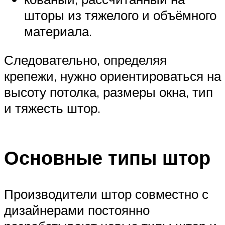
шторы из тяжелого и объёмного
материала.
Следовательно, определяя
крепежи, нужно ориентироваться на
высоту потолка, размеры окна, тип
и тяжесть штор.
Основные типы штор
Производители штор совместно с
дизайнерами постоянно