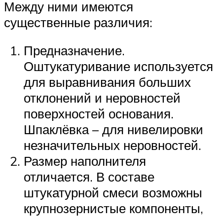
Между ними имеются
существенные различия:
Предназначение.
Оштукатуривание используется
для выравнивания больших
отклонений и неровностей
поверхностей основания.
Шпаклёвка – для нивелировки
незначительных неровностей.
Размер наполнителя
отличается. В составе
штукатурной смеси возможны
крупнозернистые компоненты,