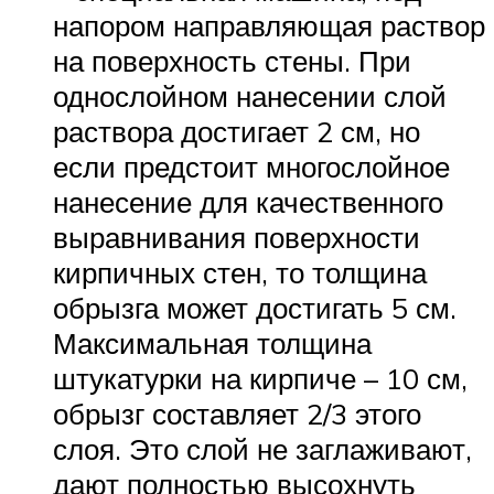
напором направляющая раствор
на поверхность стены. При
однослойном нанесении слой
раствора достигает 2 см, но
если предстоит многослойное
нанесение для качественного
выравнивания поверхности
кирпичных стен, то толщина
обрызга может достигать 5 см.
Максимальная толщина
штукатурки на кирпиче – 10 см,
обрызг составляет 2/3 этого
слоя. Это слой не заглаживают,
дают полностью высохнуть