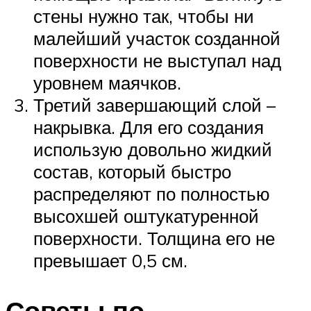
стены нужно так, чтобы ни
малейший участок созданной
поверхности не выступал над
уровнем маячков.
Третий завершающий слой –
накрывка. Для его создания
использую довольно жидкий
состав, который быстро
распределяют по полностью
высохшей оштукатуренной
поверхности. Толщина его не
превышает 0,5 см.
Советы по