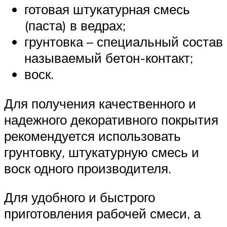
готовая штукатурная смесь
(паста) в ведрах;
грунтовка – специальный состав
называемый бетон-контакт;
воск.
Для получения качественного и
надежного декоративного покрытия
рекомендуется использовать
грунтовку, штукатурную смесь и
воск одного производителя.
Для удобного и быстрого
приготовления рабочей смеси, а