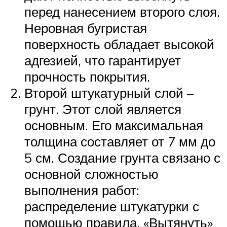
перед нанесением второго слоя.
Неровная бугристая
поверхность обладает высокой
адгезией, что гарантирует
прочность покрытия.
Второй штукатурный слой –
грунт. Этот слой является
основным. Его максимальная
толщина составляет от 7 мм до
5 см. Создание грунта связано с
основной сложностью
выполнения работ:
распределение штукатурки с
помощью правила. «Вытянуть»