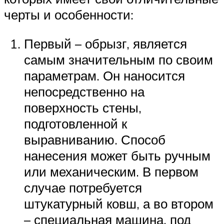
черты и особенности:
Первый – обрызг, является
самым значительным по своим
параметрам. Он наносится
непосредственно на
поверхность стены,
подготовленной к
выравниванию. Способ
нанесения может быть ручным
или механическим. В первом
случае потребуется
штукатурный ковш, а во втором
– специальная машина, под