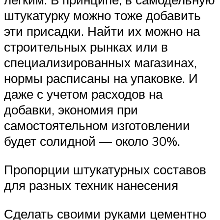
штукатурку можно тоже добавить
эти присадки. Найти их можно на
строительных рынках или в
специализированных магазинах,
нормы расписаны на упаковке. И
даже с учетом расходов на
добавки, экономия при
самостоятельном изготовлении
будет солидной — около 30%.
Пропорции штукатурных составов
для разных техник нанесения
Сделать своими руками цементно