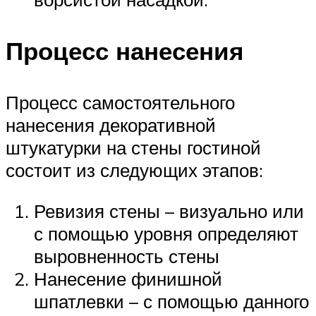
Процесс нанесения
Процесс самостоятельного
нанесения декоративной
штукатурки на стены гостиной
состоит из следующих этапов:
Ревизия стены – визуально или
с помощью уровня определяют
выровненность стены
Нанесение финишной
шпатлевки – с помощью данного