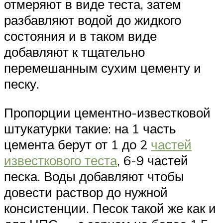
отмеряют в виде теста, затем
разбавляют водой до жидкого
состояния и в таком виде
добавляют к тщательно
перемешанным сухим цементу и
песку.
Пропорции цементно-известковой
штукатурки такие: на 1 часть
цемента берут от 1 до 2
частей
известкового теста
, 6-9 частей
песка. Воды добавляют чтобы
довести раствор до нужной
консистенции. Песок такой же как и