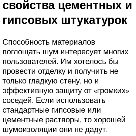
свойства цементных и
гипсовых штукатурок
Способность материалов
поглощать шум интересует многих
пользователей. Им хотелось бы
провести отделку и получить не
только гладкую стену, но и
эффективную защиту от «громких»
соседей. Если использовать
стандартные гипсовые или
цементные растворы, то хорошей
шумоизоляции они не дадут.