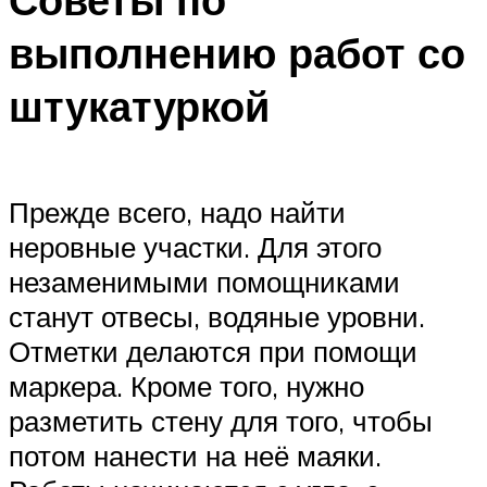
выполнению работ со
штукатуркой
Прежде всего, надо найти
неровные участки. Для этого
незаменимыми помощниками
станут отвесы, водяные уровни.
Отметки делаются при помощи
маркера. Кроме того, нужно
разметить стену для того, чтобы
потом нанести на неё маяки.