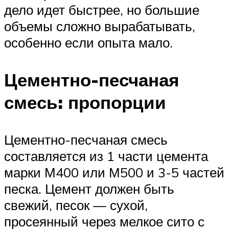
дело идет быстрее, но большие
объемы сложно вырабатывать,
особенно если опыта мало.
Цементно-песчаная
смесь: пропорции
Цементно-песчаная смесь
составляется из 1 части цемента
марки М400 или М500 и 3-5 частей
песка. Цемент должен быть
свежий, песок — сухой,
просеянный через мелкое сито с