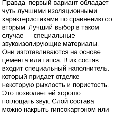
Правда, первый вариант обладает
чуть лучшими изоляционными
характеристиками по сравнению со
вторым. Лучший выбор в таком
случае — специальные
звукоизолирующие материалы.
Они изготавливаются на основе
цемента или гипса. В их состав
входит специальный наполнитель,
который придает отделке
некоторую рыхлость и пористость.
Это позволяет ей хорошо
поглощать звук. Слой состава
можно накрыть гипсокартоном или