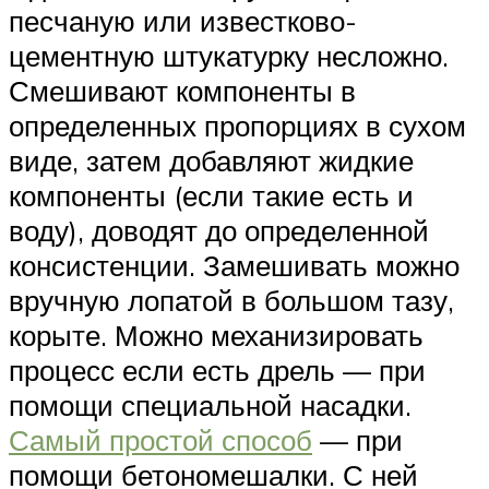
песчаную или известково-
цементную штукатурку несложно.
Смешивают компоненты в
определенных пропорциях в сухом
виде, затем добавляют жидкие
компоненты (если такие есть и
воду), доводят до определенной
консистенции. Замешивать можно
вручную лопатой в большом тазу,
корыте. Можно механизировать
процесс если есть дрель — при
помощи специальной насадки.
Самый простой способ
— при
помощи бетономешалки. С ней