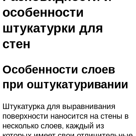
особенности
штукатурки для
стен
Особенности слоев
при оштукатуривании
Штукатурка для выравнивания
поверхности наносится на стены в
несколько слоев, каждый из
которых имеет свои отличительные