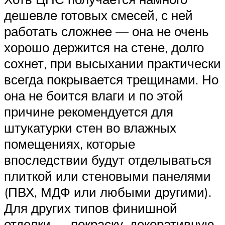
дешевле готовых смесей, с ней
работать сложнее — она не очень
хорошо держится на стене, долго
сохнет, при высыхании практически
всегда покрывается трещинами. Но
она не боится влаги и по этой
причине рекомендуется для
штукатурки стен во влажных
помещениях, которые
впоследствии будут отделываться
плиткой или стеновыми панелями
(ПВХ, МДФ или любыми другими).
Для других типов финишной
отделки — покраску, декоративную