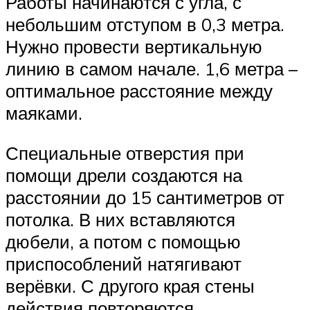
Работы начинаются с угла, с
небольшим отступом в 0,3 метра.
Нужно провести вертикальную
линию в самом начале. 1,6 метра –
оптимальное расстояние между
маяками.
Специальные отверстия при
помощи дрели создаются на
расстоянии до 15 сантиметров от
потолка. В них вставляются
дюбели, а потом с помощью
приспособлений натягивают
верёвки. С другого края стены
действия повторяются.