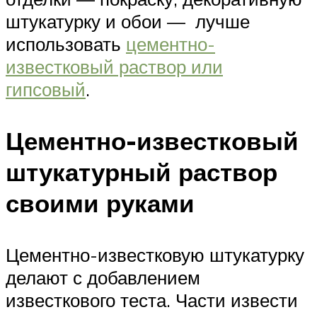
штукатурку и обои — лучше
использовать
цементно-
известковый раствор или
гипсовый
.
Цементно-известковый
штукатурный раствор
своими руками
Цементно-известковую штукатурку
делают с добавлением
известкового теста. Части извести