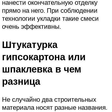
нанести окончательную отделку
прямо на него. При соблюдении
технологии укладки такие смеси
очень эффективны.
Штукатурка
гипсокартона или
шпаклевка в чем
разница
Не случайно два строительных
материала носят разные названия.