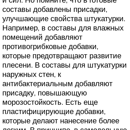
составы добавлены присадки,
улучшающие свойства штукатурки.
Например, в составы для влажных
помещений добавляют
противогрибковые добавки,
которые предотвращают развитие
плесени. В составы для штукатурки
наружных стен, к
антибактериальным добавляют
присадку, повышающую
морозостойкость. Есть еще
пластифицирующие добавки,
которые делают нанесение более
легким. В принципе, в самодельную