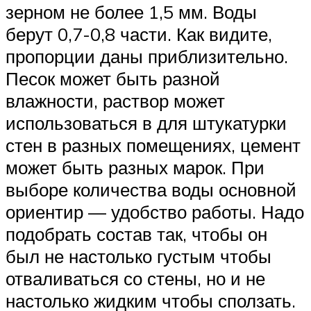
зерном не более 1,5 мм. Воды
берут 0,7-0,8 части. Как видите,
пропорции даны приблизительно.
Песок может быть разной
влажности, раствор может
использоваться в для штукатурки
стен в разных помещениях, цемент
может быть разных марок. При
выборе количества воды основной
ориентир — удобство работы. Надо
подобрать состав так, чтобы он
был не настолько густым чтобы
отваливаться со стены, но и не
настолько жидким чтобы сползать.