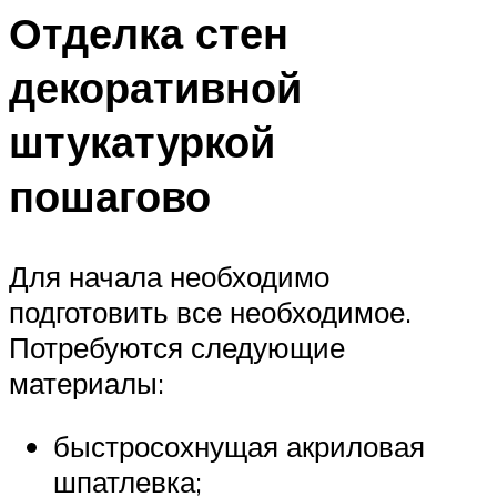
Отделка стен
декоративной
штукатуркой
пошагово
Для начала необходимо
подготовить все необходимое.
Потребуются следующие
материалы:
быстросохнущая акриловая
шпатлевка;