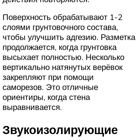
Поверхность обрабатывают 1-2
слоями грунтовочного состава,
чтобы улучшить адгезию. Разметка
продолжается, когда грунтовка
высыхает полностью. Несколько
вертикально натянутых верёвок
закрепляют при помощи
саморезов. Это отличные
ориентиры, когда стена
выравнивается.
Звукоизолирующие