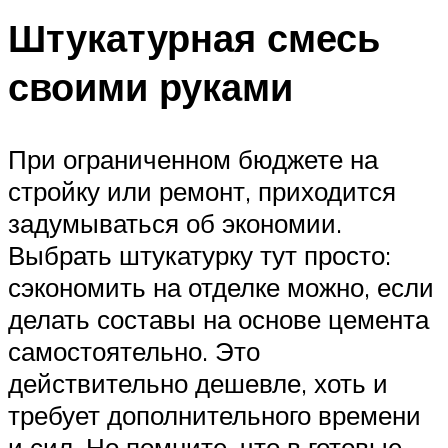
Штукатурная смесь
своими руками
При ограниченном бюджете на
стройку или ремонт, приходится
задумываться об экономии.
Выбрать штукатурку тут просто:
сэкономить на отделке можно, если
делать составы на основе цемента
самостоятельно. Это
действительно дешевле, хоть и
требует дополнительного времени
и сил. Но помните, что в готовые