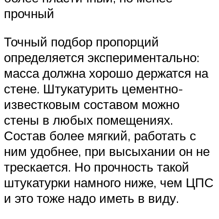
прочный
Точный подбор пропорций
определяется экспериментально:
масса должна хорошо держатся на
стене. Штукатурить цементно-
известковым составом можно
стены в любых помещениях.
Состав более мягкий, работать с
ним удобнее, при высыхании он не
трескается. Но прочность такой
штукатурки намного ниже, чем ЦПС
и это тоже надо иметь в виду.