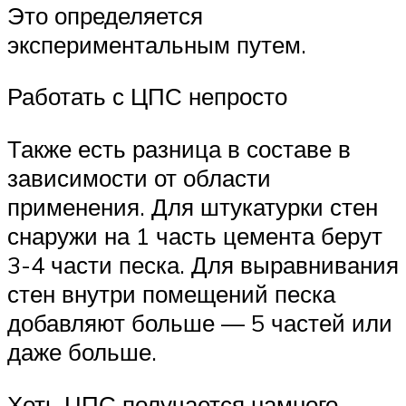
Это определяется
экспериментальным путем.
Работать с ЦПС непросто
Также есть разница в составе в
зависимости от области
применения. Для штукатурки стен
снаружи на 1 часть цемента берут
3-4 части песка. Для выравнивания
стен внутри помещений песка
добавляют больше — 5 частей или
даже больше.
Хоть ЦПС получается намного