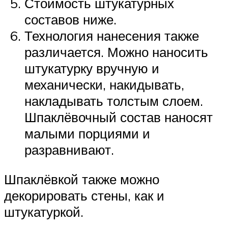
Стоимость штукатурных
составов ниже.
Технология нанесения также
различается. Можно наносить
штукатурку вручную и
механически, накидывать,
накладывать толстым слоем.
Шпаклёвочный состав наносят
малыми порциями и
разравнивают.
Шпаклёвкой также можно
декорировать стены, как и
штукатуркой.