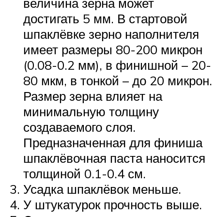
величина зерна может
достигать 5 мм. В стартовой
шпаклёвке зерно наполнителя
имеет размеры 80-200 микрон
(0.08-0.2 мм), в финишной – 20-
80 мкм, в тонкой – до 20 микрон.
Размер зерна влияет на
минимальную толщину
создаваемого слоя.
Предназначенная для финиша
шпаклёвочная паста наносится
толщиной 0.1-0.4 см.
Усадка шпаклёвок меньше.
У штукатурок прочность выше.