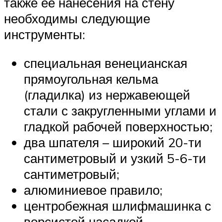
также ее нанесения на стену
необходимы следующие
инструменты:
специальная венецианская
прямоугольная кельма
(гладилка) из нержавеющей
стали с закругленными углами и
гладкой рабочей поверхностью;
два шпателя – широкий 20-ти
сантиметровый и узкий 5-6-ти
сантиметровый;
алюминиевое правило;
центробежная шлифмашинка с
ворсистой насадкой.