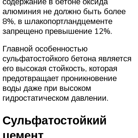
содержание в бетоне оксида
алюминия не должно быть более
8%, в шлакопортландцементе
запрещено превышение 12%.
Главной особенностью
сульфатостойкого бетона является
его высокая стойкость, которая
предотвращает проникновение
воды даже при высоком
гидростатическом давлении.
Сульфатостойкий
цемент