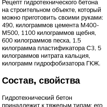
Рецепт гидротехнического бетона
на строительном объекте, который
можно приготовить своими руками:
490, килограммов цемента М400-
М500, 1100 килограммов щебня,
600 килограммов песка, 1.5
килограмма пластификатора С3, 5
килограммов нитрата кальция,
килограмм гидрофобизатора ГКЖ.
Состав, свойства
Гидротехнический бетон
принадлежит к тяжелым типам: его