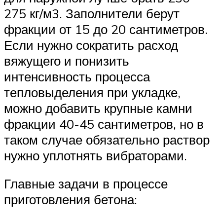
275 кг/м3. Заполнители берут
фракции от 15 до 20 сантиметров.
Если нужно сократить расход
вяжущего и понизить
интенсивность процесса
тепловыделения при укладке,
можно добавить крупные камни
фракции 40-45 сантиметров, но в
таком случае обязательно раствор
нужно уплотнять вибраторами.
Главные задачи в процессе
приготовления бетона: