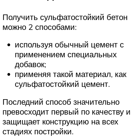
Получить сульфатостойкий бетон
можно 2 способами:
используя обычный цемент с
применением специальных
добавок;
применяя такой материал, как
сульфатостойкий цемент.
Последний способ значительно
превосходит первый по качеству и
защищает конструкцию на всех
стадиях постройки.