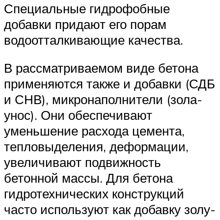
Специальные гидрофобные
добавки придают его порам
водоотталкивающие качества.
В рассматриваемом виде бетона
применяются также и добавки (СДБ
и СНВ), микронаполнители (зола-
унос). Они обеспечивают
уменьшение расхода цемента,
тепловыделения, деформации,
увеличивают подвижность
бетонной массы. Для бетона
гидротехнических конструкций
часто используют как добавку золу-