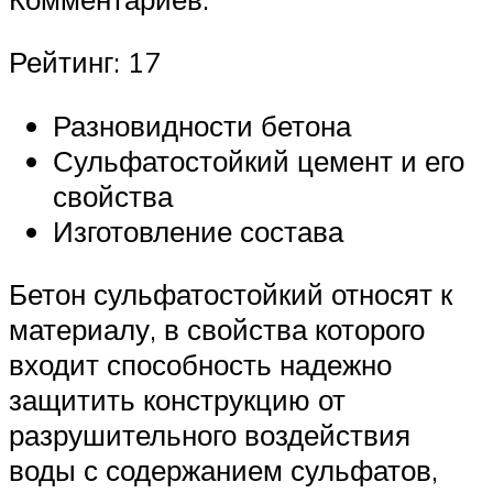
Рейтинг: 17
Разновидности бетона
Сульфатостойкий цемент и его
свойства
Изготовление состава
Бетон сульфатостойкий относят к
материалу, в свойства которого
входит способность надежно
защитить конструкцию от
разрушительного воздействия
воды с содержанием сульфатов,