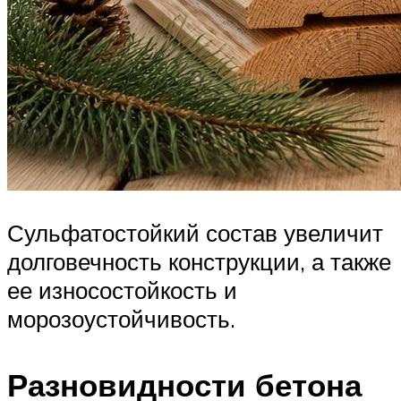
Сульфатостойкий состав увеличит
долговечность конструкции, а также
ее износостойкость и
морозоустойчивость.
Разновидности бетона