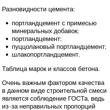
Разновидности цемента:
портландцемент с примесью
минеральных добавок;
портландцемент;
пуццолановый портландцемент;
шлакопортландцемент.
Таблица марок и классов бетона.
Очень важным фактором качества
в данном виде строительной смеси
является соблюдение ГОСТа, ведь
из-за неправильных пропорций