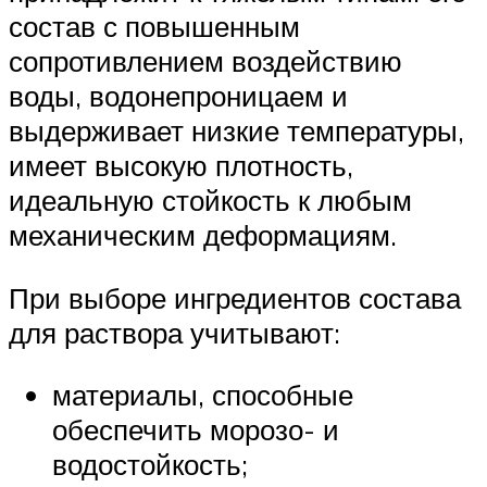
состав с повышенным
сопротивлением воздействию
воды, водонепроницаем и
выдерживает низкие температуры,
имеет высокую плотность,
идеальную стойкость к любым
механическим деформациям.
При выборе ингредиентов состава
для раствора учитывают:
материалы, способные
обеспечить морозо- и
водостойкость;