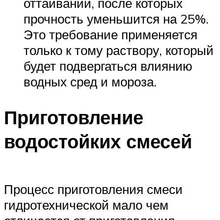
оттаиваний, после которых
прочность уменьшится на 25%.
Это требование применяется
только к тому раствору, который
будет подвергаться влиянию
водных сред и мороза.
Приготовление
водостойких смесей
Процесс приготовления смеси
гидротехнической мало чем