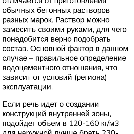
отличается от приготовления
обычных бетонных растворов
разных марок. Раствор можно
замесить своими руками, для чего
понадобится верно подобрать
состав. Основной фактор в данном
случае – правильное определение
водоцементного отношения, что
зависит от условий (региона)
эксплуатации.
Если речь идет о создании
конструкций внутренней зоны,
подойдет объем в 120-160 кг/м3,
для наружной лучше брать 230-