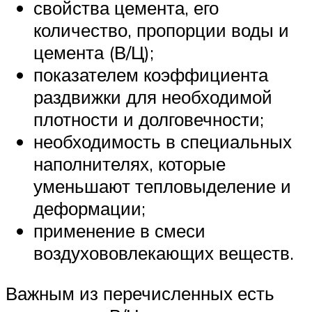
свойства цемента, его
количество, пропорции воды и
цемента (В/Ц);
показателем коэффициента
раздвижки для необходимой
плотности и долговечности;
необходимость в специальных
наполнителях, которые
уменьшают тепловыделение и
деформации;
применение в смеси
воздухововлекающих веществ.
Важным из перечисленных есть