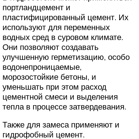
портландцемент и
пластифицированный цемент. Их
используют для переменных
водных сред в суровом климате.
Они позволяют создавать
улучшенную герметизацию, особо
водонепроницаемые,
морозостойкие бетоны, и
уменьшать при этом расход
цементной смеси и выделения
тепла в процессе затвердевания.
Также для замеса применяют и
гидрофобный цемент.