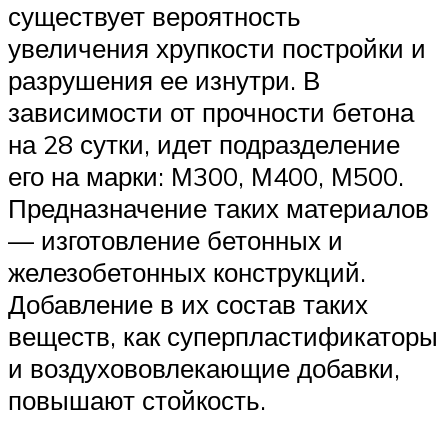
существует вероятность
увеличения хрупкости постройки и
разрушения ее изнутри. В
зависимости от прочности бетона
на 28 сутки, идет подразделение
его на марки: М300, М400, М500.
Предназначение таких материалов
— изготовление бетонных и
железобетонных конструкций.
Добавление в их состав таких
веществ, как суперпластификаторы
и воздухововлекающие добавки,
повышают стойкость.