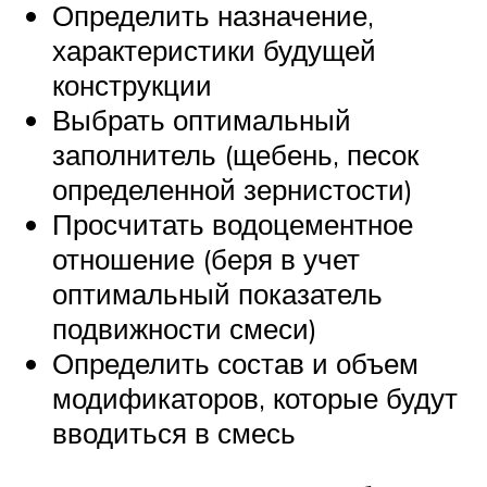
Определить назначение,
характеристики будущей
конструкции
Выбрать оптимальный
заполнитель (щебень, песок
определенной зернистости)
Просчитать водоцементное
отношение (беря в учет
оптимальный показатель
подвижности смеси)
Определить состав и объем
модификаторов, которые будут
вводиться в смесь