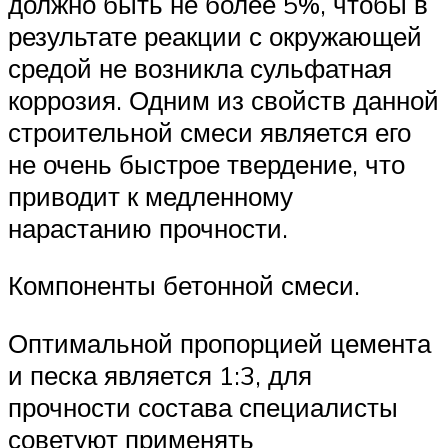
должно быть не более 5%, чтобы в
результате реакции с окружающей
средой не возникла сульфатная
коррозия. Одним из свойств данной
строительной смеси является его
не очень быстрое твердение, что
приводит к медленному
нарастанию прочности.
Компоненты бетонной смеси.
Оптимальной пропорцией цемента
и песка является 1:3, для
прочности состава специалисты
советуют применять