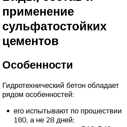
применение
сульфатостойких
цементов
Особенности
Гидротехнический бетон обладает
рядом особенностей:
его испытывают по прошествии
180, а не 28 дней;