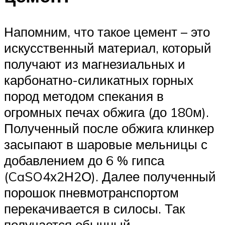
Напомним, что такое цемент – это
искусственный материал, который
получают из магнезиальных и
карбонатно-силикатных горных
пород методом спекания в
огромных печах обжига (до 180м).
Полученный после обжига клинкер
засыпают в шаровые мельницы с
добавлением до 6 % гипса
(CaSO4х2Н2О). Далее полученный
порошок пневмотранспортом
перекачивается в силосы. Так
получается обычный