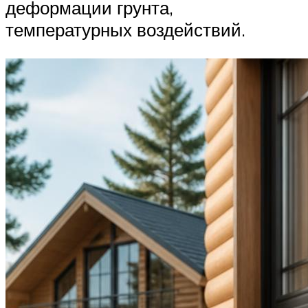
деформации грунта,
температурных воздействий.