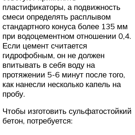
пластификаторы, а подвижность
смеси определять расплывом
стандартного конуса более 135 мм
при водоцементном отношении 0,4.
Если цемент считается
гидрофобным, он не должен
впитывать в себя воду на
протяжении 5-6 минут после того,
как нанесли несколько капель на
пробу.
Чтобы изготовить сульфатостойкий
бетон, потребуется: