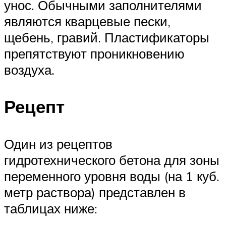
унос. Обычными заполнителями
являются кварцевые пески,
щебень, гравий. Пластификаторы
препятствуют проникновению
воздуха.
Рецепт
Один из рецептов
гидротехнического бетона для зоны
переменного уровня воды (на 1 куб.
метр раствора) представлен в
таблицах ниже: