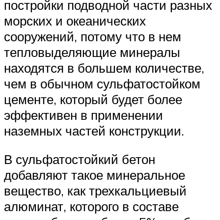
постройки подводной части разных
морских и океанических
сооружений, потому что в нем
тепловыделяющие минералы
находятся в большем количестве,
чем в обычном сульфатостойком
цементе, который будет более
эффективен в применении
наземных частей конструкции.
В сульфатостойкий бетон
добавляют такое минеральное
вещество, как трехкальциевый
алюминат, которого в составе