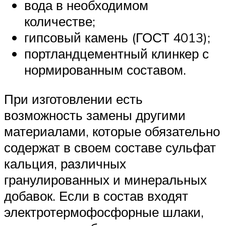
вода в необходимом
количестве;
гипсовый камень (ГОСТ 4013);
портландцементный клинкер с
нормированным составом.
При изготовлении есть
возможность замены другими
материалами, которые обязательно
содержат в своем составе сульфат
кальция, различных
гранулированных и минеральных
добавок. Если в состав входят
электротермофосфорные шлаки,