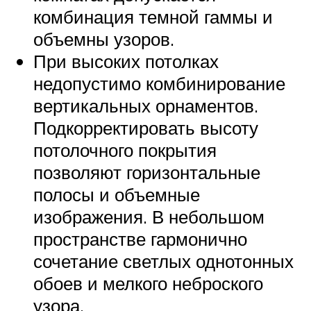
комбинация темной гаммы и
объемны узоров.
При высоких потолках
недопустимо комбинирование
вертикальных орнаментов.
Подкорректировать высоту
потолочного покрытия
позволяют горизонтальные
полосы и объемные
изображения. В небольшом
пространстве гармонично
сочетание светлых однотонных
обоев и мелкого неброского
узора.