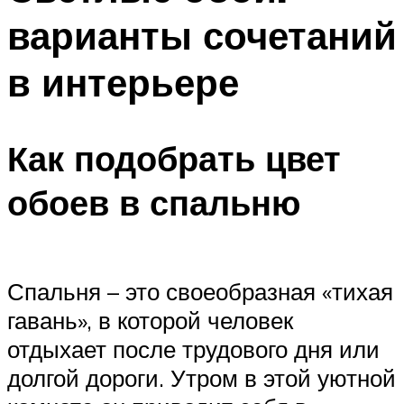
варианты сочетаний
в интерьере
Как подобрать цвет
обоев в спальню
Спальня – это своеобразная «тихая
гавань», в которой человек
отдыхает после трудового дня или
долгой дороги. Утром в этой уютной