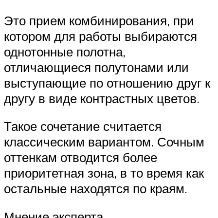
Это прием комбинирования, при
котором для работы выбираются
однотонные полотна,
отличающиеся полутонами или
выступающие по отношению друг к
другу в виде контрастных цветов.
Такое сочетание считается
классическим вариантом. Сочным
оттенкам отводится более
приоритетная зона, в то время как
остальные находятся по краям.
Мнение эксперта