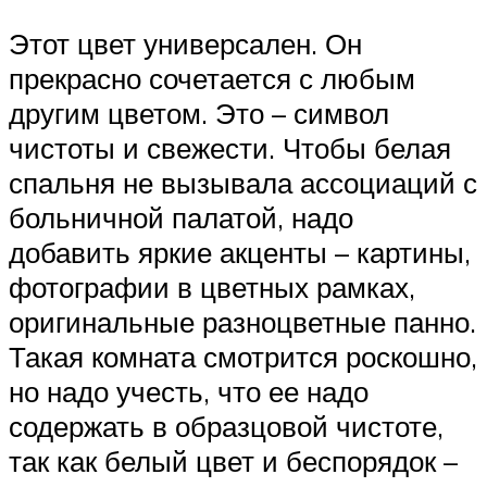
Этот цвет универсален. Он
прекрасно сочетается с любым
другим цветом. Это – символ
чистоты и свежести. Чтобы белая
спальня не вызывала ассоциаций с
больничной палатой, надо
добавить яркие акценты – картины,
фотографии в цветных рамках,
оригинальные разноцветные панно.
Такая комната смотрится роскошно,
но надо учесть, что ее надо
содержать в образцовой чистоте,
так как белый цвет и беспорядок –