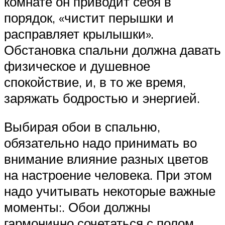
комнате он приводит себя в
порядок, «чистит перышки и
расправляет крылышки».
Обстановка спальни должна давать
физическое и душевное
спокойствие, и, в то же время,
заряжать бодростью и энергией.
Выбирая обои в спальню,
обязательно надо принимать во
внимание влияние разных цветов
на настроение человека. При этом
надо учитывать некоторые важные
моменты:. Обои должны
гармонично сочетаться с полом,