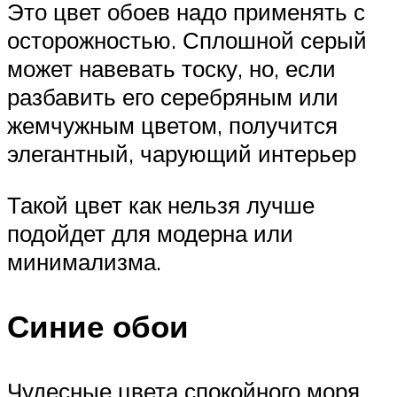
Это цвет обоев надо применять с
осторожностью. Сплошной серый
может навевать тоску, но, если
разбавить его серебряным или
жемчужным цветом, получится
элегантный, чарующий интерьер
Такой цвет как нельзя лучше
подойдет для модерна или
минимализма.
Синие обои
Чудесные цвета спокойного моря