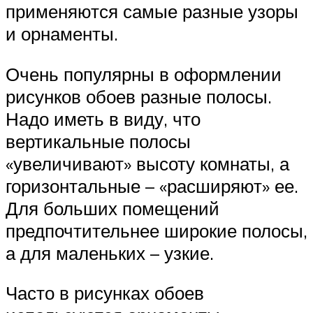
применяются самые разные узоры
и орнаменты.
Очень популярны в оформлении
рисунков обоев разные полосы.
Надо иметь в виду, что
вертикальные полосы
«увеличивают» высоту комнаты, а
горизонтальные – «расширяют» ее.
Для больших помещений
предпочтительнее широкие полосы,
а для маленьких – узкие.
Часто в рисунках обоев