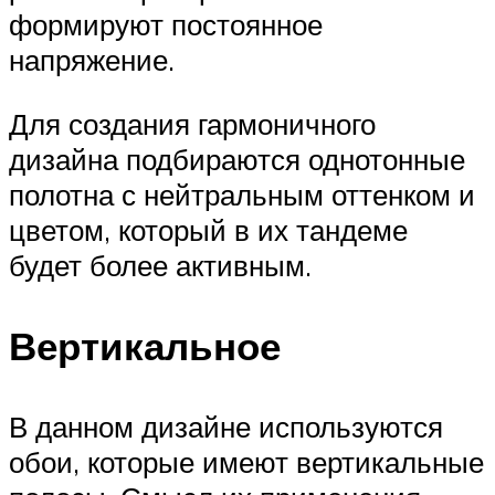
формируют постоянное
напряжение.
Для создания гармоничного
дизайна подбираются однотонные
полотна с нейтральным оттенком и
цветом, который в их тандеме
будет более активным.
Вертикальное
В данном дизайне используются
обои, которые имеют вертикальные