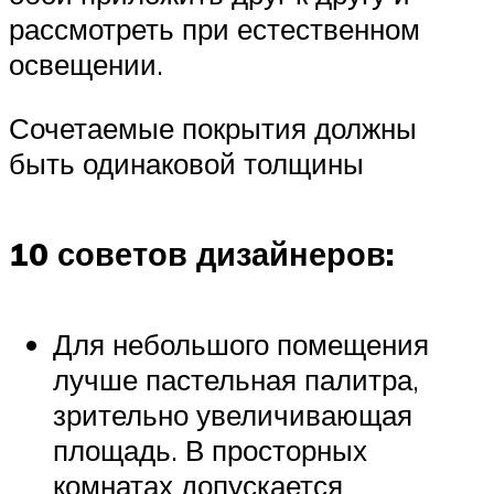
рассмотреть при естественном
освещении.
Сочетаемые покрытия должны
быть одинаковой толщины
10 советов дизайнеров:
Для небольшого помещения
лучше пастельная палитра,
зрительно увеличивающая
площадь. В просторных
комнатах допускается