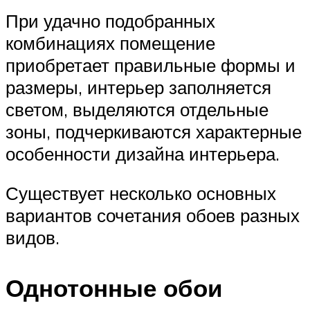
При удачно подобранных
комбинациях помещение
приобретает правильные формы и
размеры, интерьер заполняется
светом, выделяются отдельные
зоны, подчеркиваются характерные
особенности дизайна интерьера.
Существует несколько основных
вариантов сочетания обоев разных
видов.
Однотонные обои