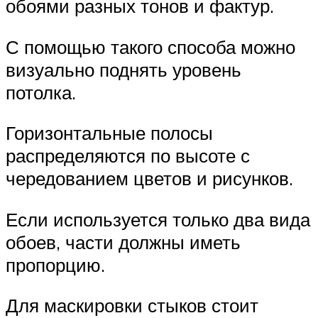
обоями разных тонов и фактур.
С помощью такого способа можно
визуально поднять уровень
потолка.
Горизонтальные полосы
распределяются по высоте с
чередованием цветов и рисунков.
Если используется только два вида
обоев, части должны иметь
пропорцию.
Для маскировки стыков стоит