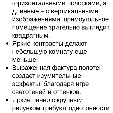
горизонтальными полосками, а
длинные – с вертикальными
изображениями, прямоугольное
помещение зрительно выглядит
квадратным.
Яркие контрасты делают
небольшую комнату еще
меньше.
Выраженная фактура полотен
создает изумительные
эффекты, благодаря игре
светотеней и оттенков.
Яркие панно с крупным
рисунком требуют однотонности