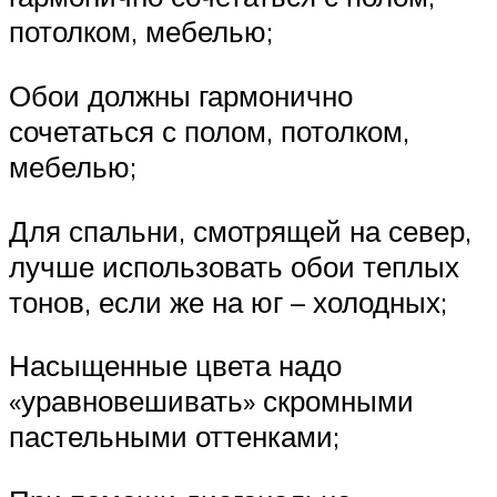
потолком, мебелью;
Обои должны гармонично
сочетаться с полом, потолком,
мебелью;
Для спальни, смотрящей на север,
лучше использовать обои теплых
тонов, если же на юг – холодных;
Насыщенные цвета надо
«уравновешивать» скромными
пастельными оттенками;