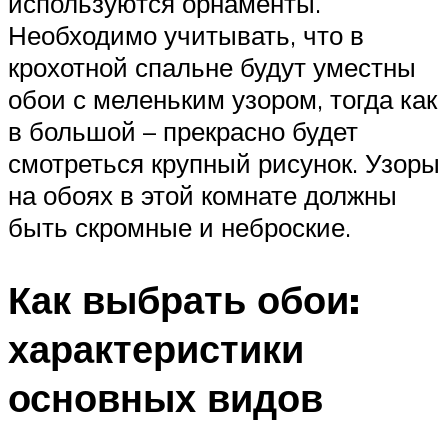
используются орнаменты.
Необходимо учитывать, что в
крохотной спальне будут уместны
обои с меленьким узором, тогда как
в большой – прекрасно будет
смотреться крупный рисунок. Узоры
на обоях в этой комнате должны
быть скромные и неброские.
Как выбрать обои:
характеристики
основных видов