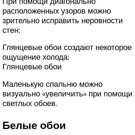
При помощи диагонально
расположенных узоров можно
зрительно исправить неровности
стен;
Глянцевые обои создают некоторое
ощущение холода;
Глянцевые обои
Маленькую спальню можно
визуально «увеличить» при помощи
светлых обоев.
Белые обои