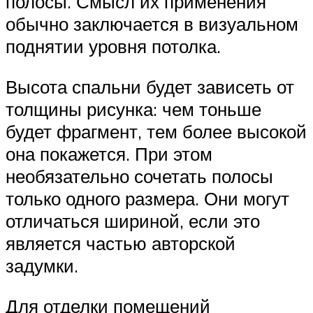
полосы. Смысл их применения
обычно заключается в визуальном
поднятии уровня потолка.
Высота спальни будет зависеть от
толщины рисунка: чем тоньше
будет фрагмент, тем более высокой
она покажется. При этом
необязательно сочетать полосы
только одного размера. Они могут
отличаться шириной, если это
является частью авторской
задумки.
Для отделки помещений