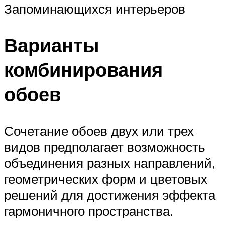
Запоминающихся интерьеров
Варианты
комбинирования
обоев
Сочетание обоев двух или трех
видов предполагает возможность
объединения разных направлений,
геометрических форм и цветовых
решений для достижения эффекта
гармоничного пространства.