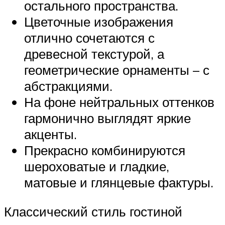
остального пространства.
Цветочные изображения
отлично сочетаются с
древесной текстурой, а
геометрические орнаменты – с
абстракциями.
На фоне нейтральных оттенков
гармонично выглядят яркие
акценты.
Прекрасно комбинируются
шероховатые и гладкие,
матовые и глянцевые фактуры.
Классический стиль гостиной