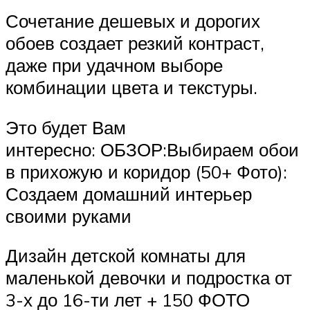
Сочетание дешевых и дорогих
обоев создает резкий контраст,
даже при удачном выборе
комбинации цвета и текстуры.
Это будет Вам
интересно: ОБЗОР:Выбираем обои
в прихожую и коридор (50+ Фото):
Создаем домашний интерьер
своими руками
Дизайн детской комнаты для
маленькой девочки и подростка от
3-х до 16-ти лет + 150 ФОТО