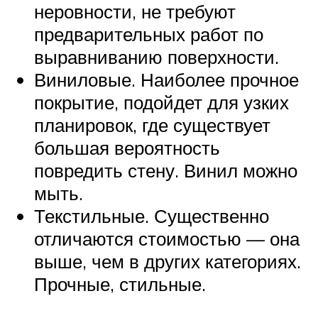
неровности, не требуют
предварительных работ по
выравниванию поверхности.
Виниловые. Наиболее прочное
покрытие, подойдет для узких
планировок, где существует
большая вероятность
повредить стену. Винил можно
мыть.
Текстильные. Существенно
отличаются стоимостью — она
выше, чем в других категориях.
Прочные, стильные.