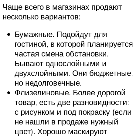
Чаще всего в магазинах продают
несколько вариантов:
Бумажные. Подойдут для
гостиной, в которой планируется
частая смена обстановки.
Бывают однослойными и
двухслойными. Они бюджетные,
но недолговечные.
Флизелиновые. Более дорогой
товар, есть две разновидности:
с рисунком и под покраску (если
не нашли в продаже нужный
цвет). Хорошо маскируют