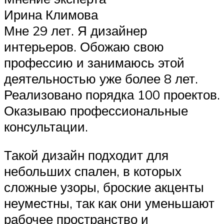
Ирина Климова
Мне 29 лет. Я дизайнер
интерьеров. Обожаю свою
профессию и занимаюсь этой
деятельностью уже более 8 лет.
Реализовано порядка 100 проектов.
Оказываю профессиональные
консультации.
Такой дизайн подходит для
небольших спален, в которых
сложные узоры, броские акценты
неуместны, так как они уменьшают
рабочее пространство и