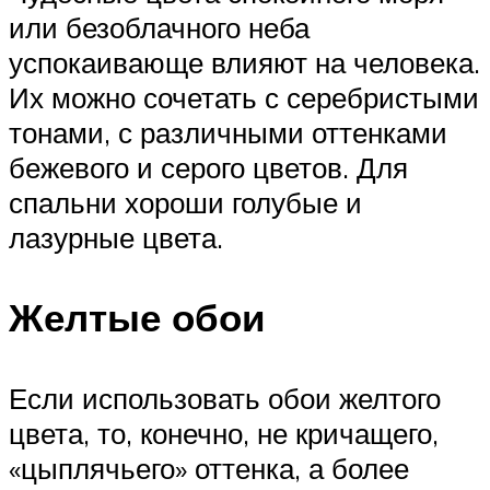
или безоблачного неба
успокаивающе влияют на человека.
Их можно сочетать с серебристыми
тонами, с различными оттенками
бежевого и серого цветов. Для
спальни хороши голубые и
лазурные цвета.
Желтые обои
Если использовать обои желтого
цвета, то, конечно, не кричащего,
«цыплячьего» оттенка, а более