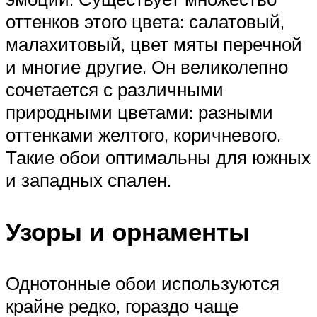
оттенков этого цвета: салатовый,
малахитовый, цвет мяты перечной
и многие другие. Он великолепно
сочетается с различными
природными цветами: разными
оттенками желтого, коричневого.
Такие обои оптимальны для южных
и западных спален.
Узоры и орнаменты
Однотонные обои используются
крайне редко, гораздо чаще