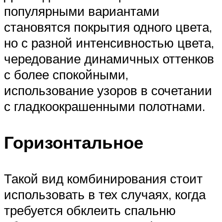
популярными вариантами
становятся покрытия одного цвета,
но с разной интенсивностью цвета,
чередование динамичных оттенков
с более спокойными,
использование узоров в сочетании
с гладкоокрашенными полотнами.
Горизонтальное
Такой вид комбинирования стоит
использовать в тех случаях, когда
требуется обклеить спальню