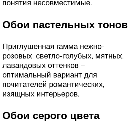
понятия несовместимые.
Обои пастельных тонов
Приглушенная гамма нежно-
розовых, светло-голубых, мятных,
лавандовых оттенков –
оптимальный вариант для
почитателей романтических,
изящных интерьеров.
Обои серого цвета