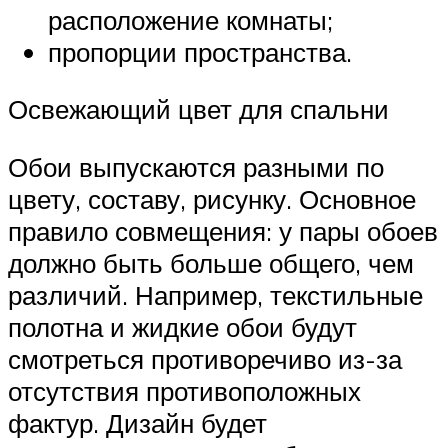
расположение комнаты;
пропорции пространства.
Освежающий цвет для спальни
Обои выпускаются разными по
цвету, составу, рисунку. Основное
правило совмещения: у пары обоев
должно быть больше общего, чем
различий. Например, текстильные
полотна и жидкие обои будут
смотреться противоречиво из-за
отсутствия противоположных
фактур. Дизайн будет