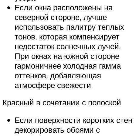
Если окна расположены на
северной стороне, лучше
использовать палитру теплых
тонов, которая компенсирует
недостаток солнечных лучей.
При окнах на южной стороне
гармоничнее холодная гамма
оттенков, добавляющая
атмосфере свежести.
Красный в сочетании с полоской
Если поверхности коротких стен
декорировать обоями с