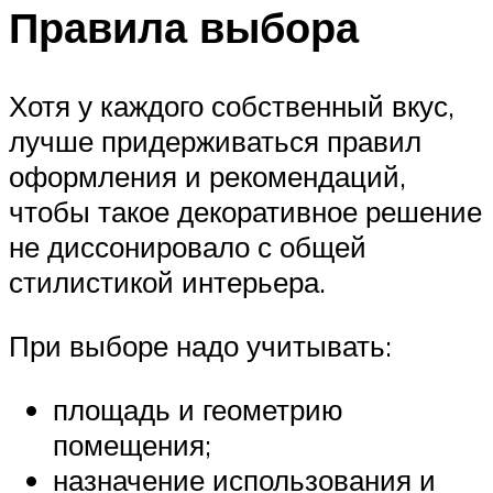
Правила выбора
Хотя у каждого собственный вкус,
лучше придерживаться правил
оформления и рекомендаций,
чтобы такое декоративное решение
не диссонировало с общей
стилистикой интерьера.
При выборе надо учитывать:
площадь и геометрию
помещения;
назначение использования и