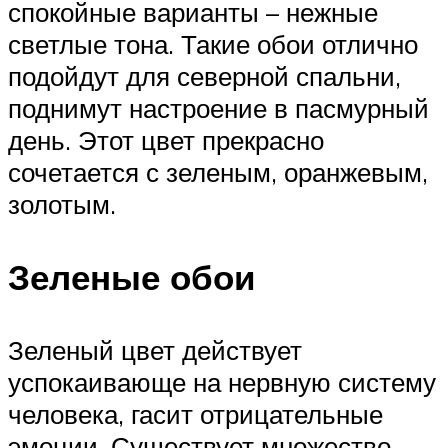
спокойные варианты – нежные
светлые тона. Такие обои отлично
подойдут для северной спальни,
поднимут настроение в пасмурный
день. Этот цвет прекрасно
сочетается с зеленым, оранжевым,
золотым.
Зеленые обои
Зеленый цвет действует
успокаивающе на нервную систему
человека, гасит отрицательные
эмоции. Существует множество