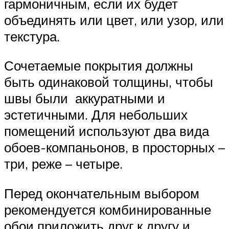
гармоничным, если их будет
объединять или цвет, или узор, или
текстура.
Сочетаемые покрытия должны
быть одинаковой толщины, чтобы
швы были аккуратными и
эстетичными. Для небольших
помещений используют два вида
обоев-компаньонов, в просторных –
три, реже – четыре.
Перед окончательным выбором
рекомендуется комбинированные
обои приложить друг к другу и