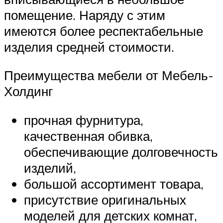
помещение. Наряду с этим
имеются более респектабельные
изделия средней стоимости.
Преимущества мебели от Мебель-
Холдинг
прочная фурнитура,
качественная обивка,
обеспечивающие долговечность
изделий,
большой ассортимент товара,
присутствие оригинальных
моделей для детских комнат,