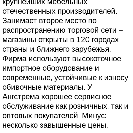
крупнейших мебельных
отечественных производителей.
Занимает второе место по
распространению торговой сети –
магазины открыты в 120 городах
страны и ближнего зарубежья.
Фирма используют высокоточное
импортное оборудование и
современные, устойчивые к износу
обивочные материалы. У
Ангстрема хорошее сервисное
обслуживание как розничных, так и
оптовых покупателей. Минус:
несколько завышенные цены.