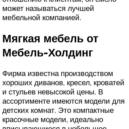
может называться лучшей
мебельной компанией.
Мягкая мебель от
Мебель-Холдинг
Фирма известна производством
хороших диванов, кресел, кроватей
и стульев невысокой цены. В
ассортименте имеются модели для
детских комнат. Это компактные
красочные модели, идеально
вписывающиеся в небольшое