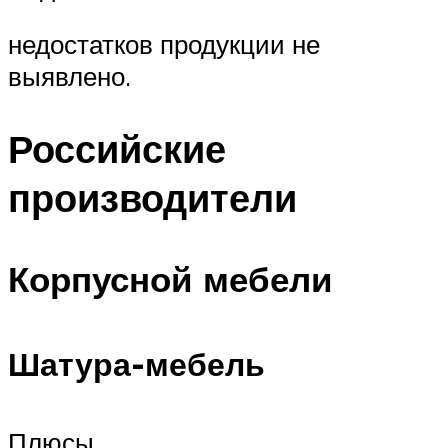
недостатков продукции не
выявлено.
Российские
производители
Корпусной мебели
Шатура-мебель
Плюсы