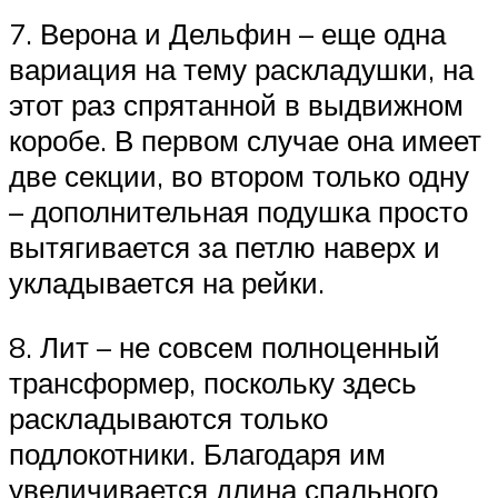
7. Верона и Дельфин – еще одна
вариация на тему раскладушки, на
этот раз спрятанной в выдвижном
коробе. В первом случае она имеет
две секции, во втором только одну
– дополнительная подушка просто
вытягивается за петлю наверх и
укладывается на рейки.
8. Лит – не совсем полноценный
трансформер, поскольку здесь
раскладываются только
подлокотники. Благодаря им
увеличивается длина спального