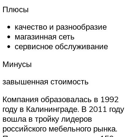
Плюсы
качество и разнообразие
магазинная сеть
сервисное обслуживание
Минусы
завышенная стоимость
Компания образовалась в 1992
году в Калининграде. В 2011 году
вошла в тройку лидеров
российского мебельного рынка.