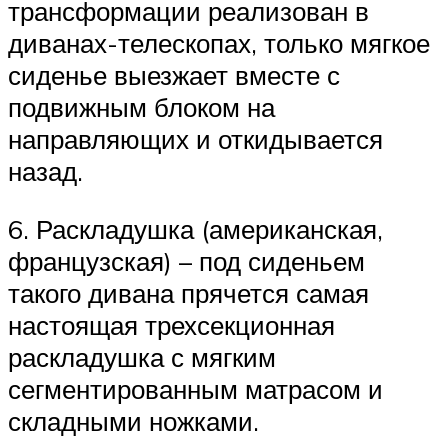
трансформации реализован в
диванах-телескопах, только мягкое
сиденье выезжает вместе с
подвижным блоком на
направляющих и откидывается
назад.
6. Раскладушка (американская,
французская) – под сиденьем
такого дивана прячется самая
настоящая трехсекционная
раскладушка с мягким
сегментированным матрасом и
складными ножками.