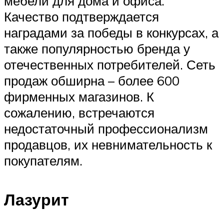
мебели для дома и офиса.
Качество подтверждается
наградами за победы в конкурсах, а
также популярностью бренда у
отечественных потребителей. Сеть
продаж обширна – более 600
фирменных магазинов. К
сожалению, встречаются
недостаточный профессионализм
продавцов, их невнимательность к
покупателям.
Лазурит