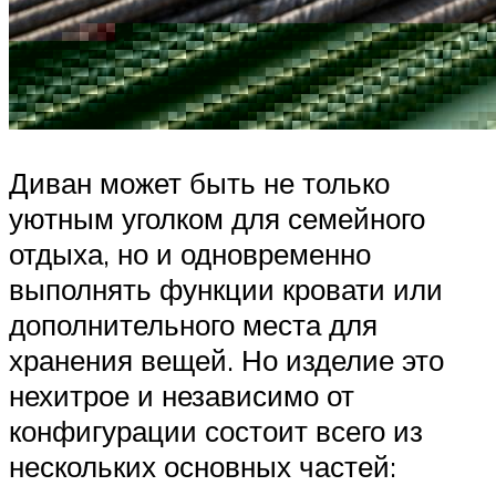
Диван может быть не только
уютным уголком для семейного
отдыха, но и одновременно
выполнять функции кровати или
дополнительного места для
хранения вещей. Но изделие это
нехитрое и независимо от
конфигурации состоит всего из
нескольких основных частей: