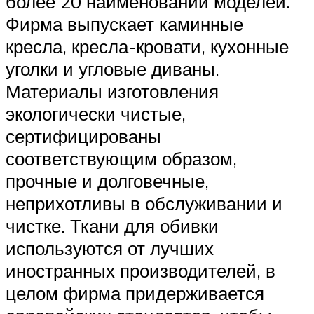
более 20 наименований моделей.
Фирма выпускает каминные
кресла, кресла-кровати, кухонные
уголки и угловые диваны.
Материалы изготовления
экологически чистые,
сертифицированы
соответствующим образом,
прочные и долговечные,
неприхотливы в обслуживании и
чистке. Ткани для обивки
используются от лучших
иностранных производителей, в
целом фирма придерживается