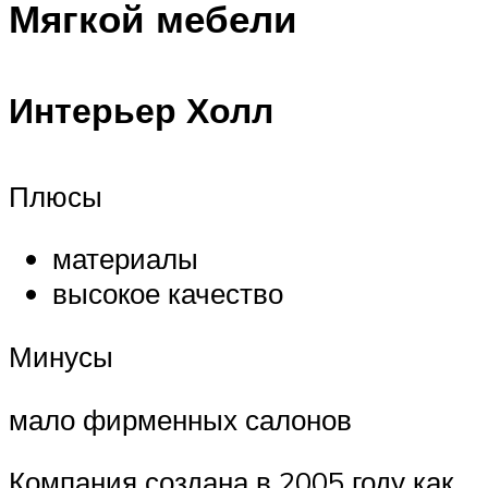
Мягкой мебели
Интерьер Холл
Плюсы
материалы
высокое качество
Минусы
мало фирменных салонов
Компания создана в 2005 году как