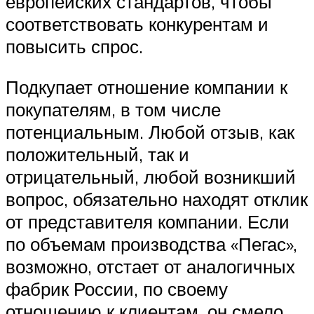
европейских стандартов, чтобы
соответствовать конкурентам и
повысить спрос.
Подкупает отношение компании к
покупателям, в том числе
потенциальным. Любой отзыв, как
положительный, так и
отрицательный, любой возникший
вопрос, обязательно находят отклик
от представителя компании. Если
по объемам производства «Пегас»,
возможно, отстает от аналогичных
фабрик России, по своему
отношению к клиентам, он смело