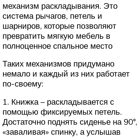
механизм раскладывания. Это
система рычагов, петель и
шарниров, которые позволяют
превратить мягкую мебель в
полноценное спальное место
Таких механизмов придумано
немало и каждый из них работает
по-своему:
1. Книжка – раскладывается с
помощью фиксируемых петель.
Достаточно поднять сиденье на 90°,
«заваливая» спинку, а услышав