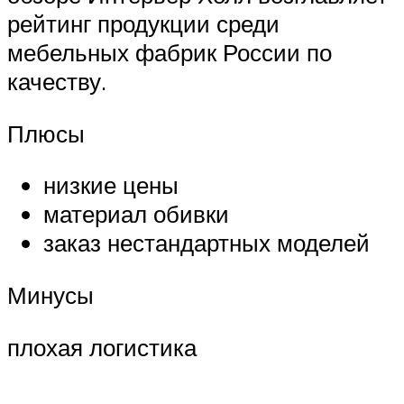
рейтинг продукции среди
мебельных фабрик России по
качеству.
Плюсы
низкие цены
материал обивки
заказ нестандартных моделей
Минусы
плохая логистика