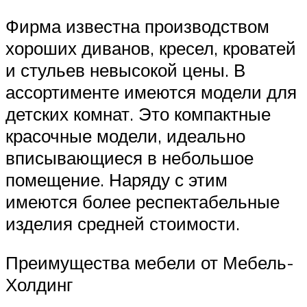
Фирма известна производством
хороших диванов, кресел, кроватей
и стульев невысокой цены. В
ассортименте имеются модели для
детских комнат. Это компактные
красочные модели, идеально
вписывающиеся в небольшое
помещение. Наряду с этим
имеются более респектабельные
изделия средней стоимости.
Преимущества мебели от Мебель-
Холдинг