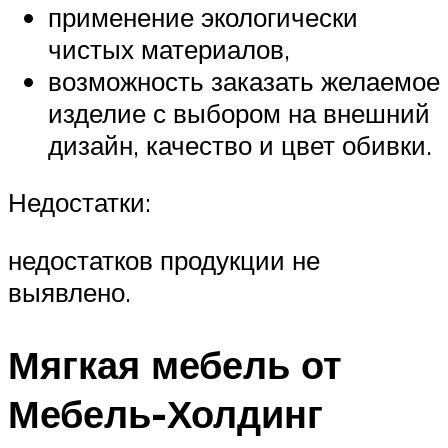
применение экологически
чистых материалов,
возможность заказать желаемое
изделие с выбором на внешний
дизайн, качество и цвет обивки.
Недостатки:
недостатков продукции не
выявлено.
Мягкая мебель от
Мебель-Холдинг