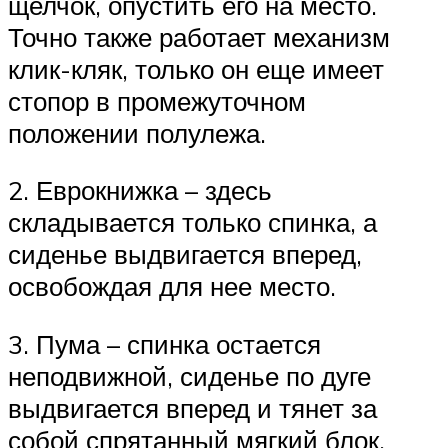
щелчок, опустить его на место.
Точно также работает механизм
клик-кляк, только он еще имеет
стопор в промежуточном
положении полулежа.
2. Еврокнижка – здесь
складывается только спинка, а
сиденье выдвигается вперед,
освобождая для нее место.
3. Пума – спинка остается
неподвижной, сиденье по дуге
выдвигается вперед и тянет за
собой спрятанный мягкий блок.