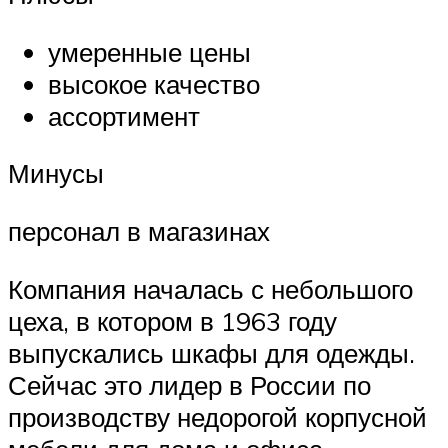
умеренные цены
высокое качество
ассортимент
Минусы
персонал в магазинах
Компания началась с небольшого
цеха, в котором в 1963 году
выпускались шкафы для одежды.
Сейчас это лидер в России по
производству недорогой корпусной