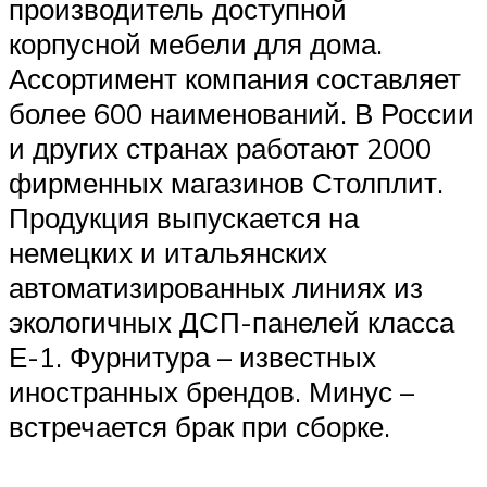
производитель доступной
корпусной мебели для дома.
Ассортимент компания составляет
более 600 наименований. В России
и других странах работают 2000
фирменных магазинов Столплит.
Продукция выпускается на
немецких и итальянских
автоматизированных линиях из
экологичных ДСП-панелей класса
Е-1. Фурнитура – известных
иностранных брендов. Минус –
встречается брак при сборке.