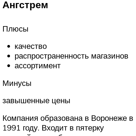
Ангстрем
Плюсы
качество
распространенность магазинов
ассортимент
Минусы
завышенные цены
Компания образована в Воронеже в
1991 году. Входит в пятерку