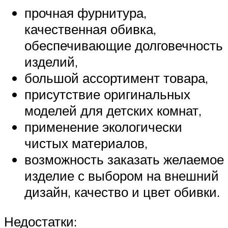
прочная фурнитура,
качественная обивка,
обеспечивающие долговечность
изделий,
большой ассортимент товара,
присутствие оригинальных
моделей для детских комнат,
применение экологически
чистых материалов,
возможность заказать желаемое
изделие с выбором на внешний
дизайн, качество и цвет обивки.
Недостатки: