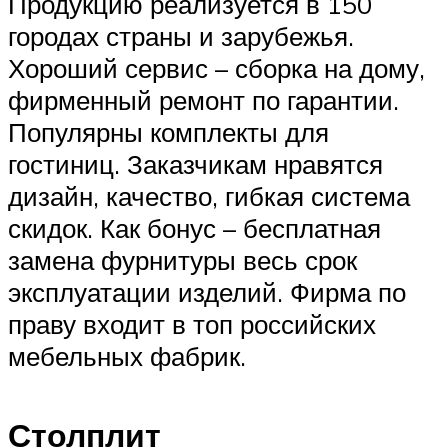
Продукцию реализуется в 150
городах страны и зарубежья.
Хороший сервис – сборка на дому,
фирменный ремонт по гарантии.
Популярны комплекты для
гостиниц. Заказчикам нравятся
дизайн, качество, гибкая система
скидок. Как бонус – бесплатная
замена фурнитуры весь срок
эксплуатации изделий. Фирма по
праву входит в топ российских
мебельных фабрик.
Столплит