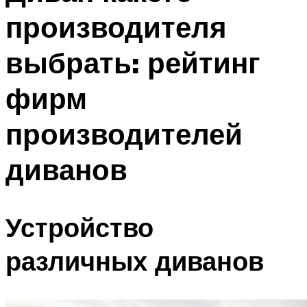
производителя
выбрать: рейтинг
фирм
производителей
диванов
Устройство
различных диванов