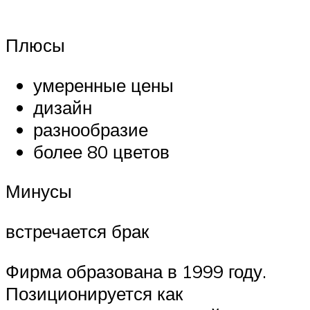
Плюсы
умеренные цены
дизайн
разнообразие
более 80 цветов
Минусы
встречается брак
Фирма образована в 1999 году.
Позиционируется как