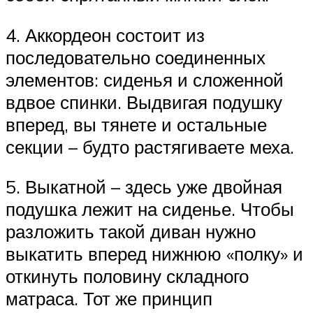
4. Аккордеон состоит из
последовательно соединенных
элементов: сиденья и сложенной
вдвое спинки. Выдвигая подушку
вперед, вы тянете и остальные
секции – будто растягиваете меха.
5. Выкатной – здесь уже двойная
подушка лежит на сиденье. Чтобы
разложить такой диван нужно
выкатить вперед нижнюю «полку» и
откинуть половину складного
матраса. Тот же принцип