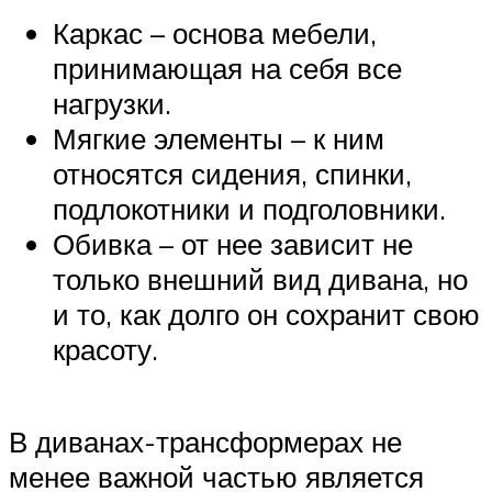
Каркас – основа мебели,
принимающая на себя все
нагрузки.
Мягкие элементы – к ним
относятся сидения, спинки,
подлокотники и подголовники.
Обивка – от нее зависит не
только внешний вид дивана, но
и то, как долго он сохранит свою
красоту.
В диванах-трансформерах не
менее важной частью является