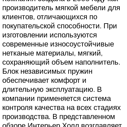
производитель мягкой мебели для
клиентов, отличающихся по
покупательской способности. При
изготовлении используются
современные износоустойчивые
нетканые материалы, мягкий,
сохраняющий объем наполнитель.
Блок независимых пружин
обеспечивает комфорт и
длительную эксплуатацию. В
компании применяется система
контроля качества на всех стадиях
производства. В представленном
обзоре Интерьер Холл возглавляет