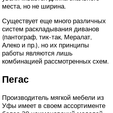
места, но не ширина.
Существует еще много различных
систем раскладывания диванов
(пантограф, тик-так, Мералат,
Алеко и пр.), но их принципы
работы являются лишь
комбинацией рассмотренных схем.
Пегас
Производитель мягкой мебели из
Уфы имеет в своем ассортименте