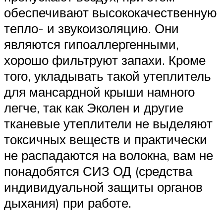
обеспечивают высококачественную
тепло- и звукоизоляцию. Они
являются гипоаллергенными,
хорошо фильтруют запахи. Кроме
того, укладывать такой утеплитель
для мансардной крыши намного
легче, так как Эколен и другие
тканевые утеплители не выделяют
токсичных веществ и практически
не распадаются на волокна, вам не
понадобятся СИЗ ОД (средства
индивидуальной защиты органов
дыхания) при работе.