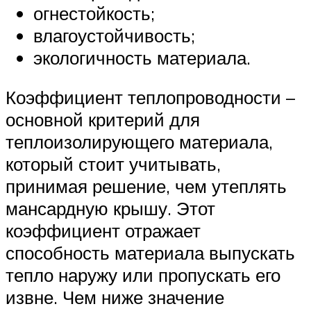
огнестойкость;
влагоустойчивость;
экологичность материала.
Коэффициент теплопроводности –
основной критерий для
теплоизолирующего материала,
который стоит учитывать,
принимая решение, чем утеплять
мансардную крышу. Этот
коэффициент отражает
способность материала выпускать
тепло наружу или пропускать его
извне. Чем ниже значение