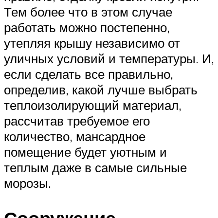
Тем более что в этом случае
работать можно постепенно,
утепляя крышу независимо от
уличных условий и температуры. И,
если сделать все правильно,
определив, какой лучше выбрать
теплоизолирующий материал,
рассчитав требуемое его
количество, мансардное
помещение будет уютным и
теплым даже в самые сильные
морозы.