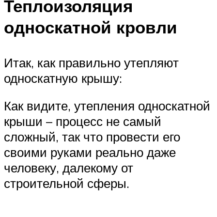
Теплоизоляция
односкатной кровли
Итак, как правильно утепляют
односкатную крышу:
Как видите, утепления односкатной
крыши – процесс не самый
сложный, так что провести его
своими руками реально даже
человеку, далекому от
строительной сферы.