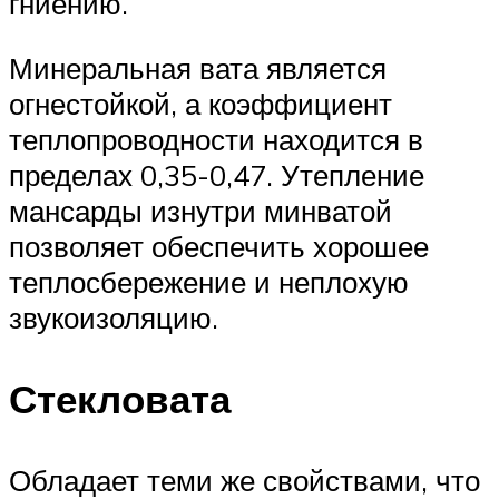
гниению.
Минеральная вата является
огнестойкой, а коэффициент
теплопроводности находится в
пределах 0,35-0,47. Утепление
мансарды изнутри минватой
позволяет обеспечить хорошее
теплосбережение и неплохую
звукоизоляцию.
Стекловата
Обладает теми же свойствами, что