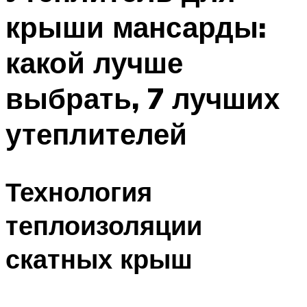
крыши мансарды:
какой лучше
выбрать, 7 лучших
утеплителей
Технология
теплоизоляции
скатных крыш