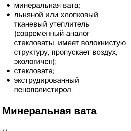
минеральная вата;
льняной или хлопковый
тканевый утеплитель
(современный аналог
стекловаты, имеет волокнистую
структуру, пропускает воздух,
экологичен);
стекловата;
экструдированный
пенополистирол.
Минеральная вата