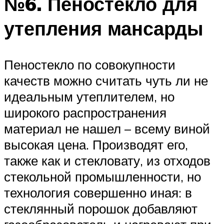
№6. Пеностекло для
утепления мансарды
Пеностекло по совокупности
качеств можно считать чуть ли не
идеальным утеплителем, но
широкого распространения
материал не нашел – всему виной
высокая цена. Производят его,
также как и стекловату, из отходов
стекольной промышленности, но
технология совершенно иная: в
стеклянный порошок добавляют