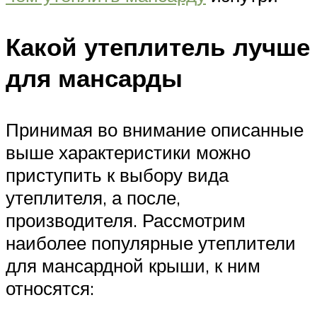
Какой утеплитель лучше
для мансарды
Принимая во внимание описанные
выше характеристики можно
приступить к выбору вида
утеплителя, а после,
производителя. Рассмотрим
наиболее популярные утеплители
для мансардной крыши, к ним
относятся: