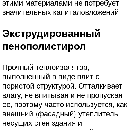
этими материалами не потребует
значительных капиталовложений.
Экструдированный
пенополистирол
Прочный теплоизолятор,
выполненный в виде плит с
пористой структурой. Отталкивает
влагу, не впитывая и не пропуская
ее, поэтому часто используется, как
внешний (фасадный) утеплитель
несущих стен здания и