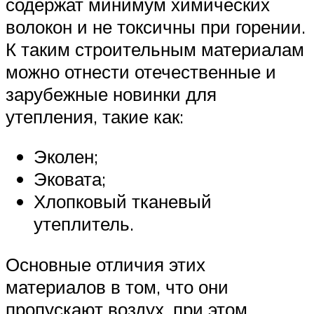
содержат минимум химических
волокон и не токсичны при горении.
К таким строительным материалам
можно отнести отечественные и
зарубежные новинки для
утепления, такие как:
Эколен;
Эковата;
Хлопковый тканевый
утеплитель.
Основные отличия этих
материалов в том, что они
пропускают воздух, при этом