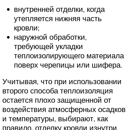
внутренней отделки, когда
утепляется нижняя часть
кровли;
наружной обработки,
требующей укладки
теплоизолирующего материала
поверх черепицы или шифера.
Учитывая, что при использовании
второго способа теплоизоляция
остается плохо защищенной от
воздействия атмосферных осадков
и температуры, выбирают, как
правило, отделку кровли изнутри.