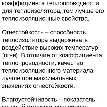
коэффициента теплопроводности
для теплоизолятора, тем лучше его
теплоизоляционные свойства.
Огнестойкость – способность
теплоизолятора выдерживать
воздействие высоких температур
(огня). В отличие от коэффициента
теплопроводности, качество
теплоизоляционного материала
лучше при максимальных
значениях огнестойкости.
Влагоустойчивость – показатель,
который отражает способность