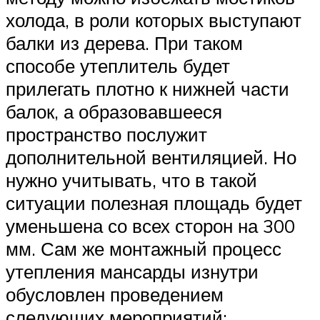
холода, в роли которых выступают
балки из дерева. При таком
способе утеплитель будет
прилегать плотно к нижней части
балок, а образовавшееся
пространство послужит
дополнительной вентиляцией. Но
нужно учитывать, что в такой
ситуации полезная площадь будет
уменьшена со всех сторон на 300
мм. Сам же монтажный процесс
утепления мансарды изнутри
обусловлен проведением
следующих мероприятий: