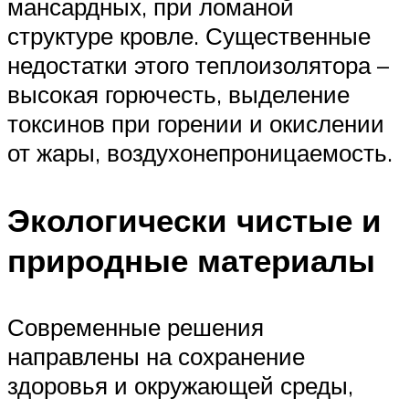
мансардных, при ломаной
структуре кровле. Существенные
недостатки этого теплоизолятора –
высокая горючесть, выделение
токсинов при горении и окислении
от жары, воздухонепроницаемость.
Экологически чистые и
природные материалы
Современные решения
направлены на сохранение
здоровья и окружающей среды,