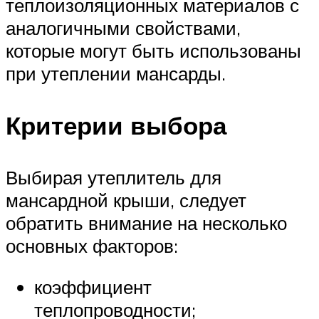
теплоизоляционных материалов с
аналогичными свойствами,
которые могут быть использованы
при утеплении мансарды.
Критерии выбора
Выбирая утеплитель для
мансардной крыши, следует
обратить внимание на несколько
основных факторов:
коэффициент
теплопроводности;