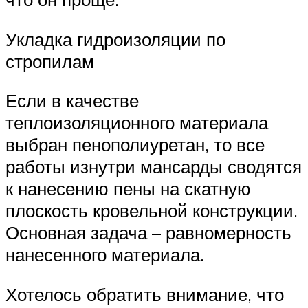
Укладка гидроизоляции по
стропилам
Если в качестве
теплоизоляционного материала
выбран пенополиуретан, то все
работы изнутри мансарды сводятся
к нанесению пены на скатную
плоскость кровельной конструкции.
Основная задача – равномерность
нанесенного материала.
Хотелось обратить внимание, что