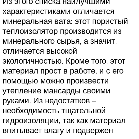
Из этого списка наилучшими
характеристиками отличается
минеральная вата: этот пористый
теплоизолятор производится из
минерального сырья, а значит,
отличается высокой
экологичностью. Кроме того, этот
материал прост в работе, и с его
помощью можно произвести
утепление мансарды своими
руками. Из недостатков –
необходимость тщательной
гидроизоляции, так как материал
впитывает влагу и подвержен