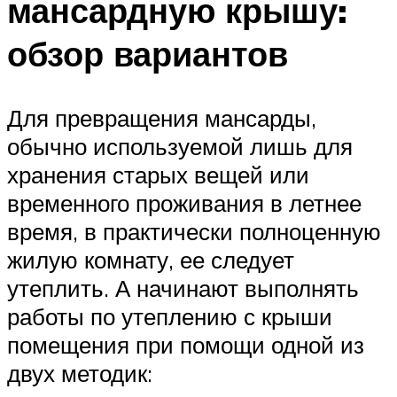
мансардную крышу:
обзор вариантов
Для превращения мансарды,
обычно используемой лишь для
хранения старых вещей или
временного проживания в летнее
время, в практически полноценную
жилую комнату, ее следует
утеплить. А начинают выполнять
работы по утеплению с крыши
помещения при помощи одной из
двух методик: