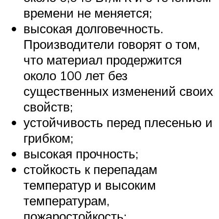
времени не меняется;
высокая долговечность.
Производители говорят о том,
что материал продержится
около 100 лет без
существенных изменений своих
свойств;
устойчивость перед плесенью и
грибком;
высокая прочность;
стойкость к перепадам
температур и высоким
температурам,
пожаростойкость;