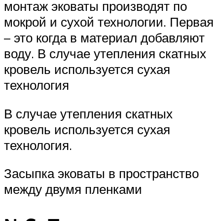
монтаж эковаты производят по
мокрой и сухой технологии. Первая
– это когда в материал добавляют
воду. В случае утепления скатных
кровель используется сухая
технология
В случае утепления скатных
кровель используется сухая
технология.
Засыпка эковаты в пространство
между двумя пленками