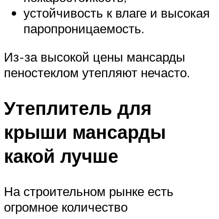
устойчивость к влаге и высокая
паропроницаемость.
Из-за высокой цены мансарды
пеностеклом утепляют нечасто.
Утеплитель для
крыши мансарды
какой лучше
На строительном рынке есть
огромное количество