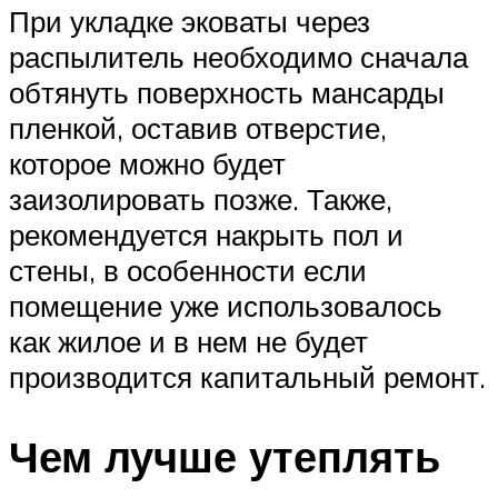
При укладке эковаты через
распылитель необходимо сначала
обтянуть поверхность мансарды
пленкой, оставив отверстие,
которое можно будет
заизолировать позже. Также,
рекомендуется накрыть пол и
стены, в особенности если
помещение уже использовалось
как жилое и в нем не будет
производится капитальный ремонт.
Чем лучше утеплять