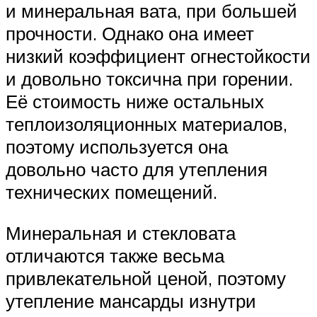
и минеральная вата, при большей
прочности. Однако она имеет
низкий коэффициент огнестойкости
и довольно токсична при горении.
Её стоимость ниже остальных
теплоизоляционных материалов,
поэтому используется она
довольно часто для утепления
технических помещений.
Минеральная и стекловата
отличаются также весьма
привлекательной ценой, поэтому
утепление мансарды изнутри