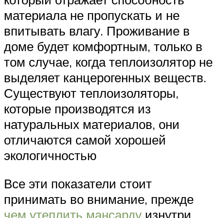
материала не пропускать и не
впитывать влагу. Проживание в
доме будет комфортным, только в
том случае, когда теплоизолятор не
выделяет канцерогенных веществ.
Существуют теплоизоляторы,
которые производятся из
натуральных материалов, они
отличаются самой хорошей
экологичностью
Все эти показатели стоит
принимать во внимание, прежде
чем утеплить мансарду
изнутри