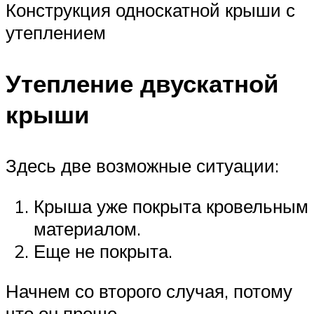
Конструкция односкатной крыши с
утеплением
Утепление двускатной
крыши
Здесь две возможные ситуации:
Крыша уже покрыта кровельным
материалом.
Еще не покрыта.
Начнем со второго случая, потому
что он проще.