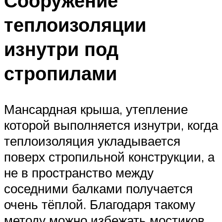
Сооружение
теплоизоляции
изнутри под
стропилами
Мансардная крыша, утепление
которой выполняется изнутри, когда
теплоизоляция укладывается
поверх стропильной конструкции, а
не в пространство между
соседними балками получается
очень тёплой. Благодаря такому
методу можно избежать мостиков