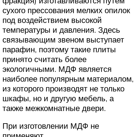
фракция) изготавливаются путем
сухого прессования мелких опилок
под воздействием высокой
температуры и давления. Здесь
связывающим звеном выступает
парафин, поэтому такие плиты
принято считать более
экологичными. МДФ является
наиболее популярным материалом,
из которого производят не только
шкафы, но и другую мебель, а
также межкомнатные двери.
При изготовлении МДФ не
применяют