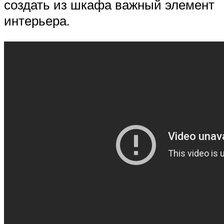
создать из шкафа важный элемент
интерьера.