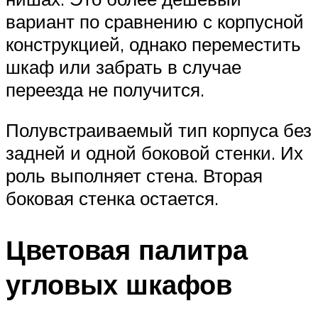
вариант по сравнению с корпусной
конструкцией, однако переместить
шкаф или забрать в случае
переезда не получится.
Полувстраиваемый тип корпуса без
задней и одной боковой стенки. Их
роль выполняет стена. Вторая
боковая стенка остается.
Цветовая палитра
угловых шкафов