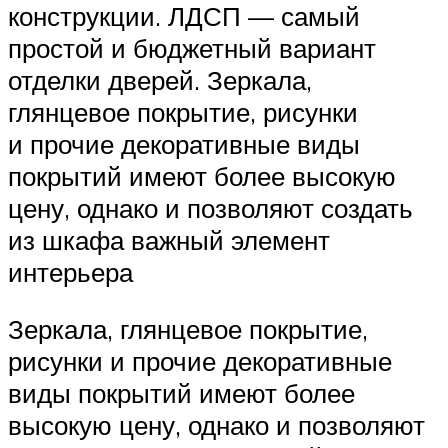
конструкции. ЛДСП — самый
простой и бюджетный вариант
отделки дверей. Зеркала,
глянцевое покрытие, рисунки
и прочие декоративные виды
покрытий имеют более высокую
цену, однако и позволяют создать
из шкафа важный элемент
интерьера
Зеркала, глянцевое покрытие,
рисунки и прочие декоративные
виды покрытий имеют более
высокую цену, однако и позволяют