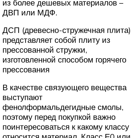
из более дешевых материалов –
ДВП или МДФ.
ДСП (древесно-стружечная плита)
представляет собой плиту из
прессованной стружки,
изготовленной способом горячего
прессования
В качестве связующего вещества
выступают
фенолформальдегидные смолы,
поэтому перед покупкой важно
поинтересоваться к какому классу
относится материал. Класс Е0 или