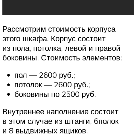
Рассмотрим стоимость корпуса
этого шкафа. Корпус состоит
из пола, потолка, левой и правой
боковины. Стоимость элементов:
пол — 2600 руб.;
потолок — 2600 руб.;
боковины по 2500 руб.
Внутреннее наполнение состоит
в этом случае из штанги, 6полок
и 8 выдвижных ящиков.