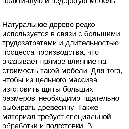
практичную и недорогую мебель.
Натуральное дерево редко
используется в связи с большими
трудозатратами и длительностью
процесса производства, что
оказывает прямое влияние на
стоимость такой мебели. Для того,
чтобы из цельного массива
изготовить щиты больших
размеров, необходимо тщательно
выбирать древесину. Также
материал требует специальной
обработки и подготовки. В