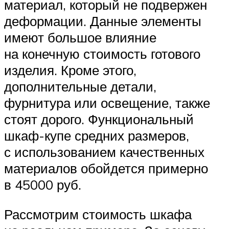
материал, который не подвержен
деформации. Данные элементы
имеют большое влияние
на конечную стоимость готового
изделия. Кроме этого,
дополнительные детали,
фурнитура или освещение, также
стоят дорого. Функциональный
шкаф-купе средних размеров,
с использованием качественных
материалов обойдется примерно
в 45000 руб.
Рассмотрим стоимость шкафа