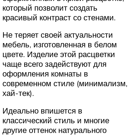
который позволит создать
красивый контраст со стенами.
Не теряет своей актуальности
мебель, изготовленная в белом
цвете. Изделие этой расцветки
чаще всего задействуют для
оформления комнаты в
современном стиле (минимализм,
хай-тек).
Идеально впишется в
классический стиль и многие
другие оттенок натурального