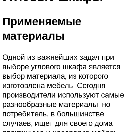
Применяемые
материалы
Одной из важнейших задач при
выборе углового шкафа является
выбор материала, из которого
изготовлена мебель. Сегодня
производители используют самые
разнообразные материалы, но
потребитель, в большинстве
случаев, ищет для своего дома