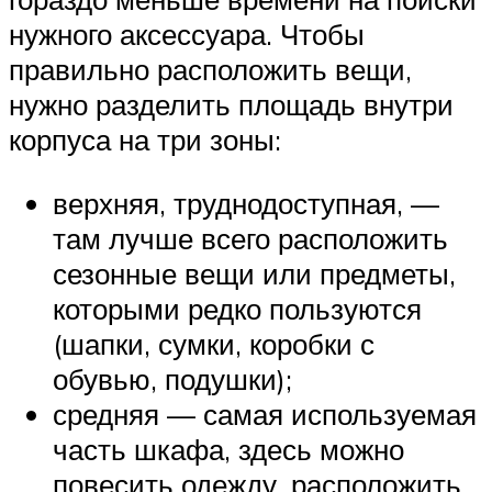
нужного аксессуара. Чтобы
правильно расположить вещи,
нужно разделить площадь внутри
корпуса на три зоны:
верхняя, труднодоступная, —
там лучше всего расположить
сезонные вещи или предметы,
которыми редко пользуются
(шапки, сумки, коробки с
обувью, подушки);
средняя — самая используемая
часть шкафа, здесь можно
повесить одежду, расположить