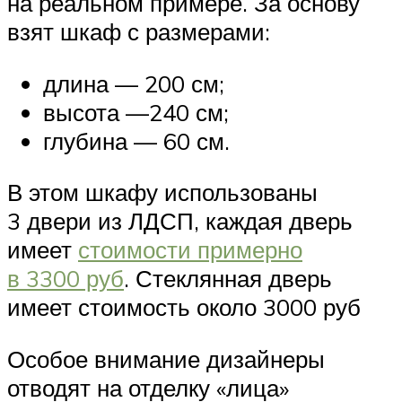
на реальном примере. За основу
взят шкаф с размерами:
длина — 200 см;
высота —240 см;
глубина — 60 см.
В этом шкафу использованы
3 двери из ЛДСП, каждая дверь
имеет
стоимости примерно
в 3300 руб
. Стеклянная дверь
имеет стоимость около 3000 руб
Особое внимание дизайнеры
отводят на отделку «лица»