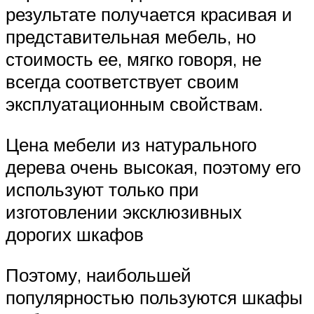
результате получается красивая и
представительная мебель, но
стоимость ее, мягко говоря, не
всегда соответствует своим
эксплуатационным свойствам.
Цена мебели из натурального
дерева очень высокая, поэтому его
используют только при
изготовлении эксклюзивных
дорогих шкафов
Поэтому, наибольшей
популярностью пользуются шкафы