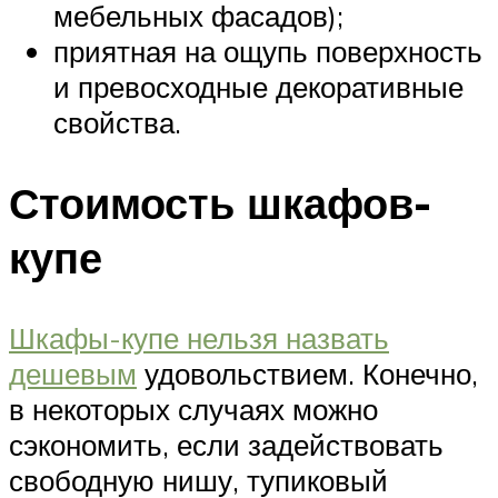
мебельных фасадов);
приятная на ощупь поверхность
и превосходные декоративные
свойства.
Стоимость шкафов-
купе
Шкафы-купе нельзя назвать
дешевым
удовольствием. Конечно,
в некоторых случаях можно
сэкономить, если задействовать
свободную нишу, тупиковый