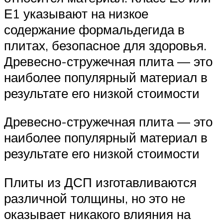
Е1 указывают на низкое
содержание формальдегида в
плитах, безопасное для здоровья.
Древесно-стружечная плита — это
наиболее популярный материал в
результате его низкой стоимости
Древесно-стружечная плита — это
наиболее популярный материал в
результате его низкой стоимости
Плиты из ДСП изготавливаются
различной толщины, но это не
оказывает никакого влияния на