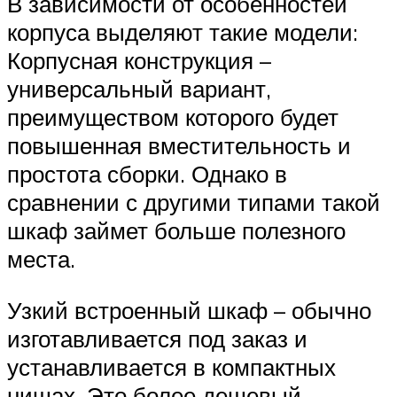
В зависимости от особенностей
корпуса выделяют такие модели:
Корпусная конструкция –
универсальный вариант,
преимуществом которого будет
повышенная вместительность и
простота сборки. Однако в
сравнении с другими типами такой
шкаф займет больше полезного
места.
Узкий встроенный шкаф – обычно
изготавливается под заказ и
устанавливается в компактных
нишах. Это более дешевый