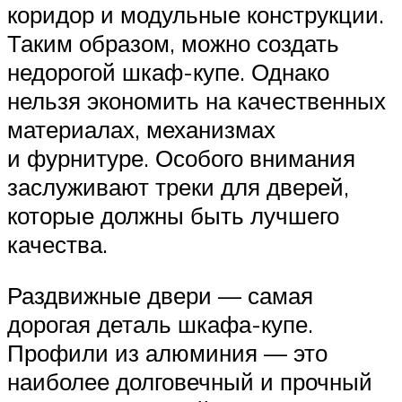
коридор и модульные конструкции.
Таким образом, можно создать
недорогой шкаф-купе. Однако
нельзя экономить на качественных
материалах, механизмах
и фурнитуре. Особого внимания
заслуживают треки для дверей,
которые должны быть лучшего
качества.
Раздвижные двери — самая
дорогая деталь шкафа-купе.
Профили из алюминия — это
наиболее долговечный и прочный