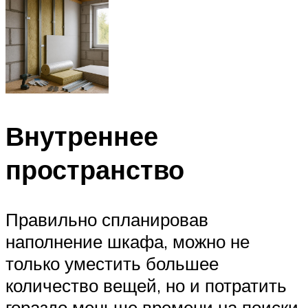
Внутреннее
пространство
Правильно спланировав
наполнение шкафа, можно не
только уместить большее
количество вещей, но и потратить
гораздо меньше времени на поиски