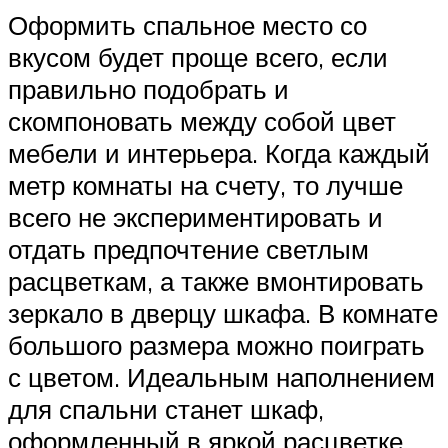
Оформить спальное место со
вкусом будет проще всего, если
правильно подобрать и
скомпоновать между собой цвет
мебели и интерьера. Когда каждый
метр комнаты на счету, то лучше
всего не экспериментировать и
отдать предпочтение светлым
расцветкам, а также вмонтировать
зеркало в дверцу шкафа. В комнате
большого размера можно поиграть
с цветом. Идеальным наполнением
для спальни станет шкаф,
оформленный в яркой расцветке,