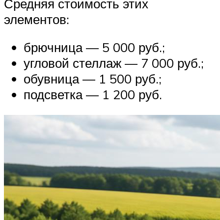
Средняя стоимость этих
элементов:
брючница — 5 000 руб.;
угловой стеллаж — 7 000 руб.;
обувница — 1 500 руб.;
подсветка — 1 200 руб.