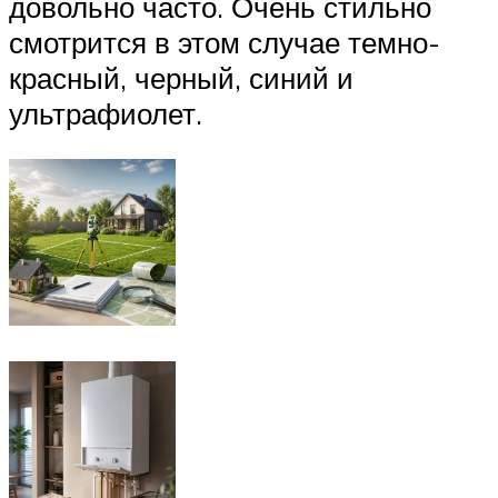
довольно часто. Очень стильно
смотрится в этом случае темно-
красный, черный, синий и
ультрафиолет.