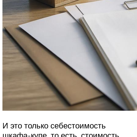
И это только себестоимость
шкафа-купе, то есть, стоимость