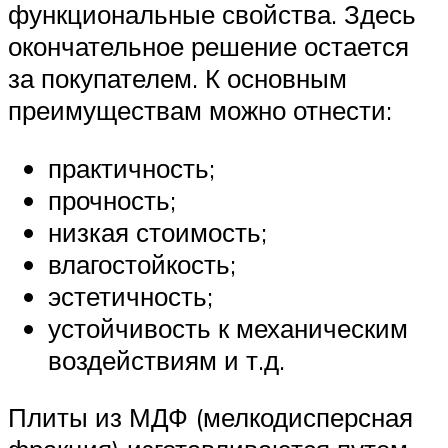
функциональные свойства. Здесь
окончательное решение остается
за покупателем. К основным
преимуществам можно отнести:
практичность;
прочность;
низкая стоимость;
влагостойкость;
эстетичность;
устойчивость к механическим
воздействиям и т.д.
Плиты из МДФ (мелкодисперсная