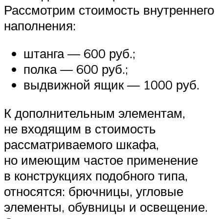
Рассмотрим стоимость внутреннего
наполнения:
штанга — 600 руб.;
полка — 600 руб.;
выдвижной ящик — 1000 руб.
К дополнительным элементам,
не входящим в стоимость
рассматриваемого шкафа,
но имеющим частое применение
в конструкциях подобного типа,
относятся: брючницы, угловые
элементы, обувницы и освещение.