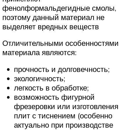
фенолформальдегидные смолы,
поэтому данный материал не
выделяет вредных веществ
Отличительными особенностями
материала являются:
прочность и долговечность;
экологичность;
легкость в обработке;
возможность фигурной
фрезеровки или изготовления
плит с тиснением (особенно
актуально при производстве