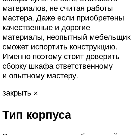
материалов, не считая работы
мастера. Даже если приобретены
качественные и дорогие
материалы, неопытный мебельщик
сможет испортить конструкцию.
Именно поэтому стоит доверить
сборку шкафа ответственному
и опытному мастеру.
закрыть ×
Тип корпуса