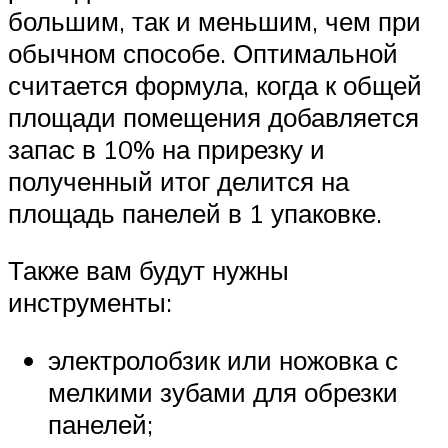
большим, так и меньшим, чем при
обычном способе. Оптимальной
считается формула, когда к общей
площади помещения добавляется
запас в 10% на прирезку и
полученный итог делится на
площадь панелей в 1 упаковке.
Также вам будут нужны
инструменты:
электролобзик или ножовка с
мелкими зубами для обрезки
панелей;