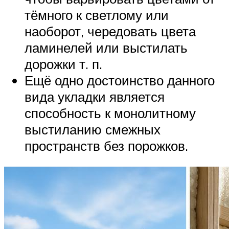
тёмного к светлому или
наоборот, чередовать цвета
ламинелей или выстилать
дорожки т. п.
Ещё одно достоинство данного
вида укладки является
способность к монолитному
выстиланию смежных
пространств без порожков.