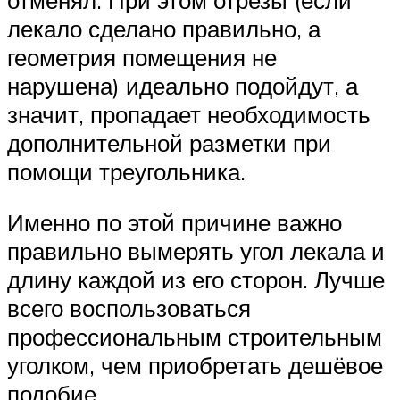
лекало сделано правильно, а
геометрия помещения не
нарушена) идеально подойдут, а
значит, пропадает необходимость
дополнительной разметки при
помощи треугольника.
Именно по этой причине важно
правильно вымерять угол лекала и
длину каждой из его сторон. Лучше
всего воспользоваться
профессиональным строительным
уголком, чем приобретать дешёвое
подобие