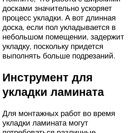
досками значительно ускоряет
процесс укладки. А вот длинная
доска, если пол укладывается в
небольшом помещении, задержит
укладку, поскольку придется
выполнять больше подрезаний.
Инструмент для
укладки ламината
Для монтажных работ во время
укладки ламината могут
потребоваться различные