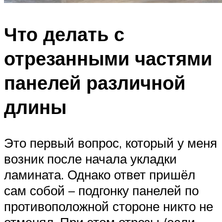
Что делать с
отрезанными частями
панелей различной
длины
Это первый вопрос, который у меня
возник после начала укладки
ламината. Однако ответ пришёл
сам собой – подгонку панелей по
противоположной стороне никто не
отменял. При этом отрезы (если