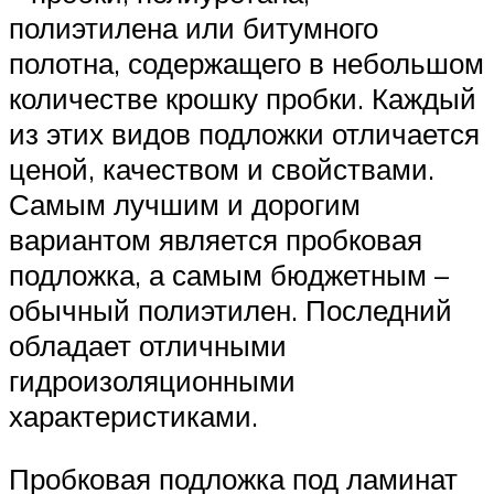
полиэтилена или битумного
полотна, содержащего в небольшом
количестве крошку пробки. Каждый
из этих видов подложки отличается
ценой, качеством и свойствами.
Самым лучшим и дорогим
вариантом является пробковая
подложка, а самым бюджетным –
обычный полиэтилен. Последний
обладает отличными
гидроизоляционными
характеристиками.
Пробковая подложка под ламинат