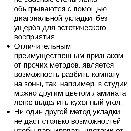
обыгрываются с помощью
диагональной укладки, без
ущерба для эстетического
восприятия.
Отличительным
преимущественным признаком
от прочих методов, является
возможность разбить комнату
на зоны, так, например, в студии
можно другим цветом ламината
легко выделить кухонный угол.
Ни один другой метод укладки
не даст столько возможностей
чтобы варьировать цветами от