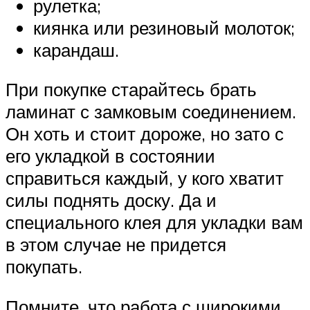
рулетка;
киянка или резиновый молоток;
карандаш.
При покупке старайтесь брать
ламинат с замковым соединением.
Он хоть и стоит дороже, но зато с
его укладкой в состоянии
справиться каждый, у кого хватит
силы поднять доску. Да и
специального клея для укладки вам
в этом случае не придется
покупать.
Помните, что работа с широкими