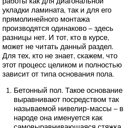
работы как для диагональной
укладки ламината, так и для его
прямолинейного монтажа
производятся одинаково – здесь
разницы нет. И тот, кто в курсе,
может не читать данный раздел.
Для тех, кто не знает, скажем, что
этот процесс целиком и полностью
зависит от типа основания пола.
Бетонный пол. Такое основание
выравнивают посредством так
называемой нивелир-массы – в
народе она именуется как
самовыравнивающаяся стяжка.