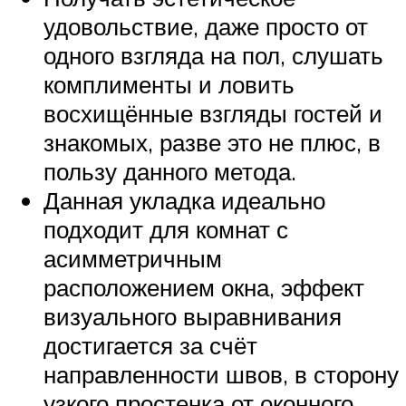
удовольствие, даже просто от
одного взгляда на пол, слушать
комплименты и ловить
восхищённые взгляды гостей и
знакомых, разве это не плюс, в
пользу данного метода.
Данная укладка идеально
подходит для комнат с
асимметричным
расположением окна, эффект
визуального выравнивания
достигается за счёт
направленности швов, в сторону
узкого простенка от оконного