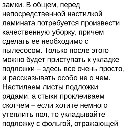
замки. В общем, перед
непосредственной настилкой
ламината потребуется произвести
качественную уборку, причем
сделать ее необходимо с
пылесосом. Только после этого
можно будет приступать к укладке
подложки – здесь все очень просто,
и рассказывать особо не о чем.
Настилаем листы подложки
рядами, а стыки проклеиваем
скотчем – если хотите немного
утеплить пол, то укладывайте
подложку с фольгой, отражающей