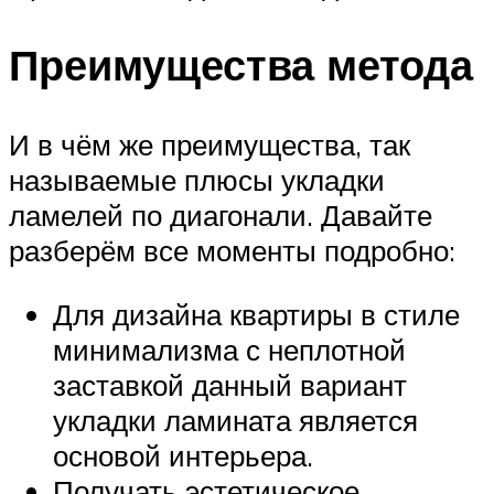
Преимущества метода
И в чём же преимущества, так
называемые плюсы укладки
ламелей по диагонали. Давайте
разберём все моменты подробно:
Для дизайна квартиры в стиле
минимализма с неплотной
заставкой данный вариант
укладки ламината является
основой интерьера.
Получать эстетическое