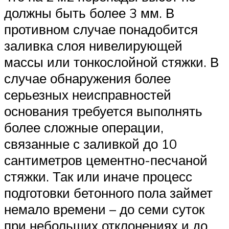
должны быть более 3 мм. В
противном случае понадобится
заливка слоя нивелирующей
массы или тонкослойной стяжки. В
случае обнаружения более
серьезных неисправностей
основания требуется выполнять
более сложные операции,
связанные с заливкой до 10
сантиметров цементно-песчаной
стяжки. Так или иначе процесс
подготовки бетонного пола займет
немало времени – до семи суток
при небольших отклонениях и до