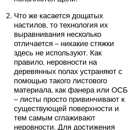
Что же касается дощатых
настилов, то технология их
выравнивания несколько
отличается – никакие стяжки
здесь не используют. Как
правило, неровности на
деревянных полах устраняют с
помощью такого листового
материала, как фанера или ОСБ
– листы просто привинчивают к
существующей поверхности и
тем самым сглаживают
неровности. Для достижения