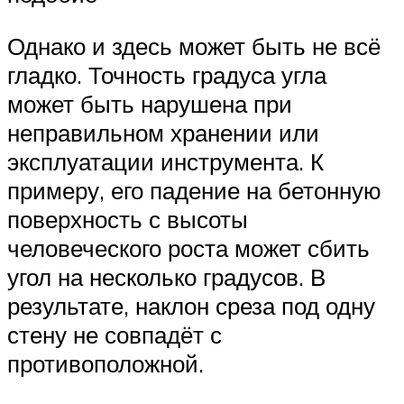
Однако и здесь может быть не всё
гладко. Точность градуса угла
может быть нарушена при
неправильном хранении или
эксплуатации инструмента. К
примеру, его падение на бетонную
поверхность с высоты
человеческого роста может сбить
угол на несколько градусов. В
результате, наклон среза под одну
стену не совпадёт с
противоположной.