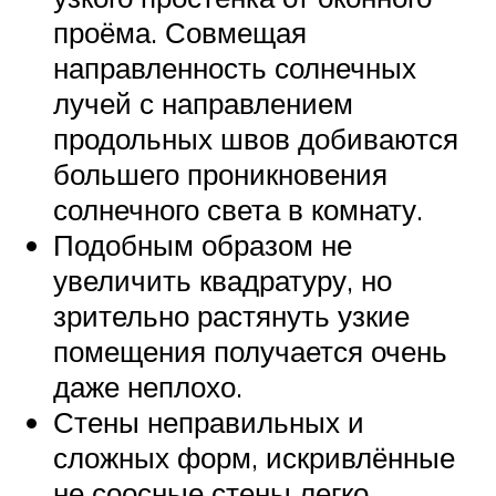
проёма. Совмещая
направленность солнечных
лучей с направлением
продольных швов добиваются
большего проникновения
солнечного света в комнату.
Подобным образом не
увеличить квадратуру, но
зрительно растянуть узкие
помещения получается очень
даже неплохо.
Стены неправильных и
сложных форм, искривлённые
не соосные стены легко