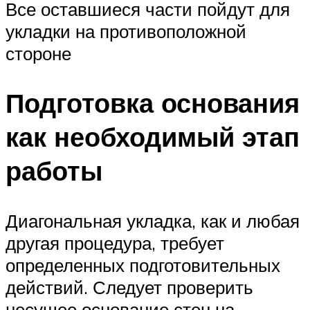
Все оставшиеся части пойдут для
укладки на противоположной
стороне
Подготовка основания
как необходимый этап
работы
Диагональная укладка, как и любая
другая процедура, требует
определенных подготовительных
действий. Следует проверить
несущее основание стен на