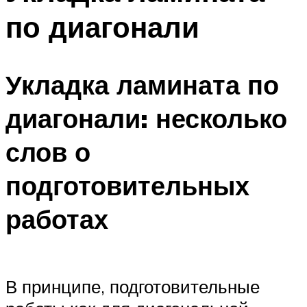
по диагонали
Укладка ламината по
диагонали: несколько
слов о
подготовительных
работах
В принципе, подготовительные