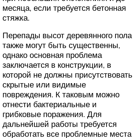
месяца, если требуется бетонная
стяжка.
Перепады высот деревянного пола
также могут быть существенны,
однако основная проблема
заключается в конструкции, в
которой не должны присутствовать
скрытые или видимые
повреждения. К таковым можно
отнести бактериальные и
грибковые поражения. Для
дальнейшей работы требуется
обработать все проблемные места