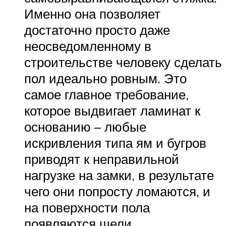
Именно она позволяет
достаточно просто даже
неосведомленному в
строительстве человеку сделать
пол идеально ровным. Это
самое главное требование,
которое выдвигает ламинат к
основанию – любые
искривления типа ям и бугров
приводят к неправильной
нагрузке на замки, в результате
чего они попросту ломаются, и
на поверхности пола
появляются щели.