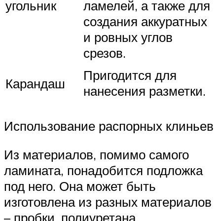
угольник
ламелей, а также для
создания аккуратных
и ровных углов
срезов.
Пригодится для
Карандаш
нанесения разметки.
Использование распорных клиньев
Из материалов, помимо самого
ламината, понадобится подложка
под него. Она может быть
изготовлена из разных материалов
– пробки, полиуретана,