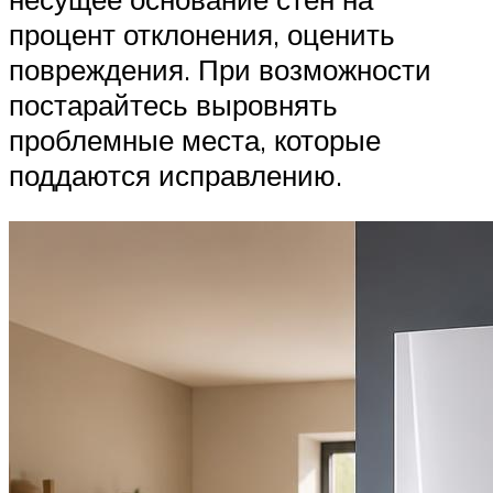
процент отклонения, оценить
повреждения. При возможности
постарайтесь выровнять
проблемные места, которые
поддаются исправлению.