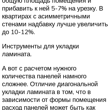
общую площадь помещения и
прибавить к ней 5-7% на урезку. В
квартирах с асимметричными
стенами надбавку лучше увеличить
до 10-12%.
Инструменты для укладки
ламината.
А вот с расчетом нужного
количества панелей намного
сложнее. Отличие диагональной
укладки ламината в том, что в
зависимости от формы помещения
расход панелей может быть как