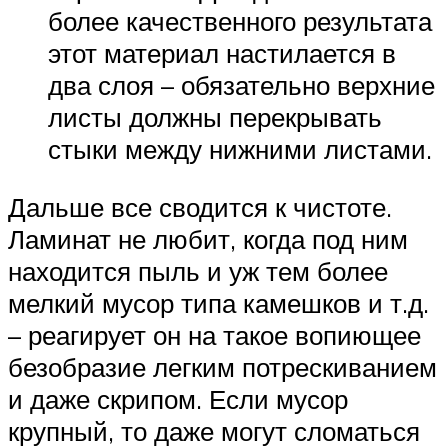
более качественного результата
этот материал настилается в
два слоя – обязательно верхние
листы должны перекрывать
стыки между нижними листами.
Дальше все сводится к чистоте.
Ламинат не любит, когда под ним
находится пыль и уж тем более
мелкий мусор типа камешков и т.д.
– реагирует он на такое вопиющее
безобразие легким потрескиванием
и даже скрипом. Если мусор
крупный, то даже могут сломаться