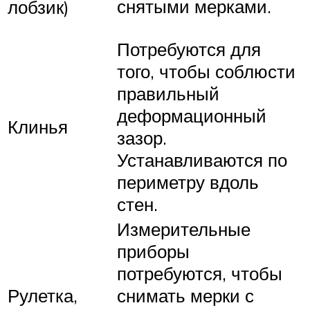
снятыми мерками.
лобзик)
Потребуются для
того, чтобы соблюсти
правильный
деформационный
Клинья
зазор.
Устанавливаются по
периметру вдоль
стен.
Измерительные
приборы
потребуются, чтобы
Рулетка,
снимать мерки с