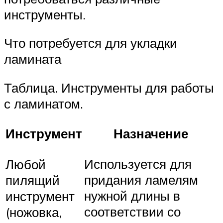
инструменты.
Что потребуется для укладки
ламината
Таблица. Инструменты для работы
с ламинатом.
Инструмент
Назначение
Используется для
Любой
придания ламелям
пилящий
нужной длины в
инструмент
соответствии со
(ножовка,