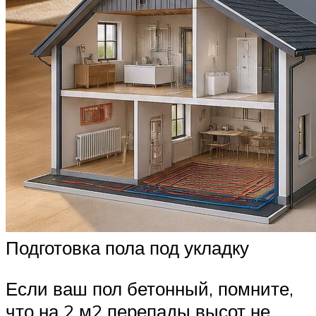
Подготовка пола под укладку
Если ваш пол бетонный, помните,
что на 2 м2 перепады высот не