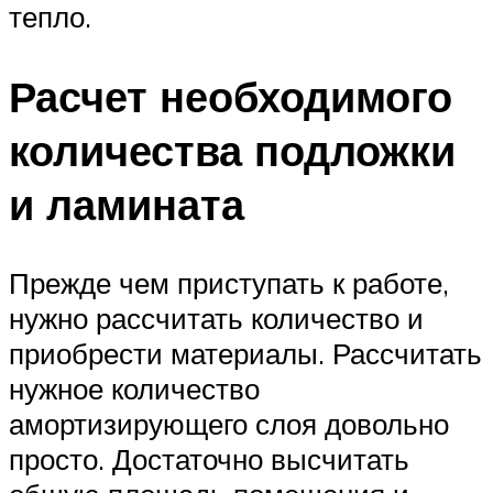
тепло.
Расчет необходимого
количества подложки
и ламината
Прежде чем приступать к работе,
нужно рассчитать количество и
приобрести материалы. Рассчитать
нужное количество
амортизирующего слоя довольно
просто. Достаточно высчитать