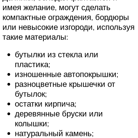
имея желание, могут сделать
компактные ограждения, бордюры
или невысокие изгороди, используя
такие материалы:
бутылки из стекла или
пластика;
изношенные автопокрышки;
разноцветные крышечки от
бутылок;
остатки кирпича;
деревянные бруски или
колышки;
натуральный камень;