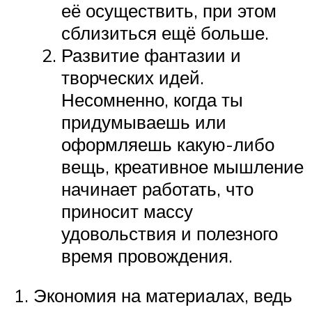
её осуществить, при этом
сблизиться ещё больше.
Развитие фантазии и
творческих идей.
Несомненно, когда ты
придумываешь или
оформляешь какую-либо
вещь, креативное мышление
начинает работать, что
приносит массу
удовольствия и полезного
время провождения.
Экономия на материалах, ведь