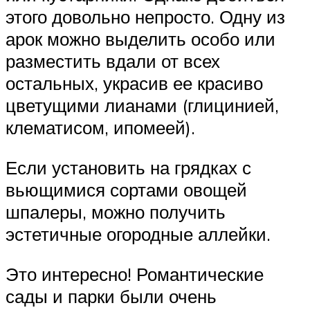
этого довольно непросто. Одну из
арок можно выделить особо или
разместить вдали от всех
остальных, украсив ее красиво
цветущими лианами (глицинией,
клематисом, ипомеей).
Если установить на грядках с
вьющимися сортами овощей
шпалеры, можно получить
эстетичные огородные аллейки.
Это интересно! Романтические
сады и парки были очень