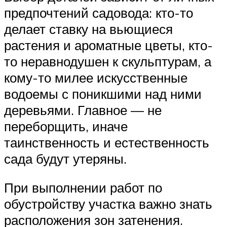
предпочтений садовода: кто-то
делает ставку на вьющиеся
растения и ароматные цветы, кто-
то неравнодушен к скульптурам, а
кому-то милее искусственные
водоемы с поникшими над ними
деревьями. Главное — не
переборщить, иначе
таинственность и естественность
сада будут утеряны.
При выполнении работ по
обустройству участка важно знать
расположения зон затенения.