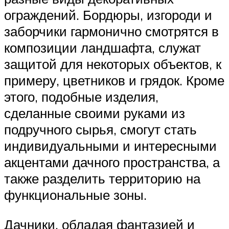
ограждений. Бордюры, изгороди и
заборчики гармонично смотрятся в
композиции ландшафта, служат
защитой для некоторых объектов, к
примеру, цветников и грядок. Кроме
этого, подобные изделия,
сделанные своими руками из
подручного сырья, смогут стать
индивидуальными и интересными
акцентами дачного пространства, а
также разделить территорию на
функциональные зоны.
Дачники, обладая фантазией и