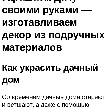
своими руками —
изготавливаем
декор из подручных
материалов
Как украсить дачный
дом
Со временем дачные дома стареют
и ветшают, а даже с помощью