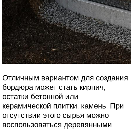
Отличным вариантом для создания
бордюра может стать кирпич,
остатки бетонной или
керамической плитки, камень. При
отсутствии этого сырья можно
воспользоваться деревянными