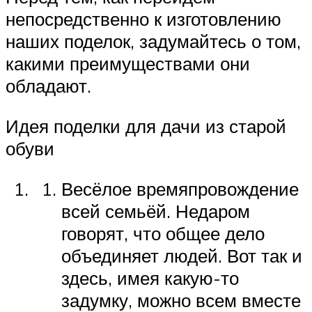
непосредственно к изготовлению
наших поделок, задумайтесь о том,
какими преимуществами они
обладают.
Идея поделки для дачи из старой
обуви
Весёлое времяпровождение
всей семьёй. Недаром
говорят, что общее дело
объединяет людей. Вот так и
здесь, имея какую-то
задумку, можно всем вместе