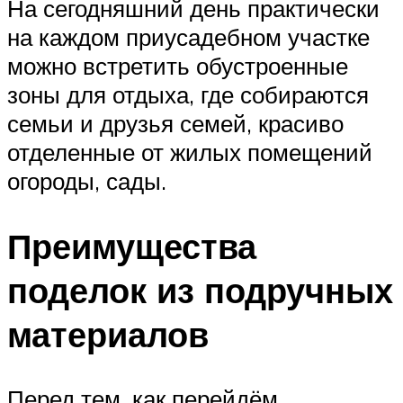
На сегодняшний день практически
на каждом приусадебном участке
можно встретить обустроенные
зоны для отдыха, где собираются
семьи и друзья семей, красиво
отделенные от жилых помещений
огороды, сады.
Преимущества
поделок из подручных
материалов
Перед тем, как перейдём