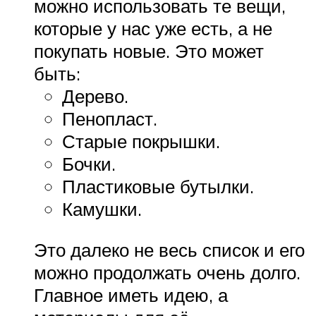
можно использовать те вещи,
которые у нас уже есть, а не
покупать новые. Это может
быть:
Дерево.
Пенопласт.
Старые покрышки.
Бочки.
Пластиковые бутылки.
Камушки.
Это далеко не весь список и его
можно продолжать очень долго.
Главное иметь идею, а