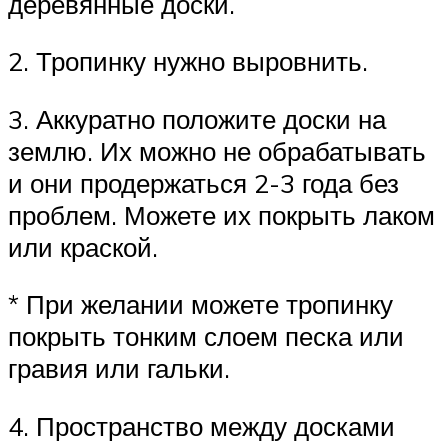
деревянные доски.
2. Тропинку нужно выровнить.
3. Аккуратно положите доски на
землю. Их можно не обрабатывать
и они продержаться 2-3 года без
проблем. Можете их покрыть лаком
или краской.
* При желании можете тропинку
покрыть тонким слоем песка или
гравия или гальки.
4. Пространство между досками