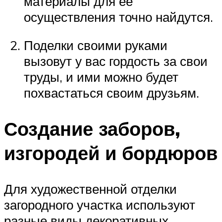
материалы для её
осуществления точно найдутся.
Поделки своими руками
вызовут у вас гордость за свои
труды, и ими можно будет
похвастаться своим друзьям.
Создание заборов,
изгородей и бордюров
Для художественной отделки
загородного участка используют
разные виды декоративных