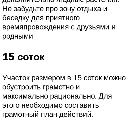
Не забудьте про зону отдыха и
беседку для приятного
времяпровождения с друзьями и
родными.
15 соток
Участок размером в 15 соток можно
обустроить грамотно и
максимально рационально. Для
этого необходимо составить
грамотный план действий.