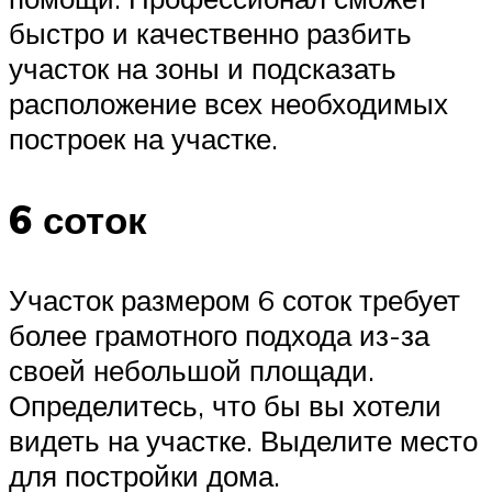
быстро и качественно разбить
участок на зоны и подсказать
расположение всех необходимых
построек на участке.
6 соток
Участок размером 6 соток требует
более грамотного подхода из-за
своей небольшой площади.
Определитесь, что бы вы хотели
видеть на участке. Выделите место
для постройки дома.