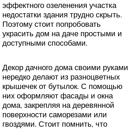
эффектного озеленения участка
недостатки здания трудно скрыть.
Поэтому стоит попробовать
украсить дом на даче простыми и
доступными способами.
Декор дачного дома своими руками
нередко делают из разноцветных
крышечек от бутылок. С помощью
них оформляют фасады и окна
дома, закрепляя на деревянной
поверхности саморезами или
гвоздями. Стоит помнить, что