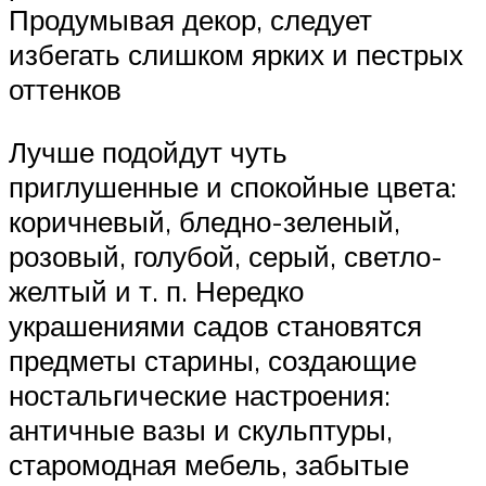
Продумывая декор, следует
избегать слишком ярких и пестрых
оттенков
Лучше подойдут чуть
приглушенные и спокойные цвета:
коричневый, бледно-зеленый,
розовый, голубой, серый, светло-
желтый и т. п. Нередко
украшениями садов становятся
предметы старины, создающие
ностальгические настроения:
античные вазы и скульптуры,
старомодная мебель, забытые