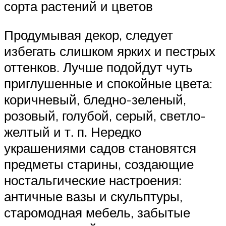
сорта растений и цветов
Продумывая декор, следует
избегать слишком ярких и пестрых
оттенков. Лучше подойдут чуть
приглушенные и спокойные цвета:
коричневый, бледно-зеленый,
розовый, голубой, серый, светло-
желтый и т. п. Нередко
украшениями садов становятся
предметы старины, создающие
ностальгические настроения:
античные вазы и скульптуры,
старомодная мебель, забытые