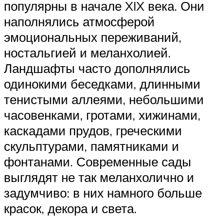
популярны в начале XIX века. Они
наполнялись атмосферой
эмоциональных переживаний,
ностальгией и меланхолией.
Ландшафты часто дополнялись
одинокими беседками, длинными
тенистыми аллеями, небольшими
часовенками, гротами, хижинами,
каскадами прудов, греческими
скульптурами, памятниками и
фонтанами. Современные сады
выглядят не так меланхолично и
задумчиво: в них намного больше
красок, декора и света.