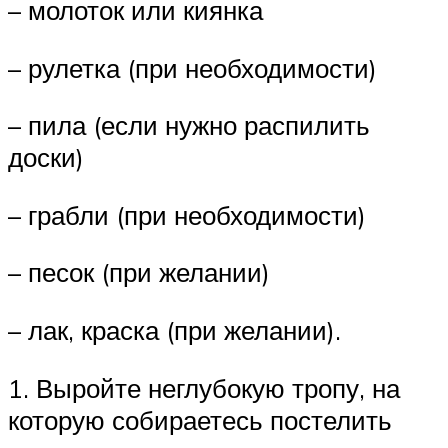
– молоток или киянка
– рулетка (при необходимости)
– пила (если нужно распилить
доски)
– грабли (при необходимости)
– песок (при желании)
– лак, краска (при желании).
1. Выройте неглубокую тропу, на
которую собираетесь постелить