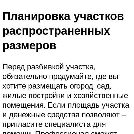
Планировка участков
распространенных
размеров
Перед разбивкой участка,
обязательно продумайте, где вы
хотите размещать огород, сад,
жилые постройки и хозяйственные
помещения. Если площадь участка
и денежные средства позволяют –
пригласите специалиста для
помощи. Профессионал сможет