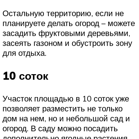
Остальную территорию, если не
планируете делать огород – можете
засадить фруктовыми деревьями,
засеять газоном и обустроить зону
для отдыха.
10 соток
Участок площадью в 10 соток уже
позволяет разместить не только
дом на нем, но и небольшой сад и
огород. В саду можно посадить
дополнительно ягодные растения.