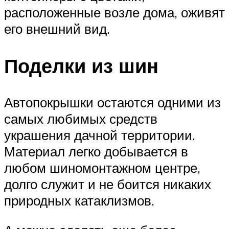
расположенные возле дома, оживят
его внешний вид.
Поделки из шин
Автопокрышки остаются одними из
самых любимых средств
украшения дачной территории.
Материал легко добывается в
любом шиномонтажном центре,
долго служит и не боится никаких
природных катаклизмов.