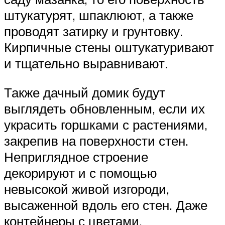
штукатурят, шпаклюют, а также
проводят затирку и грунтовку.
Кирпичные стены оштукатуривают
и тщательно выравнивают.
Также дачный домик будут
выглядеть обновленным, если их
украсить горшками с растениями,
закрепив на поверхности стен.
Неприглядное строение
декорируют и с помощью
невысокой живой изгороди,
высаженной вдоль его стен. Даже
контейнеры с цветами,