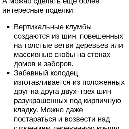
А можно сделать еще более
интересные поделки:
Вертикальные клумбы
создаются из шин, повешенных
на толстые ветви деревьев или
массивные скобы на стенах
домов и заборов.
Забавный колодец
изготавливается из положенных
друг на друга двух-трех шин,
разукрашенных под кирпичную
кладку. Можно даже
постараться и возвести над
строением деревянную крышу.