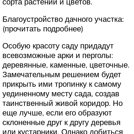
сорта растений и цветов.
Благоустройство дачного участка:
(прочитать подробнее)
Особую красоту саду придадут
всевозможные арки и перголы:
деревянные, каменные, цветочные.
Замечательным решением будет
прикрыть ими тропинку к самому
уединенному месту сада, создав
таинственный живой коридор. Но
еще лучше, если его образуют
склоненные друг к другу деревья
или кустарники. Однако добиться