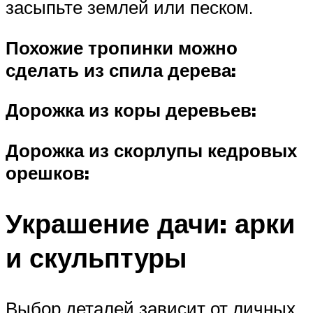
засыпьте землей или песком.
Похожие тропинки можно
сделать из спила дерева:
Дорожка из коры деревьев:
Дорожка из скорлупы кедровых
орешков:
Украшение дачи: арки
и скульптуры
Выбор деталей зависит от личных