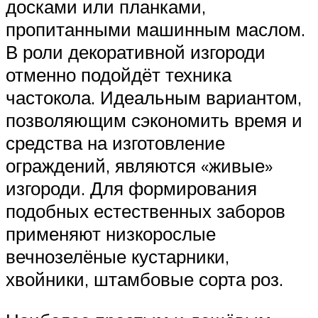
досками или планками,
пропитанными машинным маслом.
В роли декоративной изгороди
отменно подойдёт техника
частокола. Идеальным вариантом,
позволяющим сэкономить время и
средства на изготовление
ограждений, являются «живые»
изгороди. Для формирования
подобных естественных заборов
применяют низкорослые
вечнозелёные кустарники,
хвойники, штамбовые сорта роз.