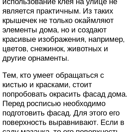
использование клея на улице не
является практичным. Из таких
крышечек не только окаймляют
элементы дома, но и создают
красивые изображения, например,
цветов, снежинок, животных и
другие орнаменты.
Тем, кто умеет обращаться с
кистью и красками, стоит
попробовать окрасить фасад дома.
Перед росписью необходимо
подготовить фасад. Для этого его
поверхность выравнивают. Если в
саду мазанка, то его поверхность