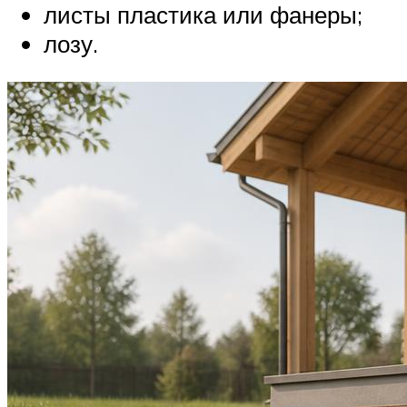
листы пластика или фанеры;
лозу.