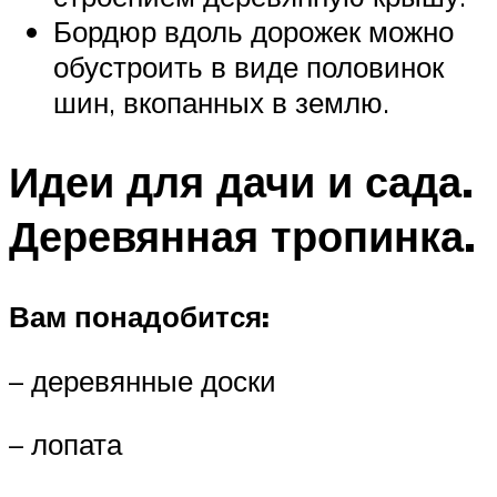
Бордюр вдоль дорожек можно
обустроить в виде половинок
шин, вкопанных в землю.
Идеи для дачи и сада.
Деревянная тропинка.
Вам понадобится:
– деревянные доски
– лопата