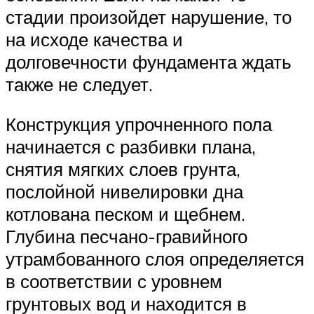
стадии произойдет нарушение, то
на исходе качества и
долговечности фундамента ждать
также не следует.
Конструкция упрочненного пола
начинается с разбивки плана,
снятия мягких слоев грунта,
послойной нивелировки дна
котлована песком и щебнем.
Глубина песчано-гравийного
утрамбованного слоя определяется
в соответствии с уровнем
грунтовых вод и находится в