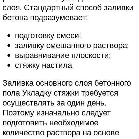
слоя. Стандартный способ заливки
бетона подразумевает:
подготовку смеси;
заливку смешанного раствора;
выравнивание плоскости;
стяжку настила.
Заливка основного слоя бетонного
пола Укладку стяжки требуется
осуществлять за один день.
Поэтому изначально следует
подготовить необходимое
количество раствора на основе