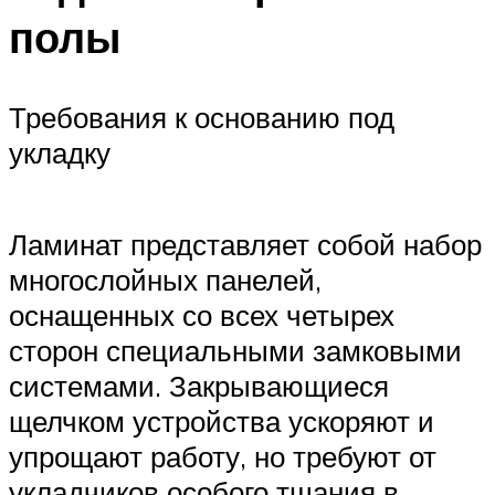
полы
Требования к основанию под
укладку
Ламинат представляет собой набор
многослойных панелей,
оснащенных со всех четырех
сторон специальными замковыми
системами. Закрывающиеся
щелчком устройства ускоряют и
упрощают работу, но требуют от
укладчиков особого тщания в