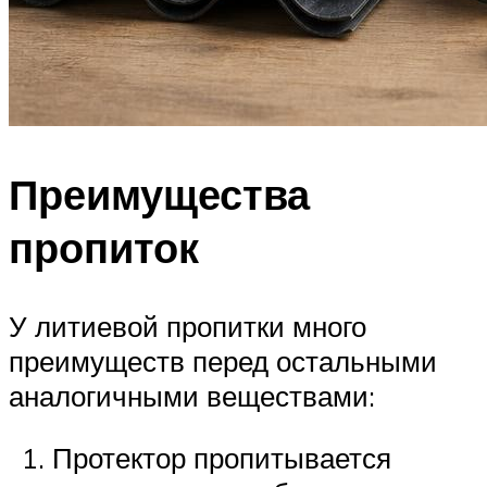
Преимущества
пропиток
У литиевой пропитки много
преимуществ перед остальными
аналогичными веществами:
Протектор пропитывается