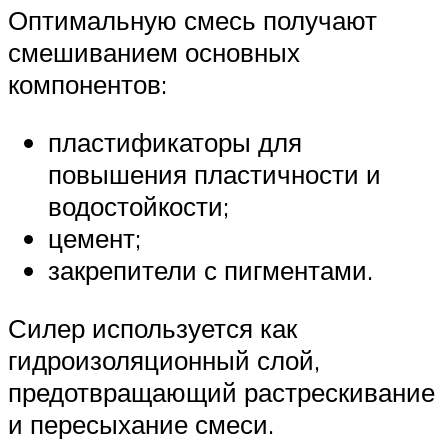
Оптимальную смесь получают
смешиванием основных
компонентов:
пластификаторы для
повышения пластичности и
водостойкости;
цемент;
закрепители с пигментами.
Силер используется как
гидроизоляционный слой,
предотвращающий растрескивание
и пересыхание смеси.