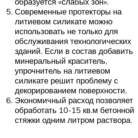
образуется «слабых зон».
Современные протекторы на
литиевом силикате можно
использовать не только для
обслуживания технологических
зданий. Если в состав добавить
минеральный краситель,
упрочнитель на литиевом
силикате решит проблему с
декорированием поверхности.
Экономичный расход позволяет
обработать 10-15 кв.м бетонной
стяжки одним литром раствора.