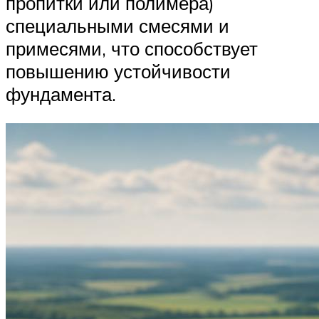
пропитки или полимера)
специальными смесями и
примесями, что способствует
повышению устойчивости
фундамента.