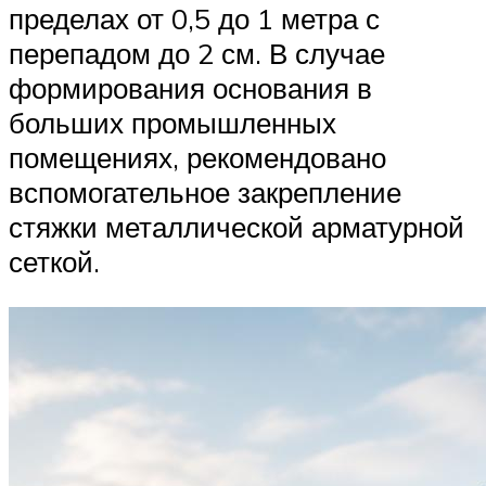
пределах от 0,5 до 1 метра с
перепадом до 2 см. В случае
формирования основания в
больших промышленных
помещениях, рекомендовано
вспомогательное закрепление
стяжки металлической арматурной
сеткой.