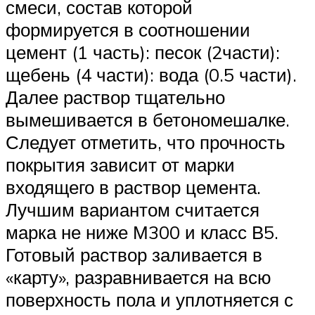
смеси, состав которой
формируется в соотношении
цемент (1 часть): песок (2части):
щебень (4 части): вода (0.5 части).
Далее раствор тщательно
вымешивается в бетономешалке.
Следует отметить, что прочность
покрытия зависит от марки
входящего в раствор цемента.
Лучшим вариантом считается
марка не ниже М300 и класс В5.
Готовый раствор заливается в
«карту», разравнивается на всю
поверхность пола и уплотняется с