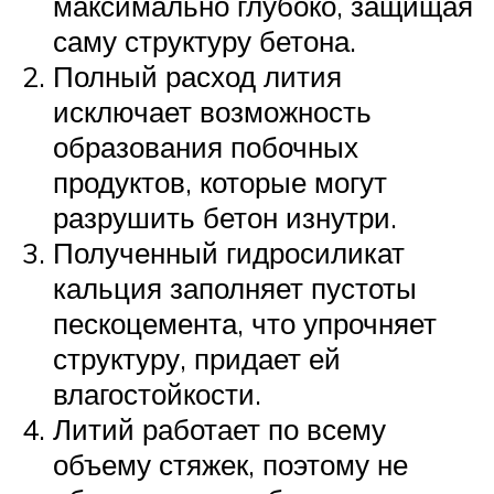
максимально глубоко, защищая
саму структуру бетона.
Полный расход лития
исключает возможность
образования побочных
продуктов, которые могут
разрушить бетон изнутри.
Полученный гидросиликат
кальция заполняет пустоты
пескоцемента, что упрочняет
структуру, придает ей
влагостойкости.
Литий работает по всему
объему стяжек, поэтому не