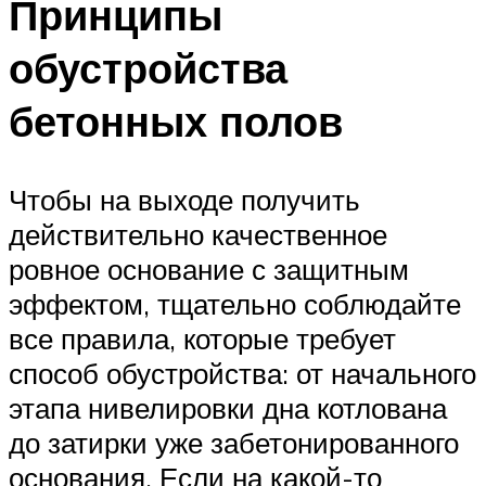
Принципы
обустройства
бетонных полов
Чтобы на выходе получить
действительно качественное
ровное основание с защитным
эффектом, тщательно соблюдайте
все правила, которые требует
способ обустройства: от начального
этапа нивелировки дна котлована
до затирки уже забетонированного
основания. Если на какой-то