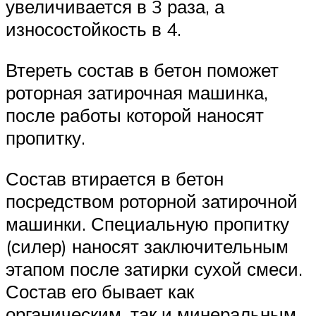
увеличивается в 3 раза, а
износостойкость в 4.
Втереть состав в бетон поможет
роторная затирочная машинка,
после работы которой наносят
пропитку.
Состав втирается в бетон
посредством роторной затирочной
машинки. Специальную пропитку
(силер) наносят заключительным
этапом после затирки сухой смеси.
Состав его бывает как
органическим, так и минеральным.