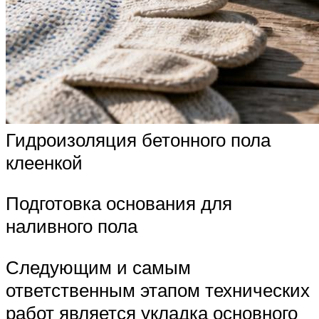
Гидроизоляция бетонного пола
клеенкой
Подготовка основания для
наливного пола
Следующим и самым
ответственным этапом технических
работ является укладка основного