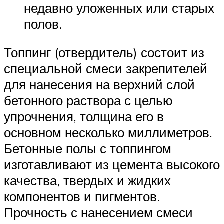
недавно уложенных или старых
полов.
Топпинг (отвердитель) состоит из
специальной смеси закрепителей
для нанесения на верхний слой
бетонного раствора с целью
упрочнения, толщина его в
основном несколько миллиметров.
Бетонные полы с топпингом
изготавливают из цемента высокого
качества, твердых и жидких
компонентов и пигментов.
Прочность с нанесением смеси