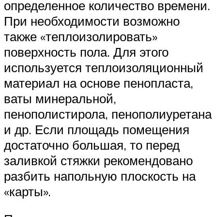
определенное количество времени.
При необходимости возможно
также «теплоизолировать»
поверхность пола. Для этого
используется теплоизоляционный
материал на основе пенопласта,
ваты минеральной,
пенополистирола, пенополиуретана
и др. Если площадь помещения
достаточно большая, то перед
заливкой стяжки рекомендовано
разбить напольную плоскость на
«карты».