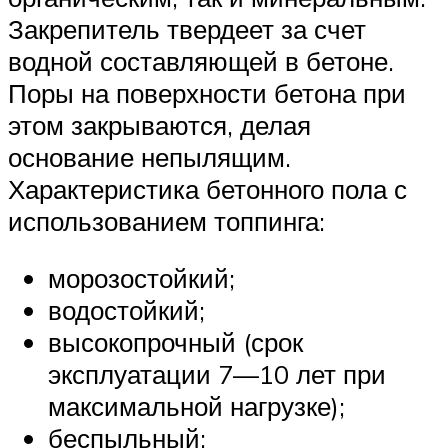
Закрепитель твердеет за счет
водной составляющей в бетоне.
Поры на поверхности бетона при
этом закрываются, делая
основание непылящим.
Характеристика бетонного пола с
использованием топпинга:
морозостойкий;
водостойкий;
высокопрочный (срок
эксплуатации 7—10 лет при
максимальной нагрузке);
беспыльный;