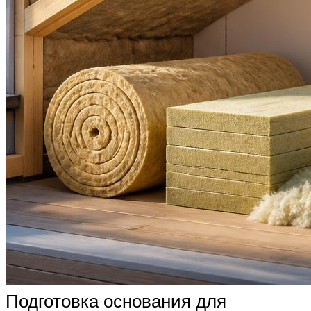
Подготовка основания для