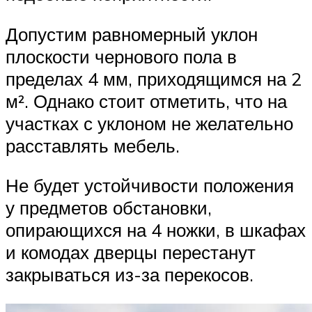
Допустим равномерный уклон
плоскости чернового пола в
пределах 4 мм, приходящимся на 2
м². Однако стоит отметить, что на
участках с уклоном не желательно
расставлять мебель.
Не будет устойчивости положения
у предметов обстановки,
опирающихся на 4 ножки, в шкафах
и комодах дверцы перестанут
закрываться из-за перекосов.