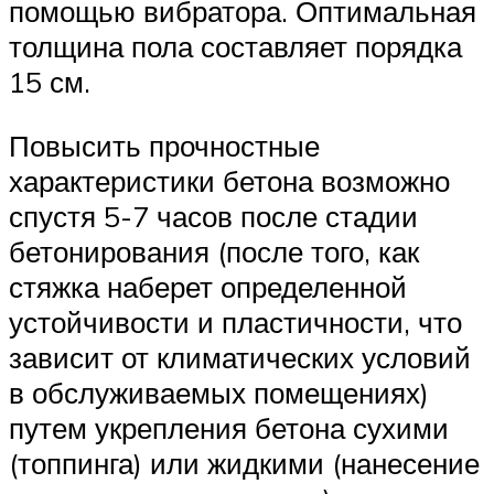
помощью вибратора. Оптимальная
толщина пола составляет порядка
15 см.
Повысить прочностные
характеристики бетона возможно
спустя 5-7 часов после стадии
бетонирования (после того, как
стяжка наберет определенной
устойчивости и пластичности, что
зависит от климатических условий
в обслуживаемых помещениях)
путем укрепления бетона сухими
(топпинга) или жидкими (нанесение