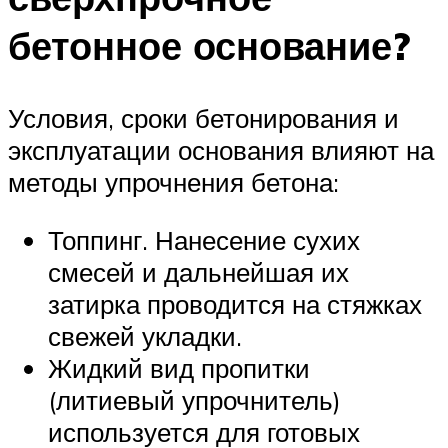
бетонное основание?
Условия, сроки бетонирования и
эксплуатации основания влияют на
методы упрочнения бетона:
Топпинг. Нанесение сухих
смесей и дальнейшая их
затирка проводится на стяжках
свежей укладки.
Жидкий вид пропитки
(литиевый упрочнитель)
используется для готовых