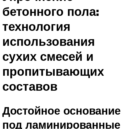
бетонного пола:
технология
использования
сухих смесей и
пропитывающих
составов
Достойное основание
под ламинированные