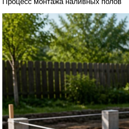
Процесс монтажа наливных полов