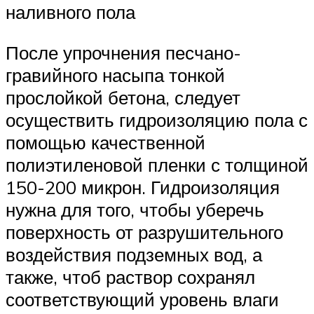
наливного пола
После упрочнения песчано-
гравийного насыпа тонкой
прослойкой бетона, следует
осуществить гидроизоляцию пола с
помощью качественной
полиэтиленовой пленки с толщиной
150-200 микрон. Гидроизоляция
нужна для того, чтобы уберечь
поверхность от разрушительного
воздействия подземных вод, а
также, чтоб раствор сохранял
соответствующий уровень влаги