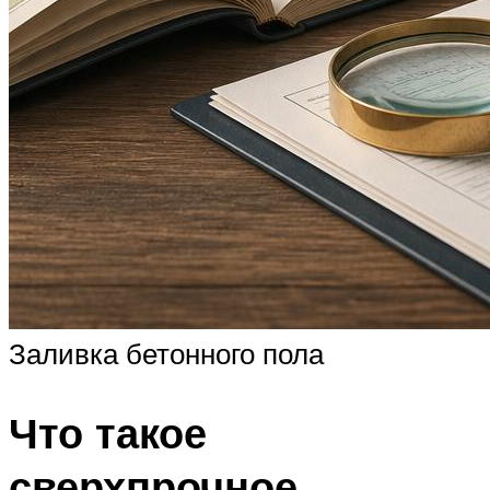
Заливка бетонного пола
Что такое
сверхпрочное