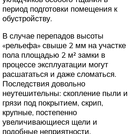
период подготовки помещения к
обустройству.
В случае перепадов высоты
«рельефа» свыше 2 мм на участке
пола площадью 2 м² замки в
процессе эксплуатации могут
расшататься и даже сломаться.
Последствия довольно
неутешительны: скопление пыли и
грязи под покрытием, скрип,
крупные, постепенно
увеличивающиеся щели и
подобные неприятности.