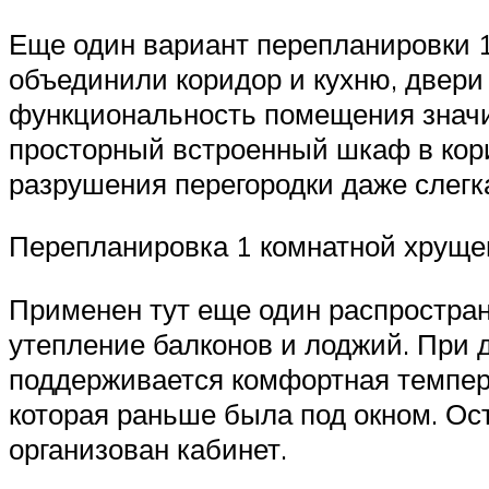
Еще один вариант перепланировки 
объединили коридор и кухню, двери 
функциональность помещения значи
просторный встроенный шкаф в кори
разрушения перегородки даже слегк
Перепланировка 1 комнатной хруще
Применен тут еще один распростра
утепление балконов и лоджий. При 
поддерживается комфортная темпера
которая раньше была под окном. Ос
организован кабинет.