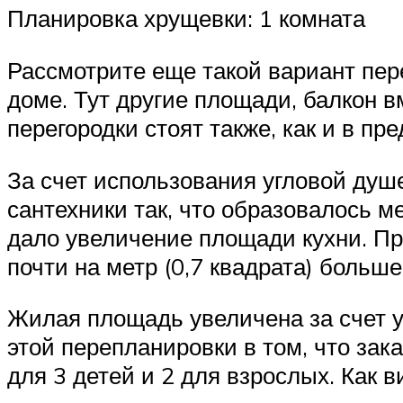
Планировка хрущевки: 1 комната
Рассмотрите еще такой вариант пер
доме. Тут другие площади, балкон в
перегородки стоят также, как и в п
За счет использования угловой душ
сантехники так, что образовалось м
дало увеличение площади кухни. Пр
почти на метр (0,7 квадрата) больше
Жилая площадь увеличена за счет у
этой перепланировки в том, что за
для 3 детей и 2 для взрослых. Как 