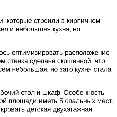
, которые строили в кирпичном
ел и небольшая кухня, но
алось оптимизировать расположение
ом стенка сделана скошенной, что
ем небольшая, но зато кухня стала
абочий стол и шкаф. Особенность
шой площади иметь 5 спальных мест:
 кровать детская двухэтажная.