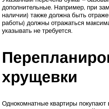
дополнительные. Например, при зам
наличии) также должна быть отраже
работы) должны отражаться максим
указывать не требуется.
Перепланиро
хрущевки
Однокомнатные квартиры покупают 