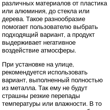
различных материалов от пластика
или алюминия, до стекла или
дерева. Такое разнообразие
помогает пользователю выбрать
подходящий вариант, а продукт
выдерживает негативное
воздействие атмосферы.
При установке на улице,
рекомендуется использовать
вариант, выполненный полностью
из металла. Так ему не будут
страшны резкие перепады
температуры или влажности. В то