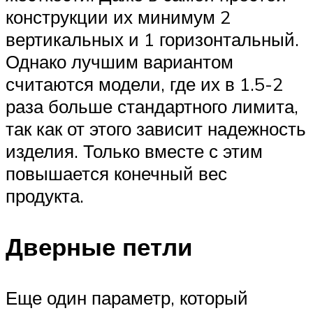
конструкции их минимум 2
вертикальных и 1 горизонтальный.
Однако лучшим вариантом
считаются модели, где их в 1.5-2
раза больше стандартного лимита,
так как от этого зависит надежность
изделия. Только вместе с этим
повышается конечный вес
продукта.
Дверные петли
Еще один параметр, который