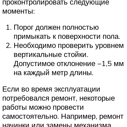
проконтролировать следующие
моменты:
Порог должен полностью
примыкать к поверхности пола.
Необходимо проверить уровнем
вертикальные стойки.
Допустимое отклонение −1,5 мм
на каждый метр длины.
Если во время эксплуатации
потребовался ремонт, некоторые
работы можно провести
самостоятельно. Например, ремонт
начинки или замены механизма