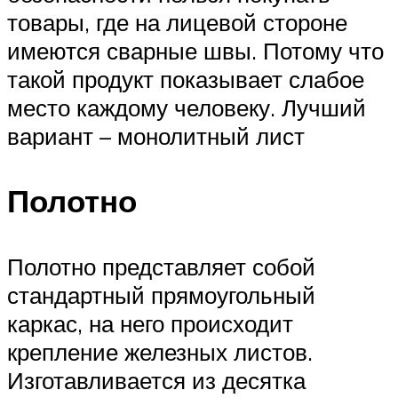
товары, где на лицевой стороне
имеются сварные швы. Потому что
такой продукт показывает слабое
место каждому человеку. Лучший
вариант – монолитный лист
Полотно
Полотно представляет собой
стандартный прямоугольный
каркас, на него происходит
крепление железных листов.
Изготавливается из десятка