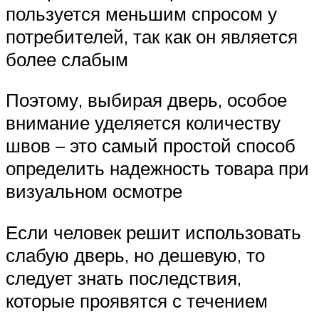
пользуется меньшим спросом у
потребителей, так как он является
более слабым
Поэтому, выбирая дверь, особое
внимание уделяется количеству
швов – это самый простой способ
определить надежность товара при
визуальном осмотре
Если человек решит использовать
слабую дверь, но дешевую, то
следует знать последствия,
которые проявятся с течением