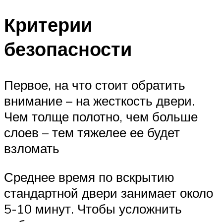
Критерии
безопасности
Первое, на что стоит обратить
внимание – на жесткость двери.
Чем толще полотно, чем больше
слоев – тем тяжелее ее будет
взломать
Среднее время по вскрытию
стандартной двери занимает около
5-10 минут. Чтобы усложнить