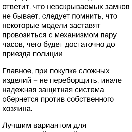
ответит, что невскрываемых замков
не бывает, следует помнить, что
некоторые модели заставят
провозиться с механизмом пару
часов, чего будет достаточно до
приезда полиции
Главное, при покупке сложных
изделий – не переборщить, иначе
надежная защитная система
обернется против собственного
хозяина.
Лучшим вариантом для