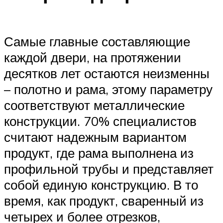
Самые главные составляющие
каждой двери, на протяжении
десятков лет остаются неизменны
– полотно и рама, этому параметру
соответствуют металлические
конструкции. 70% специалистов
считают надежным вариантом
продукт, где рама выполнена из
профильной трубы и представляет
собой единую конструкцию. В то
время, как продукт, сваренный из
четырех и более отрезков,