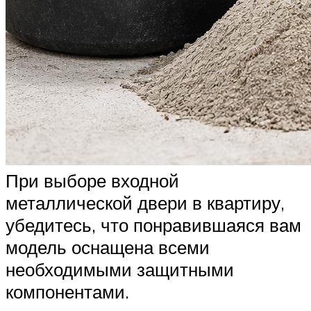
При выборе входной
металлической двери в квартиру,
убедитесь, что понравившаяся вам
модель оснащена всеми
необходимыми защитными
компонентами.