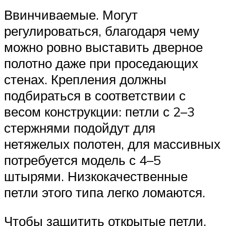
Ввинчиваемые. Могут
регулироваться, благодаря чему
можно ровно выставить дверное
полотно даже при проседающих
стенах. Крепления должны
подбираться в соответствии с
весом конструкции: петли с 2–3
стержнями подойдут для
нетяжелых полотен, для массивных
потребуется модель с 4–5
штырями. Низкокачественные
петли этого типа легко ломаются.
Чтобы защитить открытые петли,