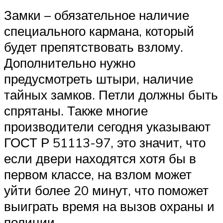
Замки – обязательное наличие
специального кармана, который
будет препятствовать взлому.
Дополнительно нужно
предусмотреть штыри, наличие
тайных замков. Петли должны быть
спрятаны. Также многие
производители сегодня указывают
ГОСТ Р 51113-97, это значит, что
если двери находятся хотя бы в
первом классе, на взлом может
уйти более 20 минут, что поможет
выиграть время на вызов охраны и
полиции.