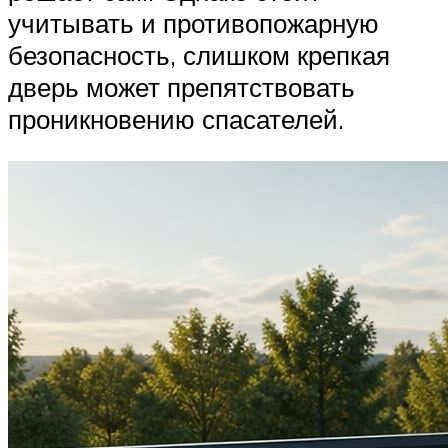
учитывать и противопожарную
безопасность, слишком крепкая
дверь может препятствовать
проникновению спасателей.