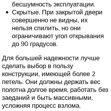
бесшумность эксплуатации.
Скрытые. При закрытой двери
совершенно не видны, их
нельзя спилить, но они
ограничивают угол открывания
до 90 градусов.
Для большей надежности лучше
сделать выбор в пользу
конструкции, имеющей более 2
петель. Они должны держать вес
полотна долгое время, работать без
заеданий и быть массивными,
усложняя процесс взлома.