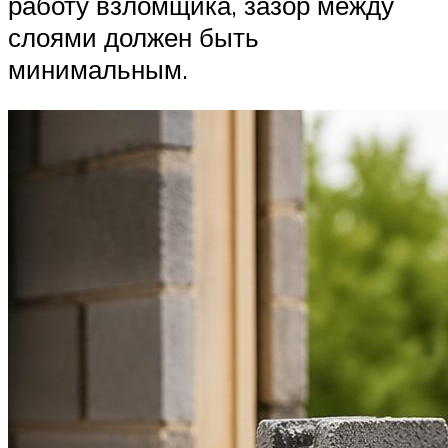
работу взломщика, зазор между
слоями должен быть
минимальным.