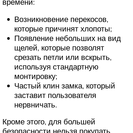
времени:
Возникновение перекосов,
которые причинят хлопоты;
Появление небольших на вид
щелей, которые позволят
срезать петли или вскрыть,
используя стандартную
монтировку;
Частый клин замка, который
заставит пользователя
нервничать.
Кроме этого, для большей
безопасности нельзя покупать