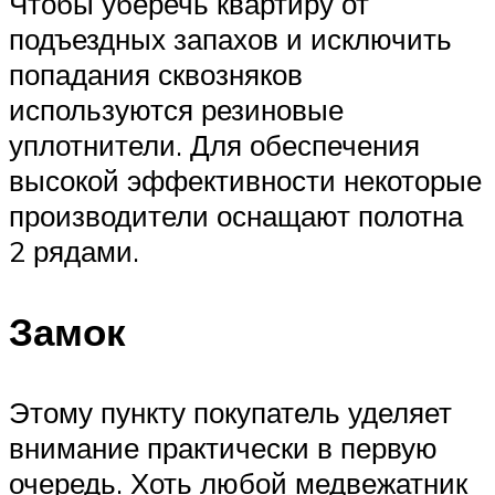
Чтобы уберечь квартиру от
подъездных запахов и исключить
попадания сквозняков
используются резиновые
уплотнители. Для обеспечения
высокой эффективности некоторые
производители оснащают полотна
2 рядами.
Замок
Этому пункту покупатель уделяет
внимание практически в первую
очередь. Хоть любой медвежатник