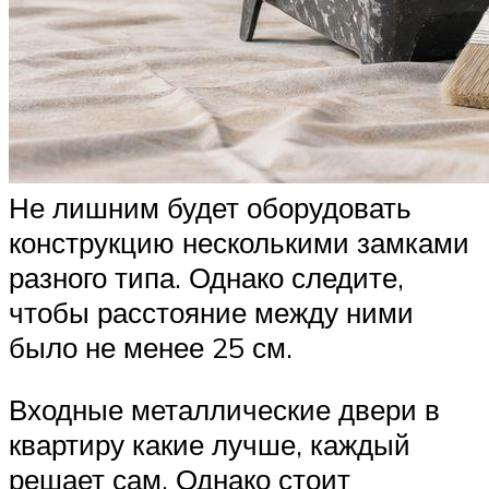
Не лишним будет оборудовать
конструкцию несколькими замками
разного типа. Однако следите,
чтобы расстояние между ними
было не менее 25 см.
Входные металлические двери в
квартиру какие лучше, каждый
решает сам. Однако стоит