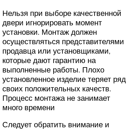
Нельзя при выборе качественной
двери игнорировать момент
установки. Монтаж должен
осуществляться представителями
продавца или установщиками,
которые дают гарантию на
выполненные работы. Плохо
установленное изделие теряет ряд
своих положительных качеств.
Процесс монтажа не занимает
много времени
Следует обратить внимание и