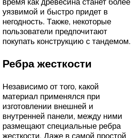
время как древесина станет более
уязвимой и быстро придет в
негодность. Также, некоторые
пользователи предпочитают
покупать конструкцию с тандемом.
Ребра жесткости
Независимо от того, какой
материал применялся при
изготовлении внешней и
внутренней панели, между ними
размещают специальные ребра
жесткости. Даже в самой простой