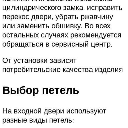
цилиндрического замка, исправить
перекос двери, убрать ржавчину
или заменить обшивку. Во всех
остальных случаях рекомендуется
обращаться в сервисный центр.
От установки зависят
потребительские качества изделия
Выбор петель
На входной двери используют
разные виды петель: