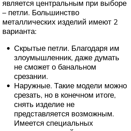
является центральным при выборе
– петли. Большинство
металлических изделий имеют 2
варианта:
Скрытые петли. Благодаря им
злоумышленник, даже думать
не сможет о банальном
срезании.
Наружные. Такие модели можно
срезать, но в конечном итоге,
снять изделие не
представляется возможным.
Имеется специальных