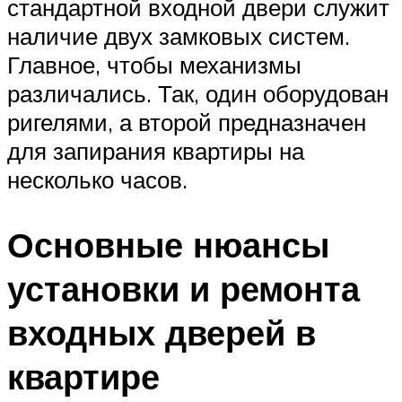
стандартной входной двери служит
наличие двух замковых систем.
Главное, чтобы механизмы
различались. Так, один оборудован
ригелями, а второй предназначен
для запирания квартиры на
несколько часов.
Основные нюансы
установки и ремонта
входных дверей в
квартире