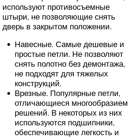
используют противосъемные
штыри, не позволяющие снять
дверь в закрытом положении.
Навесные. Самые дешевые и
простые петли. Не позволяют
снять полотно без демонтажа,
не подходят для тяжелых
конструкций.
Врезные. Популярные петли,
отличающиеся многообразием
решений. В некоторых из них
используются подшипники,
обеспечивающие легкость и