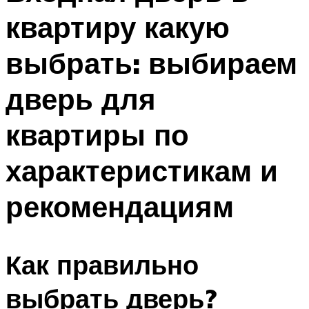
квартиру какую
выбрать: выбираем
дверь для
квартиры по
характеристикам и
рекомендациям
Как правильно
выбрать дверь?