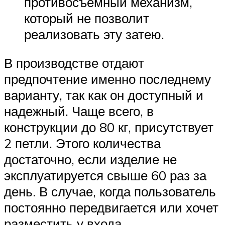
противосъемный механизм,
который не позволит
реализовать эту затею.
В производстве отдают
предпочтение именно последнему
варианту, так как он доступный и
надежный. Чаще всего, в
конструкции до 80 кг, присутствует
2 петли. Этого количества
достаточно, если изделие не
эксплуатируется свыше 60 раз за
день. В случае, когда пользователь
постоянно передвигается или хочет
разместить у входа