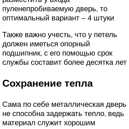
пуленепробиваемую дверь, то
оптимальный вариант – 4 штуки
Также важно учесть, что у петель
должен иметься опорный
подшипник, с его помощью срок
службы составит более десятка лет
Сохранение тепла
Сама по себе металлическая дверь
не способна задержать тепло, ведь
материал служит хорошим