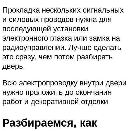
Прокладка нескольких сигнальных
и силовых проводов нужна для
последующей установки
электронного глазка или замка на
радиоуправлении. Лучше сделать
это сразу, чем потом разбирать
дверь.
Всю электропроводку внутри двери
нужно проложить до окончания
работ и декоративной отделки
Разбираемся, как