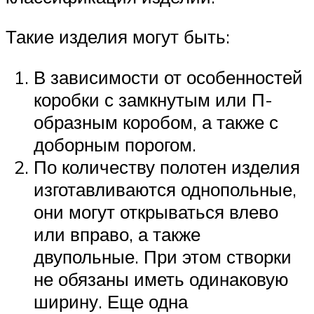
Такие изделия могут быть:
В зависимости от особенностей
коробки с замкнутым или П-
образным коробом, а также с
доборным порогом.
По количеству полотен изделия
изготавливаются однопольные,
они могут открываться влево
или вправо, а также
двупольные. При этом створки
не обязаны иметь одинаковую
ширину. Еще одна