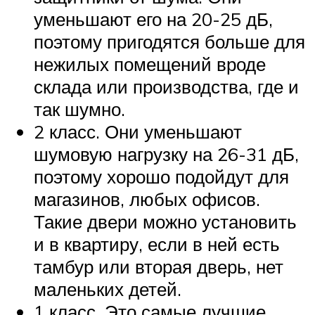
уменьшают его на 20-25 дБ,
поэтому пригодятся больше для
нежилых помещений вроде
склада или производства, где и
так шумно.
2 класс. Они уменьшают
шумовую нагрузку на 26-31 дБ,
поэтому хорошо подойдут для
магазинов, любых офисов.
Такие двери можно установить
и в квартиру, если в ней есть
тамбур или вторая дверь, нет
маленьких детей.
1 класс. Это самые лучшие