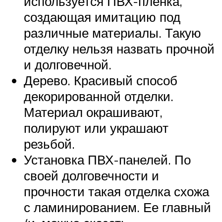
используется ПВХ-пленка,
создающая имитацию под
различные материалы. Такую
отделку нельзя назвать прочной
и долговечной.
Дерево. Красивый способ
декорированной отделки.
Материал окрашивают,
полируют или украшают
резьбой.
Установка ПВХ-панелей. По
своей долговечности и
прочности такая отделка схожа
с ламинированием. Ее главный