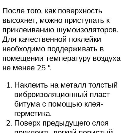
После того, как поверхность
высохнет, можно приступать к
приклеиванию шумоизоляторов.
Для качественной поклейки
необходимо поддерживать в
помещении температуру воздуха
не менее 25 °.
Наклеить на металл толстый
виброизоляционный пласт
битума с помощью клея-
герметика.
Поверх предыдущего слоя
приклеить легкий пористый,