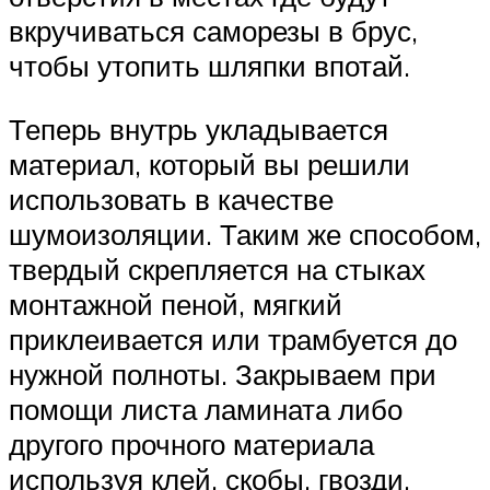
вкручиваться саморезы в брус,
чтобы утопить шляпки впотай.
Теперь внутрь укладывается
материал, который вы решили
использовать в качестве
шумоизоляции. Таким же способом,
твердый скрепляется на стыках
монтажной пеной, мягкий
приклеивается или трамбуется до
нужной полноты. Закрываем при
помощи листа ламината либо
другого прочного материала
используя клей, скобы, гвозди,