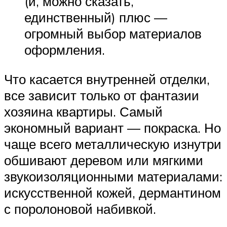
(и, можно сказать,
единственный) плюс —
огромный выбор материалов
оформления.
Что касается внутренней отделки,
все зависит только от фантазии
хозяина квартиры. Самый
экономный вариант — покраска. Но
чаще всего металлическую изнутри
обшивают деревом или мягкими
звукоизоляционными материалами:
искусственной кожей, дермантином
с поролоновой набивкой.