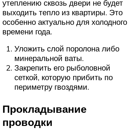
утеплению сквозь двери не будет
выходить тепло из квартиры. Это
особенно актуально для холодного
времени года.
Уложить слой поролона либо
минеральной ваты.
Закрепить его рыболовной
сеткой, которую прибить по
периметру гвоздями.
Прокладывание
проводки