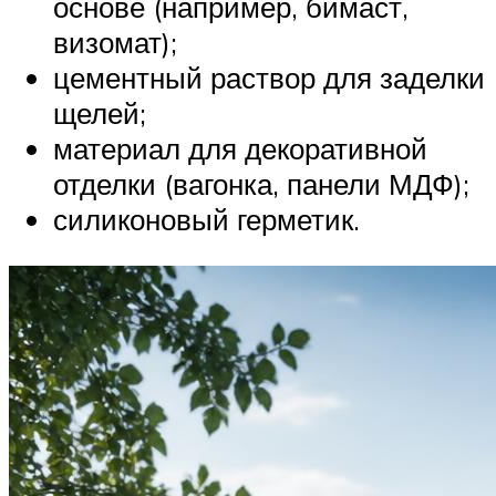
основе (например, бимаст,
визомат);
цементный раствор для заделки
щелей;
материал для декоративной
отделки (вагонка, панели МДФ);
силиконовый герметик.