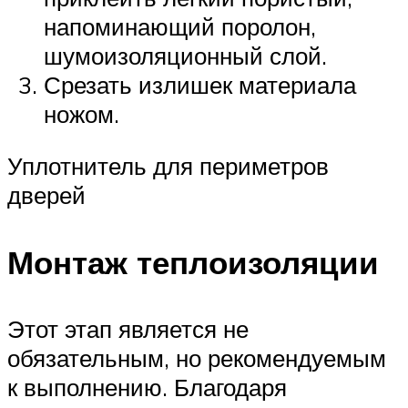
напоминающий поролон,
шумоизоляционный слой.
Срезать излишек материала
ножом.
Уплотнитель для периметров
дверей
Монтаж теплоизоляции
Этот этап является не
обязательным, но рекомендуемым
к выполнению. Благодаря