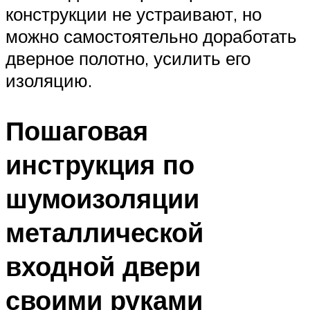
конструкции не устраивают, но
можно самостоятельно доработать
дверное полотно, усилить его
изоляцию.
Пошаговая
инструкция по
шумоизоляции
металлической
входной двери
своими руками