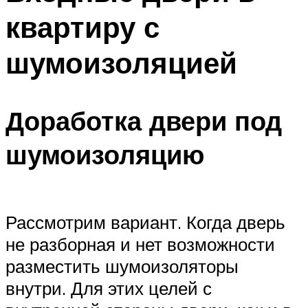
квартиру с
шумоизоляцией
Доработка двери под
шумоизоляцию
Рассмотрим вариант. Когда дверь
не разборная и нет возможности
разместить шумоизоляторы
внутри. Для этих целей с