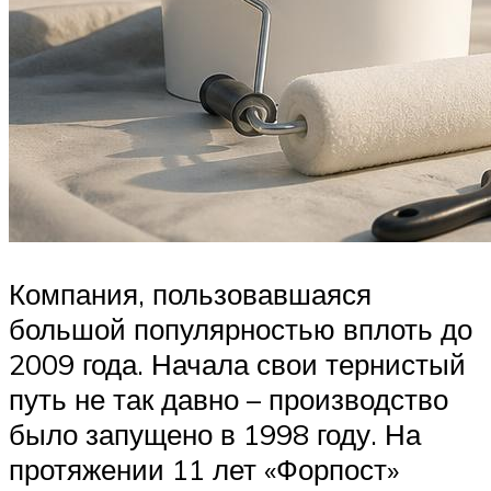
Компания, пользовавшаяся
большой популярностью вплоть до
2009 года. Начала свои тернистый
путь не так давно – производство
было запущено в 1998 году. На
протяжении 11 лет «Форпост»