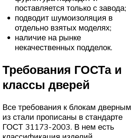
поставляется только с завода;
подводит шумоизоляция в
отдельно взятых моделях;
наличие на рынке
некачественных подделок.
Требования ГОСТа и
классы дверей
Все требования к блокам дверным
из стали прописаны в стандарте
ГОСТ 31173-2003. В нем есть
классификация изделий.