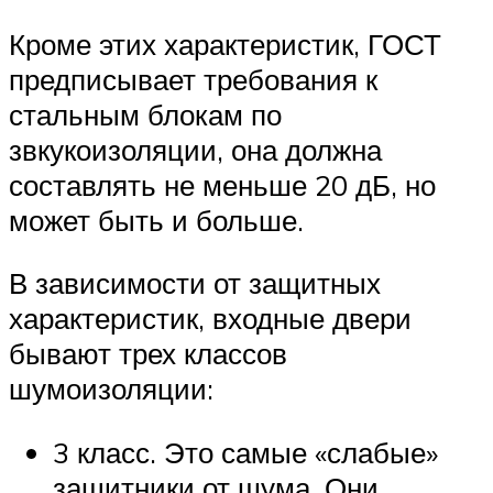
Кроме этих характеристик, ГОСТ
предписывает требования к
стальным блокам по
звкукоизоляции, она должна
составлять не меньше 20 дБ, но
может быть и больше.
В зависимости от защитных
характеристик, входные двери
бывают трех классов
шумоизоляции:
3 класс. Это самые «слабые»
защитники от шума. Они