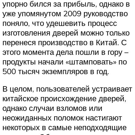
упорно бился за прибыль, однако в
уже упомянутом 2009 руководство
поняло, что удешевить процесс
изготовления дверей можно только
перенеся производство в Китай. С
этого момента дела пошли в гору –
продукты начали «штамповать» по
500 тысяч экземпляров в год.
В целом, пользователей устраивает
китайское происхождение дверей,
однако случаи взломов или
неожиданных поломок настигают
некоторых в самые неподходящие