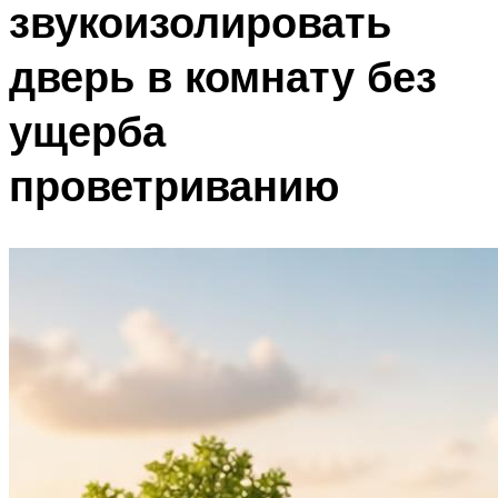
звукоизолировать
дверь в комнату без
ущерба
проветриванию