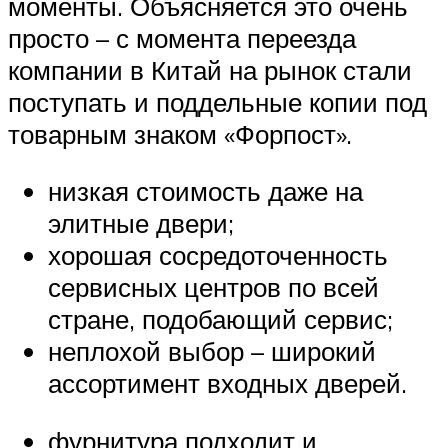
моменты. Объясняется это очень
просто – с момента переезда
компании в Китай на рынок стали
поступать и поддельные копии под
товарным знаком «Форпост».
низкая стоимость даже на
элитные двери;
хорошая сосредоточенность
сервисных центров по всей
стране, подобающий сервис;
неплохой выбор – широкий
ассортимент входных дверей.
фурнитура подходит и