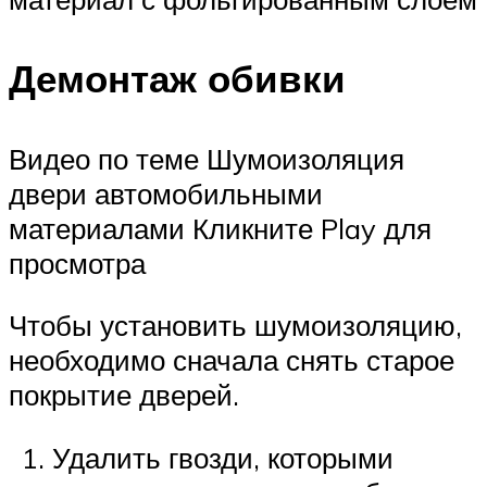
Демонтаж обивки
Видео по теме Шумоизоляция
двери автомобильными
материалами Кликните Play для
просмотра
Чтобы установить шумоизоляцию,
необходимо сначала снять старое
покрытие дверей.
Удалить гвозди, которыми