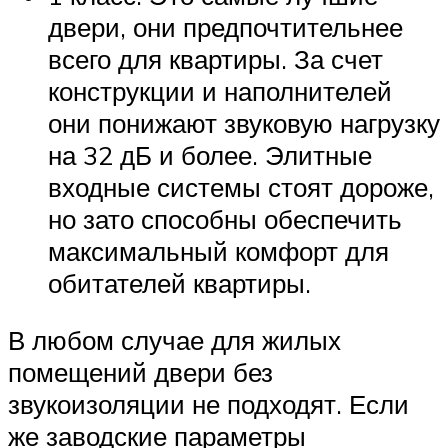
двери, они предпочтительнее
всего для квартиры. За счет
конструкции и наполнителей
они понижают звуковую нагрузку
на 32 дБ и более. Элитные
входные системы стоят дороже,
но зато способны обеспечить
максимальный комфорт для
обитателей квартиры.
В любом случае для жилых
помещений двери без
звукоизоляции не подходят. Если
же заводские параметры