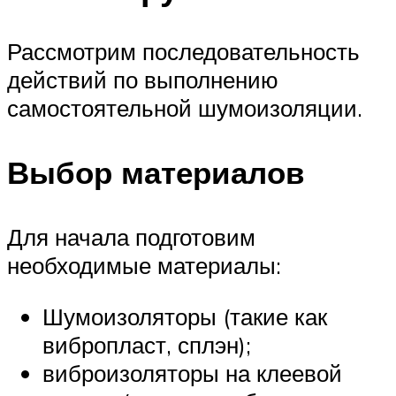
Рассмотрим последовательность
действий по выполнению
самостоятельной шумоизоляции.
Выбор материалов
Для начала подготовим
необходимые материалы:
Шумоизоляторы (такие как
вибропласт, сплэн);
виброизоляторы на клеевой