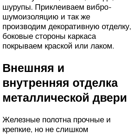
шурупы. Приклеиваем вибро-
шумоизоляцию и так же
производим декоративную отделку,
боковые стороны каркаса
покрываем краской или лаком.
Внешняя и
внутренняя отделка
металлической двери
Железные полотна прочные и
крепкие, но не слишком