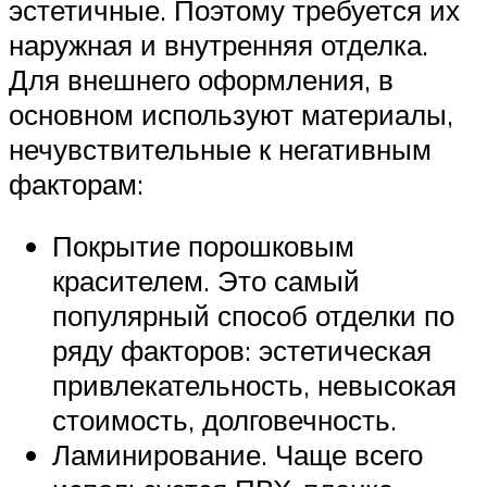
эстетичные. Поэтому требуется их
наружная и внутренняя отделка.
Для внешнего оформления, в
основном используют материалы,
нечувствительные к негативным
факторам:
Покрытие порошковым
красителем. Это самый
популярный способ отделки по
ряду факторов: эстетическая
привлекательность, невысокая
стоимость, долговечность.
Ламинирование. Чаще всего