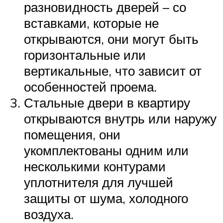
разновидность дверей – со
вставками, которые не
открываются, они могут быть
горизонтальные или
вертикальные, что зависит от
особенностей проема.
Стальные двери в квартиру
открываются внутрь или наружу
помещения, они
укомплектованы одним или
несколькими контурами
уплотнителя для лучшей
защиты от шума, холодного
воздуха.