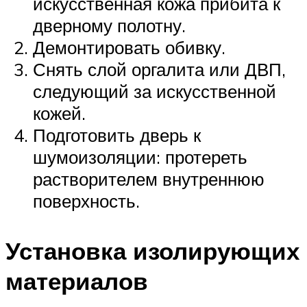
искусственная кожа прибита к
дверному полотну.
Демонтировать обивку.
Снять слой оргалита или ДВП,
следующий за искусственной
кожей.
Подготовить дверь к
шумоизоляции: протереть
растворителем внутреннюю
поверхность.
Установка изолирующих
материалов