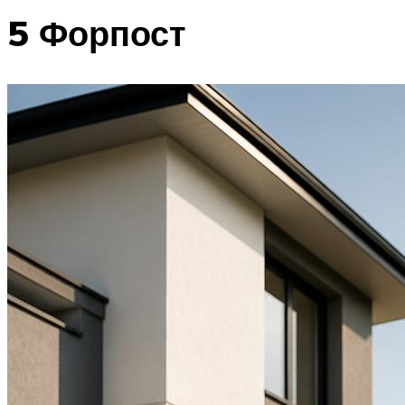
5 Форпост