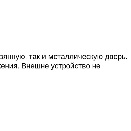
вянную, так и металлическую дверь.
ения. Внешне устройство не