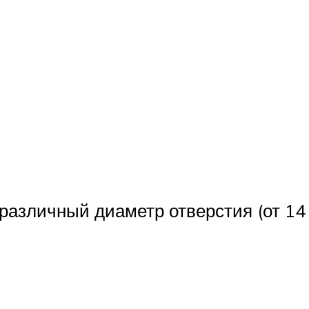
различный диаметр отверстия (от 14 