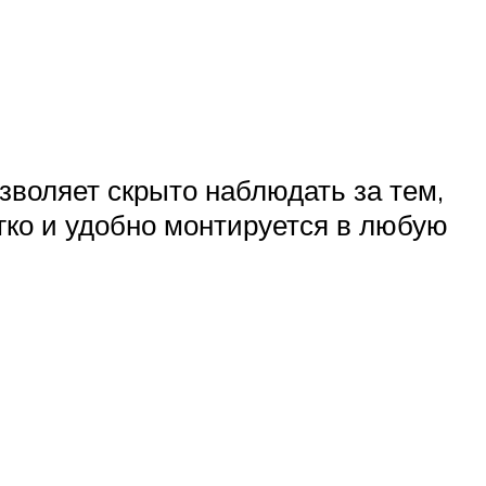
зволяет скрыто наблюдать за тем,
егко и удобно монтируется в любую