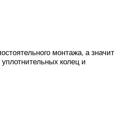
остоятельного монтажа, а значит
 уплотнительных колец и