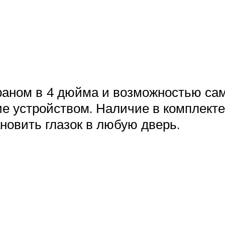
аном в 4 дюйма и возможностью сам
е устройством. Наличие в комплекте
новить глазок в любую дверь.