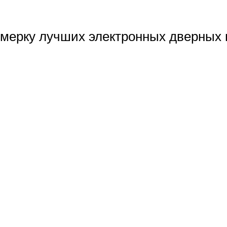
ерку лучших электронных дверных г