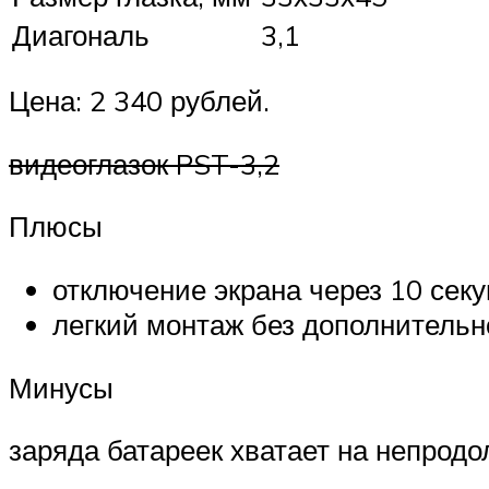
Диагональ
3,1
Цена: 2 340 рублей.
видеоглазок PST-3,2
Плюсы
отключение экрана через 10 секу
легкий монтаж без дополнительн
Минусы
заряда батареек хватает на непродо