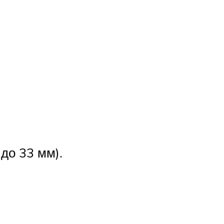
до 33 мм).