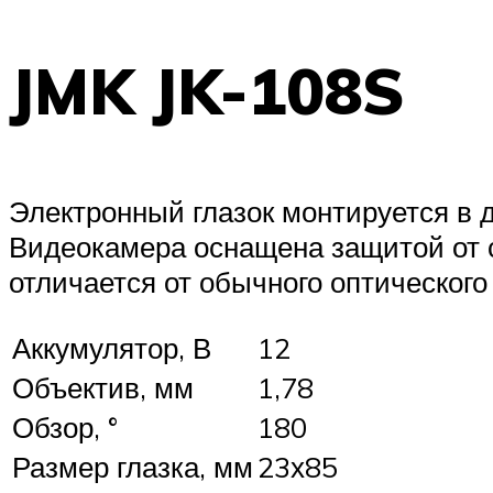
JMK JK-108S
Электронный глазок монтируется в д
Видеокамера оснащена защитой от 
отличается от обычного оптического
Аккумулятор, В
12
Объектив, мм
1,78
Обзор, °
180
Размер глазка, мм
23х85