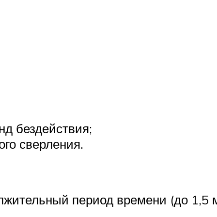
нд бездействия;
ого сверления.
лжительный период времени (до 1,5 м