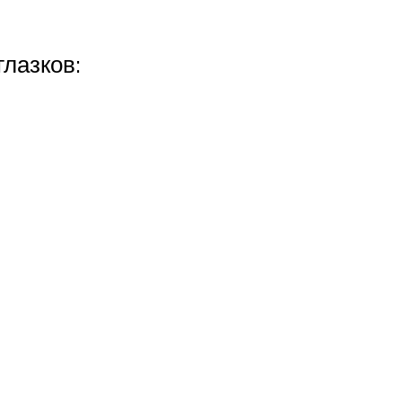
лазков: