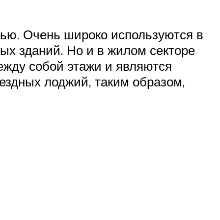
ью. Очень широко используются в
ых зданий. Но и в жилом секторе
ежду собой этажи и являются
ездных лоджий, таким образом,