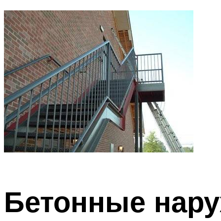
Бетонные нар